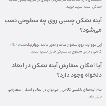
ممکن است آسیب ببیند.
آینه نشکن چسبی روی چه سطوحی نصب
می‌شود؟
این نوع آینه روی سطوح صاف و تمیز مانند دیوار رنگ‌شده،
MDF
،
کاشی و برخی سطوح پلاستیکی قابل نصب است.
آیا امکان سفارش آینه نشکن در ابعاد
دلخواه وجود دارد؟
بله، آینه‌های پلکسی گلاس را می‌توان در ابعاد و اشکال سفارشی
برش داد.