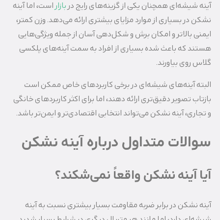
آینه شیشه‌ای همچنان یکی از گزینه‌های رایج در
بازار
است، اما آینه
نشکن در بسیاری از موارد مزایای بیشتری ارائه می‌دهد. وزن کمتر،
ایمنی بالاتر و امکان برش و شکل‌دهی آسان از جمله ویژگی‌هایی
هستند که باعث شده بسیاری از افراد به سمت آینه‌های پلکسی
گلاس روی بیاورند.
البته آینه‌های شیشه‌ای در برخی کاربردهای خاص ممکن است
بازتاب تصویر دقیق‌تری ارائه دهند، اما برای اکثر کاربردهای خانگی
و تجاری، آینه نشکن می‌تواند انتخابی اقتصادی‌تر و ایمن‌تر باشد.
سوالات متداول درباره آینه نشکن
آیا آینه نشکن واقعاً نمی‌شکند؟
آینه نشکن در برابر ضربه مقاومت بسیار بیشتری نسبت به آینه
شیشه‌ای دارد، اما مانند هر متریال دیگری در شرایط بسیار شدید