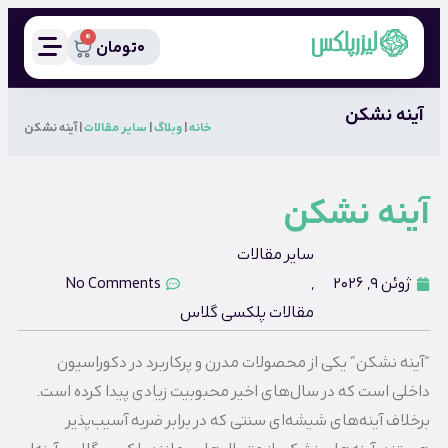
0
0
تومان
آینه نشکن
خانه
|
وبلاگ
|
سایر مقالات
|
آینه نشکن
آینه نشکن
سایر مقالات
ژوئن 9, 2026
,
No Comments
مقالات پلکسی گلاس
“آینه نشکن” یکی از محصولات مدرن و پرکاربرد در دکوراسیون
داخلی است که در سال‌های اخیر محبوبیت زیادی پیدا کرده است.
برخلاف آینه‌های شیشه‌ای سنتی که در برابر ضربه آسیب‌پذیر