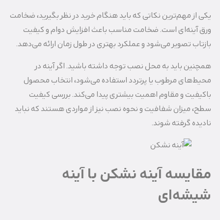
یکی از مهم‌ترین نکاتی که باید هنگام خرید در نظر بگیرید، ضخامت
ورق آینه‌ای است. ضخامت مناسب باعث افزایش دوام و کیفیت
بازتاب تصویر می‌شود و عملکرد بهتری در طول زمان ارائه می‌دهد.
همچنین باید به محل نصب توجه داشته باشید. اگر آینه در
محیط‌های مرطوب یا پرتردد استفاده می‌شود، انتخاب محصول
باکیفیت و مقاوم اهمیت بیشتری پیدا می‌کند. بررسی کیفیت
سطح، میزان شفافیت و نحوه نصب نیز از مواردی هستند که نباید
نادیده گرفته شوند.
مقایسه آینه نشکن با آینه
شیشه‌ای