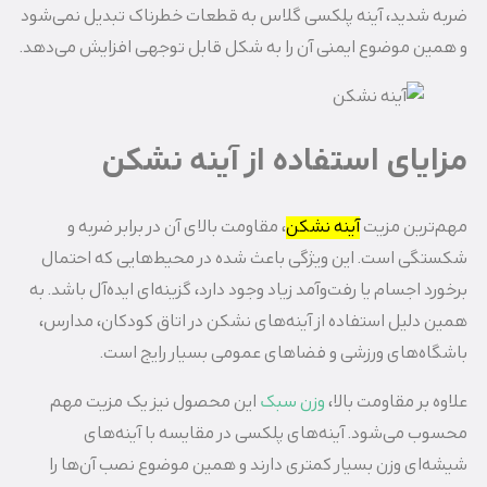
ضربه شدید، آینه پلکسی گلاس به قطعات خطرناک تبدیل نمی‌شود
و همین موضوع ایمنی آن را به شکل قابل توجهی افزایش می‌دهد.
مزایای استفاده از آینه نشکن
مهم‌ترین مزیت
آینه نشکن
، مقاومت بالای آن در برابر ضربه و
شکستگی است. این ویژگی باعث شده در محیط‌هایی که احتمال
برخورد اجسام یا رفت‌وآمد زیاد وجود دارد، گزینه‌ای ایده‌آل باشد. به
همین دلیل استفاده از آینه‌های نشکن در اتاق کودکان، مدارس،
باشگاه‌های ورزشی و فضاهای عمومی بسیار رایج است.
علاوه بر مقاومت بالا،
وزن سبک
این محصول نیز یک مزیت مهم
محسوب می‌شود. آینه‌های پلکسی در مقایسه با آینه‌های
شیشه‌ای وزن بسیار کمتری دارند و همین موضوع نصب آن‌ها را