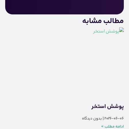
مطالب مشابه
پوشش استخر
2026-06-06
بدون دیدگاه
ادامه مطلب »