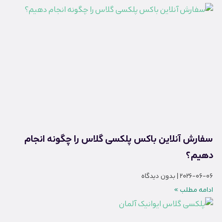
سفارش آنلاین باکس پلکسی گلاس را چگونه انجام
دهیم؟
2026-06-06
بدون دیدگاه
ادامه مطلب »