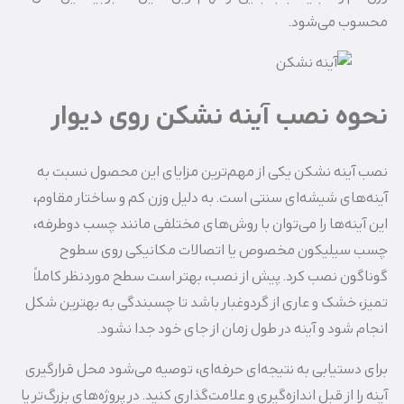
محسوب می‌شود.
نحوه نصب آینه نشکن روی دیوار
نصب آینه نشکن یکی از مهم‌ترین مزایای این محصول نسبت به
آینه‌های شیشه‌ای سنتی است. به دلیل وزن کم و ساختار مقاوم،
این آینه‌ها را می‌توان با روش‌های مختلفی مانند چسب دوطرفه،
چسب سیلیکون مخصوص یا اتصالات مکانیکی روی سطوح
گوناگون نصب کرد. پیش از نصب، بهتر است سطح موردنظر کاملاً
تمیز، خشک و عاری از گردوغبار باشد تا چسبندگی به بهترین شکل
انجام شود و آینه در طول زمان از جای خود جدا نشود.
برای دستیابی به نتیجه‌ای حرفه‌ای، توصیه می‌شود محل قرارگیری
آینه را از قبل اندازه‌گیری و علامت‌گذاری کنید. در پروژه‌های بزرگ‌تر یا