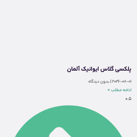
پلکسی‌ گلاس ایوانیک آلمان
2026-08-01
بدون دیدگاه
ادامه مطلب »