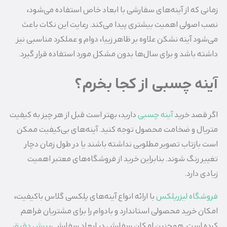
زمانی که از آینه‌های سفارشی با ابعاد خاص استفاده می‌شود،
نصب اصولی اهمیت بیشتری پیدا می‌کند. رعایت این نکات باعث
می‌شود آینه نشکن علاوه بر ظاهر زیبا، دوام و عملکرد مناسبی نیز
داشته باشد و برای سال‌ها بدون مشکل مورد استفاده قرار گیرد.
آینه چسبی از کجا بخرم؟
اگر قصد خرید
آینه چسبی
دارید، بهتر است قبل از هر چیز به کیفیت
متریال و ضخامت محصول توجه کنید. آینه‌های بی‌کیفیت ممکن
است بازتاب تصویر مطلوبی نداشته باشند یا در طول زمان دچار
تغییر رنگ شوند. بنابراین خرید از فروشگاه‌های معتبر اهمیت
زیادی دارد.
فروشگاه لیزرپلکس
با ارائه انواع آینه‌های پلکسی گلاس باکیفیت،
امکان خرید محصولی استاندارد و بادوام را برای مشتریان فراهم
کرده است. همچنین امکان سفارش در ابعاد سفارشی،
برش دقیق