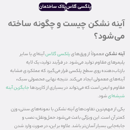
پلگسی گلاس
پلاک ساختمان
آینه نشکن چیست و چگونه ساخته
می‌شود؟
آینه نشکن
معمولاً از ورق‌های
پلکسی گلاس
آینه‌ای یا سایر
پلیمرهای مقاوم تولید می‌شود. در فرآیند تولید، یک لایه
بازتاب‌دهنده روی سطح پلکسی قرار می‌گیرد که عملکردی مشابه
آینه‌های معمولی ایجاد می‌کند. نتیجه نهایی محصولی سبک،
مقاوم و ایمن است که می‌تواند در بسیاری از کاربردها
جایگزین آینه
شیشه‌ای
شود.
یکی از مهم‌ترین تفاوت‌های
آینه نشکن
با نمونه‌های سنتی، وزن
کمتر آن است. این ویژگی باعث می‌شود حمل‌ونقل، نصب و
جابه‌جایی بسیار آسان‌تر باشد. علاوه بر این، در صورت وارد شدن