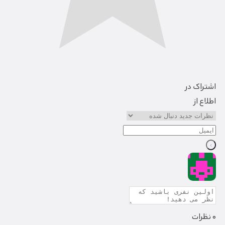
اشتراک در
اطلاع از
0
نظرات