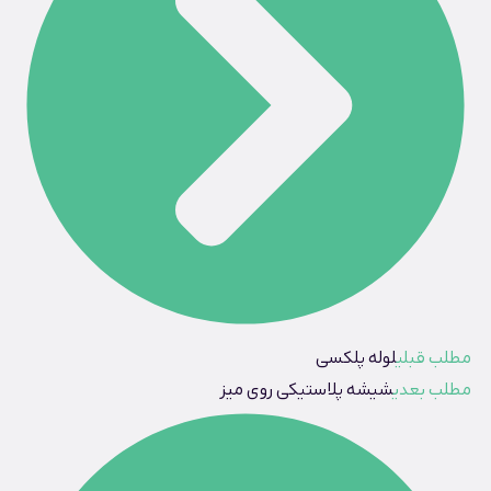
مطلب قبلی
لوله پلکسی
مطلب بعدی
شیشه پلاستیکی روی میز