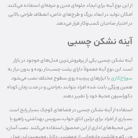
از این نوع آینه برای ایجاد جلوه‌ای مدرن و حرفه‌ای استفاده می‌کنند.
امکان تولید در ابعاد بزرگ و طرح‌های خاص، انعطاف طراحی بالایی
در اختیار صاحبان کسب‌وکار قرار می‌دهد.
آینه نشکن چسبی
آینه نشکن چسبی یکی از پرفروش‌ترین مدل‌های موجود در بازار
است. این نوع آینه معمولاً دارای پشت چسب‌دار بوده و بدون نیاز به
سوراخ‌کاری
یا ابزارهای پیچیده روی سطوح مختلف نصب می‌شود.
همین ویژگی باعث شده افراد بتوانند به‌راحتی و در مدت زمان کوتاه
دکوراسیون محیط خود را تغییر دهند.
استفاده از آینه نشکن چسبی در فضاهای کوچک بسیار رایج است.
بسیاری از افراد برای تزئین اتاق خواب، سرویس بهداشتی، راهرو یا
حتی محیط‌های اداری از این محصول استفاده می‌کنند. نصب آسان،
وزن کم و قابلیت جابه‌جایی از مهم‌ترین دلایل محبوبیت این مدل