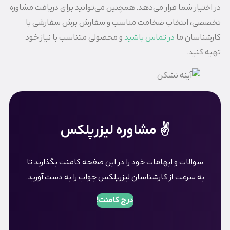
در اختیار شما قرار می‌دهد. همچنین می‌توانید برای دریافت مشاوره
تخصصی، انتخاب ضخامت مناسب و سفارش برش سفارشی با
کارشناسان ما
در تماس باشید
و محصولی متناسب با نیاز خود
تهیه کنید.
✌️ مشاوره لیزرپلکس
سوالات و ابهامات خود را در این صفحه کامنت بگذاربد تا
به سرعت از کارشناسان لیزرپلکس جواب را به دست آورید.
درج کامنت!