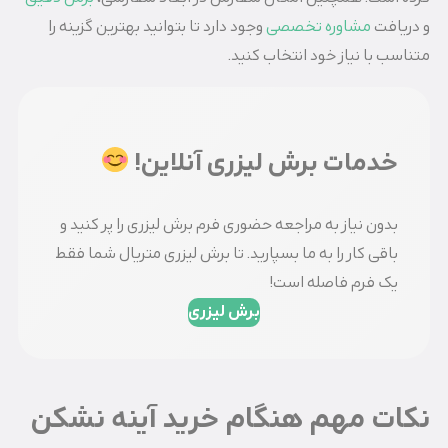
و دریافت
مشاوره تخصصی
وجود دارد تا بتوانید بهترین گزینه را
متناسب با نیاز خود انتخاب کنید.
خدمات برش لیزری آنلاین!
بدون نیاز به مراجعه حضوری فرم برش لیزری را پر کنید و
باقی کار را به ما بسپارید. تا برش لیزری متریال شما فقط
یک فرم فاصله است!
برش لیزری
نکات مهم هنگام خرید آینه نشکن