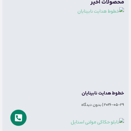
محصولات اخیر
خطوط هدایت نابینایان
2026-05-29
بدون دیدگاه