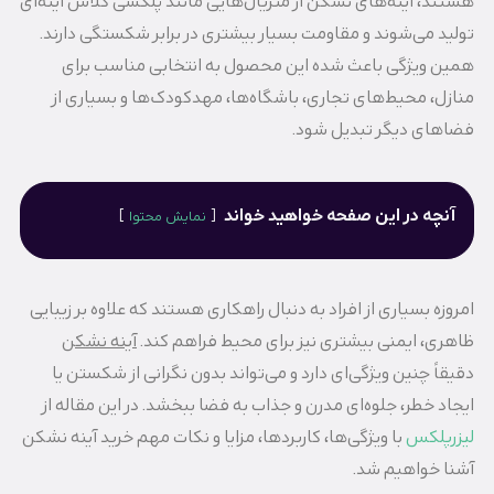
هستند، آینه‌های نشکن از متریال‌هایی مانند پلکسی گلاس آینه‌ای
تولید می‌شوند و مقاومت بسیار بیشتری در برابر شکستگی دارند.
همین ویژگی باعث شده این محصول به انتخابی مناسب برای
منازل، محیط‌های تجاری، باشگاه‌ها، مهدکودک‌ها و بسیاری از
فضاهای دیگر تبدیل شود.
آنچه در این صفحه خواهید خواند
نمایش محتوا
امروزه بسیاری از افراد به دنبال راهکاری هستند که علاوه بر زیبایی
ظاهری، ایمنی بیشتری نیز برای محیط فراهم کند.
آینه نشکن
دقیقاً چنین ویژگی‌ای دارد و می‌تواند بدون نگرانی از شکستن یا
ایجاد خطر، جلوه‌ای مدرن و جذاب به فضا ببخشد. در این مقاله از
لیزرپلکس
با ویژگی‌ها، کاربردها، مزایا و نکات مهم خرید آینه نشکن
آشنا خواهیم شد.