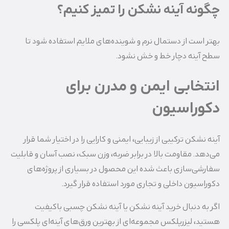
چگونه آینه نشکن را تمیز کنیم؟
بهتر است از دستمال نرم و شوینده‌های ملایم استفاده شود تا
سطح آینه دچار خط و خش نشود.
انتخابی ایمن و مدرن برای
دکوراسیون
آینه نشکن ترکیبی از زیبایی، ایمنی و کارایی را در اختیار شما قرار
می‌دهد. مقاومت بالا در برابر ضربه، وزن سبک، نصب آسان و قابلیت
سفارشی‌سازی باعث شده این محصول در بسیاری از پروژه‌های
دکوراسیون داخلی و تجاری مورد استفاده قرار گیرد.
اگر به دنبال خرید آینه نشکن یا آینه نشکن چسبی باکیفیت
هستید، لیزرپلکس مجموعه‌ای از بهترین ورق‌های آینه‌ای پلکسی را