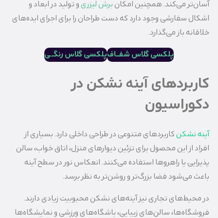
آسان‌تر می‌کند. همچنین امکان
برش لیزری
و تولید در ابعاد و
اشکال سفارشی وجود دارد که دست طراحان را برای اجرای ایده‌های
خلاقانه باز می‌گذارد.
پلکسی گلاس شفــاف
پلکسی گلاس رنگـ
ـ
ی
کاربردهای آینه نشکن در
دکوراسیون
آینه نشکن
کاربردهای متنوعی در طراحی داخلی دارد. بسیاری از
افراد از این محصول برای تزئین دیوارهای منزل، اتاق خواب، سالن
پذیرایی یا راهروها استفاده می‌کنند. انعکاس نور در سطح آینه
باعث می‌شود فضا بزرگ‌تر و روشن‌تر به نظر برسد.
در محیط‌های تجاری نیز آینه‌های نشکن محبوبیت زیادی دارند.
فروشگاه‌ها، سالن‌های زیبایی، باشگاه‌های ورزشی و نمایشگاه‌ها