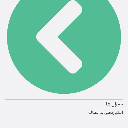
0
0
رای ها
امتیازدهی به مقاله