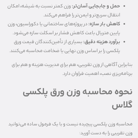
حمل و جابجایی آسان‌تر
:
وزن کمتر نسبت به شیشه، امکان
انتقال سریع‌تر و ایمن‌تر را فراهم می‌کند.
کاهش بار سازه
:
در پروژه‌های ساختمانی یا دکوراسیون، وزن
پایین متریال باعث کاهش فشار بر اسکلت سازه می‌شود.
برآورد هزینه دقیق
:
بسیاری از تأمین‌کنندگان قیمت ورق
پلکسی را بر اساس وزن نهایی یا ضخامت محاسبه می‌کنند.
بنابراین آگاهی از وزن تقریبی، هم برای مدیریت هزینه و هم برای
برنامه‌ریزی نصب، اهمیت فراوان دارد.
نحوه محاسبه وزن ورق پلکسی
گلاس
محاسبه وزن پلکسی پیچیده نیست و با یک فرمول ساده می‌توانید
وزن تقریبی را به دست آورید: