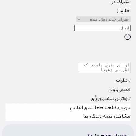
اشتراک در
اطلاع از
0
نظرات
قدیمی‌ترین
تازه‌ترین
بیشترین رأی
بازخورد (Feedback) های اینلاین
مشاهده همه دیدگاه ها