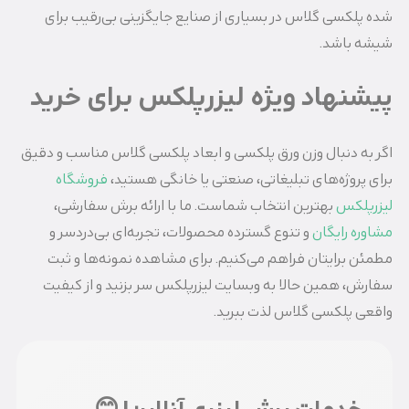
شده پلکسی گلاس در بسیاری از صنایع جایگزینی بی‌رقیب برای
شیشه باشد.
پیشنهاد ویژه لیزرپلکس برای خرید
اگر به دنبال وزن ورق پلکسی و ابعاد پلکسی گلاس مناسب و دقیق
برای پروژه‌های تبلیغاتی، صنعتی یا خانگی هستید،
فروشگاه
لیزرپلکس
بهترین انتخاب شماست. ما با ارائه برش سفارشی،
مشاوره رایگان
و تنوع گسترده محصولات، تجربه‌ای بی‌دردسر و
مطمئن برایتان فراهم می‌کنیم. برای مشاهده نمونه‌ها و ثبت
سفارش، همین حالا به وبسایت لیزرپلکس سر بزنید و از کیفیت
واقعی پلکسی گلاس لذت ببرید.