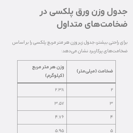
جدول وزن ورق پلکسی در
ضخامت‌های متداول
برای راحتی بیشتر، جدول زیر وزن هر متر مربع پلکسی را بر اساس
ضخامت‌های پرکاربرد نشان می‌دهد:
وزن هر متر مربع
ضخامت (میلی‌متر)
(کیلوگرم)
2.38
2
3.57
3
4.76
4
5.95
5