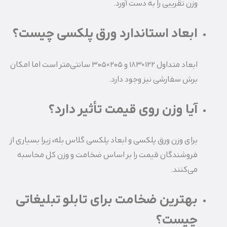
وزن تقریبی را به دست آورد.
ابعاد استاندارد ورق پلکسی چیست؟
ابعاد متداول 122×183 و 205×305 سانتی‌متر است اما امکان
برش سفارشی نیز وجود دارد.
آیا وزن روی قیمت تأثیر دارد؟
برای وزن ورق پلکسی و ابعاد پلکسی گلاس بله، زیرا بسیاری از
فروشندگان قیمت را بر اساس ضخامت و وزن کل محاسبه
می‌کنند.
بهترین ضخامت برای تابلو تبلیغاتی
چیست؟