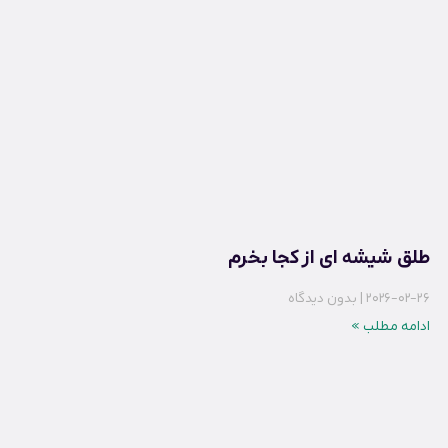
طلق شیشه ای از کجا بخرم
2026-02-26
بدون دیدگاه
ادامه مطلب »