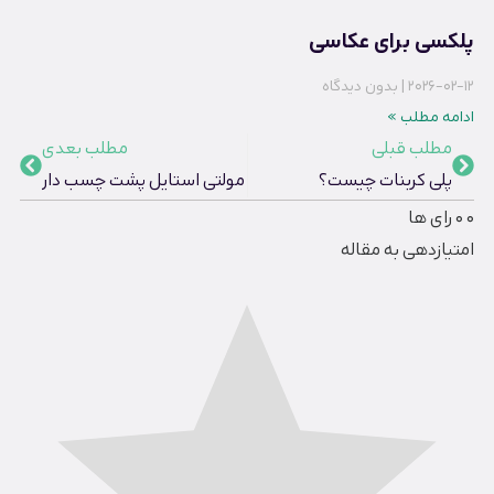
پلکسی برای عکاسی
2026-02-12
بدون دیدگاه
ادامه مطلب »
مطلب قبلی
مطلب بعدی
پلی کربنات چیست؟
مولتی استایل پشت چسب دار
0
0
رای ها
امتیازدهی به مقاله