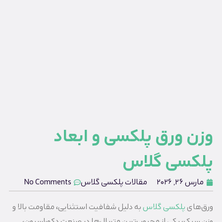
وزن ورق پلکسی و ابعاد
پلکسی گلاس
مارس 26, 2026
مقالات پلکسی گلاس
No Comments
ورق‌های
پلکسی گلاس
به دلیل شفافیت استثنایی، مقاومت بالا و
وزن سبک، یکی از محبوب‌ترین متریال‌ها در صنعت دکوراسیون،