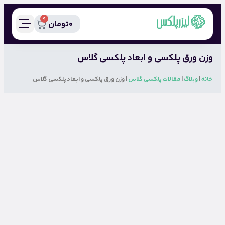
0
0
تومان
وزن ورق پلکسی و ابعاد پلکسی گلاس
خانه
|
وبلاگ
|
مقالات پلکسی گلاس
|
وزن ورق پلکسی و ابعاد پلکسی گلاس