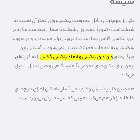
شیشه
یکی از مهم‌ترین دلایل محبوبیت پلکسی، وزن کمتر آن نسبت به
شیشه است؛ تقریباً نصف وزن شیشه با همان ضخامت. علاوه بر
این، پلکسی گلاس مقاومت بالاتری در برابر ضربه دارد و در صورت
شکستن، به قطعات خطرناک تبدیل نمی‌شود. با آشنایی این
ویژگی‌های
وزن ورق پلکسی و ابعاد پلکسی گلاس
را به گزینه‌ای
ایمن برای مکان‌های عمومی، آزمایشگاهی و حتی منازل تبدیل
می‌کند.
همچنین قابلیت برش و فرم‌دهی آسان، امکان اجرای طرح‌های
خلاقانه را فراهم می‌کند؛ مزیتی که شیشه از آن بی‌بهره است.