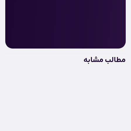
مطالب مشابه