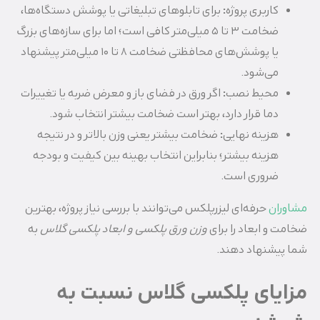
کاربری پروژه
:
برای تابلوهای تبلیغاتی یا پوشش دستگاه‌ها،
ضخامت 3 تا 5 میلی‌متر کافی است؛ اما برای سازه‌های بزرگ
یا پوشش‌های محافظتی ضخامت 8 تا 10 میلی‌متر پیشنهاد
می‌شود.
محیط نصب
:
اگر ورق در فضای باز و معرض ضربه یا تغییرات
دما قرار دارد، بهتر است ضخامت بیشتر انتخاب شود.
هزینه نهایی
:
ضخامت بیشتر یعنی وزن بالاتر و در نتیجه
هزینه بیشتر؛ بنابراین انتخاب بهینه بین کیفیت و بودجه
ضروری است.
مشاوران
حرفه‌ای لیزرپلکس می‌توانند با بررسی نیاز پروژه، بهترین
ضخامت و ابعاد را برای
وزن ورق پلکسی و ابعاد پلکسی گلاس
به
شما پیشنهاد دهند.
مزایای پلکسی گلاس نسبت به