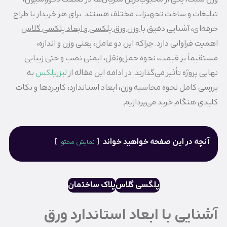
تبلیغات و ساخت تجهیزات مختلف هستند. برای هر خریدار یا طراح
حرفه‌ای، آشنایی دقیق با
وزن ورق پلکسی و ابعاد پلکسی گلاس
اهمیت فراوانی دارد. چراکه این دو عامل، یعنی وزن و اندازه،
مستقیماً بر قیمت، نحوه حمل‌ونقل، ایمنی نصب و حتی زیبایی
نهایی پروژه تأثیر می‌گذارند. در ادامه این مقاله از
لیزرپلکس
به
بررسی کامل نحوه محاسبه وزن، ابعاد استاندارد، کاربردها و نکات
کلیدی هنگام خرید می‌پردازیم.
آنچه در این صفحه خواهید خواند
نمایش محتوا
پلگسی گلاس
پلاک ساختمان
آشنایی با ابعاد استاندارد ورق