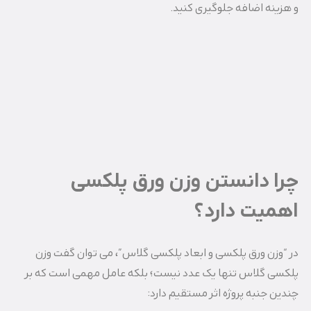
و هزینه اضافه جلوگیری کنید.
چرا دانستن وزن ورق پلکسی
اهمیت دارد؟
در “وزن ورق پلکسی و ابعاد پلکسی گلاس”، می توان گفت وزن
پلکسی گلاس تنها یک عدد نیست؛ بلکه عامل مهمی است که بر
چندین جنبه پروژه اثر مستقیم دارد: