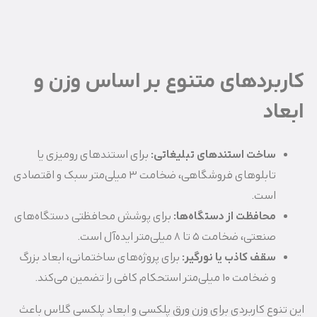
کاربردهای متنوع بر اساس وزن و
ابعاد
ساخت استندهای تبلیغاتی
:
برای استندهای رومیزی یا
تابلوهای فروشگاهی، ضخامت 3 میلی‌متر سبک و اقتصادی
است.
محافظت از دستگاه‌ها
:
برای پوشش محافظتی دستگاه‌های
صنعتی، ضخامت 5 تا 8 میلی‌متر ایده‌آل است.
سقف کاذب یا نورگیر
:
برای پروژه‌های ساختمانی، ابعاد بزرگ
و ضخامت 10 میلی‌متر استحکام کافی را تضمین می‌کند.
این تنوع کاربردی برای وزن ورق پلکسی و ابعاد پلکسی گلاس باعث