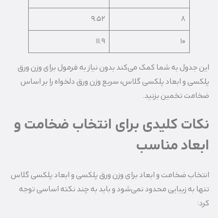
9.52
8
11.9
10
این جدول به شما کمک می‌کند بدون نیاز به فرمول برای وزن ورق
پلکسی و ابعاد پلکسی گلاس، سریع وزن ورق دلخواه را بر اساس
ضخامت تخمین بزنید.
نکات کلیدی برای انتخاب ضخامت و
ابعاد مناسب
انتخاب ضخامت و ابعاد برای وزن ورق پلکسی و ابعاد پلکسی گلاس
تنها به زیبایی محدود نمی‌شود و باید به چند نکته اساسی توجه
کرد: