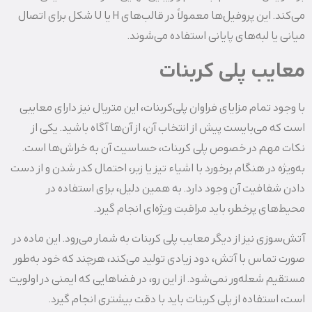
می‌کند. این پروفیل‌ها معمولاً در قالب‌های H یا U شکل برای اتصال
میانی یا لبه‌های پایانی استفاده می‌شوند.
معایب پلی کربنات
با وجود تمام مزایای فراوان پلی‌کربنات، این متریال نیز دارای معایبی
است که می‌بایست پیش از انتخاب آن، از آن‌ها آگاه باشید. یکی از
نکات مهم در خصوص پلی کربنات، حساسیت آن به خراش‌ها است.
به‌ویژه در هنگام برخورد با اشیاء تیز یا زبر، احتمال کدر شدن و از دست
دادن شفافیت آن وجود دارد. به همین دلیل، برای استفاده در
محیط‌های پرخطر، باید مراقبت ویژه‌ای انجام گیرد.
آتش‌سوزی نیز از دیگر معایب پلی کربنات به شمار می‌رود. این ماده در
صورت تماس با آتش، دود زیادی تولید می‌کند، هرچند که خود به‌طور
مستقیم شعله‌ور نمی‌شود. از این رو، در فضاهایی که ایمنی در اولویت
است، استفاده از پلی کربنات باید با دقت بیشتری انجام گیرد.