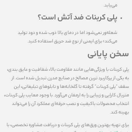
می‌یابد.
پلی کربنات ضد آتش است؟
شعله‌ور نمی‌شود اما در دمای بالا ذوب شده و دود تولید
می‌کند؛ برای ایمنی از نوع ضد حریق استفاده کنید.
سخن پایانی
پلی کربنات با ویژگی‌هایی مانند مقاومت بالا، شفافیت و عایق‌ بندی،
به یکی از پرکاربرد ترین مصالح در صنایع مدرن تبدیل شده است. از
سقف “پلی کربنات” گرفته تا گلخانه‌ها و تابلوهای تبلیغاتی، این
متریال کارایی و زیبایی را به ارمغان می‌آورد. با وجود معایب پلی کربنات،
انتخاب محصولات باکیفیت و نصب حرفه‌ای عملکرد آن را می‌تواند
بهینه کند.
برای تهیه بهترین ورق‌های پلی کربنات و دریافت مشاوره تخصصی، با