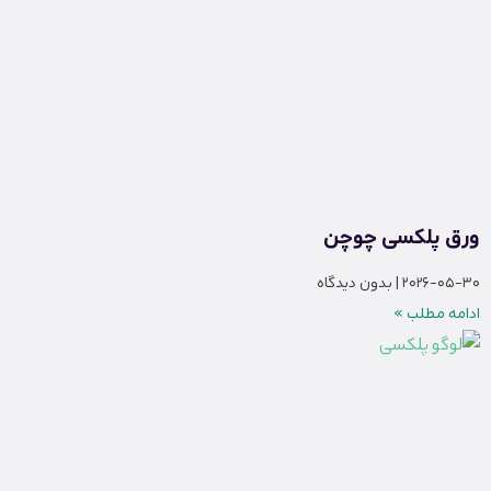
ورق پلکسی چوچن
2026-05-30
بدون دیدگاه
ادامه مطلب »