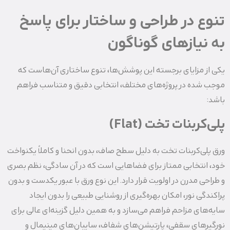
تنوع در طراحی و ساختار برای پاسخ
به نیازهای گوناگون
یکی از مزایای برجسته این پوشش‌ها، تنوع ساختاری آن‌هاست که
موجب شده در پروژه‌های مختلف، انتخابی دقیق و متناسب فراهم
باشد:
پلی‌کربنات تخت (Flat)
ورق پلی‌‌کربنات تخت به دلیل سطح صاف، بدون انحنا و کاملاً یکنواخت
خود، انتخابی ممتاز برای فضاهایی است که در آن سادگی، نظم بصری
و طراحی مدرن در اولویت قرار دارد. این نوع ورق با عبور یکدست و بدون
پراکندگی نور، امکان بهره‌گیری از روشنایی طبیعی را بدون ایجاد
سایه‌های مزاحم فراهم می‌سازد و به همین دلیل گزینه‌ای عالی برای
نورگیرهای سقفی، پارتیشن‌های شفاف، سایبان‌های مینیمال و