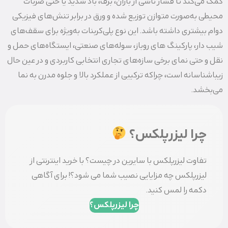
کمک می‌کند تا فشار ناشی از باران، برف، باد شدید یا حتی ضربات
محیطی به‌صورت متوازن توزیع شده و ورق در برابر تنش‌های فیزیکی
دوام بیشتری داشته باشد. این نوع پلی‌کربنات به‌ویژه برای سقف‌های
شیب‌ دار، پارکینگ‌ های روباز، سوله‌های صنعتی، ایستگاه‌های حمل‌ و
نقل و حتی نمای برخی سازه‌های تجاری انتخابی کاربردی و در عین حال
زیباشناسانه است، چراکه ترکیبی از عملکرد بالا و جلوه مدرن به نما
می‌بخشد.
چرا لیزرپلکس؟
تفاوت لیزرپلکس با سایرین در چیست؟ با خرید اینترنتی از
لیزرپلکس چه مزایایی نصیب شما می شود؟! برای آگاهی
دکمه را لمس کنید.
چرا لیزرپلکس؟