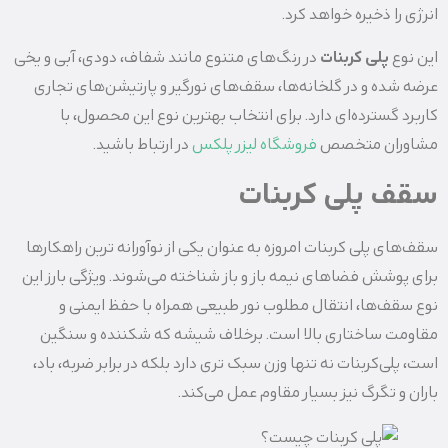
انرژی را ذخیره خواهد کرد.
این نوع
پلی کربنات
در رنگ‌های متنوع مانند شفاف، دودی، آبی و یخی
عرضه شده و در گلخانه‌ها، سقف‌های نورگیر و پارتیشن‌های تجاری
کاربرد گسترده‌ای دارد. برای انتخاب بهترین نوع این محصول، با
مشاوران متخصص
فروشگاه لیزر پلکس
در ارتباط باشید.
سقف پلی کربنات
سقف‌های پلی‌ کربنات امروزه به عنوان یکی از نوآورانه‌ ترین راهکارها
برای پوشش فضاهای نیمه‌ باز و باز شناخته می‌شوند. ویژگی بارز این
نوع سقف‌ها، انتقال مطلوب نور طبیعی همراه با حفظ ایمنی و
مقاومت ساختاری بالا است. برخلاف شیشه که شکننده و سنگین
است، پلی‌‌کربنات نه‌ تنها وزن سبک‌ تری دارد بلکه در برابر ضربه، باد،
باران و تگرگ نیز بسیار مقاوم عمل می‌کند.