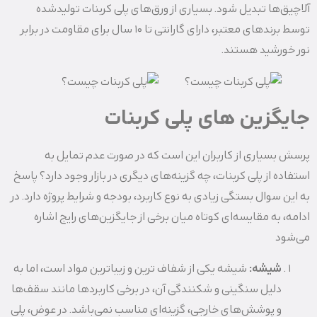
آلاچیق‌ها تبدیل شود. بسیاری از ورق‌های پلی کربنات تولیدشده
توسط برندهای معتبر، دارای گارانتی تا 10 سال برای مقاومت در برابر
نور خورشید هستند.
جایگزین‌ های پلی کربنات
پرسش بسیاری از کاربران این است که در صورت عدم تمایل به
استفاده از پلی کربنات، چه گزینه‌های دیگری در بازار وجود دارد؟ پاسخ
به این سوال بستگی زیادی به نوع کاربرد، بودجه و شرایط پروژه دارد. در
ادامه، به مقایسه‌ای کوتاه میان برخی از جایگزین‌های رایج اشاره
می‌شود
شیشه:
شیشه یکی از شفاف‌ ترین و زیباترین مواد است، اما به
دلیل سنگینی و شکنندگی آن، در برخی کاربردها مانند سقف‌ها
و پوشش‌های خارجی، گزینه‌ای مناسب نمی‌باشد. در عوض، پلی