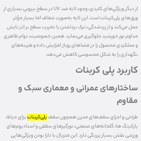
از دیگر ویژگی‌های کلیدی، وجود لایه ضد UV در سطح بیرونی بسیاری از
ورق‌های پلی‌کربنات است. این لایه به‌صورت شفاف اما بسیار مؤثر
عمل می‌کند و از زردشدگی، ترک‌ برداشتن یا تخریب سطح بر اثر تابش
مداوم نور خورشید جلوگیری می‌نماید. همین خصوصیت، دوام ظاهری
و عملکردی محصول را در فضاهای روباز افزایش داده و هزینه‌های
نگهداری را به شکل محسوسی کاهش می‌دهد.
کاربرد پلی کربنات
ساختارهای عمرانی و معماری سبک و
مقاوم
طراحی و اجرای سقف‌های مدرن همچون سقف
پلی‌کربنات
برای حیاط،
پارکینگ‌ ها، گلخانه‌های صنعتی، نورگیرهای سقفی و استادیوم‌های
ورزشی نقش بسیار پررنگی دارد. این متریال با دارا بودن ویژگی‌هایی