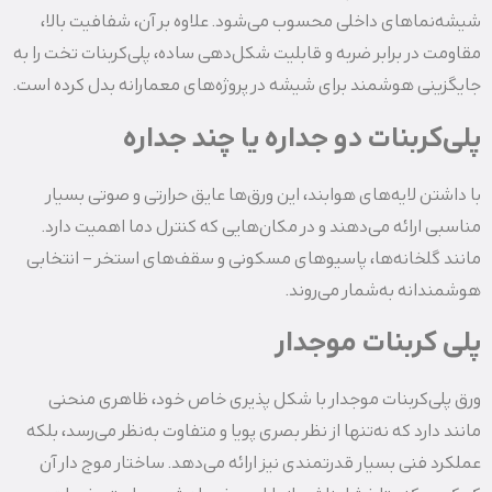
شیشه‌نماهای داخلی محسوب می‌شود. علاوه بر آن، شفافیت بالا،
مقاومت در برابر ضربه و قابلیت شکل‌دهی ساده، پلی‌کربنات تخت را به
جایگزینی هوشمند برای شیشه در پروژه‌های معمارانه بدل کرده است.
پلی‌کربنات دو جداره یا چند جداره
با داشتن لایه‌های هوابند، این ورق‌ها عایق حرارتی و صوتی بسیار
مناسبی ارائه می‌دهند و در مکان‌هایی که کنترل دما اهمیت دارد.
مانند گلخانه‌ها، پاسیوهای مسکونی و سقف‌های استخر – انتخابی
هوشمندانه به‌شمار می‌روند.
پلی‌ کربنات موجدار
ورق پلی‌کربنات موجدار با شکل‌ پذیری خاص خود، ظاهری منحنی‌
مانند دارد که نه‌تنها از نظر بصری پویا و متفاوت به‌نظر می‌رسد، بلکه
عملکرد فنی بسیار قدرتمندی نیز ارائه می‌دهد. ساختار موج‌ دار آن