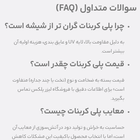
سوالات متداول (FAQ)
چرا پلی کربنات گران‌ تر از شیشه است؟
به دلیل مقاومت بالا، لایه UV و عایق‌ بندی، هزینه اولیه آن
بیشتر است.
قیمت پلی کربنات چقدر است؟
قیمت بسته به ضخامت و نوع (تخت یا چند جداره) متفاوت
است؛ برای اطلاعات دقیق با فروشگاه لیزر پلکس تماس
بگیرید.
معایب پلی کربنات چیست؟
حساسیت به خراش و تولید دود در آتش‌سوزی از معایب آن
است، اما با انتخاب محصول باکیفیت این مشکلات کاهش