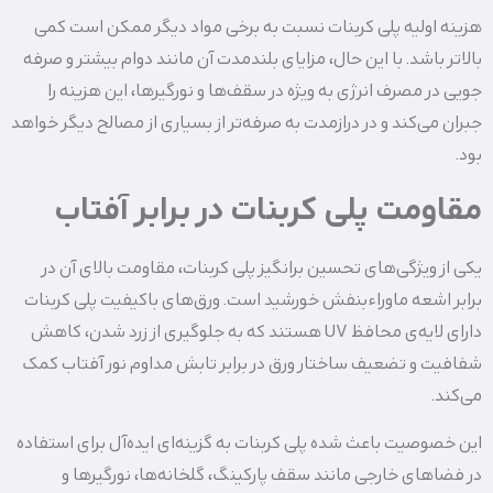
هزینه اولیه پلی کربنات نسبت به برخی مواد دیگر ممکن است کمی
بالاتر باشد. با این حال، مزایای بلندمدت آن مانند دوام بیشتر و صرفه‌
جویی در مصرف انرژی به‌ ویژه در سقف‌ها و نورگیرها، این هزینه را
جبران می‌کند و در درازمدت به‌ صرفه‌تر از بسیاری از مصالح دیگر خواهد
بود.
مقاومت پلی کربنات در برابر آفتاب
یکی از ویژگی‌های تحسین‌ برانگیز پلی کربنات، مقاومت بالای آن در
برابر اشعه ماوراءبنفش خورشید است. ورق‌های باکیفیت پلی کربنات
دارای لایه‌ی محافظ UV هستند که به جلوگیری از زرد شدن، کاهش
شفافیت و تضعیف ساختار ورق در برابر تابش مداوم نور آفتاب کمک
می‌کند.
این خصوصیت باعث شده پلی کربنات به گزینه‌ای ایده‌آل برای استفاده
در فضاهای خارجی مانند سقف پارکینگ، گلخانه‌ها، نورگیرها و