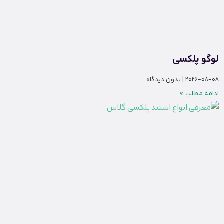
لوگو پلکسی
2026-08-08
بدون دیدگاه
ادامه مطلب »