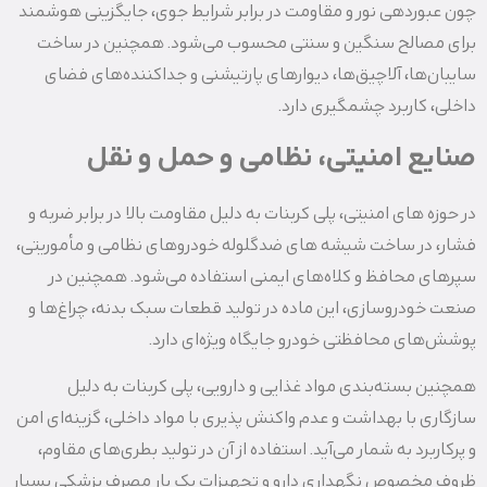
چون عبوردهی نور و مقاومت در برابر شرایط جوی، جایگزینی هوشمند
برای مصالح سنگین و سنتی محسوب می‌شود. همچنین در ساخت
سایبان‌ها، آلاچیق‌ها، دیوارهای پارتیشنی و جداکننده‌های فضای
داخلی، کاربرد چشمگیری دارد.
صنایع امنیتی، نظامی و حمل‌ و نقل
در حوزه‌ های امنیتی، پلی کربنات به دلیل مقاومت بالا در برابر ضربه و
فشار، در ساخت شیشه‌ های ضدگلوله خودروهای نظامی و مأموریتی،
سپرهای محافظ و کلاه‌های ایمنی استفاده می‌شود. همچنین در
صنعت خودروسازی، این ماده در تولید قطعات سبک بدنه، چراغ‌ها و
پوشش‌های محافظتی خودرو جایگاه ویژه‌ای دارد.
همچنین بسته‌بندی مواد غذایی و دارویی، پلی کربنات به دلیل
سازگاری با بهداشت و عدم واکنش‌ پذیری با مواد داخلی، گزینه‌ای امن
و پرکاربرد به شمار می‌آید. استفاده از آن در تولید بطری‌های مقاوم،
ظروف مخصوص نگهداری دارو و تجهیزات یک‌ بار مصرف پزشکی بسیار