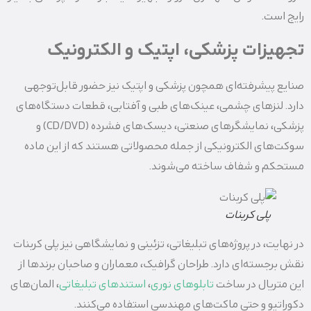
رایج است.
تجهیزات پزشکی، اپتیک و الکترونیک
صنایع پیشرفته‌ای همچون پزشکی و اپتیک نیز حضور قابل‌توجهی
دارد. لنزهای چشمی، عینک‌های طبی و آفتابی، قطعات دستگاه‌های
پزشکی، نمایشگرهای صنعتی، دیسک‌های فشرده (CD/DVD) و
سوکت‌های الکترونیکی از جمله محصولاتی هستند که از این ماده
مستحکم و شفاف ساخته می‌شوند.
پلی کربنات
در نهایت، در پروژه‌های تبلیغاتی، تزئینی و نمایشگاهی نیز پلی کربنات
نقش برجسته‌ای دارد. طراحان گرافیک، معماران و صاحبان برندها از
این متریال در ساخت
تابلوهای نوری
،
استندهای تبلیغاتی
، المان‌های
دکوراتیو و حتی ماکت‌های مهندسی استفاده می‌کنند.