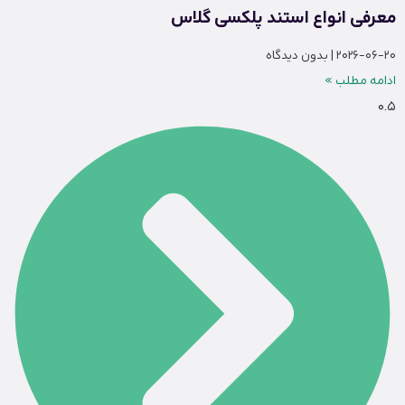
معرفی انواع استند پلکسی گلاس
2026-06-20
بدون دیدگاه
ادامه مطلب »