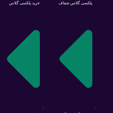
پلکسی گلاس شفاف
خرید پلکسی گلاس