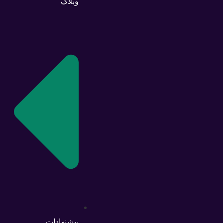
وبلاگ
پیشنهادات