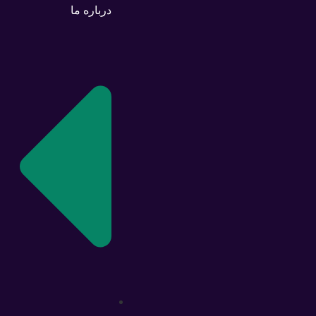
درباره ما