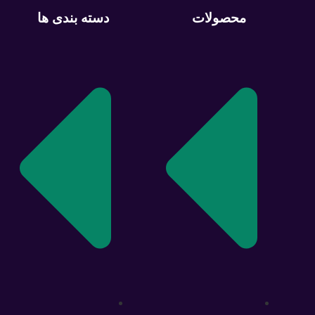
محصولات
دسته بندی ها