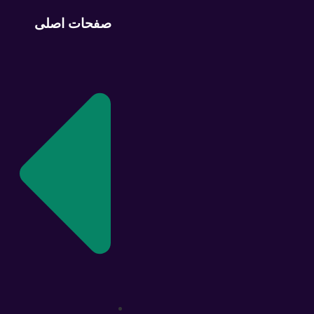
صفحات اصلی