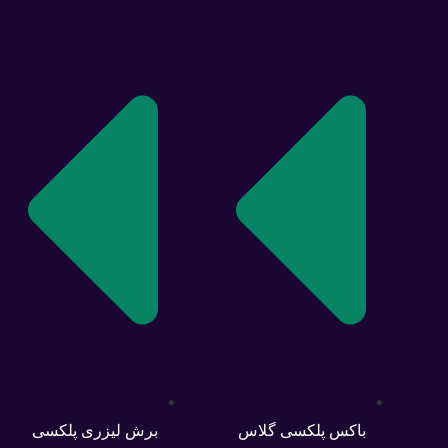
باکس پلکسی گلاس
برش لیزری پلکسی