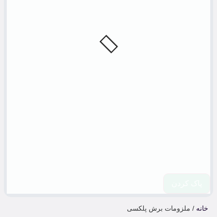
پاک کردن
خانه
/ ملزومات برش پلکسی