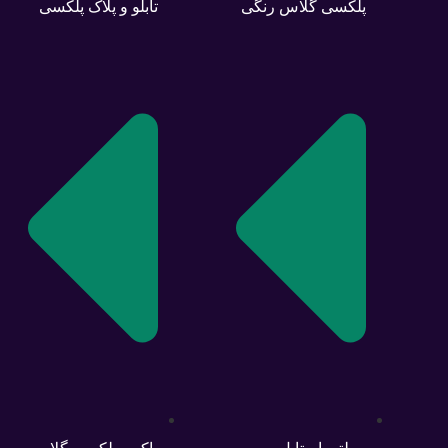
پلکسی گلاس رنگی
تابلو و پلاک پلکسی