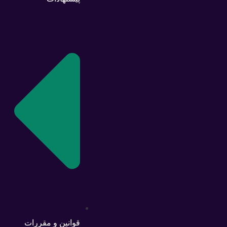
قوانین و مقررات