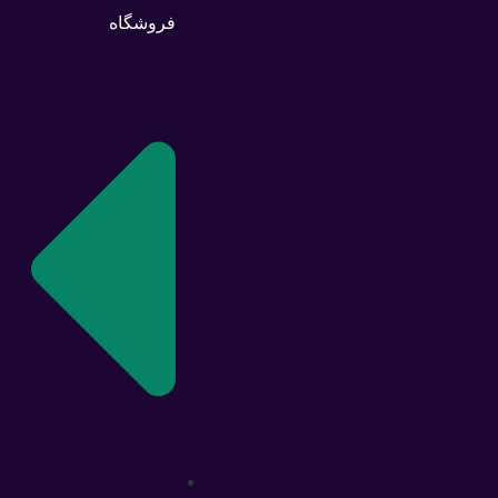
فروشگاه