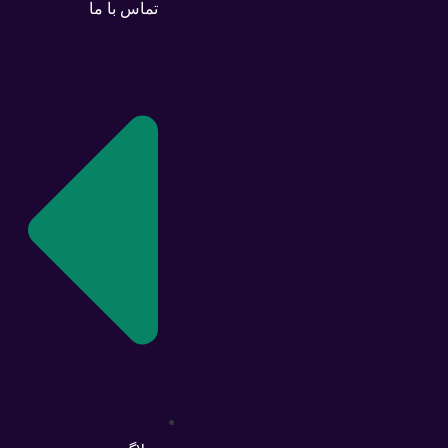
تماس با ما