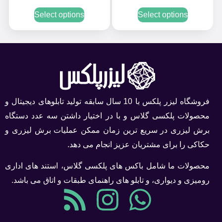
Select options
Select options
فروشگاه لیزر پلکس با 10 سال سابقه تولید تابلوهای دیجیتال و
محصولات پلکسی گلاس و با در اختیار داشتن سه عدد دستگاه
برش لیزری در سریع ترین زمان ممکن عملیات برش لیزری و
حکاکی را برای مشتریان عزیز انجام می دهد.
محصولات ما شامل باکس های پلکسی گلاس، استند های اداری
رومیزی و دیواری، و تابلو های راهنمای طبقات و اتاق می باشد.