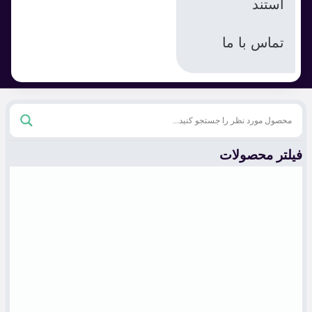
استند
تماس با ما
فیلتر محصولات