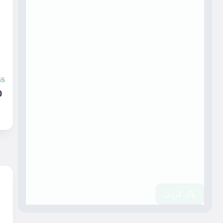
0
پاک کردن