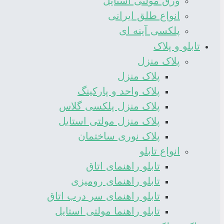
ورق مولتی استایل
انواع طلق ایرانی
پلکسی آینه ای
تابلو و پلاک
پلاک منزل
پلاک منزل
پلاک واحد و پارکینگ
پلاک منزل پلکسی گلاس
پلاک منزل مولتی استایل
پلاک نوری ساختمان
انواع تابلو
تابلو راهنمای اتاق
تابلو راهنمای رومیزی
تابلو راهنمای سر درب اتاق
تابلو راهنما مولتی استایل