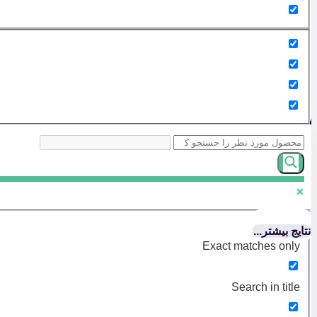
نتایج بیشتر...
Exact matches only
Search in title