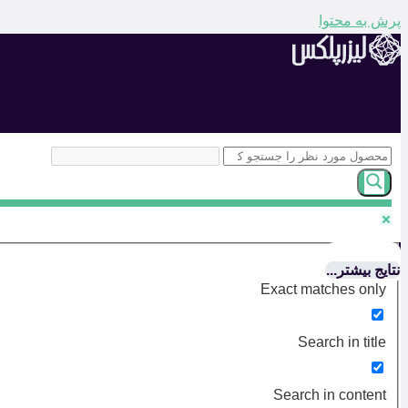
پرش به محتوا
نتایج بیشتر...
Exact matches only
Search in title
Search in content