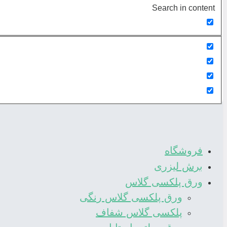
Search in content
فروشگاه
برش لیزری
ورق پلکسی گلاس
ورق پلکسی گلاس رنگی
پلکسی گلاس شفاف