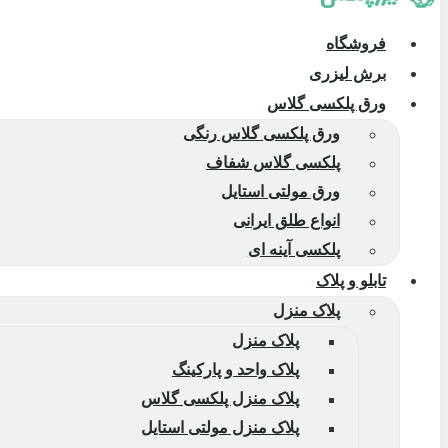
فروشگاه
برش لیزری
ورق پلکسی گلاس
ورق پلکسی گلاس رنگی
پلکسی گلاس شفاف
ورق مولتی استایل
انواع طلق ایرانی
پلکسی آینه ای
تابلو و پلاک
پلاک منزل
پلاک منزل
پلاک واحد و پارکینگ
پلاک منزل پلکسی گلاس
پلاک منزل مولتی استایل