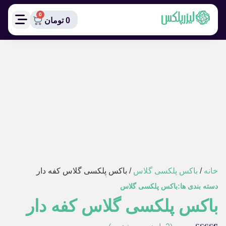
0
0
تومان
خانه
/
باکس پلکسی گلاس
/ باکس پلکسی گلاس کفه دار
دسته بندی ها:
باکس پلکسی گلاس
باکس پلکسی گلاس کفه دار