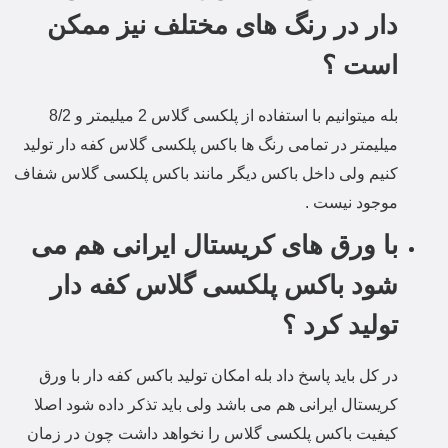
دار در رنگ های مختلف نیز ممکن
است ؟
بله میتوانیم با استفاده از پلکسی گلاس 2 میلیمتر و 8/2
میلیمتر در تمامی رنگ ها باکس پلکسی گلاس کفه دار تولید
کنیم ولی داخل باکس دیگر مانند باکس پلکسی گلاس شفاف
موجود نیست .
با ورق های کریستال ایرانی هم می
شود باکس پلکسی گلاس کفه دار
تولید کرد ؟
در کل باید پاسخ داد بله امکان تولید باکس کفه دار با ورق
کریستال ایرانی هم می باشد ولی باید تذکر داده شود اصلا
کیفیت باکس پلکسی گلاس را نخواهد داشت چون در زمان