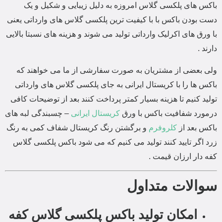
باکس های پلکسی گلاس امروزه به دلیل زیبایی و شکیل و یک
دست بودن باکس با با کیفیت ترین پلکسی گلاس های وارداتی یعنی
با ورق های اکرلیک وارداتی تولید می شوند و هزینه های نسبتا بالایی
دارند .
ولی بعضی از مشتریان به صورت سفارشی از ما می خواهند که
باکس ها را با کریستال ایرانی به جای پلکسی گلاس های وارداتی
تولید کنیم تا هزینه بسیار کمتر پرداخت کنند بعد از توضیحات کافی
درمورد شفافیت باکس با ورق
کریستال ایرانی
– چسبندگی لبه های
باکس بعد از
کلروفرم
و برگشتن رنگ کریستال شفاف کمی به رنگ
زرد اگر تایید کنند تولید می کنیم که می شود باکس پلکسی گلاس
کفه دار ارزان قیمت .
سوالات متداول
امکان تولید باکس پلکسی گلاس کفه