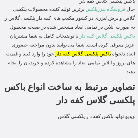
باکس پلکسی گلاس کفه دار
حال
فروشگاه لیزرپلکس
برترین تولید کننده محصولات پلکسی
گلاس و برش لیزری در کشور مکعب های کفه دار پلکسی گلاس را
به صورت آنلاین در تمامی ابعاد مشخص شده در صفحه محصول
باکس پلکسی گلاس کفه دار
با توضیحات کامل به شما مشتریان
عزیز معرفی کرده است. شما می توانید بدون مراجعه حضوری
ابعاد دلخواه
باکس پلکسی گلاس کفه دار
خود را وارد کنید و قیمت
های بروز و آنلاین تمامی ابعاد را مشاهده کرده و خریدتان را انجام
دهید .
تصاویر مرتبط به ساخت انواع باکس
پلکسی گلاس کفه دار
ویدیو تولید باکس کفه دار پلکسی گلاس