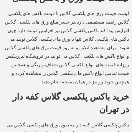
لیست قیمت ورق های پلکسی گلاس با قیمت باکس های پلکسی
گلاس رابطه مستقیمی دارد هر چقدر مبلغ ورق های پلکسی گلاس
افزایش پیدا کند باکس پلکسی گلاس نیز افزایش قیمت دارد چون
باکس های پلکسی گلاس تنها با ورق های پلکسی گلاس تولید می
شوند . برای مشاهده آنلاین و به روز قیمت ورق های پلکسی گلاس
و انواع باکس های پلکسی گلاس می توانید در فروشگاه لیزرپلکس
روزانه قیمت های انواع پلکسی گلاس شفاف و رنگی و همچنین
قیمت تمامی انواع باکس های پلکسی گلاس را مشاهده کرده و
همچنین خرید رو نیز در همان صفحه انجام دهید .
خرید باکس پلکسی گلاس کفه دار
در تهران
باکس پلکسی گلاس کفه دار
محصول ورق های پلکسی گلاس می