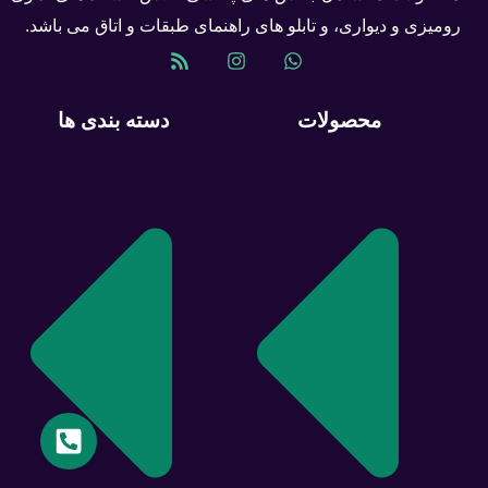
رومیزی و دیواری، و تابلو های راهنمای طبقات و اتاق می باشد.
محصولات
دسته بندی ها