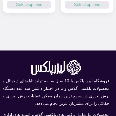
Select options
Select options
فروشگاه لیزر پلکس با 10 سال سابقه تولید تابلوهای دیجیتال و
محصولات پلکسی گلاس و با در اختیار داشتن سه عدد دستگاه
برش لیزری در سریع ترین زمان ممکن عملیات برش لیزری و
حکاکی را برای مشتریان عزیز انجام می دهد.
محصولات ما شامل باکس های پلکسی گلاس، استند های اداری