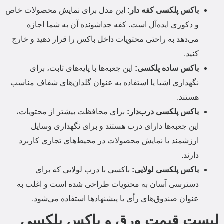
باکس پلکسی کفه دار:
این مدل برای نمایش محصولات خاص
و دکوری ایده‌آل است. کفه جداشونده آن به شما اجازه
می‌دهد به راحتی محتویات داخل باکس را قرار دهید و خارج
کنید.
باکس ساده پلکسی:
این جعبه‌ها با پایه‌های ثابت، برای
نگهداری اشیا یا استفاده به عنوان گلدان‌های شفاف مناسب
هستند.
باکس پلکسی درب‌دار:
برای محافظت بیشتر از محتویات،
این جعبه‌ها دارای درب هستند و برای نگهداری وسایل
ارزشمند یا نمایش محصولات در محیط‌های تجاری کاربرد
دارند.
باکس پلکسی لولایی:
باکسی با درب لولایی که برای
دسترسی آسان به محتویات طراحی شده است و اغلب به
عنوان صندوق‌های رأی یا پیشنهادها استفاده می‌شود.
لیست قیمت ورق و باکس پلکسی