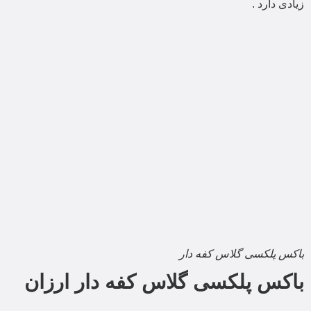
زیادی دارد .
باکس پلکسی گلاس کفه دار
باکس پلکسی گلاس کفه دار ارزان