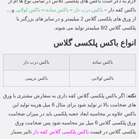
لازم به ذکر است باکس های پلکسی گلاس در تمامی نوع ها ام از
باکس کفه دار –
باکس درب دار
–
باکس ساده
–
باکس لولایی
و…
از ورق های پلکسی گلاس 2 میلیمتر و در سایز های بزرگتر با
پلکسی گلاس 8/2 میلیمتر تولید می شوند.
انواع باکس پلکسی گلاس
باکس ساده
باکس درب دار
باکس لولایی
باکس تزیینی
نکته:
اگر باکس پلکسی گلاس کفه داری به سفارش مشتری با ورق
های ضخامت بالا تر تولید شود برای مثال 6 میل هزینه تولید این
باکس علاوه بر محاسبه ابعاد جعبه پلکسی باید در میزان ضخامت
ورق پلکسی گلاس 6 میل نیز محاسبه شود پس ضخامت ورق
پلکسی گلاس در قیمت
باکس پلکسی گلاس کفه دار
تاثیر بسیار