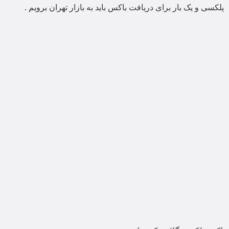
پلکسی و یک بار برای دریافت باکس باید به بازار تهران برویم .