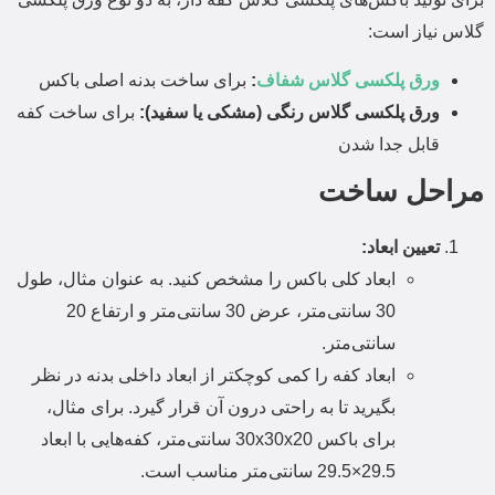
گلاس نیاز است:
ورق پلکسی گلاس شفاف
:
برای ساخت بدنه اصلی باکس
ورق پلکسی گلاس رنگی (مشکی یا سفید):
برای ساخت کفه
قابل جدا شدن
مراحل ساخت
تعیین ابعاد:
ابعاد کلی باکس را مشخص کنید.
به عنوان مثال، طول
30 سانتی‌متر، عرض 30 سانتی‌متر و ارتفاع 20
سانتی‌متر.
ابعاد کفه را کمی کوچکتر از ابعاد داخلی بدنه در نظر
بگیرید تا به راحتی درون آن قرار گیرد.
برای مثال،
برای باکس 30x30x20 سانتی‌متر، کفه‌هایی با ابعاد
5×29.
29.
5 سانتی‌متر مناسب است.