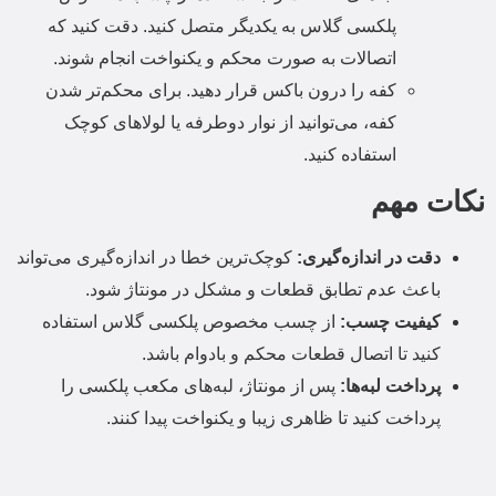
پلکسی گلاس به یکدیگر متصل کنید.
دقت کنید که
اتصالات به صورت محکم و یکنواخت انجام شوند.
کفه را درون باکس قرار دهید.
برای محکم‌تر شدن
کفه، می‌توانید از نوار دوطرفه یا لولاهای کوچک
استفاده کنید.
نکات مهم
دقت در اندازه‌گیری:
کوچک‌ترین خطا در اندازه‌گیری می‌تواند
باعث عدم تطابق قطعات و مشکل در مونتاژ شود.
کیفیت چسب:
از چسب مخصوص پلکسی گلاس استفاده
کنید تا اتصال قطعات محکم و بادوام باشد.
پرداخت لبه‌ها:
پس از مونتاژ، لبه‌های مکعب پلکسی را
پرداخت کنید تا ظاهری زیبا و یکنواخت پیدا کنند.