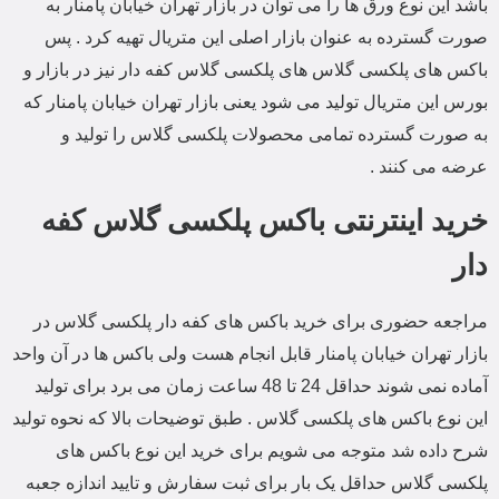
باشد این نوع ورق ها را می توان در بازار تهران خیابان پامنار به
صورت گسترده به عنوان بازار اصلی این متریال تهیه کرد . پس
باکس های پلکسی گلاس های پلکسی گلاس کفه دار نیز در بازار و
بورس این متریال تولید می شود یعنی بازار تهران خیابان پامنار که
به صورت گسترده تمامی محصولات پلکسی گلاس را تولید و
عرضه می کنند .
خرید اینترنتی باکس پلکسی گلاس کفه
دار
مراجعه حضوری برای خرید باکس های کفه دار پلکسی گلاس در
بازار تهران خیابان پامنار قابل انجام هست ولی باکس ها در آن واحد
آماده نمی شوند حداقل 24 تا 48 ساعت زمان می برد برای تولید
این نوع باکس های پلکسی گلاس . طبق توضیحات بالا که نحوه تولید
شرح داده شد متوجه می شویم برای خرید این نوع باکس های
پلکسی گلاس حداقل یک بار برای ثبت سفارش و تایید اندازه جعبه