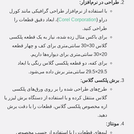
طراحی در نرم‌افزار:
با استفاده از نرم‌افزار طراحی گرافیکی مانند کورل
دراو (
Corel Corporation
)، ابعاد دقیق قطعات را
طراحی کنید.
برای باکس مثال زده شده، نیاز به یک قطعه پلکسی
گلاس 30×30 سانتی‌متری برای کف و چهار قطعه
20×30 سانتی‌متری برای دیواره‌ها داریم.
برای کفه، دو قطعه پلکسی گلاس رنگی با ابعاد
5×29.
29.
5 سانتی‌متر برش داده می‌شود.
برش پلکسی گلاس:
طرح‌های طراحی شده را بر روی ورق‌های پلکسی
گلاس منتقل کرده و با استفاده از دستگاه برش لیزر یا
اره مخصوص پلکسی گلاس، قطعات را با دقت برش
دهید.
مونتاژ:
لبه‌های قطعات را با استفاده از چسب مخصوص