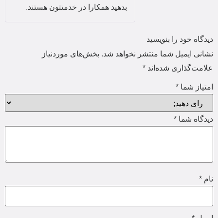
بدهید همکارا در خدمتتون هستند.
دیدگاه خود را بنویسید
نشانی ایمیل شما منتشر نخواهد شد.
بخش‌های موردنیاز
علامت‌گذاری شده‌اند
*
امتیاز شما
*
دیدگاه شما
*
نام
*