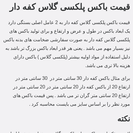
قیمت باکس پلکسی گلاس کفه دار
قیمت باکس پلکسی گلاس کفه دار به 2 عامل اصلی بستگی دارد
یک ابعاد باکس در طول و عرض و ارتفاع و برای تولید باکس های
پلکسی گلاس کفه دار به صورت سفارشی ضخامت های بدنه باکس
نیز بسیار مهم می باشد . یعنی هر قدر ابعاد باکس بزرگ تر باشد به
دلیل استفاده از مواد اولیه بیشتر (پلکسی گلاس ) باکس دارای
هزینه بالا تری می باشد.
برای مثال باکس کفه دار 30 سانتی متر در 30 سانتی متر در
ارتفاع 20 از باکس کفه دار 20 سانتی متر در 20 سانتی متر در
ارتفاع 20 سانتی متر گران تر می باشد . پس قیمت باکس های
مورد نظر را بر اساس سایز می بایست محاسبه کرد .
نکته