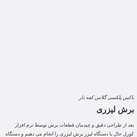
باکس پلکسی گلاس کفه دار
برش لیزری
بعد از طراحی دقیق و چیدمان قطعات برش توسط نرم افزار
کورل حال با دستگاه لیزر برش لیزری را انجام می دهیم و دستگاه