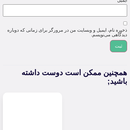
ایمیل
*
ذخیره نام، ایمیل و وبسایت من در مرورگر برای زمانی که دوباره
دیدگاهی می‌نویسم.
همچنین ممکن است دوست داشته
باشید;