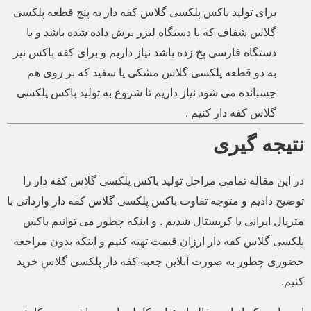
برای تولید باکس پلکسی گلاس کفه دار به پنج قطعه پلکسی
گلاس شفاف که با دستگاه لیزر برش داده شده باشد و با
دستگاه فارسی پخ زده باشد نیاز داریم و برای کفه باکس نیز
به دو قطعه پلکسی گلاس مشکی یا سفید که بر روی هم
چسبانده می شود نیاز داریم تا شروع به تولید باکس پلکسی
گلاس کفه دار کنیم .
نتیجه گیری
در این مقاله تمامی مراحل تولید باکس پلکسی گلاس کفه دار را
توضیح دادیم و متوجه تفاوت باکس پلکسی گلاس کفه دار وارداتی با
متریال ایرانی یا کریستال شدیم . و اینکه چطور می توانیم باکس
پلکسی گلاس کفه دار ارزان قیمت تهیه کنیم و اینکه بدون مراجعه
حضوری چطور به صورت آنلاین جعبه کفه دار پلکسی گلاس خرید
کنیم.