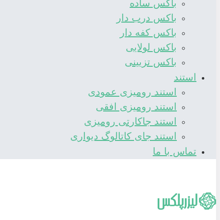
باکس ساده
باکس درب دار
باکس کفه دار
باکس لولایی
باکس تزیینی
استند
استند رومیزی عمودی
استند رومیزی افقی
استند جاکارتی رومیزی
استند جای کاتالوگ دیواری
تماس با ما