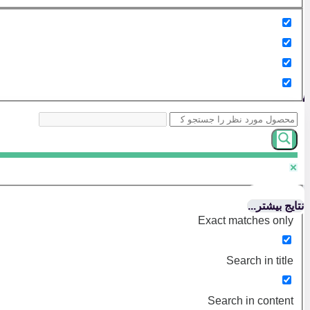
نتایج بیشتر...
Exact matches only
Search in title
Search in content