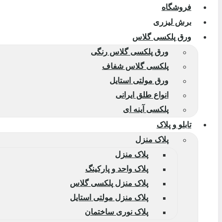
فروشگاه
برش لیزری
ورق پلکسی گلاس
ورق پلکسی گلاس رنگی
پلکسی گلاس شفاف
ورق مولتی استایل
انواع طلق ایرانی
پلکسی آینه ای
تابلو و پلاک
پلاک منزل
پلاک منزل
پلاک واحد و پارکینگ
پلاک منزل پلکسی گلاس
پلاک منزل مولتی استایل
پلاک نوری ساختمان