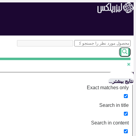
پرش
به
محتوا
نتایج بیشتر...
Exact matches only
Search in title
Search in content