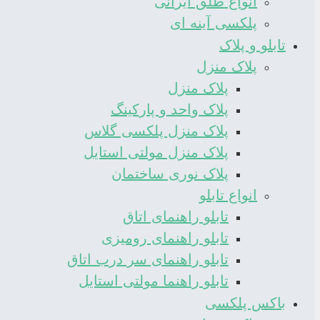
انواع طلق ایرانی
پلکسی آینه ای
تابلو و پلاک
پلاک منزل
پلاک منزل
پلاک واحد و پارکینگ
پلاک منزل پلکسی گلاس
پلاک منزل مولتی استایل
پلاک نوری ساختمان
انواع تابلو
تابلو راهنمای اتاق
تابلو راهنمای رومیزی
تابلو راهنمای سر درب اتاق
تابلو راهنما مولتی استایل
باکس پلکسی