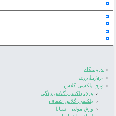
فروشگاه
برش لیزری
ورق پلکسی گلاس
ورق پلکسی گلاس رنگی
پلکسی گلاس شفاف
ورق مولتی استایل