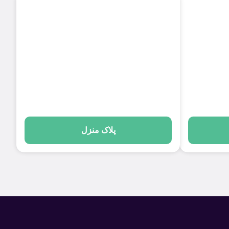
پلاک منزل