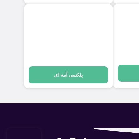
پلکسی آینه ای