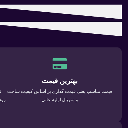
بهترین قیمت
قیمت مناسب یعنی قیمت گذاری بر اساس کیفیت ساخت
ث
و متریال اولیه عالی
روش