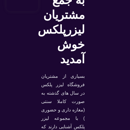
به جمع
مشتریان
لیزرپلکس
خوش
آمدید
بسیاری از مشتریان
فروشگاه لیزر پلکس
در سال های گذشته به
صورت کاملا سنتی
(مغازه داری و حضوری
) با مجموعه لیزر
پلکس آشنایی دارند که