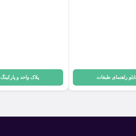
ابلو راهنمای طبقات
پلاک واحد و پارکینگ