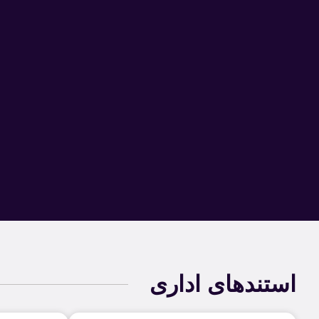
استندهای اداری