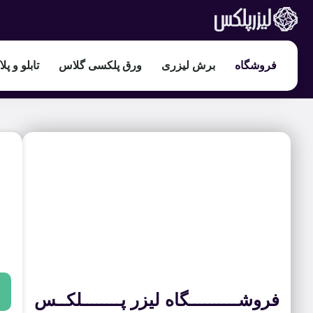
فروشگاه
برش لیزری
ورق پلکسی گلاس
تابلو و پل
فروشــــــــــگاه لیزر پــــــــلکــس