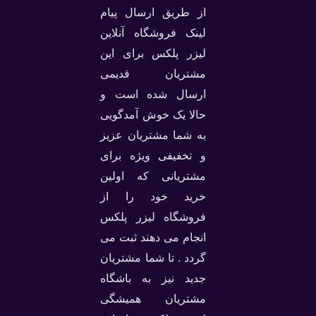
از طریق ارسال پیام
لینک فروشگاه آنلاین
لیزر پلکس برای این
مشتریان قدیمی
ارسال شده است و
حالا یک خوش آمدگویی
به شما مشتریان عزیز
و تخفیفی ویژه برای
مشتریانی که اولین
خرید خود را از
فروشگاه لیزر پلکس
انجام می دهند ثبت می
گردد . تا شما مشتریان
جدید نیز به باشگاه
مشتریان همیشگی