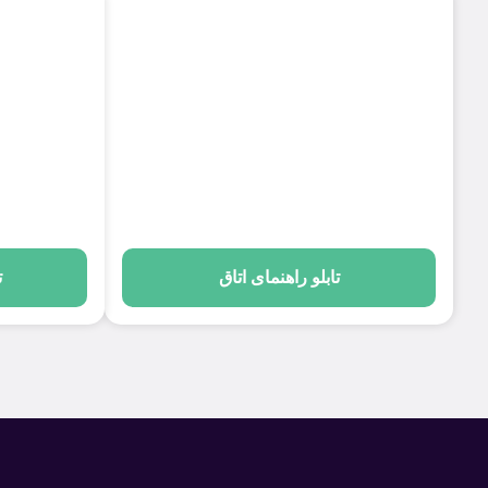
تابلو راهنمای اتاق
ت