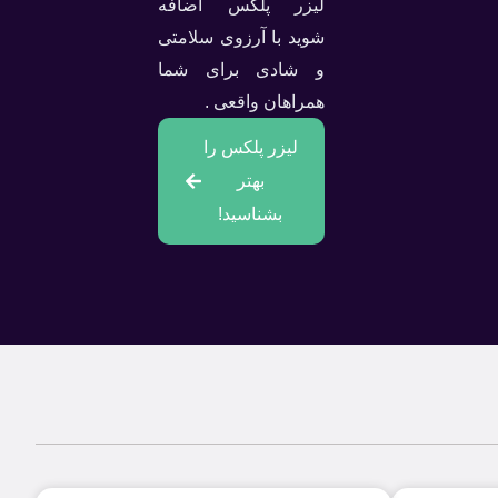
لیزر پلکس اضافه
شوید با آرزوی سلامتی
و شادی برای شما
همراهان واقعی .
لیزر پلکس را
بهتر
بشناسید!