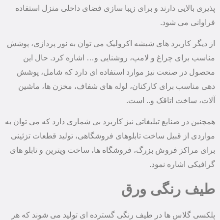
پذیری بالایی دارند و برای زیبا سازی فضای داخلی منزل استفاده
فراوانی می شود.
از دیگر کاربرد های شیشه اکرولیک می توان به نور پردازی، پوشش
مناسب برای چراغ و لامپ، روشنایی و… اشاره کرد. حال این
محصول در صنعت نیز موارد استفاده ای دارد که شامل، پوشش
دهی مناسب برای کارکنان، لوله های شفاف، مخزن ها، ماشین
آلات، ساخت اتاقک و.. است.
همچنین در صنایع تبلیغاتی نیز کاربرد بی شماری دارد که می توان به
مواردی از قبیل ساخت تابلوهای فروشگاهی، تولید قطعات تزئینی
برای مراکز فروش بزرگ، فروشگاه ها، ساخت ویترین و تابلو های
گرافیکی اشاره نمود.
طیف رنگی ورق
پلکسی گلاس ها در طیف رنگی گسترده ای تولید می شوند که هر