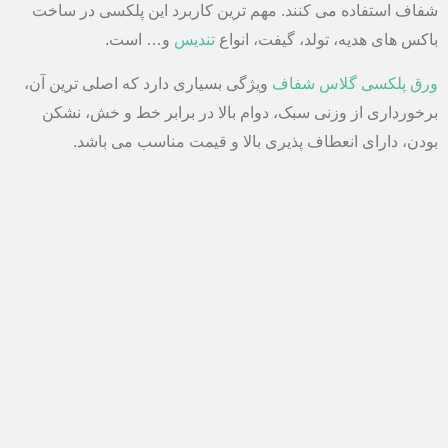
شفاف استفاده می کنند. مهم ترین کاربرد این پلکسی در ساخت
باکس های هدیه، تولد، گیفت، انواع
تندیس
و… است.
ورق پلکسی گلاس شفاف
ویژگی بسیاری دارد که اصلی ترین آن،
برخورداری از وزنی سبک، دوام بالا در برابر خط و خش، نشکن
بودن، دارای انعطاف پذیری بالا و قیمت مناسب می باشد.