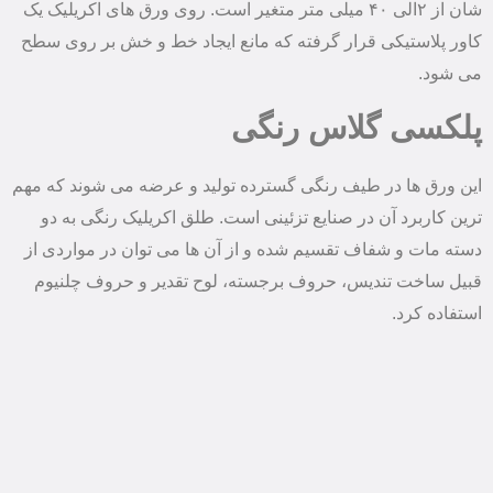
شان از ۲الی ۴۰ میلی متر متغیر است. روی ورق های اکریلیک یک
کاور پلاستیکی قرار گرفته که مانع ایجاد خط و خش بر روی سطح‌
می شود.
پلکسی گلاس رنگی
این ورق ها در طیف رنگی گسترده تولید و عرضه می شوند که مهم
ترین کاربرد آن در صنایع تزئینی است.‌ طلق اکریلیک رنگی به دو
دسته مات و شفاف تقسیم شده و از آن ها می توان در مواردی از
قبیل ساخت تندیس، حروف برجسته، لوح تقدیر و حروف چلنیوم
استفاده کرد.