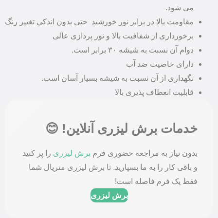
می شود.
مقاومت بالا در برابر نور خورشید حتی بدون اندکی تغییر رنگ
برخورداری از شفافیت بالا و نور پردازی عالی
دوام آن نسبت به شیشه ۳۰ برابر است.
دارای خاصیت ضد آب
نگهداری از آن نسبت به شیشه بسیار آسان است.
قابلیت انعطاف پذیری بالا
خدمات برش لیزری آنلاین! 😊
بدون نیاز به مراجعه حضوری فرم
برش لیزری
را پر کنید
و باقی کار را به ما بسپارید. تا برش لیزری متریال شما
فقط یک فرم فاصله است!
برش لیزری