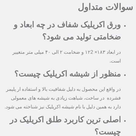
سوالات متداول
ورق اکریلیک شفاف در چه ابعاد و
ضخامتی تولید می شود؟
در ابعاد ۱۸۳× ۱۲2 و ضخامت ۲ الی ۴۰ میلی متر متغییر
است.
منظور از شیشه اکریلیک چیست؟
در واقع این محصول به دلیل شفافیت بالا و استفاده ار پلیمر
فشرده در ساخت، شباهت زیادی به شیشه های معمولی
دارد به همین دلیل با نام شیشه اکریلیک نیز شناخته می شود.
اصلی ترین کاربرد طلق اکریلیک در
چیست؟