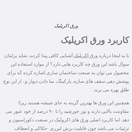
ورق اکریلیک
کاربرد ورق اکریلیک
تا به اینجا درباره
ورق اکریلیک
آشنایی کافی پیدا کردید. شاید برایتان
سوال باشد این ورق چه کاربرد هایی دارد؟ از موارد استفاده این
محصول می توان به صنعت ساختمان سازی اشاره کرده که برای
پوشش دهی سقف های سازه، پارکینگ، نما دادن دیوار و.. از این نوع
طلق بهره می برند.
همچنین این ورق ها بهترین گزینه به جای شیشه هستند زیرا؛
مقاومت بالایی دارند و نور خورشید را تا ۹۰ درصد از خود عبور می
دهد. اما کاربرد اصلی ورق های اکرولیک در صنعت دکوراسیون و
تزئینات می باشد چون قابلیت برش لیزری حکاکی و انعطاف