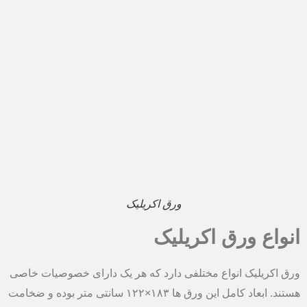
ورق اکریلیک
انواع ورق اکریلیک
ورق اکریلیک انواع مختلفی دارد که هر یک دارای خصوصیات خاصی
هستند. ابعاد کامل این ورق ها ۱۸۳×۱۲۲ سانتی متر بوده و ضخامت