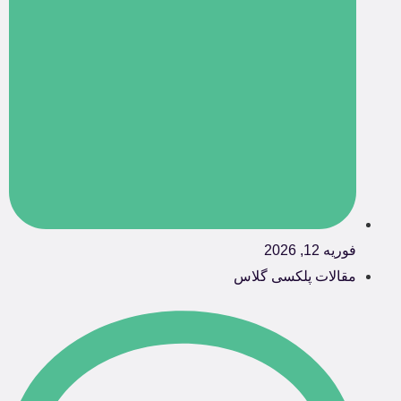
فوریه 12, 2026
مقالات پلکسی گلاس