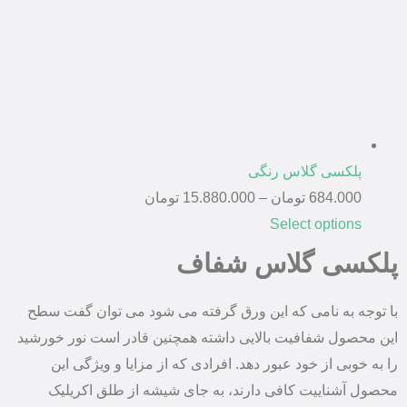
پلکسی گلاس رنگی
684.000
تومان
–
15.880.000
تومان
Select options
پلکسی گلاس شفاف
با توجه به نامی که این ورق گرفته می شود می توان گفت سطح
این محصول شفافیت بالایی داشته همچنین قادر است نور خورشید
را به خوبی از خود عبور دهد. افرادی که از مزایا و ویژگی این
محصول آشناییت کافی دارند، به جای شیشه از طلق اکریلیک