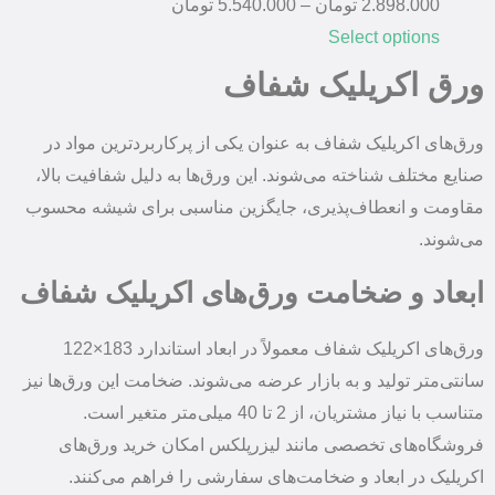
2.898.000
تومان
–
5.540.000
تومان
Select options
ورق اکریلیک شفاف
ورق‌های اکریلیک شفاف به عنوان یکی از پرکاربردترین مواد در
صنایع مختلف شناخته می‌شوند. این ورق‌ها به دلیل شفافیت بالا،
مقاومت و انعطاف‌پذیری، جایگزین مناسبی برای شیشه محسوب
می‌شوند.
ابعاد و ضخامت ورق‌های اکریلیک شفاف
ورق‌های اکریلیک شفاف معمولاً در ابعاد استاندارد 183×122
سانتی‌متر تولید و به بازار عرضه می‌شوند. ضخامت این ورق‌ها نیز
متناسب با نیاز مشتریان، از 2 تا 40 میلی‌متر متغیر است.
فروشگاه‌های تخصصی مانند لیزرپلکس امکان خرید ورق‌های
اکریلیک در ابعاد و ضخامت‌های سفارشی را فراهم می‌کنند.