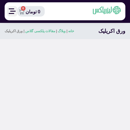
0
0
تومان
ورق اکریلیک
خانه
|
وبلاگ
|
مقالات پلکسی گلاس
|
ورق اکریلیک