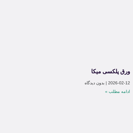
ورق پلکسی میکا
2026-02-12
بدون دیدگاه
ادامه مطلب »