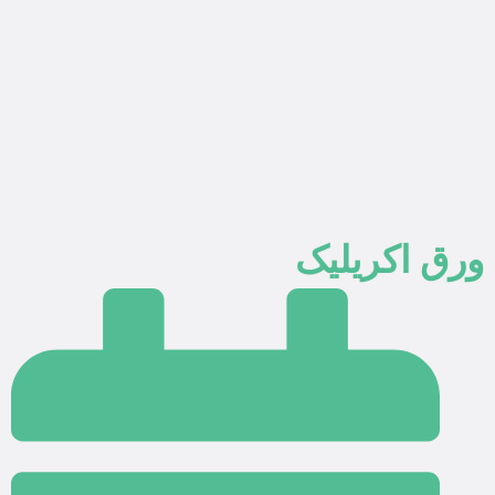
ورق اکریلیک