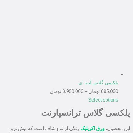
پلکسی گلاس آینه ای
895.000
تومان
–
3.980.000
تومان
Select options
پلکسی گلاس ترانسپارنت
این محصول،
ورق اکریلیک
رنگی از نوع شاف است که بیش ترین