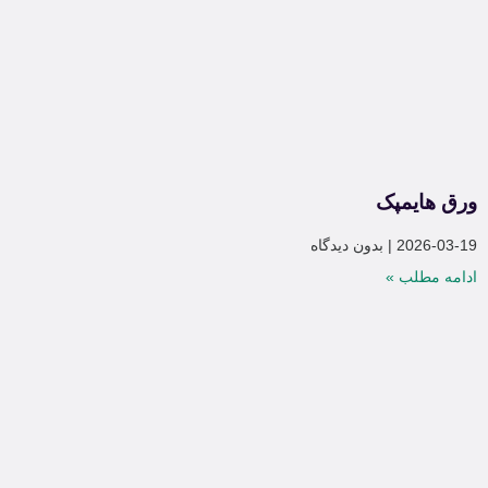
ورق هایمپک
2026-03-19
بدون دیدگاه
ادامه مطلب »