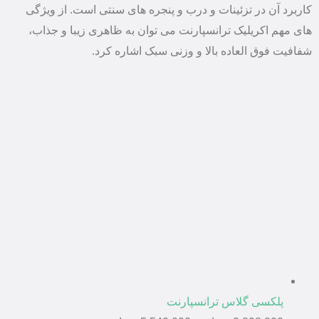
کاربرد آن در تزئینات و درب و پنجره های سنتی است. از ویژگی
های مهم اکریلیک ترانسپارنت می توان به ظاهری زیبا و جذاب،
شفافیت فوق العاده بالا و وزنی سبک اشاره کرد.
پلکسی گلاس ترانسپارنت