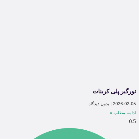
نورگیر پلی کربنات
2026-02-05
بدون دیدگاه
ادامه مطلب »