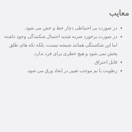
معایب
در صورت بی احتیاطی دچار خط و خش می شود.
در صورت برخورد ضربه شدید احتمال شکنندگی وجود داشته
اما این شکستگی همانند شیشه نیست، بلکه تکه های طلق
پخش نمی شود و هیچ خطری برای فرد ندارد.
قابل احتراق
رطوبت با نم موجب تغییر در ابعاد ورق می شود.