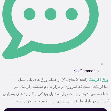
No Comments
ورق
اکریلیک
(Acrylic Sheet) از جمله ورق‌ های پلی متیل
متاکریلات است که امروزه در بازار با نام شیشه اکریلیک نیز
شناخته می شود. این محصول به دلیل ویژگی و کاربرد های بسیاری
که دارد در بازار طرفداران زیادی را به خود جلب کرده است.