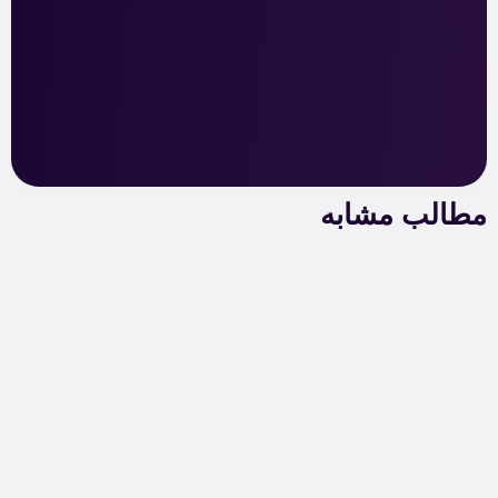
مطالب مشابه