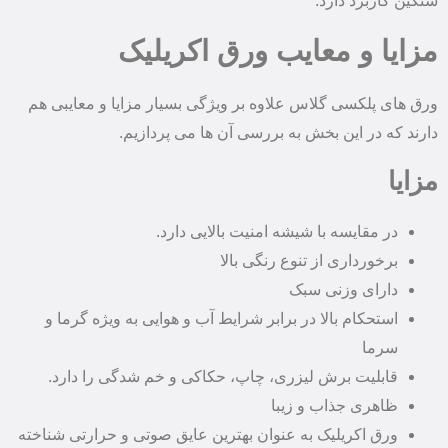
سنگین کاربرد دارد.
مزایا و معایب ورق اکریلیک
ورق های پلکسی گلاس علاوه بر ویژگی بسیار مزایا و معایبی هم
دارند که در این بخش به بررسی آن ها می پردازیم.
مزایا
در مقایسه با شیشه امنیت بالایی دارد.
برخورداری از تنوع رنگی بالا
دارای وزنی سبک
استحکام بالا در برابر شرایط آب و هوایی به ویژه گرما و
سرما
قابلیت برش لیزری، چاپ، حکاکی و خم شدگی را دارد.
ظاهری جذاب و زیبا
ورق اکریلیک به عنوان بهترین عایق صوتی و حرارتی شناخته