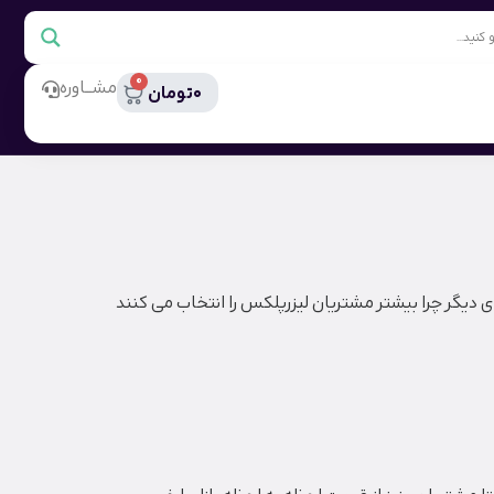
0
مشــاوره
0
تومان
یگر چرا بیشتر مشتریان لیزرپلکس را انتخاب می کنند