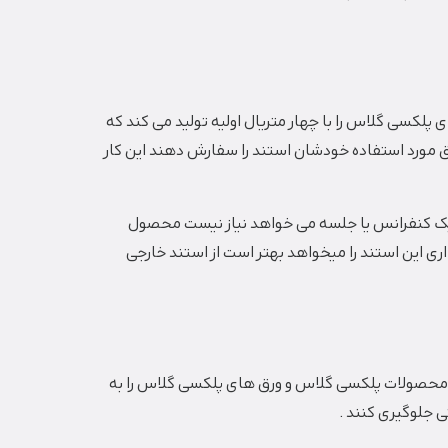
پلکسی گلاس را با چهار متریال اولیه تولید می کند که
ق مورد استفاده خودشان استند را سفارش دهند این کار
قط یک بار برای یک کنفرانس یا جلسه می خواهد نیاز نیست محصول
ری این استند را میخواهد بهتر است از استند خارجی
 محصولات پلکسی گلاس و ورق های پلکسی گلاس را به
ی جلوگیری کنند .