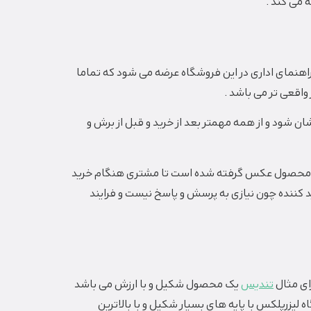
 می کند .
 راهنمای اداری در این فروشگاه عرضه می شود که تماما
اقعی تر می باشد .
ن شود و از همه مهمتر بعد از خرید و قبل از برش و
این محصول عکس گرفته شده است تا مشتری هنگام خرید
 کننده چون نیازی به پرسش و پاسخ نیست و فرایند
ای مثال
تندیس
یک محصول شکیل و با ارزش می باشد
لیزرپلکس با پایه های بسیار شکیل و با بالاترین