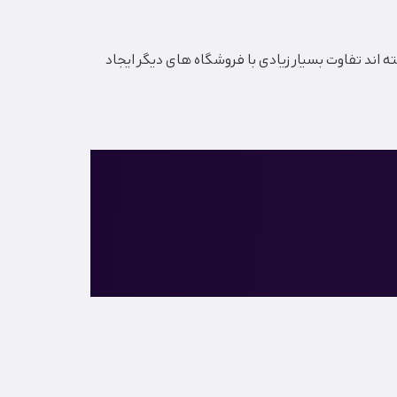
اند تفاوت بسیار زیادی با فروشگاه های دیگر ایجاد