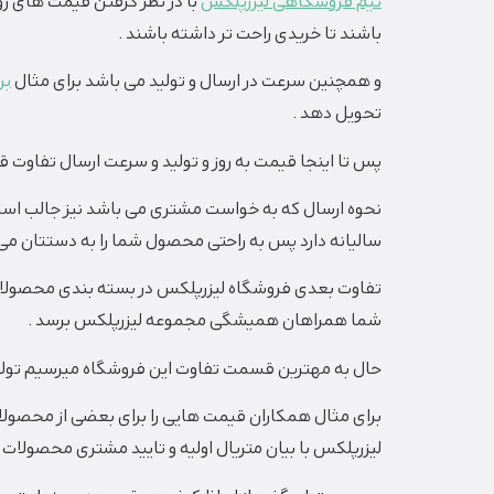
تیم فروشگاهی لیزرپلکس
با در نظر گرفتن قیمت های روزا
باشند تا خریدی راحت تر داشته باشند .
و همچنین سرعت در ارسال و تولید می باشد برای مثال
بر
تحویل دهد .
پس تا اینجا قیمت به روز و تولید و سرعت ارسال تفاوت 
نحوه ارسال که به خواست مشتری می باشد نیز جالب است ی
سالیانه دارد پس به راحتی محصول شما را به دستتان می 
تفاوت بعدی فروشگاه لیزرپلکس در بسته بندی محصولا
شما همراهان همیشگی مجموعه لیزرپلکس برسد .
حال به مهترین قسمت تفاوت این فروشگاه میرسیم تولی
برای مثال همکاران قیمت هایی را برای بعضی از محصولات
لیزرپلکس با بیان متریال اولیه و تایید مشتری محصولات را