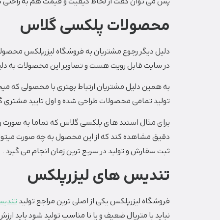
پس می توان گفت از لحاظ کیفیت و قیمت هم به راحتی با 
محصولات پلکسی گلاس
دلیل دیگر رجوع مشتریان به فروشگاه لیزرپلکس محصولات متن
در سایت قابل رویت هست و تصاویر این محصولات به دلی
به همین دلیل مشتریان ارتباط بهتری با محصولی که میخو
تولید تمامی محصولات طراحی شده و اول تایید مشتری گرف
برای مثال استند های پلکسی گلاس که تماما به صورت ر
دقیق مشاهده کند که از این محصول به چه صورت میتواند
ثبت سفارش و تولید در سریع ترین زمان انجام می گیرد .
تندیس های لیزرپلکس
فروشگاه لیزرپلکس یکی از اصلی ترین مراجع تولید
تندیس
نباید با متریال ضعیف و یا نا مناسب تولید شود باید ا