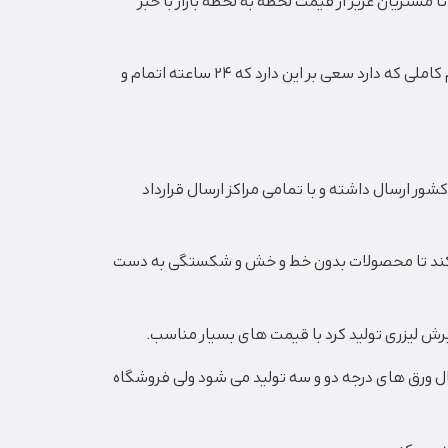
ا مشتریان عزیز از قیمت لحظه به لحظه بازار با خبر
را با تیم کاملی که دارد سعی بر این دارد که 24 ساعته اتمام و
ر ارسال داشته و با تمامی مراکز ارسال قرارداد
ی کند تا محصولات بدون خط و خش و شکستگی به دست
ش لیزری تولید کرد با قیمت های بسیار مناسب.
ال ورق های درجه دو و سه تولید می شود ولی فروشگاه