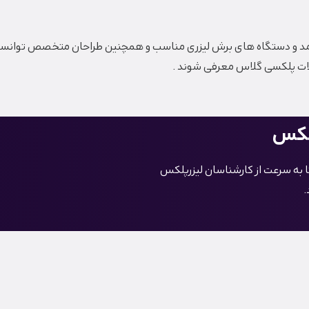
رآمد و دستگاه های برش لیزری مناسب و همچنین طراحان متخصص توانسته 
صولات پلکسی گلاس معرفی شوند .
پلکس
ا به سرعت از کارشناسان لیزرپلکس
.