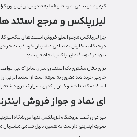
کیفیت تولید می شود تا واقعا به تندیس ارزش و اون گرانب
لیزرپلکس و مرجع استند ه
چرا لیزرپلکس مرجع اصلی فروش استند های پلکسی گلاس اع
در هنگام سفارش به تمامی مشتریان خود قیمت هر چهار م
تنها در فروشگاه لیزرپلکس انجام می شود .
برای مثال مشت
خارجی خرید کند مقرون به صرفه است از استند ایرانی ارز
استفاده کند تا خط و خش و کدری بسیار کمتری داشته ب
ای
نماد و جواز فروش اینترن
می توان گفت فروشگاه لیزرپلکس تنها فروشگاه اینترن
صورت اینترنتی داراست به همین دلیل تمامی مشتریان می تو