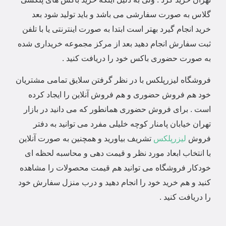
گلاس به صورت سفارشی می باشد و باید تولید شود بعد
خرید انجام گیرد بهتر است ابتدا به صورت اینترنتی یا با تلفن
ثبت سفارش انجام دهید بعد از مرکز مجموعه خریداری شده
به صورت حضوری باکس خود را دریافت کنید .
فروشگاه لیزرپلکس با در نظر گرفتن سلایق تمامی مشتریان
خود هم فروش حضوری و هم فروش آنلاین را ایجاد کرده
است . برای فروش حضوری همانطور که می دانید در بازار
تهران خیابان پامنار کوچه خلیلی مفرد می توانید به دفتر
فروش
لیزرپلکس
تشریف بیاورید و همچنین به صورت آنلاین
با انتخاب ابعاد مورد نظر و قیمت دهی و محاسبه لحظه ای
خودکار فروشگاه می توانید هم قیمت محصولات را مشاهده
کنید و هم خرید خود را انجام دهید و درب منزل سفارش خود
را دریافت کنید .