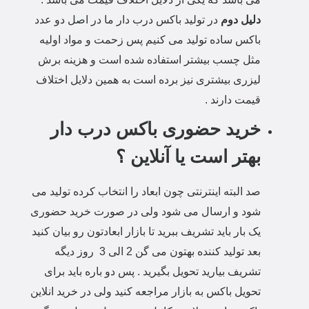
دلیل دوم
در تولید باکس درب دار ما در اصل دو عدد
باکس ساده تولید می کنیم پس زحمت و مواد اولیه
مثل چسب بیشتر استفاده شده است و هزینه برش
لیزری بیشتری نیز برده است به همین دلایل اختلاف
قیمت دارند .
خرید حضوری باکس درب دار
بهتر است یا آنلاین ؟
صد البته اینترنتی چون ابعاد را انتخاب کرده تولید می
شود و ارسال می شود ولی در صورت خرید حضوری
یک بار باید تشریف ببرید تا بازار ابعادتون رو بیان کنید
بعد تولید کننده بهتون می گن 2 الی 3 روز دیگه
تشریف بیارید تحویل بگیرید . پس دو باره باید برای
تحویل باکس به بازار مراجعه کنید ولی در خرید انلاین