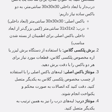
درب‌دار با ابعاد داخلی 30x30x30 سانتی‌متر، به دو
باکس ساده نیاز داریم:
باکس اصلی:
30x30x30 سانتی‌متر (ابعاد داخلی)
درب:
31x31x2 سانتی‌متر (کمی بزرگ‌تر از ابعاد
داخلی باکس اصلی برای اطمینان از بسته شدن
مناسب)
برش پلکسی گلاس:
با استفاده از دستگاه برش لیزر یا
اره مخصوص پلکسی گلاس، قطعات مورد نیاز برای
هر دو باکس را با دقت برش دهید.
مونتاژ باکس اصلی:
لبه‌های باکس اصلی را با استفاده
از چسب مخصوص پلکسی گلاس به یکدیگر متصل
کنید.
دقت کنید که اتصالات به صورت محکم و
یکنواخت انجام شوند.
مونتاژ درب:
لبه‌های درب را نیز به همین ترتیب به
یکدیگر متصل کنید.