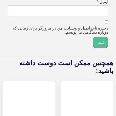
ایمیل
*
ذخیره نام، ایمیل و وبسایت من در مرورگر برای زمانی که
دوباره دیدگاهی می‌نویسم.
همچنین ممکن است دوست داشته
باشید;