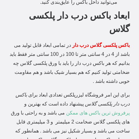
می‌توانید داخل باکس را عایق‌بندی کنید.
ابعاد باکس درب دار پلکسی
گلاس
باکس پلکسی گلاس درب دار
در تمامی ابعاد قابل تولید می
باشد از 4 در 4 سانتی متر تا 100 در 100 سانتی متر فقط باید
بدانیم که هر باکس درب دار را باید با ورق پلکسی گلاس چه
ضخامتی تولید کنیم که هم بسیار شیک باشد و هم مقاومت
خوبی داشته باشد .
برای این امر فروشگاه لیزرپلکس تعدادی ابعاد برای
باکس
درب دار پلکسی گلاس
پیشنهاد داده است که بهترین و
پرفروش ترین باکس های ممکن
می باشد و به راحتی با ورق
های پلکسی گلاس ضخامت 2 میلیمتر و 3 میلیمتری قابل
ساخت می باشد و بسیار شکیل نیز می باشد . همانطور که