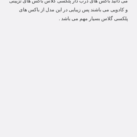
می دانید باکس های درب دار پلکسی گلاس باکس های تزیینی
و کادویی می باشند پس زیبایی در این مدل از باکس های
پلکسی گلاس بسیار مهم می باشد .