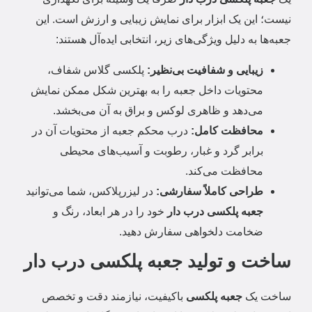
نیست؛ این یک ابزار برای نمایش زیبایی و ارزش است. این
جعبه‌ها به دلیل ویژگی‌های زیر، انتخابی ایده‌آل هستند:
زیبایی و شفافیت بی‌نظیر:
پلکسی گلاس شفاف،
محتویات داخل جعبه را به بهترین شکل ممکن نمایش
می‌دهد و ظاهری لوکس و براق به آن می‌بخشد.
محافظت کامل:
درب محکم جعبه از محتویات آن در
برابر گرد و غبار، رطوبت و آسیب‌های محیطی
محافظت می‌کند.
طراحی کاملاً سفارشی:
در لیزرپلاکس، شما می‌توانید
جعبه پلکسی درب دار
خود را در هر ابعاد، رنگ و
ضخامت دلخواهی سفارش دهید.
ساخت و تولید جعبه پلکسی درب دار
ساخت یک
جعبه پلکسی
باکیفیت، نیازمند دقت و تخصص