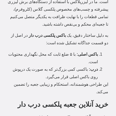
است. ما در لیزرپلاکس با استفاده از دستگاه‌های برش لیزری
پیشرفته و چسب‌های مخصوص پلکسی گلاس (کلروفرم)،
تمامی قطعات را با نهایت ظرافت به یکدیگر متصل می‌کنیم
تا جعبه‌ای محکم و بی‌نقص داشته باشید.
به دلیل ساختار دقیق، یک
باکس پلکسی درب دار
در اصل از
دو قسمت جداگانه تشکیل شده است:
باکس اصلی:
با ۵ ضلع ثابت که محل نگهداری محتویات
است.
درب:
باکسی کمی بزرگ‌تر که به صورت یک درپوش
روی باکس اصلی قرار می‌گیرد.
این طراحی هوشمندانه، استحکام و زیبایی جعبه را تضمین
می‌کند.
خرید آنلاین جعبه پلکسی درب دار