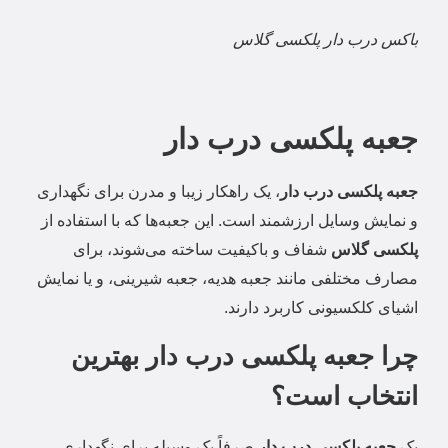
باکس درب دار پلکسی گلاس
جعبه پلکسی درب دار
جعبه پلکسی درب دار
، یک راهکار زیبا و مدرن برای نگهداری
و نمایش وسایل ارزشمند است. این جعبه‌ها که با استفاده از
پلکسی گلاس
شفاف و باکیفیت ساخته می‌شوند، برای
مصارف مختلفی مانند جعبه هدیه، جعبه شیرینی، و یا نمایش
اشیای کلکسیونی کاربرد دارند.
چرا جعبه پلکسی درب دار بهترین
انتخاب است؟
یک
جعبه پلکسی درب دار
صرفاً یک وسیله برای نگهداری