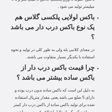
میلیمتر تولید می شود .
باکس لولایی پلکسی گلاس هم
یک نوع باکس درب دار می باشد
؟
در معنای کلامی بله ولی به طور کلی در تولید و نحوه
استفاده با یکدیگر بسیار متفاوت می باشند.
چرا قیمت باکس درب دار از
باکس ساده بیشتر می باشد ؟
به دلیل این است که باکس ساده بدون درب بوده و
دارای 5 ضلع می باشد یعنی مقدار متریال استفاده
شده برای تولید باکس ساده از باکس درب دار کمتر
می باشد که یکی از دلایل اختلاف قیمت می باشد .