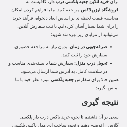
برای
خرید آنلاین جعبه پلکسی درب دار
، کافیست به
فروشگاه لیزرپلاکس
مراجعه کنید. ما با فراهم کردن امکان
محاسبه قیمت لحظه‌ای بر اساس ابعاد دلخواه، فرآیند خرید
را برای شما بسیار آسان کرده‌ایم. با ثبت سفارش آنلاین،
می‌توانید از مزایای زیر بهره‌مند شوید:
صرفه‌جویی در زمان:
بدون نیاز به مراجعه حضوری،
سفارش خود را ثبت کنید.
تحویل درب منزل:
سفارش شما با بسته‌بندی مناسب و
در سلامت کامل، به آدرس شما ارسال می‌شود.
همین حالا برای سفارش
جعبه پلکسی
مورد نظر خود با ما
تماس بگیرید
نتیجه گیری
سعی بر آن داشتیم تا نحوه خرید باکس درب دار پلکسی
گلاس را توضیح دهیم و نحوه ساخت این مدل باکس پلکسی