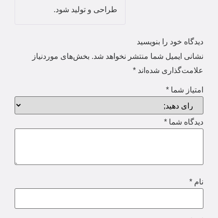
طراحی و تولید شود.
دیدگاه خود را بنویسید
نشانی ایمیل شما منتشر نخواهد شد.
بخش‌های موردنیاز
علامت‌گذاری شده‌اند
*
امتیاز شما
*
دیدگاه شما
*
نام
*