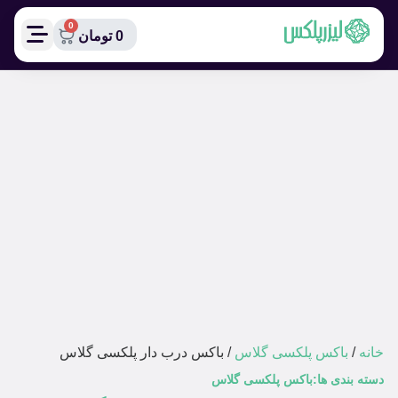
0
0
تومان
خانه
/
باکس پلکسی گلاس
/ باکس درب دار پلکسی گلاس
دسته بندی ها:
باکس پلکسی گلاس