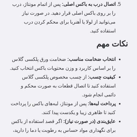
اتصال درب به باکس اصلی:
پس از اتمام مونتاژ، درب
را بر روی باکس اصلی قرار دهید.
در صورت نیاز
می‌توانید از لولا یا آهنربا برای محکم کردن درب
استفاده کنید.
نکات مهم
انتخاب ضخامت مناسب:
ضخامت ورق پلکسی گلاس
را بر اساس کاربرد و وزن محتویات باکس انتخاب کنید.
کیفیت چسب:
از چسب مخصوص پلکسی گلاس
استفاده کنید تا اتصال قطعات به صورت محکم و
دائمی انجام شود.
پرداخت لبه‌ها:
پس از مونتاژ، لبه‌های باکس را پرداخت
کنید تا ظاهری زیبا و یکدست پیدا کنند.
عایق‌بندی (در صورت نیاز):
اگر قصد استفاده از باکس
برای نگهداری مواد حساس به رطوبت یا دما را دارید،