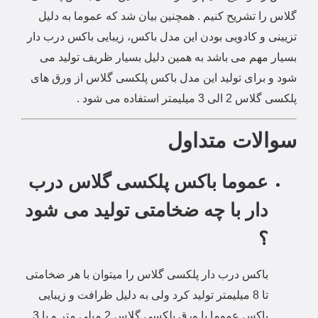
گلاس را تشریح کنیم . همچنین بیان شد که عموما به دلیل
تزیینی و کادویی بودن این مدل باکس، زیبایی باکس درب دار
بسیار مهم می باشد به همین دلیل بسیار ظریف تولید می
شود و برای تولید این مدل باکس پلکسی گلاس از ورق های
پلکسی گلاس 2 الی 3 میلیمتر استفاده می شود .
سوالات متداول
عموما باکس پلکسی گلاس درب
دار با چه ضخامتی تولید می شود
؟
باکس درب دار پلکسی گلاس را میتوان با هر ضخامتی
تا 8 میلیمتر تولید کرد ولی به دلیل ظرافت و زیبایی
باکس عموما با ورق پلکسی گلاس 2 میلی متر و یا 3