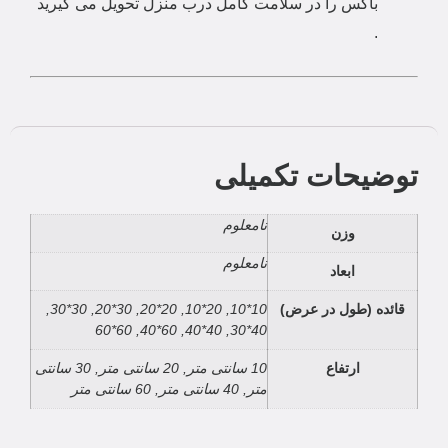
باکس را در سلامت کامل درب منزل تحویل می گیرید
.
توضیحات تکمیلی
نامعلوم
وزن
نامعلوم
ابعاد
قائده (طول در عرض)
10*10, 20*10, 20*20, 30*20, 30*30,
40*30, 40*40, 60*40, 60*60
ارتفاع
10 سانتی متر, 20 سانتی متر, 30 سانتی
متر, 40 سانتی متر, 60 سانتی متر