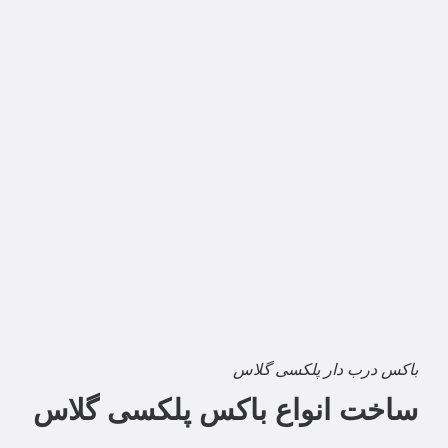
باکس درب دار پلکسی گلاس
ساخت انواع باکس پلکسی گلاس