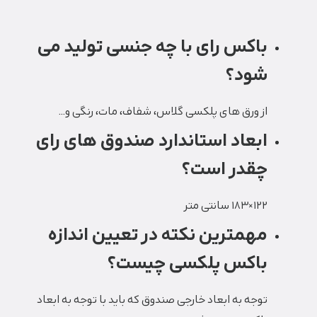
باکس رای با چه جنسی تولید می
شود؟
از ورق های پلکسی گلاس، شفاف، مات، رنگی و…
ابعاد استاندارد صندوق های رای
چقدر است؟
۱۲۲×۱۸۳ سانتی متر
مهمترین نکته در تعیین اندازه
باکس پلکسی چیست؟
توجه به ابعاد خارجی صندوق که باید با توجه به ابعاد