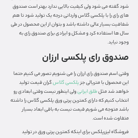
شود گفته می شود ولی کیفیت بالایی ندارد بهتر است صندوق
های رای را با پلکسی گلاس وارداتی درجه یک تولید شود تا هم
شفافیت بسیار عالی داشته باشد و بتوان از این محصول در طی
سال ها استفاده کرد و مشکل و ایرادی برای صندوق رای به
وجود نیاید.
صندوق رای پلکسی ارزان
وقتی اسم صندوق رای ارزان را می شنویم تصور می کنیم حتما
این محصول با متریالی جز
پلکسی گلاس
گران قیمت تولید
خواهد شد مثل
طلق ایرانی
ولی اینطور نیست وقتی ابعادی رو
انتخاب کنیم که دارای کمترین پرتی ورق پلکسی گلاس را داشته
باشد متوجه می شویم قیمت نیست به باقی ابعاد بسیار
متفاوت شده است.
فروشگاه لیزرپلکس برای اینکه کمترین پرتی ورق در تولید