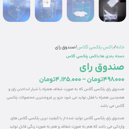
خانه
/
باکس پلکسی گلاس
/ صندوق رای
دسته بندی ها:
باکس پلکسی گلاس
صندوق رای
498.000
تومان
–
4.125.000
تومان
صندوق رای پلکسی گلاس که به صورت شفاف همراه با شیار انداختن رای و
همچنین همراه با قفل تولید می شود جزو پر فروشترین محصولات پلکسی
گلاس می باشد .
صندوق رای پلکسی گلاس تولید شده از با کیفیت ترین پلکسی گلاس های
وارداتی می باشد که هم به صورت شفاف و هم به صورت رنگی قابل تولید