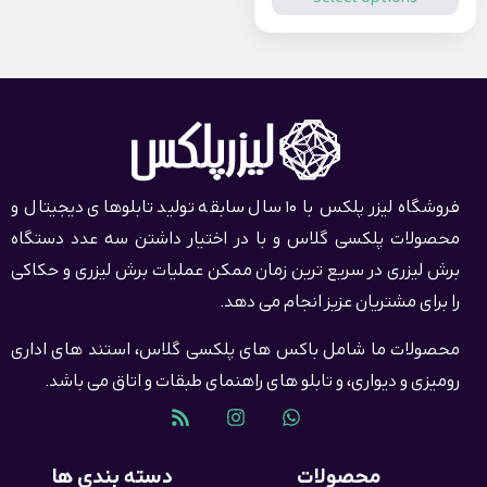
فروشگاه لیزر پلکس با 10 سال سابقه تولید تابلوهای دیجیتال و
محصولات پلکسی گلاس و با در اختیار داشتن سه عدد دستگاه
برش لیزری در سریع ترین زمان ممکن عملیات برش لیزری و حکاکی
را برای مشتریان عزیز انجام می دهد.
محصولات ما شامل باکس های پلکسی گلاس، استند های اداری
رومیزی و دیواری، و تابلو های راهنمای طبقات و اتاق می باشد.
محصولات
دسته بندی ها