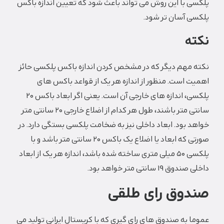
پلکسی با این روش می تواند باعث شود که تعیین اندازه باکس
پلکسی آسان تر شود.
نکته
نکته مهم دیگر که در مشخص کردن اندازه باکس پلکسی حائز
اهمیت است. منظور از اندازه هر یک از قواعد باکس های
پلکسی، اندازه های خارجی آن است. یعنی اگر ابعاد باکس 20
سانتی متر باشند، طول هر کدام از اضلاع خارجی 20 سانتی متر
خواهد بود. ابعاد داخلی نیز به ضخامت پلکسی بستگی دارد. در
صورتی که ابعاد یا اضلاع یک باکس 20 سانتی متر باشد و با
پلکسی 50 میلی متری ساخته شده باشد، اندازه هر یک از ابعاد
داخلی صندوق 19 سانتی متر خواهد بود.
صندوق رای طلقی
عموما به صندوق های رای گیری که با کریستال ایرانی تولید می