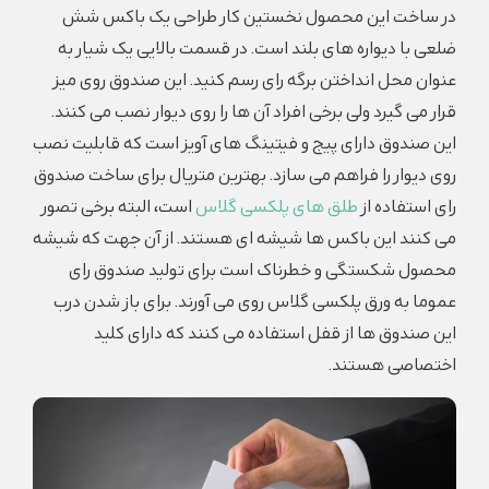
در ساخت این محصول نخستین کار طراحی یک باکس شش
ضلعی با دیواره های بلند است. در قسمت بالایی یک شیار به
عنوان محل انداختن برگه رای رسم کنید. این صندوق روی میز
قرار می گیرد ولی برخی افراد آن ها را روی دیوار نصب می کنند.
این صندوق دارای پیج و فیتینگ های آویز است که قابلیت نصب
روی دیوار را فراهم می‌ سازد. بهترین متریال برای ساخت صندوق
رای استفاده از
طلق های پلکسی گلاس
است، البته برخی تصور
می کنند این باکس ها شیشه ای هستند. از آن جهت که شیشه
محصول شکستگی و خطرناک است برای تولید صندوق رای
عموما به ورق پلکسی گلاس روی می آورند. برای باز شدن درب
این صندوق‌ ها از قفل استفاده می کنند که دارای کلید
اختصاصی هستند.