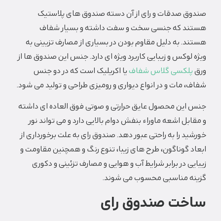
صندوق صدقات و رای از آن دسته صندوق های پلاستیک
هستند که جنسی سخت و سفت داشته و بسیار شفاف
هستند. به دلیل مقاوم بودن در بسیاری از مصارف تزیینی به
ویژه لوکس و زیبایی کاربرد ویژه ای دارد‌. جنس این صندوق ها از
ورق
پلکسی گلاس شفاف
یا اکریلیک است که در دو جنس
شفاف، مات و در انواع دیواری و رومیزی طراحی و تولید می شود.
جنس این محصول عایق حرارتی و صوتی فوق العاده ای داشته
و مقابل اشعه ماوراء بنفش دوام بالایی دارد و می تواند نور
خورشید را به راحتی عبور دهد. صندوق رای به علت برخورداری از
ابعاد گوناگون، طرح های زیبا، تنوع رنگ و همچنین مقاومت و
زیبایی در برابر شرایط آب و هوایی و مصارف تزئینی و دکوری
گزینه مناسبی محسوب می‌ شوند.
ساخت صندوق رای