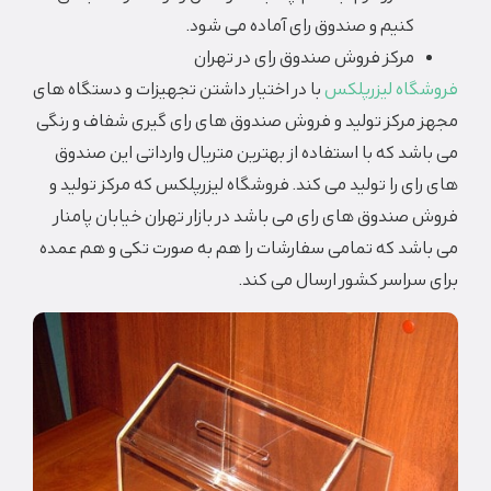
کنیم و صندوق رای آماده می شود.
مرکز فروش صندوق رای در تهران
فروشگاه لیزرپلکس
با در اختیار داشتن تجهیزات و دستگاه های
مجهز مرکز تولید و فروش صندوق های رای گیری شفاف و رنگی
می باشد که با استفاده از بهترین متریال وارداتی این صندوق
های رای را تولید می کند. فروشگاه لیزرپلکس که مرکز تولید و
فروش صندوق های رای می باشد در بازار تهران خیابان پامنار
می باشد که تمامی سفارشات را هم به صورت تکی و هم عمده
برای سراسر کشور ارسال می کند.