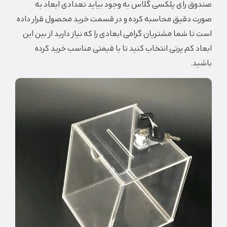
صندوق رای پلکسی گلاس به وجود بیاید تعدادی ابعاد به
صورت دقیق محاسبه کرده و در قسمت خرید محصول قرار داده
است تا شما مشتریان گرامی ابعادی را که نیاز دارید از بین این
ابعاد کم پرتی انتخاب کنید تا با قیمتی مناسب خرید کرده
باشید.