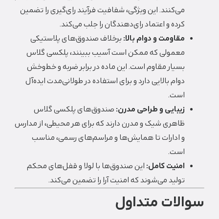
می‌کنند. این ویژگی، شفافیت فرآیند رای‌گیری را تضمین
کرده و اعتماد رای‌دهندگان را جلب می‌کند.
مقاومت و دوام بالا:
برخلاف صندوق‌های پلاستیکی
معمولی که ممکن است آسیب ببینند، پلکسی گلاس
بسیار مقاوم است. این ماده در برابر ضربه و خط‌وخش
دوام بالایی دارد و برای استفاده در طولانی‌مدت ایده‌آل
است.
زیبایی و طراحی مدرن:
صندوق‌های پلکسی گلاس
ظاهری شیک و مدرن دارند که برای هر محیطی، از مدارس
و ادارات تا همایش‌ها و مراسم‌های رسمی، مناسب
است.
امنیت کامل:
این صندوق‌ها با لولا و قفل‌های محکم
تولید می‌شوند که امنیت آرا را تضمین می‌کند.
سوالات متداول