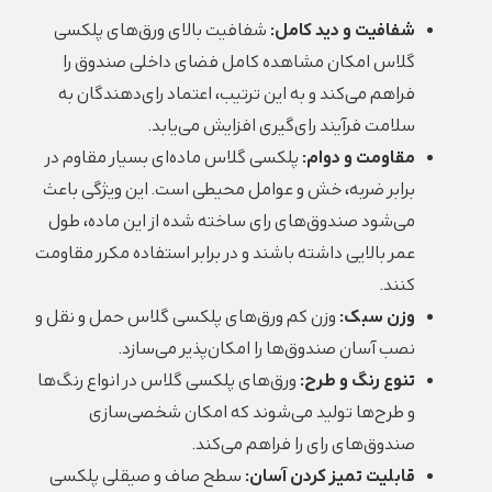
شفافیت و دید کامل:
شفافیت بالای ورق‌های پلکسی
گلاس امکان مشاهده کامل فضای داخلی صندوق را
فراهم می‌کند و به این ترتیب، اعتماد رای‌دهندگان به
سلامت فرآیند رای‌گیری افزایش می‌یابد.
مقاومت و دوام:
پلکسی گلاس ماده‌ای بسیار مقاوم در
برابر ضربه، خش و عوامل محیطی است.
این ویژگی باعث
می‌شود صندوق‌های رای ساخته شده از این ماده، طول
عمر بالایی داشته باشند و در برابر استفاده مکرر مقاومت
کنند.
وزن سبک:
وزن کم ورق‌های پلکسی گلاس حمل و نقل و
نصب آسان صندوق‌ها را امکان‌پذیر می‌سازد.
تنوع رنگ و طرح:
ورق‌های پلکسی گلاس در انواع رنگ‌ها
و طرح‌ها تولید می‌شوند که امکان شخصی‌سازی
صندوق‌های رای را فراهم می‌کند.
قابلیت تمیز کردن آسان:
سطح صاف و صیقلی پلکسی