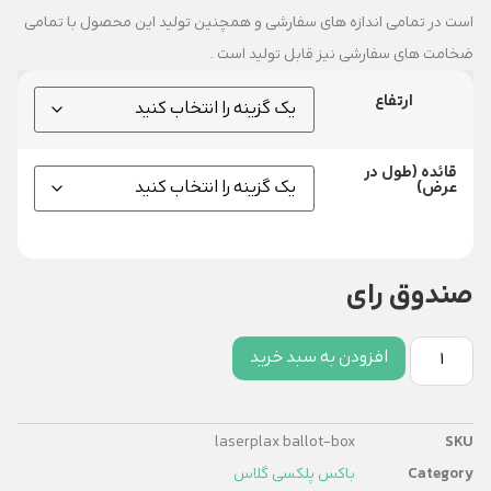
است در تمامی اندازه های سفارشی و همچنین تولید این محصول با تمامی
ضخامت های سفارشی نیز قابل تولید است .
ارتفاع
قائده (طول در
عرض)
صندوق رای
افزودن به سبد خرید
laserplax ballot-box
SKU
Category
باکس پلکسی گلاس