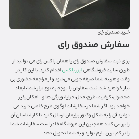
خرید صندوق رای
سفارش صندوق رای
برای ثبت سفارش صندوق رای یا همان باکس رای می ‌توانید از
طریق سایت فروشگاهی
لیزر پلکس
اقدام کنید. با این کار در
وقت و هزینه شما صرفه‌ جویی می‌شود و از مراجعه حضوری بی
نیاز خواهید شد. ثبت سفارش با توجه به نوع نیاز شما، ابعاد
محصول، کیفیت، طرح، مدل، مزایا، ویژگی ‌ها و… امکان‌پذیر
خواهد بود. اگر شما در سفارشات لوگوی طرح خاصی دارید می
‌توانید آن را به شکل وکتور برایمان ارسال کنید تا کارشناسان آن
را بررسی کنند همچنین این فروشگاه قادر است سفارشات شما
را در کم‌ ترین تایم تولید و به شما تحویل دهد.