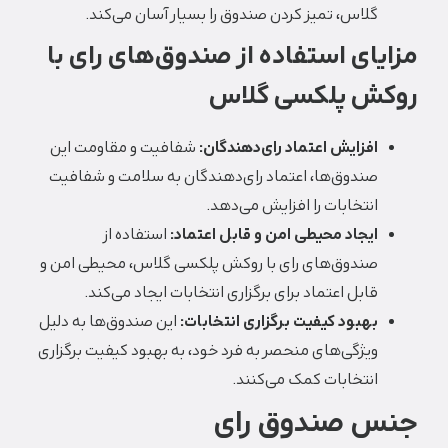
گلاس، تمیز کردن صندوق را بسیار آسان می‌کند.
مزایای استفاده از صندوق‌های رای با
روکش پلکسی گلاس
افزایش اعتماد رای‌دهندگان:
شفافیت و مقاومت این
صندوق‌ها، اعتماد رای‌دهندگان به سلامت و شفافیت
انتخابات را افزایش می‌دهد.
ایجاد محیطی امن و قابل اعتماد:
استفاده از
صندوق‌های رای با روکش پلکسی گلاس، محیطی امن و
قابل اعتماد برای برگزاری انتخابات ایجاد می‌کند.
بهبود کیفیت برگزاری انتخابات:
این صندوق‌ها به دلیل
ویژگی‌های منحصر به فرد خود، به بهبود کیفیت برگزاری
انتخابات کمک می‌کنند.
جنس صندوق رای