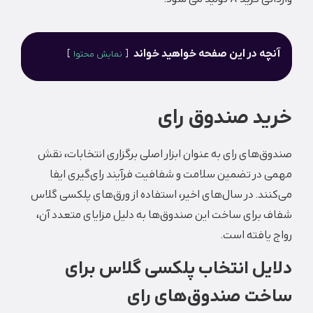
آنچه در این صفحه خواهید خواند
نمایش محتوا
خرید صندوق رای
صندوق‌های رای به عنوان ابزار اصلی برگزاری انتخابات، نقش
مهمی در تضمین سلامت و شفافیت فرآیند رای‌گیری ایفا
می‌کنند.
در سال‌های اخیر، استفاده از ورق‌های پلکسی گلاس
شفاف برای ساخت این صندوق‌ها به دلیل مزایای متعدد آن،
رواج یافته است.
دلایل انتخاب پلکسی گلاس برای
ساخت صندوق‌های رای