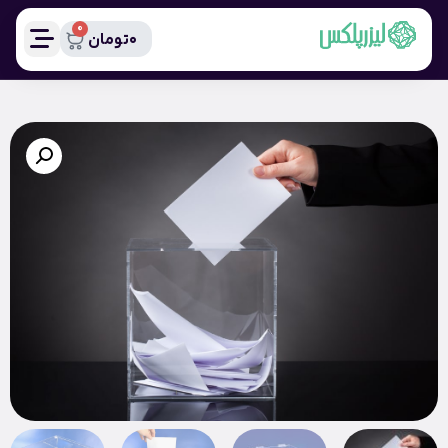
0
0
تومان