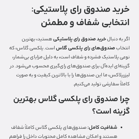
خرید صندوق رای پلاستیکی:
انتخابی شفاف و مطمئن
اگر به دنبال
خرید صندوق رای پلاستیکی
هستید، بهترین
انتخاب
صندوق‌های رای پلکسی گلاس
است. پلکسی گلاس، که
نوعی پلاستیک فشرده و شفاف است، به دلیل مزایای بی‌شمار،
گزینه‌ای ایده‌آل برای صندوق‌های رای‌گیری محسوب می‌شود. در
لیزرپلاکس، ما این صندوق‌ها را با بالاترین کیفیت و به صورت
کاملاً سفارشی تولید می‌کنیم.
چرا صندوق رای پلکسی گلاس بهترین
گزینه است؟
شفافیت کامل:
صندوق‌های پلکسی گلاس کاملاً شفاف
هستند و امکان مشاهده کامل محتویات داخل را فراهم