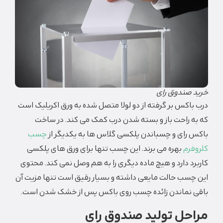
خرید صندوق رای
درب باکس بر گرفته از دو لولا متصل شده به ورق اکریلیک است
که به راحت باز و بسته شدن درب کمک می کند. در ساخت
باکس رای و چسباندن پلکسی گلاس‌ ها به یکدیگر از
چسب
کلروفرم
بهره می برند‌. این چسب تنها برای ورق های پلکسی
کاربرد دارد و هیچ ماده دیگری را به هم وصل نمی کند‌. محتوی
این چسب حالت مایعی داشته و بسیار رقیق است تنها مزیت آن
باقی نماندن زائده چسب روی باکس پس از خشک شدن است.
مراحل تولید صندوق رای