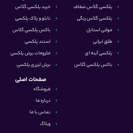
پلکسی گلاس شفاف
خرید پلکسی گلاس
پلکسی گلاس رنگی
تابلو و پلاک پلکسی
مولتی استایل
باکس پلکسی گلاس
طلق ایرانی
استند پلکسی
پلکسی آینه ای
ملزومات برش پلکسی
باکس پلکسی گلاس
برش لیزری پلکسی
صفحات اصلی
فروشگاه
درباره ما
تماس با ما
وبلاگ