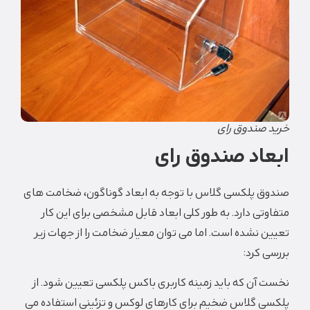
خرید صندوق رای
ابعاد صندوق رای
صندوق پلکسی گلاس با توجه به ابعاد گوناگون، ضخامت های
متفاوتی دارد. به طور کلی ابعاد قابل مشخصی برای این کار
تعیین نشده است. اما می توان معیار ضخامت را از جهات زیر
بررسی کرد:
نخست آن که باید زمینه کاربری باکس پلکسی تعیین شود. از
پلکسی گلاس ضخیم برای کارهای لوکس و تزئینی استفاده می