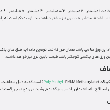
اف
ریلات (
Poly Methyl
: PMMA Methacrylate ) است که به د
ر اصطلاح عامیانه به آن پلکسی نیز گفته می‌شود، در واقع نوعی پلاستیک