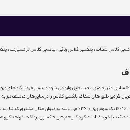
ی گلاس شفاف ، پلکسی گلاس رنگی ، پلکسی گلاس ترانسپارنت ، پلکسی گ
اف
ریان گرامی طلق های شفاف پلکسی گلاس را در سایز های مختلف نیز به 