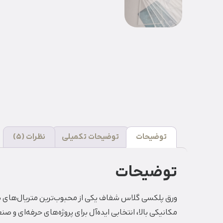
توضیحات
توضیحات تکمیلی
نظرات (5)
توضیحات
ورق پلکسی گلاس شفاف یکی از محبوب‌ترین متریال‌های 