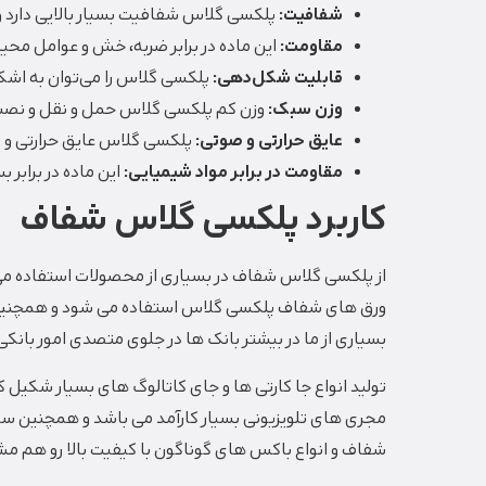
شفافیت:
پلکسی گلاس شفافیت بسیار بالایی دارد و به
مقاومت:
این ماده در برابر ضربه، خش و عوامل محیط
قابلیت شکل‌دهی:
پلکسی گلاس را می‌توان به اش
وزن سبک:
وزن کم پلکسی گلاس حمل و نقل و نصب آ
عایق حرارتی و صوتی:
پلکسی گلاس عایق حرارتی و 
مقاومت در برابر مواد شیمیایی:
این ماده در برابر 
کاربرد پلکسی گلاس شفاف
از پلکسی گلاس شفاف در بسیاری از محصولات استفاده می 
ورق های شفاف پلکسی گلاس استفاده می شود و همچنین در
بسیاری از ما در بیشتر بانک ها در جلوی متصدی امور بانک
تولید انواع جا کارتی ها و جای کاتالوگ های بسیار شکیل 
مجری های تلویزیونی بسیار کارآمد می باشد و همچنین 
شفاف و انواع باکس های گوناگون با کیفیت بالا رو هم م