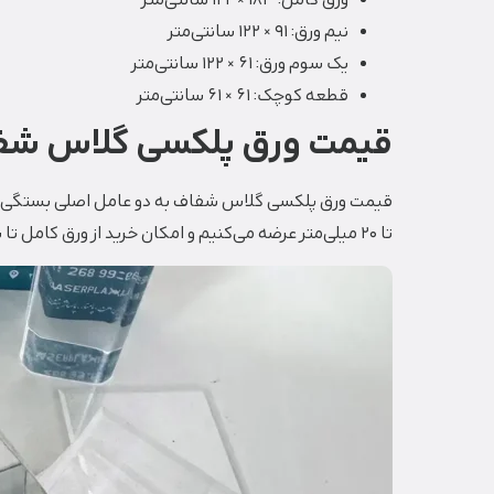
ورق کامل: ۱۸۳ × ۱۲۲ سانتی‌متر
نیم ورق: ۹۱ × ۱۲۲ سانتی‌متر
یک سوم ورق: ۶۱ × ۱۲۲ سانتی‌متر
قطعه کوچک: ۶۱ × ۶۱ سانتی‌متر
قیمت ورق پلکسی گلاس شف
قیمت ورق پلکسی گلاس شفاف به دو عامل اصلی بستگی د
تا ۲۰ میلی‌متر عرضه می‌کنیم و امکان خرید از ورق کامل تا برش‌های کوچک را داریم تا هزینه پروژه شما بهینه شود.