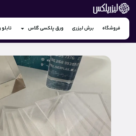
فروشگاه
برش لیزری
ورق پلکسی گلاس
تابلو و