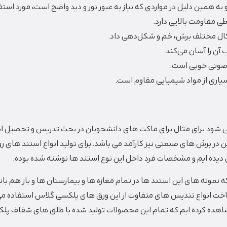
 همین دلیل در مواردی که نیاز به عبور نور و دید واضح است، مورد استفاد
ی مقاومت بالایی دارد.
کال مختلف برش، خم و شکل‌دهی داد.
ن را آسان می‌کند.
صوتی خوبی است.
بسیاری از مواد شیمیایی مقاوم است.
شود برای مثال برای ماکت های دانشجویان در بحث تدریس و تحصیل استف
 برش های صنعتی نیز کارآمد می باشد. برای تولید انواع استند های ر
ی دیده ایم و مشخصات فرد داخل این نوع استند ها نوشته شده بوده.
که نمونه های این استند ها در تمام مغازه ها و بیمارستان ها و باز هم
ساخت انواع تندیس های متفاوت از این ورق های پلکسی گلاس استفاده 
شاهده کرده ایم که تمام این محصولات تولید شده با طلق های شفاف پل