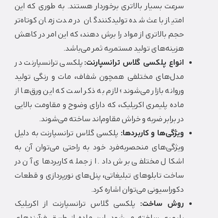
سرعت بسیار بالاتری برخوردار هستند. به طوری که این
امتیاز باعث شده تولیدکنندگان در مدت زمان کوتاه‌تر
حجم بالاتری از مواد را برش دهند، که این امر در کاهش
هزینه‌های تولید مستمربه ثمر می‌باشد.
انواع پلکسی گلاس ترانسپارنت:
پلکسی ترانسپارنت در
مدل‌های مختلفی همچون شفاف، مات و رنگی تولید
وروانه بازار می‌شوند؛ لازم به ذکر است که این ورق‌ها از
ماده پلیمری اکریلیک، که دارای وضوح و مقاومت بالایی
در برابر ضربه و خراش مقاوم‌اند ساخته می‌شوند.
ویژگی‌ها و کاربردها:
پلکسی گلاس ترانسپارنت به دلیل
ویژگی‌های منحصربه‌فرد خود به راحتی می‌توان آن به
اشکال مختلفی برش داد. از جمله کاربردهای آن در
ساخت تابلوهای تبلیغاتی، پنل‌های نورپردازی و قطعات
دکوراسیونی می‌توان اشاره کرد.
روش ساخت:
پلکسی گلاس ترانسپارنت از اکریلیک