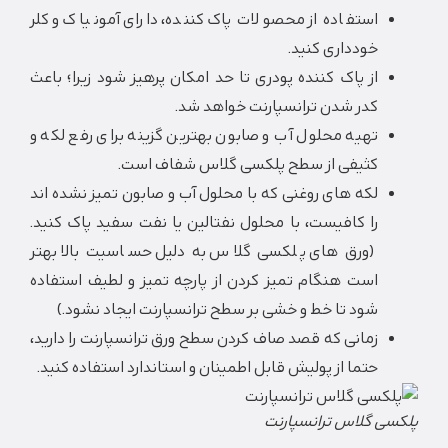
استفاده از محصولات پاک کننده، دارای آمونیاک و کلر
خودداری کنید.
از پاک کننده پودری تا حد امکان پرهیز شود زیرا؛ باعث
کدر شدن ترانسپارنت خواهد شد.
تهیه محلول آب و صابون بهترین گزینه برای رفع لکه و
کثیفی از سطح پلکسی گلاس شفاف است.
لکه های روغنی که با محلول آب و صابون تمیز نشده اند
را کافیست، با محلول نفتالین یا نفت سفید پاک کنید.
(ورق های پلکسی گلاس به دلیل حساسیت بالا بهتر
است هنگام تمیز کردن از پارچه تمیز و لطیف استفاده
شود تا خط و خشی بر سطح ترانسپارنت ایجاد نشود.)
زمانی که قصد صاف کردن سطح ورق ترانسپارنت را دارید،
حتما از پولیش قابل اطمینان و استاندارد استفاده کنید.
ی گلاس ترانسپارنت