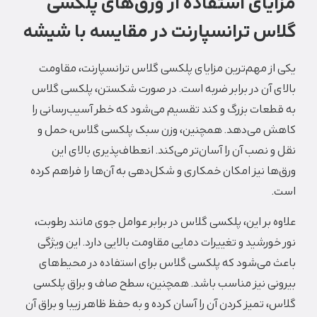
یای استفاده از ورق‌های پلکسی
س ترانسپارنت در مقایسه با شیشه
ز مهم‌ترین مزایای پلکسی گلاس ترانسپارنت، مقاومت
 آن در برابر ضربه است. در صورت شکستن، پلکسی گلاس
عات بزرگ و کند تقسیم می‌شود که خطر آسیب‌رسانی را
 می‌دهد. همچنین، وزن سبک پلکسی گلاس، حمل و
 نصب آن را آسان‌تر می‌کند. انعطاف‌پذیری بالای این
ا نیز امکان خمکاری و شکل‌دهی به آن‌ها را فراهم کرده
 بر این، پلکسی گلاس در برابر عوامل جوی مانند رطوبت،
ورشید و تغییرات دمایی مقاومت بالایی دارد. این ویژگی
 می‌شود که پلکسی گلاس برای استفاده در محیط‌های
نی نیز مناسب باشد. همچنین، سطح صاف و براق پلکسی
 تمیز کردن آن را آسان کرده و به حفظ ظاهر زیبا و براق آن