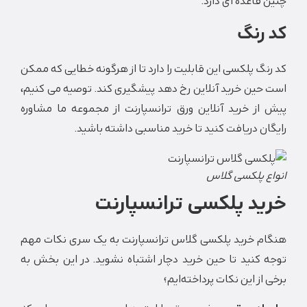
قاعده ای دارد.
رنگ
گ پلکسی این قابلیت را دارد تا از هرگونه خطایی که ممکن
ین خرید آنلاین رخ دهد پیشگیری کند. توصیه می کنیم،
از خرید آنلاین ورق ترانسپارنت از مجموعه ما مشاوره
ن دریافت کنید تا خرید مناسبی داشته باشید.
ع پلکسی گلاس
د پلکسی ترانسپارنت
م خرید پلکسی گلاس ترانسپارنت به یک سری نکات مهم
کنید تا حین خرید دچار اشتباه نشوید. در این بخش به
از این نکات پرداخته‌ایم؛