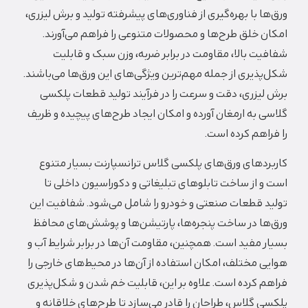
ا با بهره‌گیری از فناوری‌های پیشرفته تولید و برش لیزری،
 خلق طرح‌ها و محصولات متنوعی را فراهم می‌آورند.
ت بالا، مقاومت در برابر ضربه، وزن سبک و قابلیت
ذیری از جمله مهم‌ترین ویژگی‌های این ورق‌ها می‌باشند.
یزری، دقت و سرعت را در فرآیند تولید قطعات پلکسی
 به ارمغان آورده و امکان ایجاد طرح‌های پیچیده و ظریف
اهم کرده است.
دهای ورق‌های پلکسی گلاس ترانسپارنت بسیار متنوع
 از ساخت تابلوهای تبلیغاتی و دکوراسیون داخلی تا
 قطعات صنعتی و خودرو را شامل می‌شود. شفافیت این
ا در ساخت پنجره‌ها، پارتیشن‌ها و پوشش‌های محافظ
 مفید است. همچنین، مقاومت آن‌ها در برابر شرایط آب و
 مختلف، امکان استفاده از آن‌ها در محیط‌های خارجی را
 کرده است. علاوه بر این، قابلیت خم شدن و شکل‌پذیری
 گلاس، طراحان را قادر می‌سازد تا طرح‌های خلاقانه و