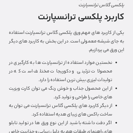
ی گلاس ترانسپارنت
برد پلکسی ترانسپارنت
ز کاربرد های مهم ورق پلکسی گلاس ترانسپارنت استفاده
ای شیشه معمولی است. در این بخش به کاربرد های دیگر
رق می پردازیم.
نخستین موارد استفاده از ترانسپارنت ها به کارگیری در
محصولات تزئینی و دکوریجات مختلف است که در
تولیدات لیزری بیش‌ ترین استفاده را دارد.
از این محصول جذاب و خوش رنگ می توان کارت ویزیت
های خاصی را طراحی و تولید کرد.
از دیگر کاربرد های پلکسی گلاس ترانسپارنت می توان به
ساخت باکس های زیبای هدیه استفاده کرد.
اگر دقت داشته باشید از این نوع ورق ها در تولید تابلو
های راهنمای طبقات هم به دلیل زیبایی و جذابیت خاص