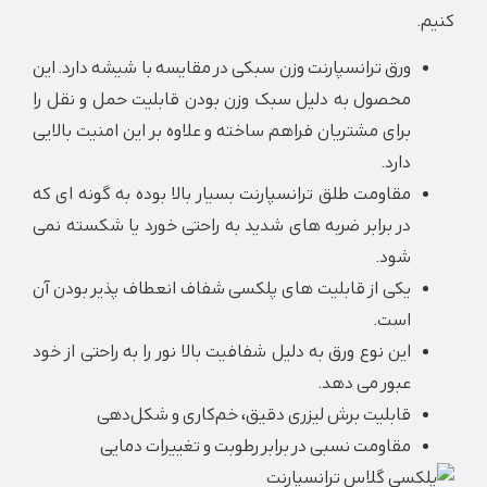
ورق ترانسپارنت وزن سبکی در مقایسه با شیشه دارد. این
محصول به دلیل سبک وزن بودن قابلیت حمل و نقل را
برای مشتریان فراهم ساخته و علاوه بر این امنیت بالایی
دارد.
مقاومت طلق ترانسپارنت بسیار بالا بوده به گونه ای که
در برابر ضربه های شدید به راحتی خورد یا شکسته نمی
شود.
یکی از قابلیت های پلکسی شفاف انعطاف پذیر بودن آن
است.
این نوع ورق به دلیل شفافیت بالا نور را به راحتی از خود
عبور می دهد.
قابلیت برش لیزری دقیق، خم‌کاری و شکل‌دهی
مقاومت نسبی در برابر رطوبت و تغییرات دمایی