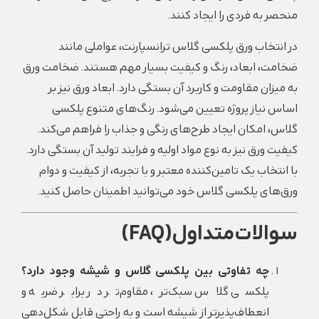
 به فردی را ایجاد کنند.
تخاب ورق پلکسی گلاس ترانسپارنت، عواملی مانند
ت، ابعاد، رنگ و کیفیت بسیار مهم هستند. ضخامت ورق
زان مقاومت و کاربرد آن بستگی دارد. ابعاد ورق نیز بر
نیاز پروژه تعیین می‌شود. رنگ‌های متنوع پلکسی
 امکان ایجاد طرح‌های رنگی و جذاب را فراهم می‌کند.
 ورق نیز به نوع مواد اولیه و فرایند تولید آن بستگی دارد.
تخاب یک تامین‌کننده معتبر و با تجربه، از کیفیت و دوام
ای پلکسی گلاس خود می‌توانید اطمینان حاصل کنید.
لات متداول (FAQ)
چه تفاوتی بین پلکسی گلاس و شیشه وجود دارد؟
پلکسی گلاس سبک‌تر، مقاوم‌تر در برابر ضربه و
انعطاف‌پذیرتر از شیشه است و به راحتی قابل شکل‌دهی