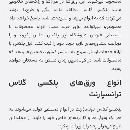
ب می‌شوند. این ورق‌ها در طرح‌ها و رنگ‌های متنوعی
د پلکسی گلاس شفاف، مات، رنگی و طرح‌دار تولید
دند که به انواع نیازها و سلیقه‌ها شما پاسخ خواهد داد.
ین، می‌توانید برای خرید عمده انواع محصولات با
بانی فروش، فروشگاه لیزر پلکس تماس بگیرید و با
ت مشاوره‌های لازم، خرید خود را ثبت کنید. لیزر پلکس با
ه خدمات ارسال سریع به سراسر کشور، تضمین می‌دهد که
لات شما در کوتاه‌ترین زمان ممکن به دستتان خواهد
واع ورق‌های پلکسی گلاس
نسپارنت
ی گلاس ترانسپارنت
در انواع مختلفی تولید می‌شوند که
 ویژگی‌ها و کاربردهای خاص خود را دارند.
از جمله این
 می‌توان به موارد زیر اشاره کرد: