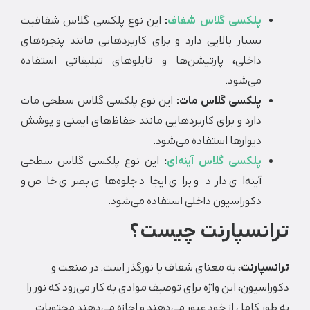
پلکسی گلاس شفاف
:
این نوع پلکسی گلاس شفافیت
بسیار بالایی دارد و برای کاربردهایی مانند پنجره‌های
داخلی، پارتیشن‌ها و تابلوهای تبلیغاتی استفاده
می‌شود.
پلکسی گلاس مات:
این نوع پلکسی گلاس سطحی مات
دارد و برای کاربردهایی مانند حفاظ‌های ایمنی و پوشش
دیوارها استفاده می‌شود.
پلکسی گلاس آینه‌ای
:
این نوع پلکسی گلاس سطحی
آینه‌ای دارد و برای ایجاد جلوه‌های بصری خاص و
دکوراسیون داخلی استفاده می‌شود.
نسپارنت چیست؟
پارنت
، به معنای شفاف یا نورگذر است. در صنعت و
سیون، این واژه برای توصیف موادی به کار می‌رود که نور را
ر کامل از خود عبور می‌دهند و اجازه می‌دهند محتویات