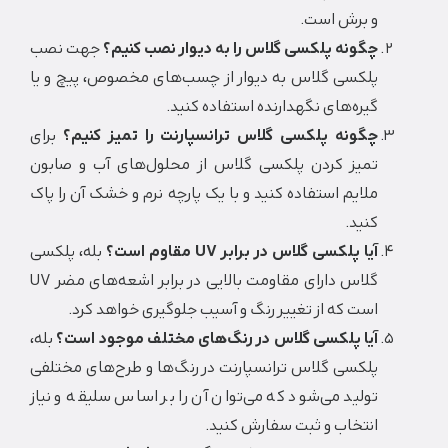
و برش است.
چگونه پلکسی گلاس را به دیوار نصب کنیم؟
جهت نصب
پلکسی گلاس به دیوار از چسب‌های مخصوص، پیچ و یا
گیره‌های نگهدارنده استفاده کنید.
چگونه پلکسی گلاس ترانسپارنت را تمیز کنیم؟
برای
تمیز کردن پلکسی گلاس از محلول‌های آب و صابون
ملایم استفاده کنید و با یک پارچه نرم و خشک آن را پاک
کنید.
آیا پلکسی گلاس در برابر UV مقاوم است؟
بله، پلکسی
گلاس دارای مقاومت بالایی در برابر اشعه‌های مضر UV
است که از تغییر رنگ و آسیب جلوگیری خواهد کرد.
آیا پلکسی گلاس در رنگ‌های مختلف موجود است؟
بله،
پلکسی گلاس ترانسپارنت در رنگ‌ها و طرح‌های مختلفی
تولید می‌شود که می‌توان آن را بر اساس سلیقه و نیاز
انتخاب و ثبت سفارش کنید.