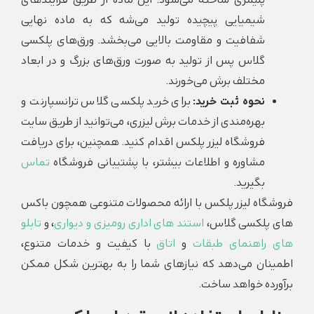
پلیمری ساخته می‌شود. این ماده از طریق فرآیندهای
شیمیایی پیچیده تولید می‌شه که به ماده نهایی
شفافیت و مقاومت بالایی می‌بخشد. ورق‌های پلکسی
گلاس پس از تولید به صورت ورق‌های بزرگ و در ابعاد
مختلف برش می‌خورند.
نحوه ثبت خرید:
برای خرید پلکسی گلاس ترانسپارنت و
بهره‌مندی از خدمات برش لیزری، می‌توانید از طریق سایت
فروشگاه لیزر پلکس اقدام کنید. همچنین، برای دریافت
مشاوره و اطلاعات بیشتر، با پشتیبانی فروشگاه
تماس
بگیرید.
گاه لیزر پلکس با ارائه محصولات متنوعی همچون باکس
پلکسی گلاس،
استند های اداری رومیزی و دیواری
، و
تابلو
راهنمای طبقات
و
اتاق
با کیفیت و خدمات متنوع،
نان می‌دهد که نیازهای شما را به بهترین شکل ممکن
ده خواهد ساخت.