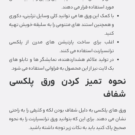
مورد استفاده قرار می دهند.
با کمک این ورق ها می توانید کلی وسایل تزئینی، دکوری
و همچنین استند های متنوعی را به سلیقه خویش تهیه
کنید.
اغلب برای ساخت پارتیشن های مدرن از پلکسی
ترانسپارنت استفاده می کنند.
در تولید علائم هشداردهنده، نمایشگر ها و تابلو های
بک لایت نیز از این محصول به فراوانی استفاده می شود.
وه تمیز کردن ورق پلکسی
اف
ای پلکسی به دلیل شفاف بودن لکه و کثیفی را به راحتی
می دهند. برای این که بتوانید ورق ترانسپارنت را به نحوه
پاک کنید باید به نکات زیر توجه داشته باشید.