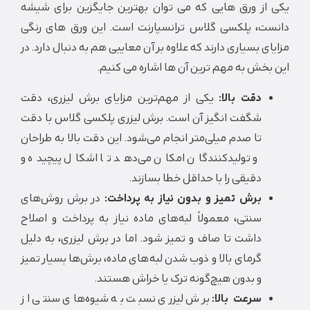
از ورق هایی که می توان بهترین جایگزین برای شیشه
ت، پلکسی گلاس ترانسپارنت است. این ورق های رنگی
ی بسیاری دارند که علاوه بر آن معایبی هم به دنبال دارد. در
خش به مهم ترین آن ها اشاره می کنیم.
دقت بالا:
یکی از مهم‌ترین مزایای برش لیزری، دقت
شگفت انگیز آن است. برش لیزری پلکسی گلاس با دقت
تا صدم میلی‌متر انجام می‌شود. این دقت بالا به طراحان
و تولیدکنندگان امکان می‌دهد تا اشکال پیچیده و
دقیقی را با حداقل خطا بسازند.
برش تمیز و بدون نیاز به پرداخت:
در برش روش‌های
سنتی، معمولاً لبه‌های ماده نیاز به پرداخت و اصلاح
داشت تا صاف و تمیز شود. اما در برش لیزری، به دلیل
گرمای بالا و ذوب شدن لبه‌های ماده، برش‌ها بسیار تمیز
و بدون هیچ‌گونه ترک یا خراش هستند.
سرعت بالا:
برش لیزری نسبت به شیوه‌های سنتی از