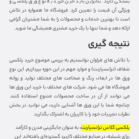
 دارند. بنابراین باید حین خرید به نوع ورق پلکسی و
ی آن قیمت را تعیین کرد. فروشگاه ما همواره در تلاش
تا بهترین خدمات و محصولات را به شما مشتریان گرامی
 دهد و شما تنها با یک خرید مشتری همیشگی ما شوید.
جه گیری
لاش های فراوان توانستیم به بررسی موضوع خرید پلکسی
(ترانسپارنت) و موارد مهم در این حوزه بپردازیم. این نوع
ها در ابعاد، رنگ و ضخامت های مختلف تولید و روانه
گاه ها می شود. شرکت های مختلف با خرید این ورق ها
وانند از آن در ساخت محصولات متنوع استفاده کنند.
ه شما با این ورق ها آشنایی دارید، می توانید در بخش
 تجربیات خود را با کاربران به اشتراک بگذارید.
ی گلاس ترانسپارنت
، به عنوان جایگزینی مدرن و کارآمد
شیشه، در صنایع مختلف کاربرد گسترده‌ای یافته‌اند. این