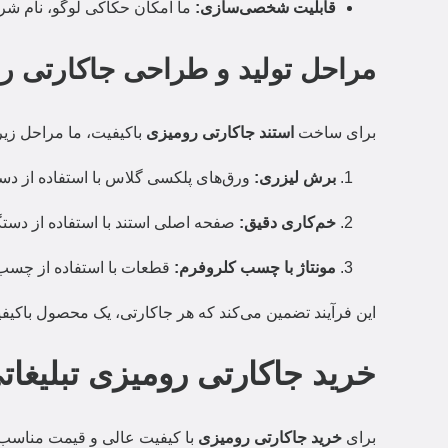
قابلیت شخصی‌سازی:
ما امکان حکاکی لوگو، نام شرک
مراحل تولید و طراحی جاکارتی ر
برای ساخت
استند جاکارتی رومیزی
باکیفیت، ما مراحل زیر ر
برش لیزری:
ورق‌های پلکسی گلاس با استفاده از دست
خم‌کاری دقیق:
صفحه اصلی استند با استفاده از دستگ
مونتاژ با چسب کلروفرم:
قطعات با استفاده از چسب
این فرآیند تضمین می‌کند که هر جاکارتی، یک محصول باکی
خرید جاکارتی رومیزی تبلیغات
برای
خرید جاکارتی رومیزی
با کیفیت عالی و قیمت مناسب،