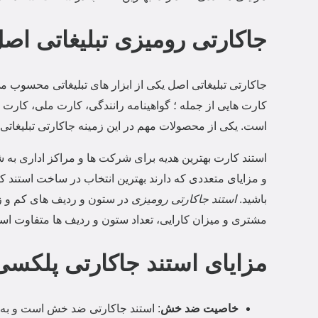
جاکارتی رومیزی تبلیغاتی اص
جاکارتی تبلیغاتی اصل یکی از ابزار های تبلیغاتی محسو
کارت هایی از جمله ؛ گواهینامه رانندگی، کارت ملی، کارت
است. یکی از محصولات مهم در این زمینه جاکارتی تبلیغاتی
استند کارت بهترین هدیه برای شرکت ها و مراکز اداری به ش
و مزایای متعددی که دارند بهترین انتخاب در ساخت استند 
باشید.
استند جاکارتی رومیزی
در ستون و ردیف های کم و 
مشتری و میزان کارایی، تعداد ستون و ردیف ها متفاوت اس
مزایای استند جاکارتی پلکس
خاصیت ضد خش
: استند جاکارتی ضد خش است و به‌مح