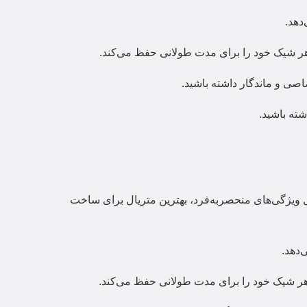
دهد.
هر شیک خود را برای مدت طولانی حفظ می‌کند.
صی و ماندگار داشته باشید.
شته باشید.
لیل ویژگی‌های منحصربه‌فرد، بهترین متریال برای ساخت
دهد.
ر شیک خود را برای مدت طولانی حفظ می‌کند.