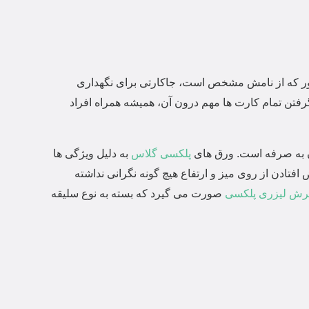
طور که از نامش مشخص است، جاکارتی برای نگهداری
رفتن تمام کارت ها مهم درون آن، همیشه همراه افراد
رون به صرفه است. ورق های
پلکسی گلاس
به دلیل ویژگی ها
تادن از روی میز و ارتفاع هیچ گونه نگرانی نداشته
رش لیزری پلکسی
صورت می گیرد که بسته به نوع سلیقه