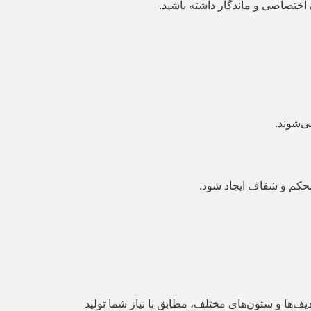
اختصاصی و ماندگار داشته باشید.
ی‌شوند.
کم و شفاف ایجاد شود.
یف‌ها و ستون‌های مختلف، مطابق با نیاز شما تولید