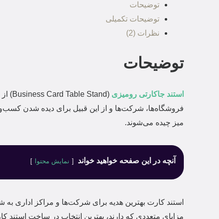
توضیحات
توضیحات تکمیلی
نظرات (2)
توضیحات
استند جاکارتی رومیزی
(tand
فروشگاه‌ها، شرکت‌ها و از این قبیل برای دیده شدن کسب‌وک
میز چیده می‌شوند.
آنچه در این صفحه خواهید خواند
نمایش محتوا
استند کارت بهترین هدیه برای شرکت‌ها و مراکز اداری به شم
مزایای متعددی که دارند، بهترین انتخاب در ساخت استند ک