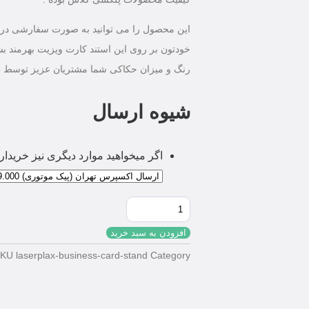
این محصول را می توانید به صورت سفارشی در ر
خودتون بر روی این استند کارت ویزیت بهرمند بش
رنگ و میزان حکاکی شما مشتریان عزیز توسط 
شیوه ارسال
اگر میخواهید موارد دیگری نیز خریداری 
افزودن به سبد خرید
SKU
laserplax-business-card-stand
Category