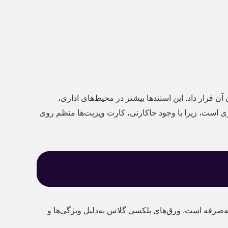
ت را درون آن قرار داد. این استندها بیشتر در محیط‌های اداری،
وری است، زیرا با وجود جاکارتی، کارت ویزیت‌ها منظم روی
‌به‌صرفه است. ورق‌های پلکسی گلاس به‌دلیل ویژگی‌ها و