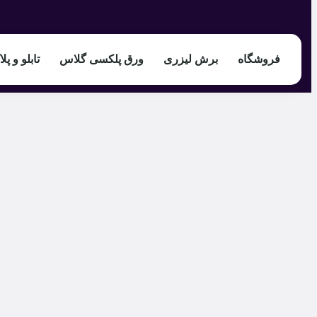
فروشگاه
برش لیزری
ورق پلکسی گلاس
تابلو و پل