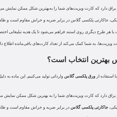
اق دارد که کارت ویزیت‌های شما را به‌بهترین شکل ممکن نمایش می‌
تیکی، جاکارتی پلکسی گلاس در برابر ضربه و خراش مقاوم است و ظا
یا هر طرح دیگری روی استند فراهم می‌شود تا یک هدیه تبلیغاتی اختصا
ت ویزیت‌ها، به شما کمک می‌کند از تعداد کارت‌های باقی‌مانده اطلاع دا
س بهترین انتخاب است؟
ا استفاده از
ورق پلکسی گلاس
وارداتی تولید می‌کنیم. این ماده به د
اق دارد که کارت ویزیت‌های شما را به بهترین شکل ممکن نمایش می‌
یکی،
جاکارتی پلکسی گلاس
در برابر ضربه و خراش مقاوم است و ظاه