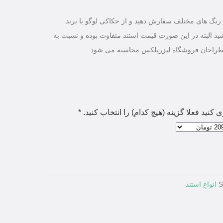
نگ های مختلف سفارش دهید و از حکاکی لوگو یا برند
ید البته در این صورت قیمت استند متفاوت بوده و نسبت به
طراحان فروشگاه لیزرپلکس محاسبه می شود.
کنید فعلا گزینه (هیچ کدام) را انتخاب کنید.
*
انواع استند