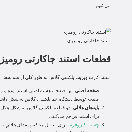
می‌کنیم.
استند جاکارتی رومیزی
قطعات استند جاکارتی رومیز
استند کارت ویزیت پلکسی گلاس به طور کلی از سه بخش
صفحه اصلی:
این صفحه، هسته اصلی استند بوده و 
صفحه توسط دستگاه خم پلکسی گلاس به شکل دلخوا
پایه‌های هلالي:
دو قطعه پلکسی گلاس به شکل هلال، نقش
برای استند فراهم می‌کنند.
چسب کلروفرم
:
برای اتصال محکم پایه‌های هلالي 