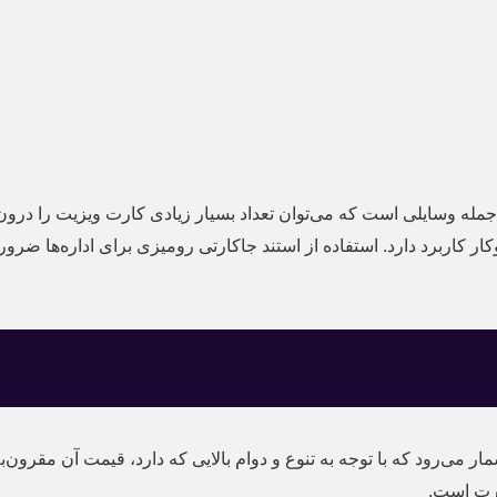
Business Card Table S) از جمله وسایلی است که می‌توان تعداد بسیار زیادی کارت ویزی
ار کاربرد دارد. استفاده از استند جاکارتی رومیزی برای اداره‌ها ضر
ار می‌رود که با توجه به تنوع و دوام بالایی که دارد، قیمت آن مقرون
ارت است.