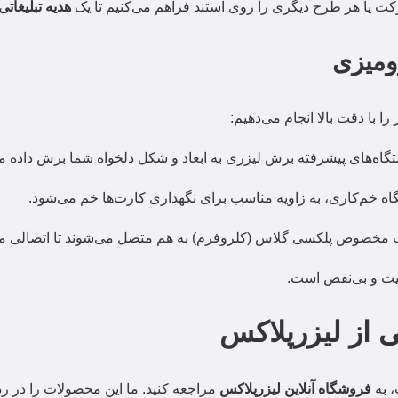
ت یا هر طرح دیگری را روی استند فراهم می‌کنیم تا یک
هدیه تبلیغاتی
ومیزی
ا با دقت بالا انجام می‌دهیم:
گاه‌های پیشرفته برش لیزری به ابعاد و شکل دلخواه شما برش داده م
اه خم‌کاری، به زاویه مناسب برای نگهداری کارت‌ها خم می‌شود.
 مخصوص پلکسی گلاس (کلروفرم) به هم متصل می‌شوند تا اتصالی مح
فیت و بی‌نقص است.
ی از لیزرپلاکس
 به
فروشگاه آنلاین لیزرپلاکس
مراجعه کنید. ما این محصولات را در رد