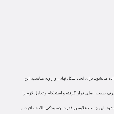
ده می‌شود.
برای ایجاد شکل نهایی و زاویه مناسب، این
طرف صفحه اصلی قرار گرفته و استحکام و تعادل لازم را
شود.
این چسب علاوه بر قدرت چسبندگی بالا، شفافیت و