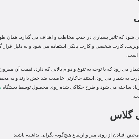
ل
ب می شود که تاثیر بسیاری در جذب مخاطب و اهداف می گذارد. همان 
 ویزیت، کارت شخصی و کارت بانکی استفاده می شود و به دلیل قرار گ
 است.
مار می رود که با توجه به تنوع و دوام بالایی که دارد، قیمت آن مق
کارت به شمار می رود. استند جاکارتی خاصیت ضد خش دارند و به محض اف
زیاد ساخته می شود و طرح حکاکی شده روی محصول توسط دستگاه
ب
ت.
ی گلاس
ض افتادن از روی میز و ارتفاع هیچ‌گونه نگرانی نداشته باشید.