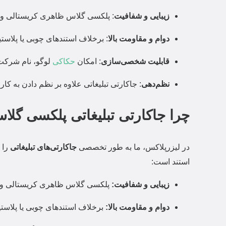
زیبایی و شفافیت
: پلکسی گلاس ظاهری کریستالی و بر
دوام و مقاومت بالا
: برخلاف استندهای چوبی یا پلاس
قابلیت شخصی‌سازی
: امکان
حکاکی
لوگو، نام شرکت 
نظم‌دهی
: جاکارتی تبلیغاتی علاوه بر نظم دادن به کار
چرا جاکارتی تبلیغاتی پلکسی گلا
در لیزرپلاکس، ما به طور تخصصی
جاکارتی‌های تبلیغاتی
را ب
استند است:
زیبایی و شفافیت:
پلکسی گلاس ظاهری کریستالی و بر
دوام و مقاومت بالا:
برخلاف استندهای چوبی یا پلاست