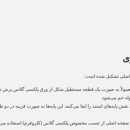
ی
 اصلی تشکیل شده است:
معمولاً به صورت یک قطعه مستطیل شکل از ورق پلکسی گلاس برش دا
ه خم می‌شود.
 پایه‌های استند را ایفا می‌کنند.
این پایه‌ها به صورت قرینه در دو 
به صفحه اصلی از چسب مخصوص پلکسی گلاس (کلروفرم) استفاده می‌