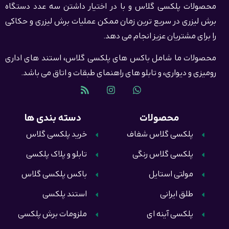
محصولات پلکسی گلاس و با در اختیار داشتن سه عدد دستگاه
برش لیزری در سریع ترین زمان ممکن عملیات برش لیزری و حکاکی
را برای مشتریان عزیز انجام می دهد.
محصولات ما شامل باکس های پلکسی گلاس، استند های اداری
رومیزی و دیواری، و تابلو های راهنمای طبقات و اتاق می باشد.
محصولات
دسته بندی ها
پلکسی گلاس شفاف
خرید پلکسی گلاس
پلکسی گلاس رنگی
تابلو و پلاک پلکسی
مولتی استایل
باکس پلکسی گلاس
طلق ایرانی
استند پلکسی
پلکسی آینه ای
ملزومات برش پلکسی