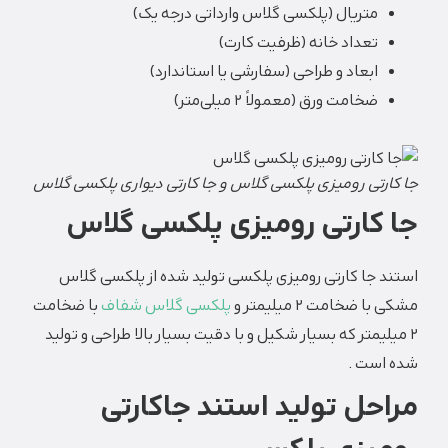
متریال (پلکسی گلاس وارداتی درجه یک)
تعداد خانه (ظرفیت کارت)
ابعاد و طراحی (سفارشی یا استاندارد)
ضخامت ورق (معمولاً ۲ میلی‌متر)
جا کارتی رومیزی پلکسی گلاس و جا کارتی دیواری پلکسی گلاس
جا کارتی رومیزی پلکسی گلاس
استند جا کارتی رومیزی پلکسی تولید شده از پلکسی گلاس
مشکی با ضخامت 2 میلیمتر و
پلکسی گلاس شفاف
با ضخامت
2 میلیمتر که بسیار شکیل و با دقیت بسیار بالا طراحی و تولید
شده است .
مراحل تولید استند جاکارتی