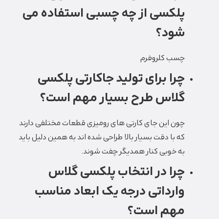
پلکسی از چه چسبی استفاده می
شود؟
چسب کلروفرم
چرا برای تولید جاکارتی پلکسی
گلاس طرح بسیار مهم است؟
چون این جای کارتی های رومیزی قطعات مختلفی دارند
که با دقت بسیار بالا طراحی شده اند به همین دلیل باید
به خوبی کنار همدیگر چفت شوند.
چرا در انتخاب پلکسی گلاس
وارداتی درجه یک ابعاد مناسب
مهم است؟