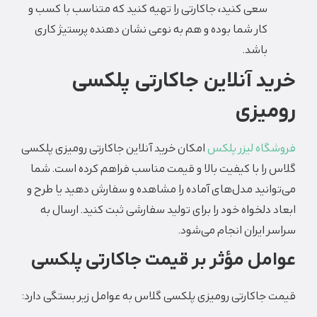
سعی کنید، جاکارتی را تهیه کنید که متناسب با کسب و
کار شما بوده و هم به نوعی نشان دهنده پرستیژ کاری
باشد.
خرید آنلاین جاکارتی پلکسی
رومیزی
فروشگاه لیزر پلکس
امکان خرید آنلاین جاکارتی رومیزی پلکسی
گلاس را با کیفیت بالا و قیمت مناسب فراهم کرده است. شما
می‌توانید مدل‌های آماده را مشاهده و سفارش دهید یا طرح و
ابعاد دلخواه خود را برای تولید سفارشی ثبت کنید. ارسال به
سراسر ایران انجام می‌شود.
عوامل مؤثر بر قیمت جاکارتی پلکسی
قیمت جاکارتی رومیزی پلکسی گلاس به عوامل زیر بستگی دارد: