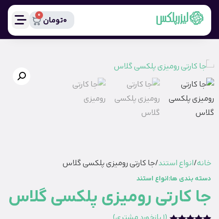
0
0
تومان
خانه
/
انواع استند
/ جا کارتی رومیزی پلکسی گلاس
دسته بندی ها:
انواع استند
جا کارتی رومیزی پلکسی گلاس
(
1
بازخورد مشتری)