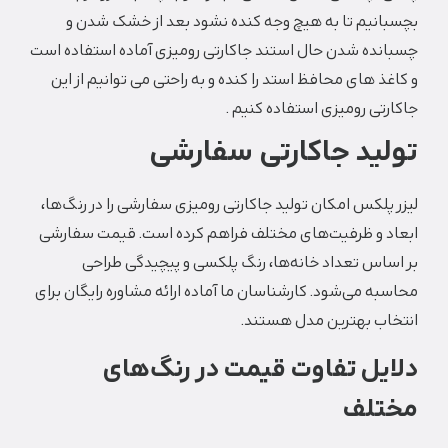
بچسبانیم تا به هیچ وجه کنده نشود بعد از خشک شدن و
چسبانده شدن حال استند جاکارتی رومیزی آماده استفاده است
و کاغذ های محافظ استد را کنده و به راحتی می توانیم از این
جاکارتی رومیزی استفاده کنیم .
تولید جاکارتی سفارشی
لیزر پلکس امکان تولید جاکارتی رومیزی سفارشی را در رنگ‌ها،
ابعاد و ظرفیت‌های مختلف فراهم کرده است. قیمت سفارشی
بر اساس تعداد خانه‌ها، رنگ پلکسی و پیچیدگی طراحی
محاسبه می‌شود. کارشناسان ما آماده ارائه مشاوره رایگان برای
انتخاب بهترین مدل هستند.
دلایل تفاوت قیمت در رنگ‌های
مختلف