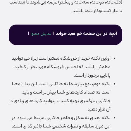
(تک‌خانه، دوخانه، سه‌خانه و بیشتر) عرضه می‌شوند تا متناسب
با نیاز کسب‌وکار شما باشند.
آنچه در این صفحه خواهید خواند
نمایش محتوا
اولین نکته خرید از فروشگاه معتبر است زیرا؛ می توانید
مطمئن باشید که اجناس فروشگاه مورد نظر از کیفیت
بالایی برخوردار است.
نکته دوم، نوع نیاز شما به جاکارتی است. این بدان معنا
است که تعداد کارت‌های شما بیش‌تر است و باید
جاکارتی بزرگ‌تری تهیه کنید تا بتوانید کارت‌های زیادی در
آن قرار دهید.
نکته بعدی به شکل و ظاهر جاکارتی مرتبط می شود. در
این مورد سلیقه و نظرات شخصی شما تاثیر گذارد است.