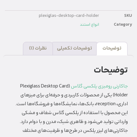
plexiglas-desktop-card-holder
SKU
Category
انواع استند
توضیحات
توضیحات تکمیلی
نظرات (1)
توضیحات
جاکارتی رومیزی پلکسی گلاس
(Plexiglass Desktop Card
Holder) یکی از محصولات کاربردی و حرفه‌ای برای میزهای
اداری، reception، بانک‌ها، نمایشگاه‌ها و فروشگاه‌ها است.
این محصول با استفاده از پلکسی گلاس شفاف و مشکی
وارداتی تولید می‌شود و ظاهری شیک، مدرن و با دوام دارد.
جاکارتی‌های لیزر پلکس در طرح‌ها و ظرفیت‌های مختلف