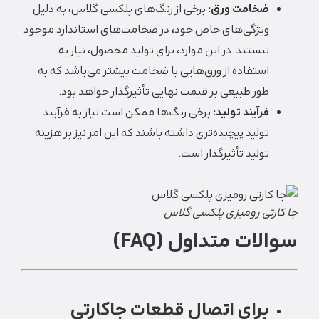
ضخامت ورق:
برخی از رنگ‌های پلکسی گلاس، به دلیل
ویژگی‌های خاص خود، در ضخامت‌های استاندارد موجود
نیستند.
در این موارد، برای تولید محصول، نیاز به
استفاده از ورق‌هایی با ضخامت بیشتر می‌باشد که به
طور طبیعی بر قیمت نهایی تأثیرگذار خواهد بود.
فرآیند تولید:
برخی رنگ‌ها ممکن است نیاز به فرآیند
تولید پیچیده‌تری داشته باشند که این امر نیز بر هزینه
تولید تأثیرگذار است.
جا کارتی رومیزی پلکسی گلاس
سوالات متداول (FAQ)
برای اتصال قطعات جاکارتی