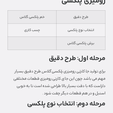
رومیزی پلکسی
طرح دقیق
خم پلکسی گلاس
انتخاب نوع پلکسی
چسب کاری
برش پلکسی گلاس
مرحله اول: طرح دقیق
برای تولید
جا کارتی رومیزی پلکسی گلاس
طرح دقیق بسیار
مهم می باشد چون این جای کارتی رومیزی قطعات مختلفی
داراست که با دقت بسیار بالا طراحی شده است تا به خوبی
اسنبل و در هم قطعات دیگر چفت شود .
مرحله دوم: انتخاب نوع پلکسی