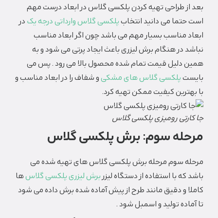
بعد از طراحی تهیه کردن پلکسی گلاس در ابعاد درست مهم
است حتما می دانید انتخاب
پلکسی گلاس وارداتی درجه یک
در
ابعاد مناسب بسیار مهم می باشد چون اگر ابعاد مناسب
نباشد در هنگام برش لیزری باعث ایجاد پرتی می شود و به
همین دلیل قیمت تمام شده محصول بالا می رود . پس می
بایست
پلکسی گلاس های مشکی
و شفاف را در ابعاد مناسب و
با بهترین کیفیت ممکن تهیه کرد.
جا کارتی رومیزی پلکسی گلاس
مرحله سوم: برش پلکسی گلاس
مرحله سوم مرحله برش پلکسی گلاس های تهیه شده می
باشد که با استفاده از دستگاه لیزر
برش لیزری پلکسی گلاس
ها
کاملا و دقیق مانند طرح از پیش آماده شده برش داده می شود
تا آماده تولید و اسمبل شود .