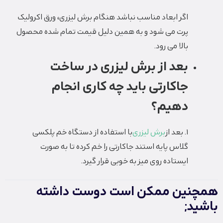
اگر ابعاد مناسب نباشد هنگام برش لیزری، ورق اکرولیک
پرت می شود و به همین دلیل قیمت تمام شده محصول
بالا می رود.
بعد از برش لیزری در ساخت
جاکارتی باید چه کاری انجام
دهیم؟
1. بعد از
برش لیزری
با استفاده از دستگاه خم پلکسی
گلاس پایه استند جاکارتی را خم کرده تا به صورت
ایستاده روی میز به خوبی قرار گیرد.
همچنین ممکن است دوست داشته
باشید;