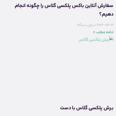
سفارش آنلاین باکس پلکسی گلاس را چگونه انجام
دهیم؟
2026-03-12
بدون دیدگاه
ادامه مطلب »
برش پلکسی گلاس با دست