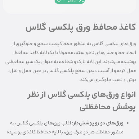
کاغذ محافظ ورق پلکسی گلاس
ورق‌های پلکسی گلاس به منظور حفظ کیفیت سطح و جلوگیری از
ایجاد خط و خش‌های ناخواسته، معمولاً با یک لایه کاغذ محافظ
پوشیده می‌شوند. این لایه نازک و شفاف، به عنوان یک سپر محافظتی
عمل کرده و از آسیب دیدن سطح پلکسی گلاس در حین حمل و نقل،
برش و نصب جلوگیری می‌کند.
انواع ورق‌های پلکسی گلاس از نظر
پوشش محافظتی
ورق‌های دو رو پوشش‌دار:
اغلب ورق‌های پلکسی گلاس، به
منظور حفاظت هر دو طرف ورق، با لایه محافظ کاغذی پوشیده