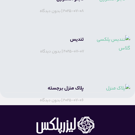
2025-07-08
بدون دیدگاه
تندیس
2025-07-07
بدون دیدگاه
پلاک منزل برجسته
2025-07-06
بدون دیدگاه