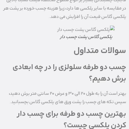
قابلیت چسبندگی بسیار بر انواع سطوح مختلف، قیمت نسبتا بالایی
در مقایسه با سایر پلکسی ها دارد، زیرا هزینه چسب خورده بر پشت هر
پلکسی گلاس قیمت آن را افزایش می دهد.
پلکسی گلاس پشت چسب دار
سوالات متداول
چسب دو طرفه سلولزی را در چه ابعادی
برش دهیم؟
بهتر است آن را به طول ۲۰ الی ۳۰ و عرض ۲۰ سانتی متر برش دهید،
سپس تکه های چسب را پشت ورق های پلکسی گلاس بچسبانید.
بهترین چسب دو طرفه برای چسب دار
کردن پلکسی چیست؟