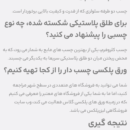
چسب دو طرفه سلولزی که از قدرت و کیفیت بالایی برخوردار است.
برای طلق پلاستیکی شکسته شده، چه نوع
چسبی را پیشنهاد می کنید؟
چسب کلروفرم، یکی از بهترین چسب های مایع به شمار می رود، که به
محض ریختن میان دو طلق پلاستیکی سریعا به یکدیگر می چسبند.
ورق پلکسی چسب دار را از کجا تهیه کنیم؟
شما می توانید به فروشگاه های متعددی در سطح شهر مراجعه
کنید، اما ما به شما یکی از فروشگاه های معتبر را معرفی می کنیم
،که در زمینه ورق های پلکسی گلاس فعالیت می کند، وب سایت
فروشگاهی لیزرپلکس می باشد.
نتیجه گیری