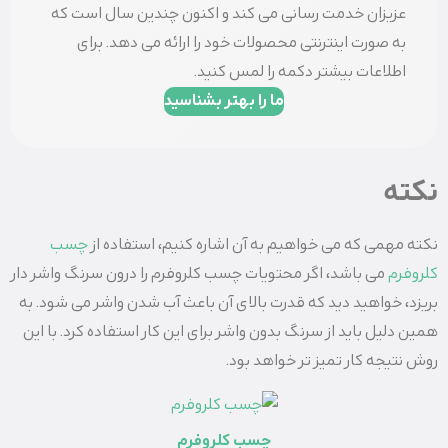
عزیزان خدمت رسانی می کند و اکنون چندین سال است که
به صورت اینترنتی محصولات خود را ارائه می دهد. برای
اطلاعات بیشتر دکمه را لمس کنید.
ما را بهتر بشناسید
نکته
نکته مهمی که می خواهیم به آن اشاره کنیم، استفاده از
چسب
کلروفرم
می باشد، اگر محتویات چسب کلروفرم را درون سرنگ واشر دار
بریزد، خواهید دید که قدرت بالای آن باعث آب شدن واشر می شود. به
همین دلیل باید از سرنگ بدون واشر برای این کار استفاده کرد. با این
روش نتیجه کار تمیز تر خواهد بود.
چسب کلروفرم