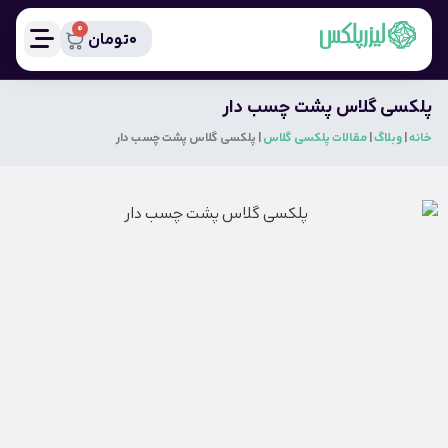
0
0
تومان
پلکسی گلاس پشت چسب دار
خانه
|
وبلاگ
|
مقالات پلکسی گلاس
|
پلکسی گلاس پشت چسب دار