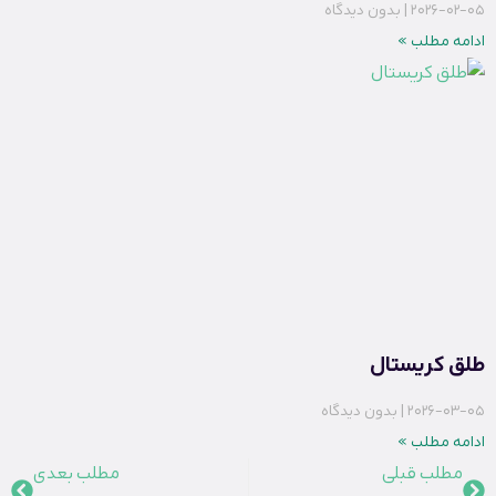
2026-02-05
بدون دیدگاه
ادامه مطلب »
طلق کریستال
2026-03-05
بدون دیدگاه
ادامه مطلب »
مطلب قبلی
مطلب بعدی