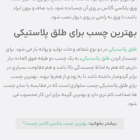
ورق پلکسی گلاس بر روی آن چسبانده شود باید صاف و برون ایراد
باشد، تا ورق به راحتی بر روی دیوار نصب شود.
بهترین چسب برای طلق پلاستیکی
طلق پلاستیکی
در دو نوع شفاف و مات تولید و روانه باز می شود. برای
چسبدار کردن
طلق پلاستیکی
، به یک چسب دو طرفه فوق العاده نیاز
داریم، که هم به لحاظ چسبندگی بالا باشد و هم مقاومت بسیاری در
برابر گردوغبار داشته باشد تا به زودی از هم وا نروند. بهترین چسب
برای طلق پلاستیکی چسب سلولزی است، که در مقایسه با سایر چسب
ها ضخامت کم تری دارد و بهترین گزینه برای این کار محسوب می
شود.
بیشتر بخوانید:
بهترین چسب پلکسی گلاس چیست؟