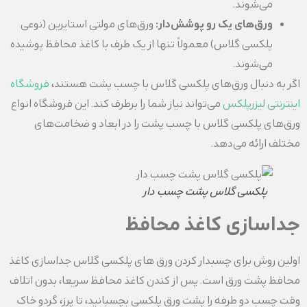
می‌شوند.
ورق‌های یک رو پوشش‌دار:
ورق‌های مولتی استایرین (نوعی
پلکسی گلاس) معمولاً تنها از یک طرف با کاغذ محافظ پوشیده
می‌شوند.
اگر به دنبال ورق‌های پلکسی گلاس با چسب پشت هستند،
فروشگاه
اینترنتی لیزرپلکس
می‌تواند نیاز شما را برطرف کند. این فروشگاه انواع
ورق‌های پلکسی گلاس با چسب پشت را در ابعاد و ضخامت‌های
مختلف ارائه می‌دهد.
پلکسی گلاس پشت چسب دار
جداسازی کاغذ محافظ
اولین روش برای چسبدار کردن ورق های ‌پلکسی گلاس جداسازی کاغذ
محافظ پشت ورق است. پس از کندن کاغذ محافظ سریعا، بدون اتلاف
وقت چسب دو طرفه را پشت ورق پلکسی بچسبانید، تا پرز، گردو خاک