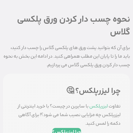
نحوه چسب دار کردن ورق پلکسی
گلاس
برای آن که بتوانید پشت ورق های پلکسی گلاس را چسب دار کنید،
باید ما را تا پایان این مطلب همراهی کنید. در ادامه این بخش به نحوه
چسب دار کردن ورق پلکسی گلاس می پردازیم.
چرا لیزرپلکس؟ 🤔
تفاوت
لیزرپلکس
با سایرین در چیست؟ با خرید اینترنتی از
لیزرپلکس چه مزایایی نصیب شما می شود؟! برای آگاهی
دکمه را لمس کنید.
چرا لیزرپلکس؟