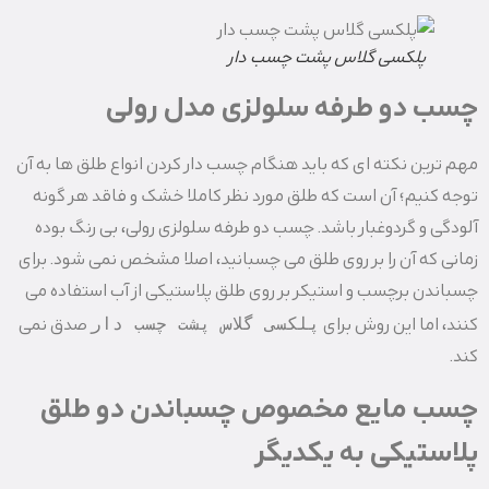
پلکسی گلاس پشت چسب دار
چسب دو طرفه سلولزی مدل رولی
مهم ترین نکته ای که باید هنگام چسب دار کردن انواع طلق ها به آن
توجه کنیم؛ آن است که طلق مورد نظر کاملا خشک و فاقد هر گونه
آلودگی و گردوغبار باشد. چسب دو طرفه سلولزی رولی، بی رنگ بوده
زمانی که آن را بر روی طلق می چسبانید، اصلا مشخص نمی شود. برای
چسباندن برچسب و استیکر بر روی طلق پلاستیکی از آب استفاده می
پلکسی گلاس پشت چسب دار
کنند، اما این روش برای
صدق نمی
کند.
چسب مایع مخصوص چسباندن دو طلق
پلاستیکی به یکدیگر