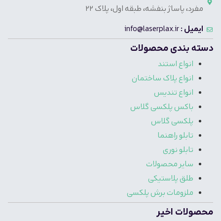
مفرد، پاساژ بنفشه، طبقه اول، پلاک 22
ایمیل :
info@laserplax.ir
دسته بندی محصولات
انواع استند
انواع پلاک ساختمان
انواع تندیس
باکس پلکسی گلاس
پلکسی گلاس
تابلو راهنما
تابلو نوری
سایر محصولات
طلق پلاستیکی
ملزومات برش پلکسی
محصولات اخیر