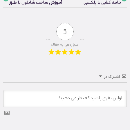
خامه کشی با پلکسی
آموزش ساخت شابلون با طلق
5
امتیازدهی به مقاله
اشتراک در