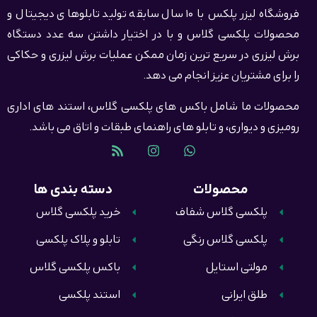
فروشگاه لیزر پلکس با 10 سال سابقه تولید تابلوهای دیجیتال و
محصولات پلکسی گلاس و با در اختیار داشتن سه عدد دستگاه
برش لیزری در سریع ترین زمان ممکن عملیات برش لیزری و حکاکی
را برای مشتریان عزیز انجام می دهد.
محصولات ما شامل باکس های پلکسی گلاس، استند های اداری
رومیزی و دیواری، و تابلو های راهنمای طبقات و اتاق می باشد.
محصولات
دسته بندی ها
پلکسی گلاس شفاف
خرید پلکسی گلاس
پلکسی گلاس رنگی
تابلو و پلاک پلکسی
مولتی استایل
باکس پلکسی گلاس
طلق ایرانی
استند پلکسی