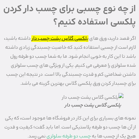
از چه نوع چسبی برای چسب دار کردن
پلکسی استفاده کنیم؟
اگر قصد دارید، ورق های
پلکسی گلاس پشت چسب دار
داشته باشید،
لازم است از چسبی استفاده کنید که خاصیت چسبندگی زیادی داشته
باشد تا این کار به خوبی انجام شود. ما به شما چسب دو طرفه رول
شده سلولزی را معرفی می کنیم. یکی از ویژگی های چسب سلولزی
داشتن ضخامتی کم و قدرت چسبندگی بالا است. در نتیجه این چسب
برای چسبدار کردن ورق پلکسی گلاس بهترین گزینه می باشد.
پلکسی گلاس پشت چسب دار
نمونه های بسیاری برای این کار در فروشگاه ها موجود است، که یکی
از آن ها چسب دو طرفه پلاستیکی است. اما باید گفت؛ کیفیت و قدرت
هیچ یک از چسب ها به
چسب دو طرفه سلولزی
نمی رسد.