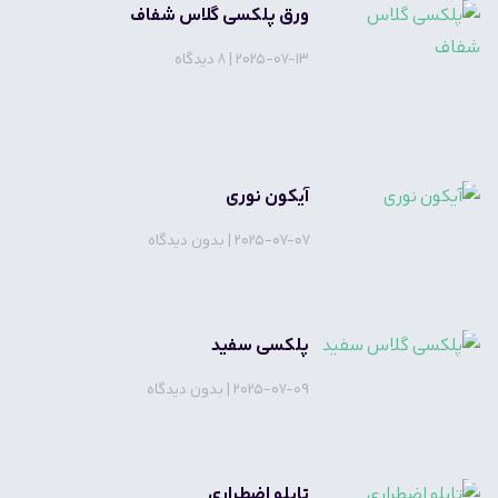
ورق پلکسی گلاس شفاف
2025-07-13
8 دیدگاه
آیکون نوری
2025-07-07
بدون دیدگاه
پلکسی سفید
2025-07-09
بدون دیدگاه
تابلو اضطراری