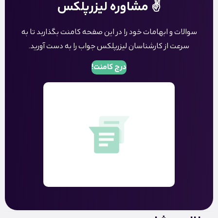
✌️ مشاوره لیزرپلکس
سوالات و ابهامات خود را در این صفحه کامنت بگذاربد تا به
سرعت از کارشناسان لیزرپلکس جواب را به دست آورید.
درج کامنت!