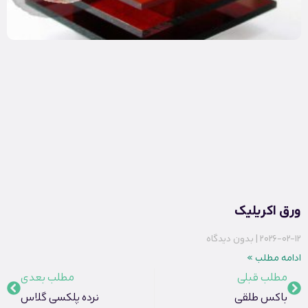
ورق اکریلیک
2026-02-12
بدون دیدگاه
ادامه مطلب »
مطلب قبلی
مطلب بعدی
باکس طلقی
نرده پلکسی گلاس