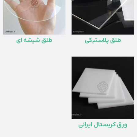
طلق پلاستیکی
طلق شیشه ای
ورق کریستال ایرانی