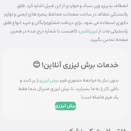
انعطاف پذیری، وزن سبک و مواردی از این قبیل اشاره کرد. طلق
پلاستیکی شفاف در ساخت صفحات، محافظ پنجره های ایمنی و لوازم
دکوری استفاده می‌ شود. برای دریافت مشاوره رایگان و خرید انواع
طلق
پلاستیکی مات
از
لیزرپلکس
، کافیست با شماره درج شده در همین
صفحه تماس بگیرید.
خدمات برش لیزری آنلاین! 😊
بدون نیاز به مراجعه حضوری فرم
برش لیزری
را پر کنید و
باقی کار را به ما بسپارید. تا برش لیزری متریال شما فقط
یک فرم فاصله است!
برش لیزری