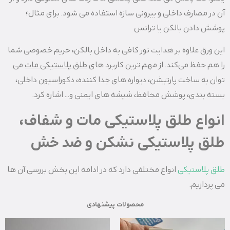
آن در مصارف داخلی و بیرونی سازه استفاده می شود. برای مثال؛
پوشش دادن بالکن یا ترانس
این ورق علاوه بر هدایت نور کافی به داخل بالکن، حریم خصوصی شما
را هم حفظ می کند. از مهم ترین کاربرد های
طلق پلاستیکی مات
می
‌توان به ساخت پارتیشن، دیواره های جدا کننده، دکوراسیون داخلی،
بسته ‌بندی، پوشش محافظ، شیشه ‌های ایمنی و… اشاره کرد.
انواع طلق پلاستیکی مات و شفاف،
طلق پلاستیکی نشکن و ضد خش
طلق پلاستیکی
انواع مختلفی دارد که در ادامه این بخش بررسی آن ها
می‌ پردازیم.
محصولات پیشنهادی