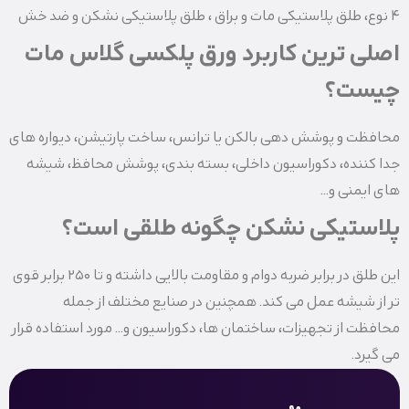
۴ نوع، طلق پلاستیکی مات و براق ، طلق پلاستیکی نشکن و ضد خش
اصلی ترین کاربرد ورق پلکسی گلاس مات
چیست؟
محافظت و پوشش دهی بالکن یا ترانس، ساخت پارتیشن، دیواره های
جدا کننده، دکوراسیون داخلی، بسته ‌بندی، پوشش محافظ، شیشه
‌های ایمنی و…
پلاستیکی نشکن چگونه طلقی است؟
این طلق در برابر ضربه دوام و مقاومت بالایی داشته و تا ۲۵۰ برابر قوی
‌تر از شیشه عمل می‌‌ کند. همچنین در صنایع مختلف از جمله
محافظت از تجهیزات، ساختمان ها، دکوراسیون و… مورد استفاده قرار
می ‌گیرد.