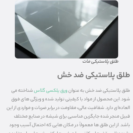
طلق پلاستیکی مات
طلق پلاستیکی ضد خش
طلق پلاستیکی ضد خش به عنوان
ورق پلکسی گلاس
شناخته می‌
شود. این محصول از مواد با کیفیتی تولید شده و ویژگی ‌های فوق
العاده‌ای دارد. شفافیت عالی، مقاومت در برابر ضربات و مواردی از این
قبیل منجر شده جایگزین مناسبی برای شیشه در صنایع مختلف
باشد. از این طلق ها معمولاً در مکان ‌هایی که احتمال آسیب وجود