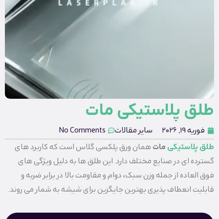
طلق پلاستیکی مات
فوریه 19, 2026
سایر مقالات
No Comments
طلق پلاستیکی
مات
همان ورق پلکسی گلاس است که کاربرد های
گسترده‌ ای در صنایع مختلف دارد. این طلق ها به دلیل ویژگی ‌های
فوق العاده از جمله وزن سبک، دوام و مقاومت بالا در برابر ضربه و
قابلیت انعطاف پذیری بهترین جایگزین برای شیشه به شمار می‌ روند.