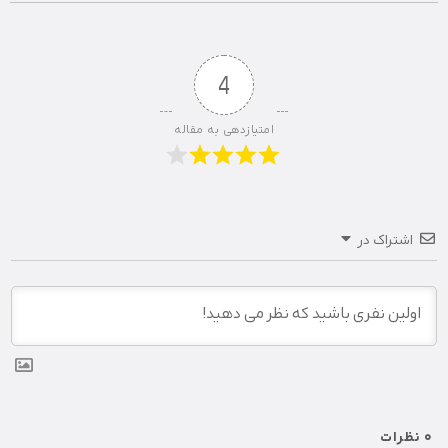
4
امتیازدهی به مقاله
اشتراک در
0
نظرات