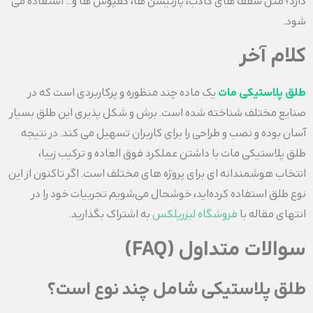
دارد؛ مثل سقف‌ های کاذب، پارتیشن‌ ها، کفپوش‌ ها و… استفاده می‌
شود.
کلام آخر
طلق پلاستیکی مات
یک ماده چند منظوره و پرکاربردی است که در
صنایع مختلف شناخته شده است. برش و شکل پذیری این طلق بسیار
آسان بوده و نصب و طراحی را برای کاربران تسهیل می‌ کند. در نتیجه
طلق پلاستیکی مات با داشتن عملکرد فوق العاده و ترکیب زیبا،
انتخاب هوشمندانه ای برای پروژه‌ های مختلف است. اگر تاکنون از این
نوع طلق استفاده کرده‌اید، خوشحال می‌شویم تجربیات خود را در
انتهای مقاله با
فروشگاه لیزرپلکس
به اشتراک بگذارید.
سوالات متداول (FAQ)
طلق پلاستیکی شامل چند نوع است؟