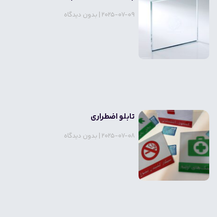
2025-07-09
بدون دیدگاه
تابلو اضطراری
2025-07-08
بدون دیدگاه