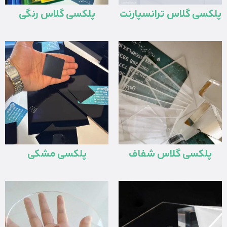
پلکسی گلاس ترانسپارنت
پلکسی گلاس رنگی
پلکسی گلاس شفاف
پلکسی مشکی