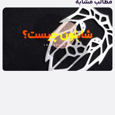
مطالب مشابه