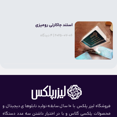
استند جاکارتی رومیزی
2025-07-06
4 دیدگاه
تندیس
2025-07-07
بدون دیدگاه
فروشگاه لیزر پلکس با 10 سال سابقه تولید تابلوهای دیجیتال و
محصولات پلکسی گلاس و با در اختیار داشتن سه عدد دستگاه