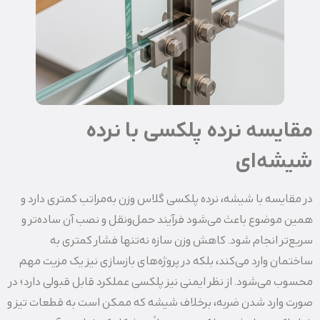
مقایسه نرده پلکسی با نرده
شیشه‌ای
در مقایسه با شیشه، نرده پلکسی گلاس وزن به‌مراتب کمتری دارد و
همین موضوع باعث می‌شود فرآیند حمل‌ونقل و نصب آن ساده‌تر و
سریع‌تر انجام شود. کاهش وزن سازه نه‌تنها فشار کمتری به
ساختمان وارد می‌کند، بلکه در پروژه‌های بازسازی نیز یک مزیت مهم
محسوب می‌شود. از نظر ایمنی نیز پلکسی عملکرد قابل قبولی دارد؛ در
صورت وارد شدن ضربه، برخلاف شیشه که ممکن است به قطعات تیز و