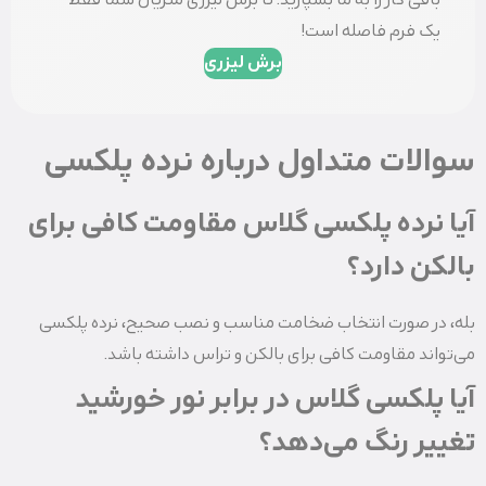
باقی کار را به ما بسپارید. تا برش لیزری متریال شما فقط
یک فرم فاصله است!
برش لیزری
سوالات متداول درباره نرده پلکسی
آیا نرده پلکسی گلاس مقاومت کافی برای
بالکن دارد؟
بله، در صورت انتخاب ضخامت مناسب و نصب صحیح، نرده پلکسی
می‌تواند مقاومت کافی برای بالکن و تراس داشته باشد.
آیا پلکسی گلاس در برابر نور خورشید
تغییر رنگ می‌دهد؟