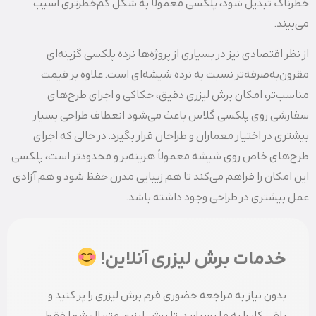
خطرناک تبدیل شود، پلکسی معمولاً به شکل کم‌خطر‌تری آسیب
می‌بیند.
از نظر اقتصادی نیز در بسیاری از پروژه‌ها نرده پلکسی گزینه‌ای
مقرون‌به‌صرفه‌تر نسبت به نرده شیشه‌ای است. علاوه بر قیمت
مناسب‌تر، امکان برش لیزری دقیق، حکاکی و اجرای طرح‌های
سفارشی روی پلکسی گلاس باعث می‌شود انعطاف طراحی بسیار
بیشتری در اختیار معماران و طراحان قرار بگیرد. در حالی که اجرای
طرح‌های خاص روی شیشه معمولاً هزینه‌بر و محدودتر است، پلکسی
این امکان را فراهم می‌کند تا هم زیبایی مدرن حفظ شود و هم آزادی
عمل بیشتری در طراحی وجود داشته باشد.
خدمات برش لیزری آنلاین!
بدون نیاز به مراجعه حضوری فرم برش لیزری را پر کنید و