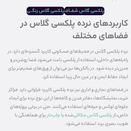
پلکسی گلاس شفــاف
پلکسی گلاس رنگـ
ـ
ی
کاربردهای نرده پلکسی گلاس در
فضاهای مختلف
نرده پلکسی گلاس در محیط‌های مسکونی کاربرد گسترده‌ای دارد. در
راه‌پله‌های داخلی، استفاده از پلکسی باعث می‌شود فضا روشن‌تر و
مدرن‌تر دیده شود. در بالکن‌ها نیز می‌توان از ورق‌های ضخیم‌تر برای
ایجاد حفاظ ایمن و در عین حال زیبا استفاده کرد.
در فضاهای تجاری و اداری نیز نرده پلکسی کاربرد فراوانی دارد. مراکز
خرید، نمایشگاه‌ها، دفاتر مدرن و کافه‌ها از این نوع نرده برای ایجاد
جلوه‌ای لوکس و حرفه‌ای استفاده می‌کنند. حتی در برخی پروژه‌های
خاص، از
پلکسی گلاس حکاکی‌
شده یا
چاپ‌دار
برای هماهنگی با
هویت بصری برند استفاده می‌شود.