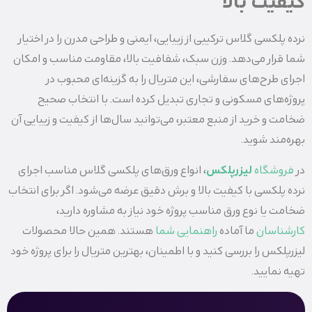
کیفیت بالا
نرده پلکسی گلاس ترکیبی از زیبایی، ایمنی و طراحی مدرن را در اختیار
شما قرار می‌دهد. وزن سبک، شفافیت بالا، مقاومت مناسب و امکان
اجرای طرح‌های سفارشی، این متریال را به گزینه‌ای محبوب در
پروژه‌های مسکونی و تجاری تبدیل کرده است. با انتخاب صحیح
ضخامت و خرید از منبع معتبر، می‌توانید سال‌ها از کیفیت و زیبایی آن
بهره‌مند شوید.
در
فروشگاه
لیزرپلکس
، انواع ورق‌های پلکسی گلاس مناسب اجرای
نرده پلکسی با کیفیت بالا و برش دقیق عرضه می‌شود. اگر برای انتخاب
ضخامت یا نوع ورق مناسب پروژه خود نیاز به مشاوره دارید،
کارشناسان
ما آماده
راهنمایی شما
هستند. همین حالا محصولات
لیزرپلکس را بررسی کنید و با اطمینان، بهترین متریال را برای پروژه خود
تهیه نمایید.