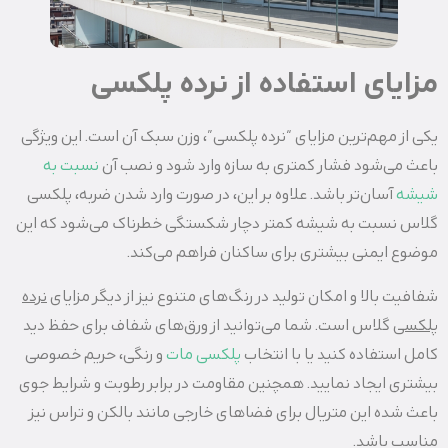
مزایای استفاده از نرده پلکسی
یکی از مهم‌ترین مزایای “نرده پلکسی”، وزن سبک آن است. این ویژگی
باعث می‌شود فشار کمتری به سازه وارد شود و نصب آن
نسبت به
شیشه
آسان‌تر باشد. علاوه بر این، در صورت وارد شدن ضربه، پلکسی
گلاس نسبت به شیشه کمتر دچار شکستگی خطرناک می‌شود که این
موضوع ایمنی بیشتری برای ساکنان فراهم می‌کند.
شفافیت بالا و امکان تولید در رنگ‌های متنوع نیز از دیگر مزایای
نرده
پلکسی
گلاس است. شما می‌توانید از ورق‌های شفاف برای حفظ دید
کامل استفاده کنید یا با انتخاب
پلکسی مات
و رنگی، حریم خصوصی
بیشتری ایجاد نمایید. همچنین مقاومت در برابر رطوبت و شرایط جوی
باعث شده این متریال برای فضاهای خارجی مانند بالکن و تراس نیز
مناسب باشد.