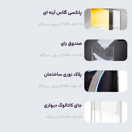
پلکسی گلاس آینه ای
2026-05-28
بدون دیدگاه
صندوق رای
2026-05-01
بدون دیدگاه
پلاک نوری ساختمان
2026-05-06
بدون دیدگاه
جای کاتالوگ دیواری
2026-05-19
2 دیدگاه