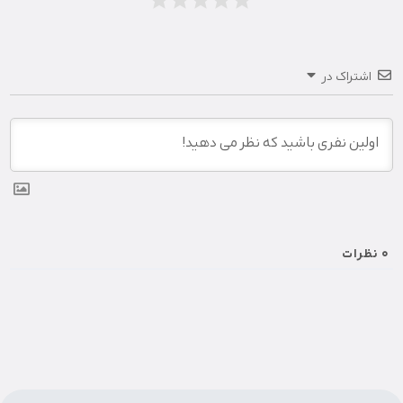
اشتراک در
0
نظرات