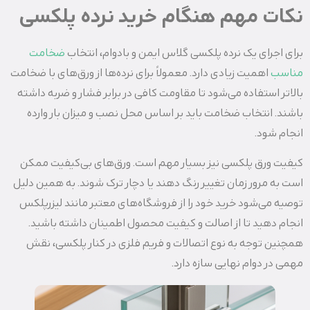
نکات مهم هنگام خرید نرده پلکسی
برای اجرای یک نرده پلکسی گلاس ایمن و بادوام، انتخاب
ضخامت
مناسب
اهمیت زیادی دارد. معمولاً برای نرده‌ها از ورق‌های با ضخامت
بالاتر استفاده می‌شود تا مقاومت کافی در برابر فشار و ضربه داشته
باشند. انتخاب ضخامت باید بر اساس محل نصب و میزان بار وارده
انجام شود.
کیفیت ورق پلکسی نیز بسیار مهم است. ورق‌های بی‌کیفیت ممکن
است به مرور زمان تغییر رنگ دهند یا دچار ترک شوند. به همین دلیل
توصیه می‌شود خرید خود را از فروشگاه‌های معتبر مانند لیزرپلکس
انجام دهید تا از اصالت و کیفیت محصول اطمینان داشته باشید.
همچنین توجه به نوع اتصالات و فریم فلزی در کنار پلکسی، نقش
مهمی در دوام نهایی سازه دارد.