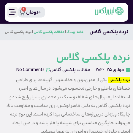
0
0
تومان
نرده پلکسی گلاس
خانه
|
وبلاگ
|
مقالات پلکسی گلاس
|
نرده پلکسی گلاس
نرده پلکسی گلاس
جولای 25, 2026
مقالات پلکسی گلاس
No Comments
نرده پلکسی
یکی از مدرن‌ترین و جذاب‌ترین گزینه‌ها برای طراحی
فضاهای داخلی و خارجی محسوب می‌شود. در سال‌های اخیر،
استفاده از متریال‌های شفاف و سبک در معماری بسیار رایج شده و
نرده پلکسی گلاس به دلیل ظاهر لوکس، وزن مناسب و مقاومت بالا،
جایگاه ویژه‌ای در پروژه‌های ساختمانی پیدا کرده است. این نوع نرده
می‌تواند جایگزین مناسبی برای شیشه یا فلز باشد و در عین ایجاد
ایمنی، جلوه‌ای مینیمال و امروزی به فضا ببخشد.