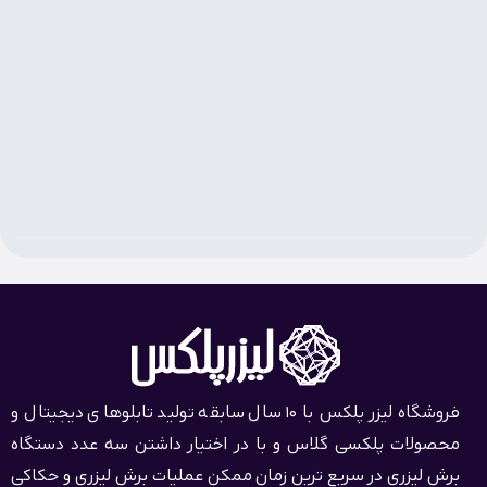
فروشگاه لیزر پلکس با 10 سال سابقه تولید تابلوهای دیجیتال و
محصولات پلکسی گلاس و با در اختیار داشتن سه عدد دستگاه
برش لیزری در سریع ترین زمان ممکن عملیات برش لیزری و حکاکی