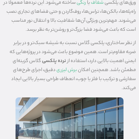
ورق‌های پلکسی
شفاف
یا
رنگی
ساخته می‌شود. این نرده‌ها معمولاً در
راه‌پله‌ها، بالکن‌ها، تراس‌ها، روف‌گاردن و حتی فضاهای تجاری نصب
می‌شوند. مهم‌ترین ویژگی آن‌ها شفافیت بالا و انتقال نور مناسب
است که باعث می‌شود فضا بزرگ‌تر و روشن‌تر به نظر برسد.
از نظر ساختاری، پلکسی گلاس نسبت به شیشه سبک‌تر و در برابر
ضربه مقاوم‌تر است. همین موضوع باعث می‌شود در پروژه‌هایی که
ایمنی اهمیت بالایی دارد، استفاده از
نرده پلکسی
گلاس گزینه‌ای
مطمئن باشد. همچنین امکان
برش لیزری
دقیق، اجرای طرح‌های
سفارشی و ترکیب با فلز یا چوب، انعطاف طراحی بسیار بالایی ایجاد
می‌کند.