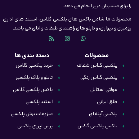
را برای مشتریان عزیز انجام می دهد.
محصولات ما شامل باکس های پلکسی گلاس، استند های اداری
رومیزی و دیواری، و تابلو های راهنمای طبقات و اتاق می باشد.
محصولات
دسته بندی ها
پلکسی گلاس شفاف
خرید پلکسی گلاس
پلکسی گلاس رنگی
تابلو و پلاک پلکسی
مولتی استایل
باکس پلکسی گلاس
طلق ایرانی
استند پلکسی
پلکسی آینه ای
ملزومات برش پلکسی
باکس پلکسی گلاس
برش لیزری پلکسی