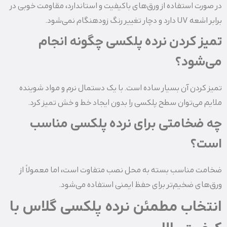
در صورت استفاده از ورق‌های باکیفیت و استاندارد، مقاومت خوبی در
برابر اشعه UV دارد و دچار تغییر رنگ زودهنگام نمی‌شود.
تمیز کردن نرده پلکسی چگونه انجام
می‌شود؟
تمیز کردن آن بسیار ساده است. با یک دستمال نرم و مواد شوینده
ملایم می‌توان سطح پلکسی را بدون ایجاد خط و خش تمیز کرد.
چه ضخامتی برای نرده پلکسی مناسب
است؟
ضخامت مناسب بسته به محل نصب متفاوت است، اما معمولاً از
ورق‌های ضخیم‌تر برای حفظ ایمنی استفاده می‌شود.
انتخاب مطمئن نرده پلکسی گلاس با