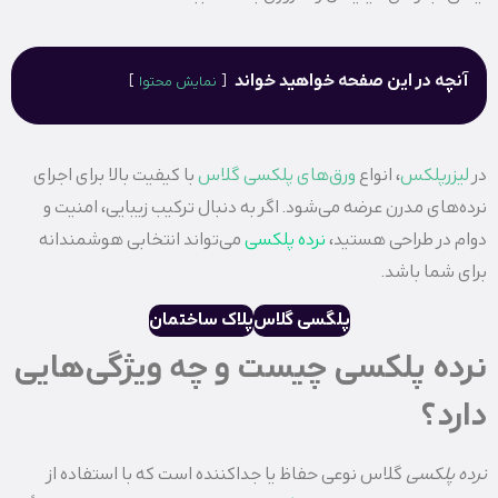
آنچه در این صفحه خواهید خواند
نمایش محتوا
در
لیزرپلکس
، انواع
ورق‌های پلکسی گلاس
با کیفیت بالا برای اجرای
نرده‌های مدرن عرضه می‌شود. اگر به دنبال ترکیب زیبایی، امنیت و
دوام در طراحی هستید،
نرده پلکسی
می‌تواند انتخابی هوشمندانه
برای شما باشد.
پلگسی گلاس
پلاک ساختمان
نرده پلکسی چیست و چه ویژگی‌هایی
دارد؟
نرده پلکسی
گلاس نوعی حفاظ یا جداکننده است که با استفاده از