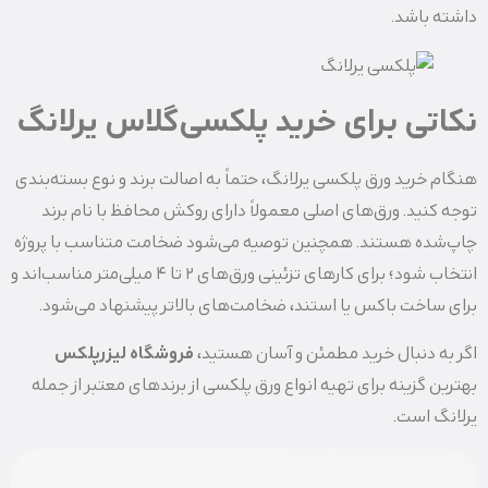
داشته باشد.
نکاتی برای خرید پلکسی‌گلاس یرلانگ
هنگام خرید ورق پلکسی یرلانگ، حتماً به اصالت برند و نوع بسته‌بندی
توجه کنید. ورق‌های اصلی معمولاً دارای روکش محافظ با نام برند
چاپ‌شده هستند. همچنین توصیه می‌شود ضخامت متناسب با پروژه
انتخاب شود؛ برای کارهای تزئینی ورق‌های ۲ تا ۴ میلی‌متر مناسب‌اند و
برای ساخت باکس یا استند، ضخامت‌های بالاتر پیشنهاد می‌شود.
اگر به دنبال خرید مطمئن و آسان هستید،
فروشگاه لیزرپلکس
بهترین گزینه برای تهیه انواع ورق پلکسی از برندهای معتبر از جمله
یرلانگ است.