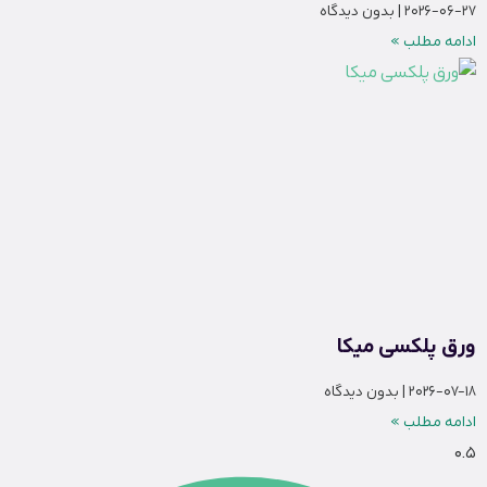
2026-06-27
بدون دیدگاه
ادامه مطلب »
ورق پلکسی میکا
2026-07-18
بدون دیدگاه
ادامه مطلب »