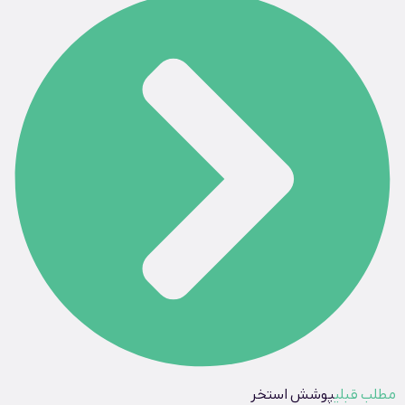
مطلب قبلی
پوشش استخر