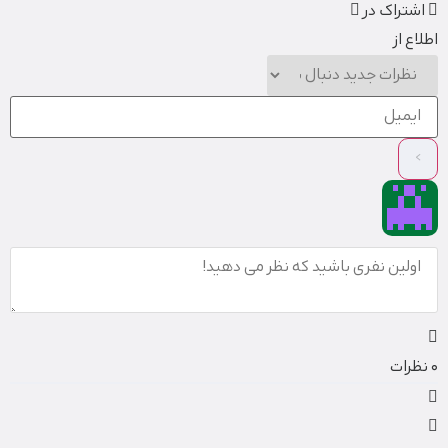
اشتراک در
اطلاع از
0
نظرات