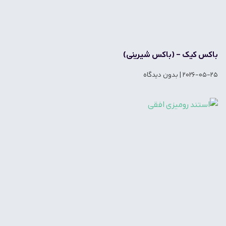
باکس کیک – (باکس شیرینی)
2026-05-25
بدون دیدگاه