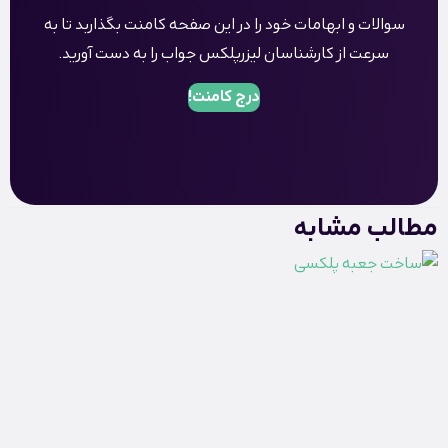
سوالات و ابهامات خود را در این صفحه کامنت بگذاربد تا به
سرعت از کارشناسان لیزرپلکس جواب را به دست آورید.
درج کامنت!
مطالب مشابه