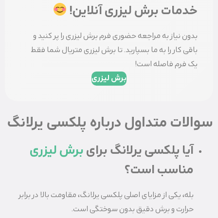
خدمات برش لیزری آنلاین!
بدون نیاز به مراجعه حضوری فرم برش لیزری را پر کنید و
باقی کار را به ما بسپارید. تا برش لیزری متریال شما فقط
یک فرم فاصله است!
برش لیزری
سوالات متداول درباره پلکسی‌ یرلانگ
آیا پلکسی یرلانگ برای
برش لیزری
مناسب است؟
بله، یکی از مزایای اصلی پلکسی یرلانگ، مقاومت بالا در برابر
حرارت و برش دقیق بدون سوختگی است.