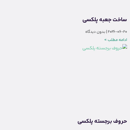
ساخت جعبه پلکسی
2026-06-20
بدون دیدگاه
ادامه مطلب »
حروف برجسته پلکسی