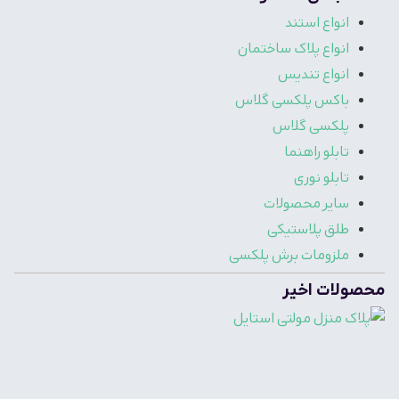
انواع استند
انواع پلاک ساختمان
انواع تندیس
باکس پلکسی گلاس
پلکسی گلاس
تابلو راهنما
تابلو نوری
سایر محصولات
طلق پلاستیکی
ملزومات برش پلکسی
محصولات اخیر