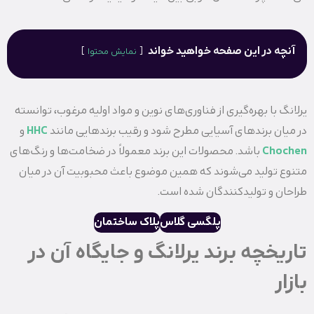
آنچه در این صفحه خواهید خواند
نمایش محتوا
یرلانگ با بهره‌گیری از فناوری‌های نوین و مواد اولیه مرغوب، توانسته
در میان برندهای آسیایی مطرح شود و رقیب برندهایی مانند
HHC
و
Chochen
باشد. محصولات این برند معمولاً در ضخامت‌ها و رنگ‌های
متنوع تولید می‌شوند که همین موضوع باعث محبوبیت آن در میان
طراحان و تولیدکنندگان شده است.
پلگسی گلاس
پلاک ساختمان
تاریخچه برند یرلانگ و جایگاه آن در
بازار