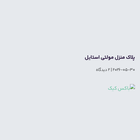
پلاک منزل مولتی استایل
2026-05-30
2 دیدگاه