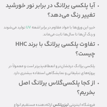
آیا پلکسی یرلانگ در برابر نور خورشید
تغییر رنگ می‌دهد؟
خیر، این ورق‌ها با مواد مقاوم در برابر اشعه
UV
تولید می‌شوند
و رنگ آن‌ها تا سال‌ها ثابت می‌ماند.
تفاوت پلکسی یرلانگ با برند HHC
چیست؟
پلکسی یرلانگ درخشان‌تر و انعطاف‌پذیرتر است و معمولاً در
پروژه‌های تبلیغاتی و نمایشگاهی استفاده بیشتری دارد.
از کجا پلکسی‌گلاس یرلانگ اصل
بخریم؟
فروشگاه اینترنتی
لیزرپلکس
ارائه‌دهنده مستقیم انواع