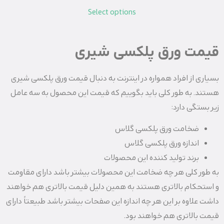
Select options
قیمت ورق پلکسی شیری
بسیاری از افراد همواره در اینترنت به دنبال قیمت ورق پلکسی شیری
هستند. به طور کلی باید بگوییم که قیمت این محصول به سه عامل
زیر بستگی دارد:
ضخامت ورق پلکسی گلاس
اندازه ورق پلکسی گلاس
برند تولید کننده این محصولات
به طور کلی هر چه ضخامت این محصولات بیشتر باشد دارای مقاومت
و استحکام بالاتری هستند به همین دلیل قیمت بالاتری هم خواهند
داشت علاوه بر این هر چه اندازه این صفحات بیشتر باشد طبیعتاً دارای
قیمت بالاتری هم خواهند بود.