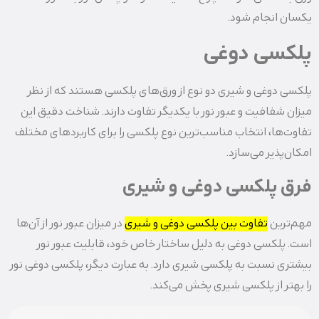
یکسان انجام شود.
پلکسی دوغی
پلکسی دوغی و شیری دو نوع از ورق‌های پلکسی هستند که از نظر
میزان شفافیت و عبور نور با یکدیگر تفاوت دارند. شناخت دقیق این
تفاوت‌ها، انتخاب مناسب‌ترین نوع پلکسی را برای کاربردهای مختلف
امکان‌پذیر می‌سازد.
فرق پلکسی دوغی و شیری
مهم‌ترین
تفاوت بین پلکسی دوغی و شیری
در میزان عبور نور از آن‌ها
است. پلکسی دوغی به دلیل ساختار خاص خود، قابلیت عبور نور
بیشتری نسبت به پلکسی شیری دارد. به عبارت دیگر، پلکسی دوغی نور
را بهتر از پلکسی شیری پخش می‌کند.