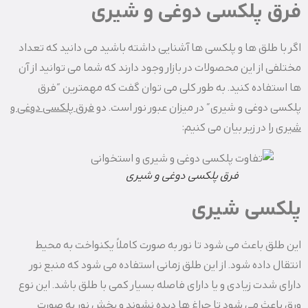
فرق پلکسی دوغی و شیری
اگر با طلق ها و پلکسی ها آشنایی داشته باشید می دانید که تعداد
مختلفی از این محصولات در بازار وجود دارند که شما می توانید از آن
ها استفاده کنید. به طور کلی می توان گفت که مهمترین “فرق
پلکسی دوغی و شیری” در میزان عبور نور است. دو
فرق پلکسی دوغی و
شیری
را در زیر بیان می کنیم:
فرق پلکسی دوغی و شیری
پلکسی شیری
این طلق باعث می شود تا نور به صورت کاملاً یکنواخت به محیط
انتقال داده شود. از این طلق زمانی استفاده می شود که منبع نور
دارای شدت زیادی و یا دارای فاصله بسیار کمی با طلق باشد. این نوع
ورق باعث می شود تا چراغ ها دیده نشوند و پخش نور به صورت