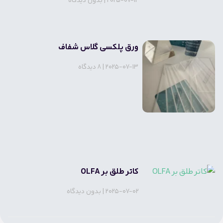
2025-07-12
بدون دیدگاه
ورق پلکسی گلاس شفاف
2025-07-13
8 دیدگاه
کاتر طلق بر OLFA
2025-07-02
بدون دیدگاه