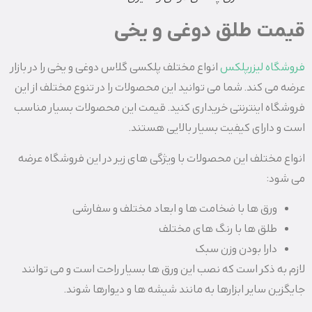
قیمت طلق دوغی و یخی
فروشگاه لیزرپلکس
انواع مختلف پلکسی گلاس دوغی و یخی را در بازار
عرضه می کند. شما می توانید این محصولات را در تنوع مختلف از این
فروشگاه اینترنتی خریداری کنید. قیمت این محصولات بسیار مناسب
است و دارای کیفیت بسیار بالایی هستند.
انواع مختلف این محصولات با ویژگی های زیر در این فروشگاه عرضه
می شود:
ورق ها با ضخامت ها و ابعاد مختلف و سفارشی
طلق ها با رنگ های مختلف
دارا بودن وزن سبک
لازم به ذکر است که نصب این ورق ها بسیار راحت است و می توانند
جایگزین سایر ابزارها به مانند شیشه ها و دیوارها شوند.