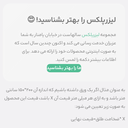
لیزرپلکس را بهتر بشناسید! 😍
مجموعه
لیزرپلکس
سالهاست در خیابان پامنار به شما
عزیزان خدمت رسانی می کند و اکنون چندین سال است که
به صورت اینترنتی محصولات خود را ارائه می دهد. برای
اطلاعات بیشتر دکمه را لمس کنید.
ما را بهتر بشناسید
به عنوان مثال اگر یک ورق داشته باشیم که اندازه آن 200*150 سانتی
متر باشد و به ازای هر میلی متر قیمت آن X باشد، قیمت این محصول
به صورت زیر تعیین می شود:
X *ضخامت طلق=قیمت نهایی