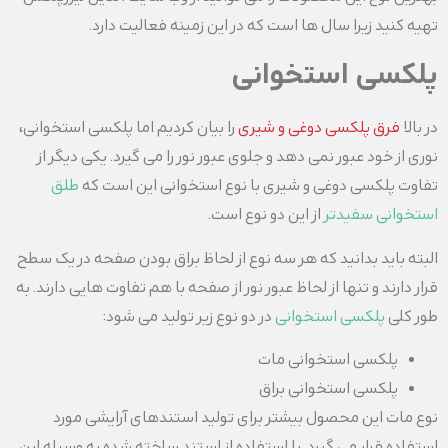
تهیه کنید زیرا سال ها است که در این زمینه فعالیت دارد.
پلکسی استخوانی
در بالا
فرق پلکسی دوغی و شیری
را بیان کردیم اما پلکسی استخوانی،
نوری از خود عبور نمی دهد و جلوی عبور نور را می گیرد. یکی دیگر از
تفاوت پلکسی دوغی و شیری با نوع استخوانی این است که
طلق
استخوانی سفیدتر
از این دو نوع است.
البته باید بدانید که هر سه نوع از لحاظ براق بودن صفحه در یک سطح
قرار دارند و تنها از لحاظ عبور نور از صفحه با هم تفاوت هایی دارند. به
طور کلی
پلکسی استخوانی
در دو نوع زیر تولید می شود:
پلکسی استخوانی مات
پلکسی استخوانی براق
نوع مات این محصول بیشتر برای تولید استندهای آرایشی مورد
استفاده قرار می گیرد. با استفاده از استند ساخته شده به وسیله این