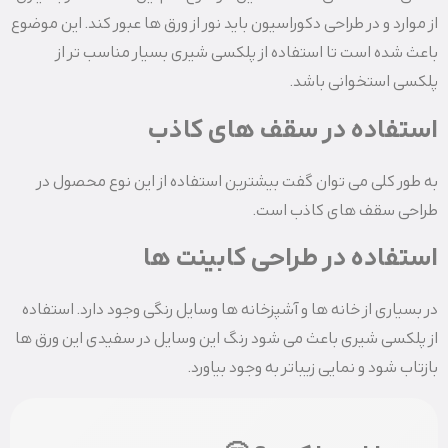
از موارد و در طراحی دکوراسیون باید نور از ورق ها عبور کند. این موضوع
باعث شده است تا استفاده از پلکسی شیری بسیار مناسب تر از
پلکسی استخوانی باشد.
استفاده در سقف های کاذب
به طور کلی می توان گفت بیشترین استفاده از این نوع محصول در
طراحی سقف های کاذب است.
استفاده در طراحی کابینت ها
در بسیاری از خانه ها و آشپزخانه ها وسایل رنگی وجود دارد. استفاده
از پلکسی شیری باعث می شود رنگ این وسایل در سفیدی این ورق ها
بازتاب شود و نمایی زیباتر به وجود بیاورد.