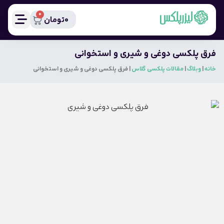
0
0
تومان
فرق پلکسی دوغی و شیری و استخوانی
خانه
|
وبلاگ
|
مقالات پلکسی گلاس
|
فرق پلکسی دوغی و شیری و استخوانی