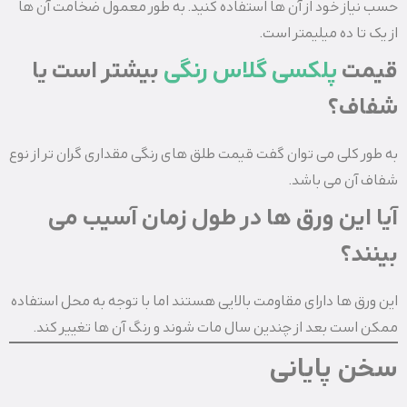
حسب نیاز خود از آن ها استفاده کنید. به طور معمول ضخامت آن ها
از یک تا ده میلیمتر است.
قیمت
پلکسی گلاس رنگی
بیشتر است یا
شفاف؟
به طور کلی می توان گفت قیمت طلق های رنگی مقداری گران تر از نوع
شفاف آن می باشد.
آیا این ورق ها در طول زمان آسیب می
بینند؟
این ورق ها دارای مقاومت بالایی هستند اما با توجه به محل استفاده
ممکن است بعد از چندین سال مات شوند و رنگ آن ها تغییر کند.
سخن پایانی