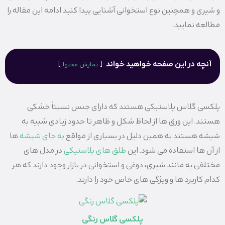
و شیری و همچنین نوع استخوانی آشنایی پیدا کنید ادامه این مقاله را
مطالعه نمایید.
آنچه در این صفحه خواهید خواند
نمایش محتوا
پلکسی گلاس پلاستیکی هستند که دارای جنس نسبتاً خشکی
هستند. این ورق ها از لحاظ شکل و ظاهر تا حدود زیادی شبیه به
شیشه هستند به همین دلیل در بسیاری از مواقع
به جای شیشه
ها
از آن ها استفاده می شود. این
طلق های پلاستیکی
در مدل های
مختلفی به مانند شیری، دوغی و استخوانی در بازار وجود دارند که هر
کدام کاربرد ها و ویژگی های خاص خود را دارند.
پلکسی گلاس رنگی