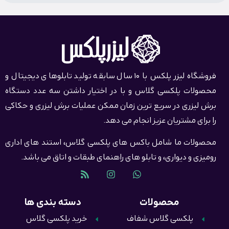
فروشگاه لیزر پلکس با 10 سال سابقه تولید تابلوهای دیجیتال و
محصولات پلکسی گلاس و با در اختیار داشتن سه عدد دستگاه
برش لیزری در سریع ترین زمان ممکن عملیات برش لیزری و حکاکی
را برای مشتریان عزیز انجام می دهد.
محصولات ما شامل باکس های پلکسی گلاس، استند های اداری
رومیزی و دیواری، و تابلو های راهنمای طبقات و اتاق می باشد.
محصولات
دسته بندی ها
پلکسی گلاس شفاف
خرید پلکسی گلاس