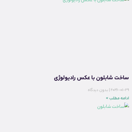
ساخت شابلون با عکس رادیولوژی
2026-01-29
بدون دیدگاه
ادامه مطلب »