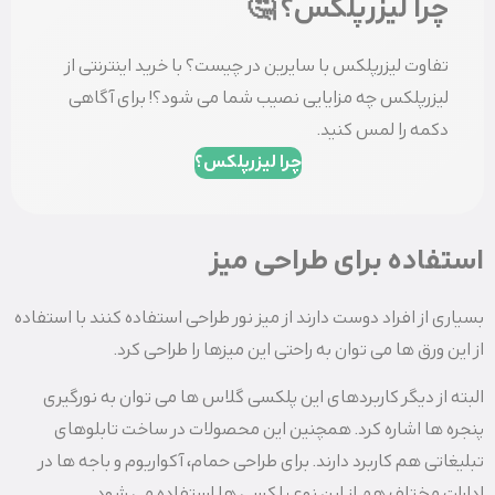
چرا لیزرپلکس؟ 🤔
تفاوت لیزرپلکس با سایرین در چیست؟ با خرید اینترنتی از
لیزرپلکس چه مزایایی نصیب شما می شود؟! برای آگاهی
دکمه را لمس کنید.
چرا لیزرپلکس؟
استفاده برای طراحی میز
بسیاری از افراد دوست دارند از میز نور طراحی استفاده کنند با استفاده
از این ورق ها می توان به راحتی این میزها را طراحی کرد.
البته از دیگر کاربردهای این پلکسی گلاس ها می توان به نورگیری
پنجره ها اشاره کرد. همچنین این محصولات در ساخت تابلوهای
تبلیغاتی هم کاربرد دارند. برای طراحی حمام، آکواریوم و باجه ها در
ادارات مختلف هم از این نوع پلکسی ها استفاده می شود.