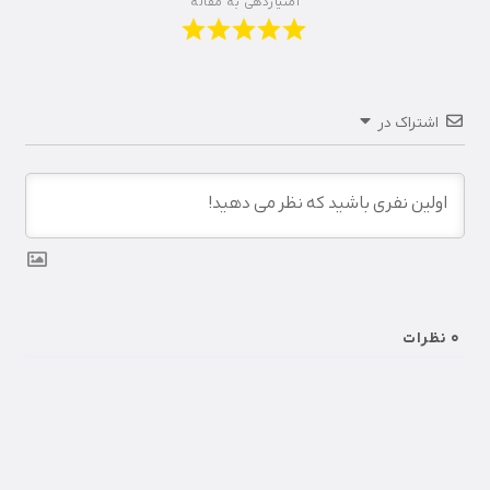
امتیازدهی به مقاله
اشتراک در
0
نظرات