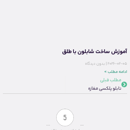
آموزش ساخت شابلون با طلق
2026-02-05
بدون دیدگاه
ادامه مطلب »
مطلب قبلی
تابلو پلکسی مغازه
5