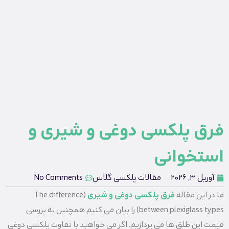
فرق پلکسی دوغی و شیری و
استخوانی
آوریل 3, 2026
مقالات پلکسی گلاس
No Comments
ما در این مقاله
فرق پلکسی دوغی و شیری
(The difference
between plexiglass types) را بیان می کنیم همچنین به بررسی
قیمت این طلق ها می پردازیم. اگر می خواهید با تفاوت پلکسی دوغی