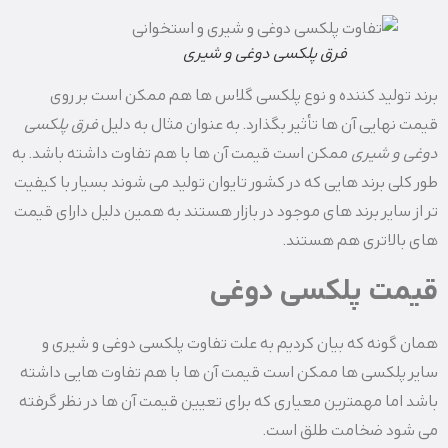
فرق پلکسی دوغی و شیری
برند تولید کننده و نوع پلکسی گلاس ها هم ممکن است بر روی
قیمت نهایی آن ها تأثیر بگذارد. به عنوان مثال به دلیل
فرق پلکسی
دوغی و شیری
ممکن است قیمت آن ها با هم تفاوت داشته باشد. به
طور کلی برند هایی که در کشور تایوان تولید می شوند بسیار با کیفیت
تر از سایر برند های موجود در بازار هستند به همین دلیل دارای قیمت
های بالاتری هم هستند.
قیمت پلکسی دوغی
همان گونه که بیان کردیم به علت تفاوت پلکسی دوغی و شیری و
سایر پلکسی ها ممکن است قیمت آن ها با هم تفاوت هایی داشته
باشد اما مهمترین معیاری که برای تعیین قیمت آن ها در نظر گرفته
می شود ضخامت طلق است.