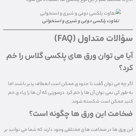
تفاوت پلکسی دوغی و شیری و استخوانی
سؤالات متداول (FAQ)
آیا می توان ورق های پلکسی گلاس را خم
کرد؟
اگر چه می توان گفت تا حدودی ممکن است انعطاف پذیر باشند اما
به طور کی نمی توان آن ها را خم کرد. درصورتی که آن ها را زیادی خم
کنید ممکن است شکسته شوند.
ضخامت این ورق ها چگونه است؟
این ورق ها در ضخامت های مختلفی وجود دارند که شما می توانید بر