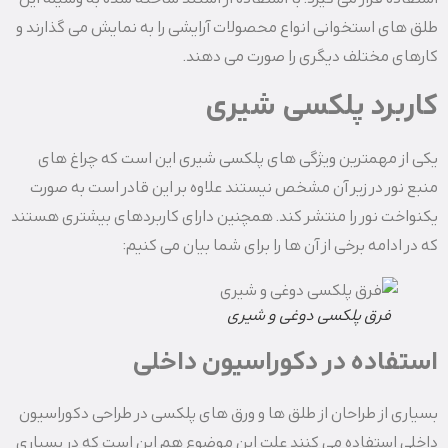
طلق های استخوانی انواع محصولات آرایشی را به نمایش می گذارند و
کارهای مختلف دیگری را صورت می دهند.
کاربرد پلکسی شیری
یکی از مهمترین ویژگی های پلکسی شیری این است که چراغ های
منبع نور در زیر آن مشخص نیستند علاوه بر این قادر است به صورت
یکنواخت نور را منتشر کند. همچنین دارای کاربردهای بیشتری هستند
که در ادامه برخی از آن ها را برای شما بیان می کنیم:
فرق پلکسی دوغی و شیری
استفاده در دکوراسیون داخلی
بسیاری از طراحان از طلق ها و ورق های پلکسی در طراحی دکوراسیون
داخلی استفاده می کنند علت این موضوع هم این است که در بسیاری