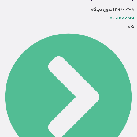
2026-07-18
بدون دیدگاه
ادامه مطلب »