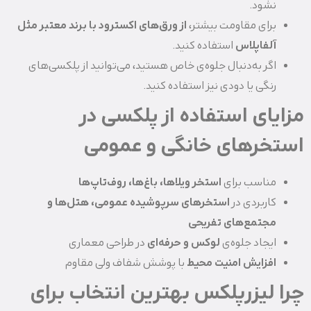
نشود.
برای مقاومت بیشتر،
از ورق‌های اکسترود با برند معتبر مثل
آلفاپلاس
استفاده کنید.
اگر به‌دنبال جلوه‌ی خاص هستید، می‌توانید از پلکسی‌های
رنگی یا دودی نیز استفاده کنید.
مزایای استفاده از پلکسی در
استخرهای خانگی و عمومی
مناسب برای
استخر ویلاها، باغ‌ها، روف‌تاپ‌ها
کاربردی در
استخرهای سرپوشیده عمومی، هتل‌ها و
مجتمع‌های تفریحی
ایجاد جلوه‌ی
لوکس و حرفه‌ای
در طراحی معماری
افزایش امنیت محیط
با پوشش شفاف ولی مقاوم
چرا لیزرپلکس بهترین انتخاب برای