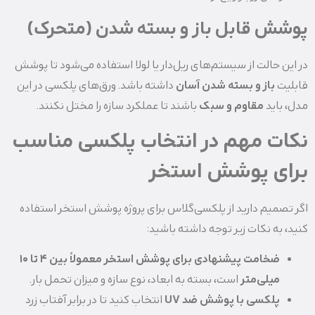
پوشش قابل باز و بسته شدن (متحرک)
در این حالت از سیستم‌های ریل‌دار یا لولا استفاده می‌شود تا پوشش
قابلیت
باز و بسته شدن آسان
داشته باشد. ورق‌های پلکسی در این
مدل، باید
مقاوم و سبک
باشند تا عملکرد سازه را مختل نکنند.
نکات مهم در انتخاب پلکسی مناسب
برای پوشش استخر
اگر تصمیم دارید از پلکسی‌گلاس برای پروژه پوشش استخر استفاده
کنید، به نکات زیر توجه داشته باشید:
ضخامت پیشنهادی برای پوشش استخر معمولاً بین ۴ تا ۱۰
میلی‌متر
است، بسته به ابعاد، نوع سازه و میزان تحمل بار.
پلکسی با پوشش ضد UV
انتخاب کنید تا در برابر آفتاب زرد