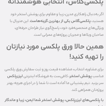
پلکسی‌گلاس، انتخابی هوشمندانه
اگر به‌دنبال راهکاری مدرن، زیبا و مقاوم برای پوشش استخر خود
هستید،
پلکسی‌گلاس یکی از بهترین گزینه‌هاست
. این متریال با
ویژگی‌های منحصر‌به‌فرد خود، پاسخ‌گوی نیاز طراحان حرفه‌ای،
صاحبان ویلاها و مجریان پروژه‌های عمرانی است.
همین حالا ورق پلکسی مورد نیازتان
را تهیه کنید!
برای مشاوره، انتخاب، مشاهده قیمت روز و ثبت سفارش ورق پلکسی
مناسب
پوشش استخر
، کافی‌ست به فروشگاه اینترنتی
لیزرپلکس
سر بزنید. تیم پشتیبانی ما آماده است تا شما را در اجرای هرچه بهتر
پروژه‌تان همراهی کند.
با پلکسی‌های لیزرپلکس، پوشش استخر شما ایمن، زیبا و ماندگار