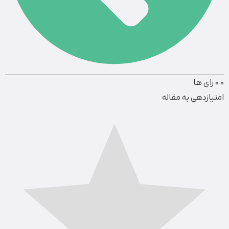
0
0
رای ها
امتیازدهی به مقاله