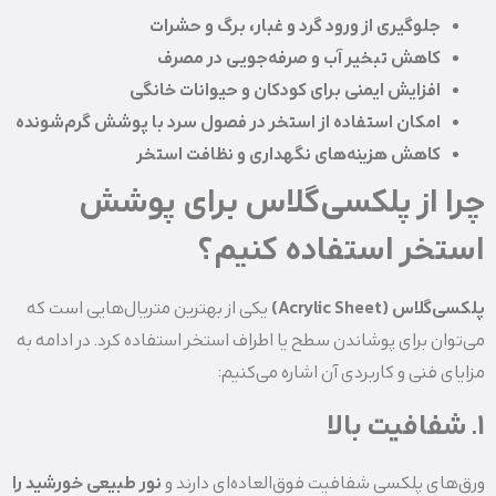
جلوگیری از ورود گرد و غبار، برگ و حشرات
کاهش تبخیر آب و صرفه‌جویی در مصرف
افزایش ایمنی برای کودکان و حیوانات خانگی
امکان استفاده از استخر در فصول سرد با پوشش گرم‌شونده
کاهش هزینه‌های نگهداری و نظافت استخر
چرا از پلکسی‌گلاس برای پوشش
استخر استفاده کنیم؟
پلکسی‌گلاس (Acrylic Sheet)
یکی از بهترین متریال‌هایی است که
می‌توان برای پوشاندن سطح یا اطراف استخر استفاده کرد. در ادامه به
مزایای فنی و کاربردی آن اشاره می‌کنیم:
۱. شفافیت بالا
ورق‌های پلکسی شفافیت فوق‌العاده‌ای دارند و
نور طبیعی خورشید را