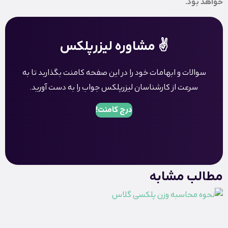
خواهد بود.
✌️ مشاوره لیزرپلکس
سوالات و ابهامات خود را در این صفحه کامنت بگذاربد تا به
سرعت از کارشناسان لیزرپلکس جواب را به دست آورید.
درج کامنت!
مطالب مشابه