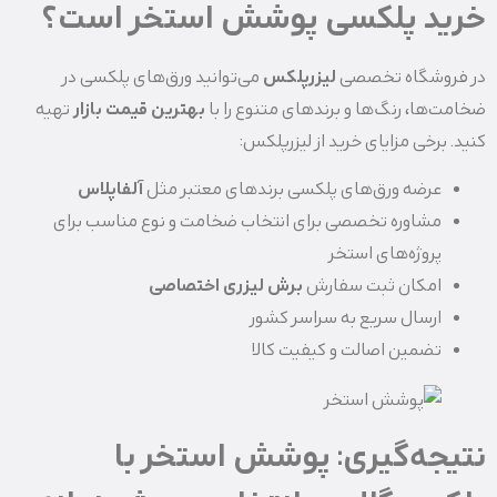
خرید پلکسی پوشش استخر است؟
در فروشگاه تخصصی
لیزرپلکس
می‌توانید ورق‌های پلکسی در
ضخامت‌ها، رنگ‌ها و برندهای متنوع را با
بهترین قیمت بازار
تهیه
کنید. برخی مزایای خرید از لیزرپلکس:
عرضه ورق‌های پلکسی برندهای معتبر مثل
آلفاپلاس
مشاوره تخصصی برای انتخاب ضخامت و نوع مناسب برای
پروژه‌های استخر
امکان ثبت سفارش
برش لیزری اختصاصی
ارسال سریع به سراسر کشور
تضمین اصالت و کیفیت کالا
نتیجه‌گیری: پوشش استخر با