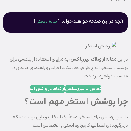
آنچه در این صفحه خواهید خواند
نمایش محتوا
در این مقاله از
وبلاگ لیزرپلکس
، به مزایای استفاده از پلکسی برای
پوشش استخر، انواع طراحی‌ها، نکات اجرایی و راهنمای خرید ورق
مناسب خواهیم پرداخت.
تماس با لیزرپلکس
اراتباط در واتس اپ
چرا پوشش استخر مهم است؟
داشتن پوشش برای استخر، صرفاً یک انتخاب زیبایی نیست؛ بلکه
دربرگیرنده‌ی اهدافی کاربردی، ایمنی و اقتصادی است: