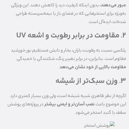
عبور می‌دهند
، بدون اینکه کیفیت دید را کاهش دهند. این ویژگی
به‌ویژه برای استخرهایی که در فضای باز یا نیمه‌سربسته طراحی
شده‌اند، ایده‌آل است.
۲. مقاومت در برابر رطوبت و اشعه UV
پلکسی نسبت به رطوبت، باران، بخار و تابش مستقیم نور خورشید
مقاوم است. بنابراین، در برابر تغییر رنگ، شکنندگی یا خمیدگی
مقاومت بالایی از خود نشان می‌دهد
.
۳. وزن سبک‌تر از شیشه
اگرچه از نظر ظاهری شبیه شیشه است، ولی وزن بسیار کمتری دارد.
این موضوع باعث
نصب آسان‌تر و ایمنی بیشتر
در پروژه‌های پوشش
سقف یا گنبد استخر می‌شود.