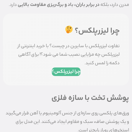
مدرن دارد، بلکه
در برابر باران، باد و برگ‌ریزی مقاومت بالایی
دارد.
چرا لیزرپلکس؟
تفاوت لیزرپلکس با سایرین در چیست؟ با خرید اینترنتی از
لیزرپلکس چه مزایایی نصیب شما می شود؟! برای آگاهی
دکمه را لمس کنید.
چرا لیزرپلکس؟
پوشش تخت با سازه فلزی
ورق‌های پلکسی روی سازه‌ای از جنس آلومینیوم یا آهن قرار می‌گیرند
و یک پوشش صاف، سبک و مقاوم ایجاد می‌کنند. این مدل برای
استخرهای روباز رایج‌تر است.