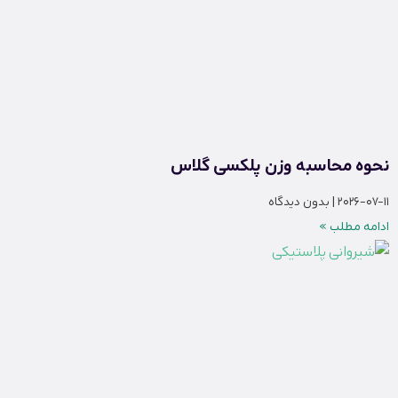
نحوه محاسبه وزن پلکسی گلاس
2026-07-11
بدون دیدگاه
ادامه مطلب »