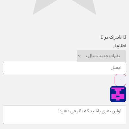
اشتراک در
اطلاع از