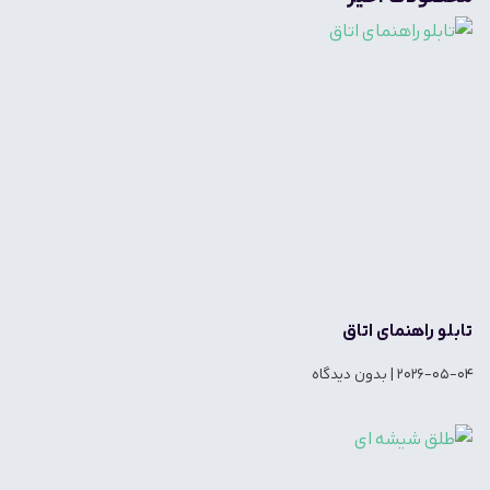
تابلو راهنمای اتاق
2026-05-04
بدون دیدگاه