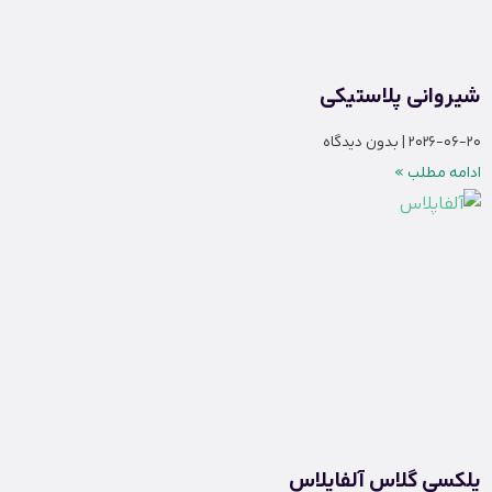
شیروانی پلاستیکی
2026-06-20
بدون دیدگاه
ادامه مطلب »
پلکسی گلاس آلفاپلاس