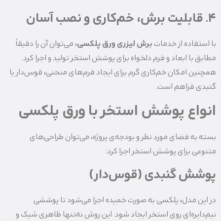
۴. قابلیت برش، خم‌کاری و نصب آسان
با استفاده از خدمات
برش لیزری ورق پلکسی
، می‌توان آن را دقیقاً
مطابق با ابعاد و فرم دلخواه برای پوشش استخر تولید و اجرا کرد.
همچنین امکان خم‌کاری گرم برای ایجاد فرم‌های منحنی، قوس‌دار یا
گنبدی فراهم است.
انواع پوشش استخر با ورق پلکسی
بسته به فضای مورد نظر و بودجه‌ی پروژه، می‌توان طراحی‌های
متنوعی برای پوشش استخر اجرا کرد:
پوشش گنبدی (قوس‌دار)
در این مدل، پلکسی به صورت خمیده اجرا می‌شود تا پوششی
نیم‌دایره‌ای روی استخر ایجاد شود. این روش نه‌تنها ظاهری شیک و