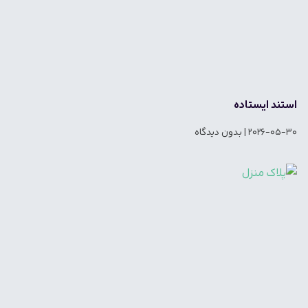
استند ایستاده
2026-05-30
بدون دیدگاه