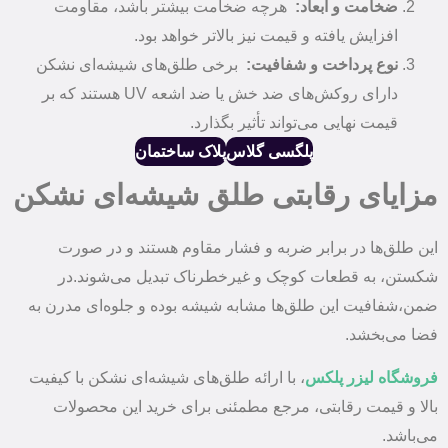
ضخامت و ابعاد
:
هرچه ضخامت بیشتر باشد، مقاومت
افزایش یافته و قیمت نیز بالاتر خواهد بود.
نوع پرداخت و شفافیت:
برخی طلق‌های شیشه‌ای نشکن
دارای روکش‌های ضد خش یا ضد اشعه UV هستند که بر
قیمت نهایی می‌تواند تأثیر بگذارد.
پلگسی گلاس
پلاک ساختمان
مزایای رقابتی طلق شیشه‌ای نشکن
این طلق‌ها در برابر ضربه و فشار مقاوم هستند و در صورت
شکستن، به قطعات کوچک و غیرخطرناک تبدیل می‌شوند.در
ضمن،شفافیت این طلق‌ها مشابه شیشه بوده و جلوه‌ای مدرن به
فضا می‌بخشد.
فروشگاه لیزر پلکس
، با ارائه طلق‌های شیشه‌ای نشکن با کیفیت
بالا و قیمت رقابتی، مرجع مطمئنی برای خرید این محصولات
می‌باشد.