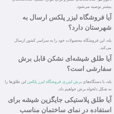
بیشتر توصیه می‌شود.
آیا فروشگاه لیزر پلکس ارسال به
شهرستان دارد؟
بله، این فروشگاه محصولات خود را به سراسر کشور ارسال
می‌کند.
آیا طلق شیشه‌ای نشکن قابل برش
سفارشی است؟
بله، با دستگاه‌های
برش لیزری
فروشگاه لیزر پلکس
این طلق‌ها را
به شکل دلخواه برش خواهیم داد.
آیا طلق پلاستیکی جایگزین شیشه برای
استفاده در نمای ساختمان مناسب