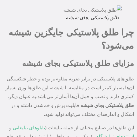
طلق پلاستیکی بجای شیشه
چرا طلق پلاستیکی جایگزین شیشه
می‌شود؟
مزایای
طلق پلاستیکی بجای شیشه
طلق‌های پلاستیکی در برابر ضربه مقاوم‌تر بوده و خطر شکستگی
آن‌ها بسیار کمتر است.در مقایسه با شیشه، این طلق‌ها وزن بسیار
کمتری دارند و نصب و حمل آن‌ها آسان‌تر می‌باشد.به عنوان دیگر،
طلق پلاستیکی بجای شیشه
قابلیت برش و خم‌شدن داشته و در
اشکال و اندازه‌های مختلف می‌تواند تولید شود.
این طلق‌ها در صنایع مختلف از جمله تبلیغات (
تابلوهای تبلیغاتی
و
استندهای نمایشگاهی
)، دکوراسیون داخلی (پارتیشن‌ها و سقف‌های