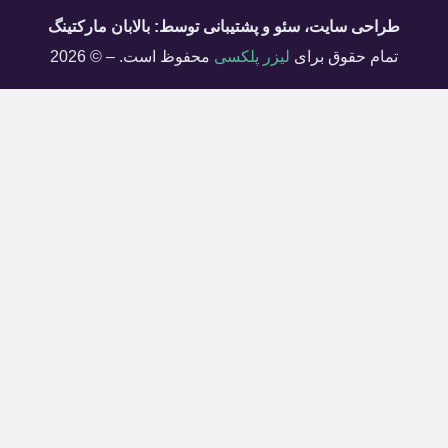
طراحی سایت
، سئو و پشتیبانی توسط: بالابان مارکتینگ
تمام حقوق برای
لیزر پلکسی
محفوظ است. – © 2026