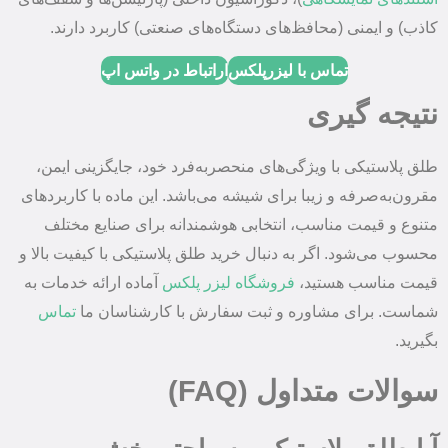
کاذب) و ایمنی (محافظ‌های دستگاه‌های صنعتی) کاربرد دارند.
تماس با لیزرپلکس
اراتباط در واتس اپ
نتیجه گیری
طلق پلاستیکی با ویژگی‌های منحصربه‌فرد خود، جایگزینی ایمن،
مقرون‌به‌صرفه و زیبا برای شیشه می‌باشد. این ماده با کاربردهای
متنوع و قیمت مناسب، انتخابی هوشمندانه برای صنایع مختلف
محسوب می‌شود. اگر به دنبال خرید طلق پلاستیکی با کیفیت بالا و
قیمت مناسب هستید،
فروشگاه لیزر پلکس
آماده ارائه خدمات به
شماست. برای مشاوره و ثبت سفارش با کارشناسان ما
تماس
بگیرید.
سوالات متداول (FAQ)