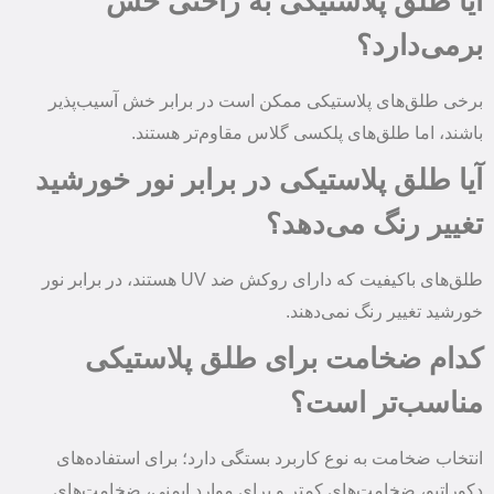
آیا طلق پلاستیکی به‌ راحتی خش
برمی‌دارد؟
برخی طلق‌های پلاستیکی ممکن است در برابر خش آسیب‌پذیر
باشند، اما طلق‌های پلکسی گلاس مقاوم‌تر هستند.
آیا طلق پلاستیکی در برابر نور خورشید
تغییر رنگ می‌دهد؟
طلق‌های باکیفیت که دارای روکش ضد UV هستند، در برابر نور
خورشید تغییر رنگ نمی‌دهند.
کدام ضخامت برای طلق پلاستیکی
مناسب‌تر است؟
انتخاب ضخامت به نوع کاربرد بستگی دارد؛ برای استفاده‌های
دکوراتیو، ضخامت‌های کمتر و برای موارد ایمنی، ضخامت‌های