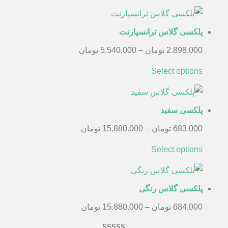
پلکسی گلاس ترانسپارنت
2.898.000
تومان
–
5.540.000
تومان
Select options
پلکسی سفید
683.000
تومان
–
15.880.000
تومان
Select options
پلکسی گلاس رنگی
684.000
تومان
–
15.880.000
تومان