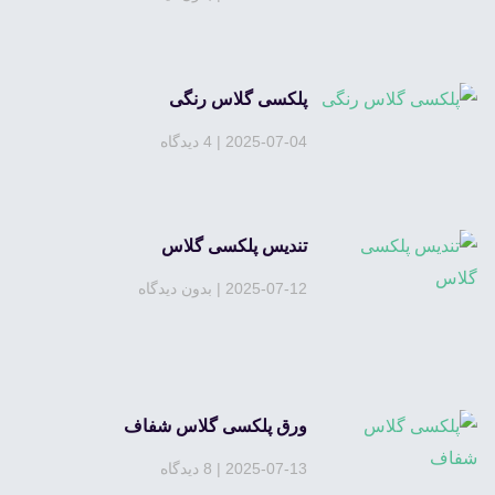
پلکسی گلاس رنگی
2025-07-04
4 دیدگاه
تندیس پلکسی گلاس
2025-07-12
بدون دیدگاه
ورق پلکسی گلاس شفاف
2025-07-13
8 دیدگاه