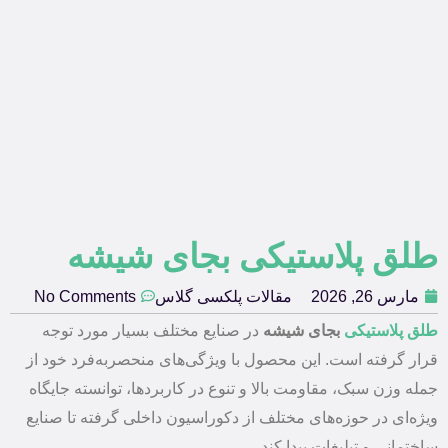
طلق پلاستیکی بجای شیشه
مارس 26, 2026
مقالات پلکسی گلاس
No Comments
طلق پلاستیکی
بجای شیشه
در صنایع مختلف بسیار مورد توجه
قرار گرفته است. این محصول با ویژگی‌های منحصربه‌فرد خود از
جمله وزن سبک، مقاومت بالا و تنوع در کاربردها، توانسته جایگاه
ویژه‌ای در حوزه‌های مختلف از دکوراسیون داخلی گرفته تا صنایع
ساختمانی و تبلیغات پیدا کند.