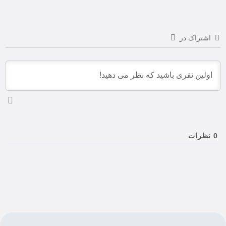
اشتراک در
0
نظرات