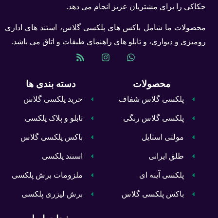
حکاکی را برای مشتریان عزیز انجام می دهد.
محصولات ما شامل باکس های پلکسی گلاس، استند های اداری
رومیزی و دیواری، و تابلو های راهنمای طبقات و اتاق می باشد.
محصولات
دسته بندی ها
پلکسی گلاس شفاف
خرید پلکسی گلاس
پلکسی گلاس رنگی
تابلو و پلاک پلکسی
مولتی استایل
باکس پلکسی گلاس
طلق ایرانی
استند پلکسی
پلکسی آینه ای
ملزومات برش پلکسی
باکس پلکسی گلاس
برش لیزری پلکسی