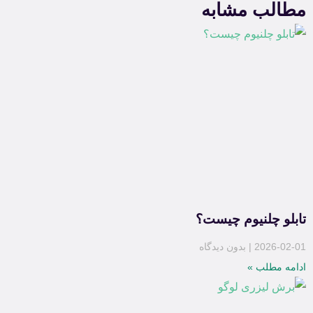
مطالب مشابه
تابلو چلنیوم چیست؟
2026-02-01
بدون دیدگاه
ادامه مطلب »