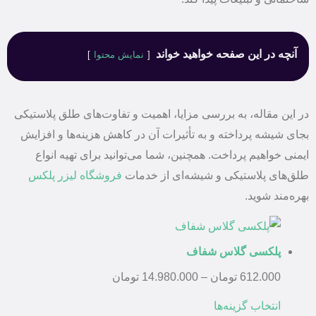
آنچه در این صفحه خواهید خواند
نمایش محتوا
در این مقاله، به بررسی مزایا، اهمیت و تفاوت‌های طلق پلاستیکی
بجای شیشه پرداخته و به تأثیرات آن در کاهش هزینه‌ها و افزایش
ایمنی خواهیم پرداخت. همچنین، شما می‌توانید برای تهیه انواع
طلق‌های پلاستیکی و شیشه‌ای از خدمات
فروشگاه لیزر پلکس
بهره‌مند شوید.
پلکسی گلاس شفاف
612.000
تومان
–
14.980.000
تومان
انتخاب گزینه‌ها