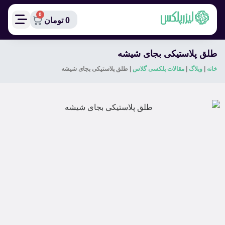
0
0
تومان
طلق پلاستیکی بجای شیشه
خانه
|
وبلاگ
|
مقالات پلکسی گلاس
|
طلق پلاستیکی بجای شیشه