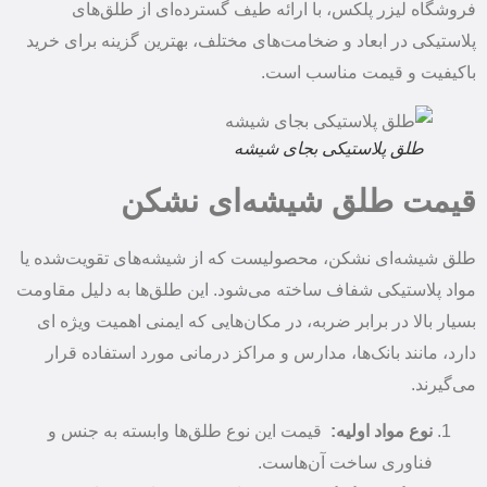
فروشگاه لیزر پلکس، با ارائه طیف گسترده‌ای از طلق‌های
پلاستیکی در ابعاد و ضخامت‌های مختلف، بهترین گزینه برای خرید
باکیفیت و قیمت مناسب است.
طلق پلاستیکی بجای شیشه
قیمت طلق شیشه‌ای نشکن
طلق شیشه‌ای نشکن، محصولیست که از شیشه‌های تقویت‌شده یا
مواد پلاستیکی شفاف ساخته می‌شود. این طلق‌ها به دلیل مقاومت
بسیار بالا در برابر ضربه، در مکان‌هایی که ایمنی اهمیت ویژه ‌ای
دارد، مانند بانک‌ها، مدارس و مراکز درمانی مورد استفاده قرار
می‌گیرند.
نوع مواد اولیه:
قیمت این نوع طلق‌ها وابسته به جنس و
فناوری ساخت آن‌هاست.