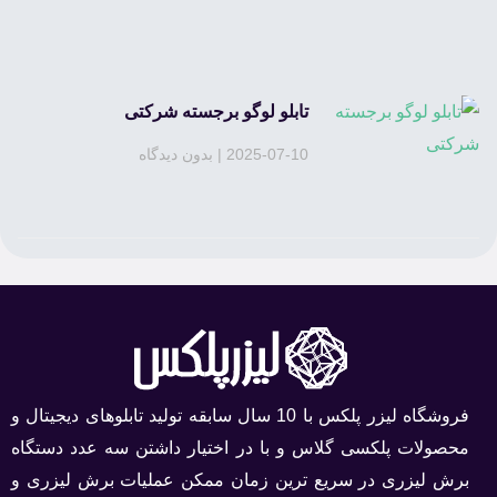
تابلو لوگو برجسته شرکتی
2025-07-10
بدون دیدگاه
فروشگاه لیزر پلکس با 10 سال سابقه تولید تابلوهای دیجیتال و
محصولات پلکسی گلاس و با در اختیار داشتن سه عدد دستگاه
برش لیزری در سریع ترین زمان ممکن عملیات برش لیزری و