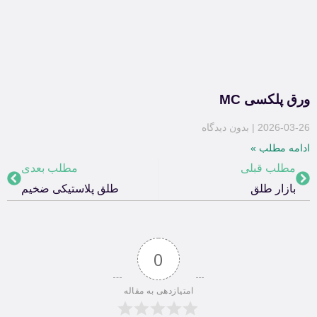
ورق پلکسی MC
2026-03-26
بدون دیدگاه
ادامه مطلب »
مطلب قبلی
مطلب بعدی
بازار طلق
طلق پلاستیکی ضخیم
0
امتیازدهی به مقاله