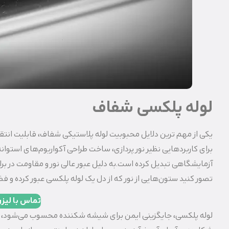
لوله پلکسی شفاف
یکی از مهم‌ ترین دلایل محبوبیت لوله پلاستیکی شفاف، قابلیت انتقا
برای کاربردهایی نظیر نور پردازی، ساخت طراحی آکواریوم‌های اس
آزمایشگاهی تبدیل کرده است.به دلیل عبور عالی نور و مقاومت در برا
تصور کنید ستون‌هایی از نور که از دل یک لوله پلکسی عبور کرده و ف
تماس با لیز
لوله پلکسی، جایگزینی ایمن برای شیشه شکننده محسوب می‌شود، بدون