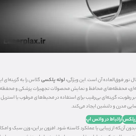
ل نور فوق‌العاده آن است. این ویژگی،
لوله پلکسی
گلاس را به گزینه‌ای ای
توانه‌ای، محفظه‌های محافظ و نمایش محصولات تجهیزات پزشکی و محفظه
بر رطوبت، گزینه‌ای بی‌رقیب برای استفاده در محیط‌های مرطوب یا استریل
ضایی مدرن و دلنشین ایجاد می‌کند.
رپلکس
اراتباط در واتس اپ
 آن‌که از زیبایی یا عملکرد کاسته شود. افزون بر این، وزن سبک و امکا