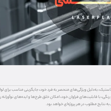
ستیک، به‌دلیل ویژگی‌های منحصر به‌ فرد خود، جایگزینی مناسب برای لول
، با قابلیت‌های فراوان خود، امکان خلق طرح‌ها و ایده‌های نوآورانه را
 نتایج مطلوب در هر پروژه‌ای خواهد بود.