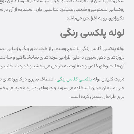
شکل‌دهی آسان آن، فرآیند نصب و اجرا را نیز ساده‌تر می‌سازد.این نو
روشنایی مصنوعی و طبیعی عملکرد مناسبی دارد. استفاده از آن در 
دکوراتیو، رو به افزایش می‌باشد.
لوله پلکسی رنگی
لوله‌ پلکسی گلاس رنگی با تنوع وسیعی از طیف‌های رنگی، زیبایی بصری
پروژه‌های دکوراسیون داخلی، طراحی غرفه‌های نمایشگاهی و ساخت 
آن‌ها، جلوه‌ای خاص و متفاوت به طراحی می‌بخشد و قدرت انتخاب رنگ
مزیت کلیدی لوله
پلکسی گلاس رنگی
، انعطاف‌ پذیری در کاربردهای ت
حتی مبلمان مدرن استفاده می‌شوند و جلوه‌ای پویا به محیط می‌بخشند.
برای طراحان تبدیل کرده است.