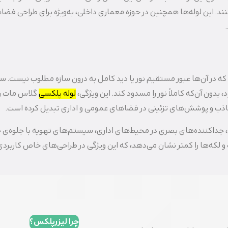
ند. این لوله‌ها همچنین در حوزه معماری داخلی، به‌ویژه برای طراحی فضا
که در آن‌ها عبور مستقیم نور یا دید کامل به درون سازه مطلوب نیست. 
دون آن‌که کاملاً نور را مسدود کند. این ویژگی،
لوله پلکسی
گلاس مات را
ذب و پوشش‌های تزئینی در فضاهای عمومی و اداری تبدیل کرده است.
ی، جداکننده‌های بصری در محیط‌های اداری، سیستم‌های تهویه با جلوه‌ی 
لکه‌ها را کمتر نشان می‌دهد، که این ویژگی در طراحی‌های خاص کاربردی‌
چرا لیزرپلکس؟