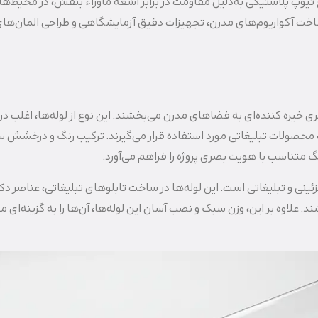
ع تیوپ پلاستیکی به‌دلیل مقاومت در برابر اشعه ماوراء بنفش، در محیط‌ه
ساخت آکواریوم‌های مدرن، تجهیزات دقیق آزمایشگاهی و طراحی المان‌های
 خیره‌ کننده‌ای به فضاهای مدرن می‌بخشند. این نوع از لوله‌ها، اغلب در
محصولات تبلیغاتی مورد استفاده قرار می‌گیرند. ترکیب رنگ و درخشش
 متناسب با هویت بصری پروژه را فراهم می‌آورد.
زئینی و تبلیغاتی است. این لوله‌ها در ساخت تابلوهای تبلیغاتی، عناصر دکو
 علاوه بر این، وزن سبک و نصب آسان این لوله‌ها، آن‌ها را به گزینه‌ای 