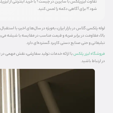
تفاوت لیزرپلکس با سایرین در چیست؟ با خرید اینترنتی از لیز
شود؟! برای آگاهی دکمه را لمس کنید.
لوله پلکسی گلاس در بازار ایران، به‌ویژه در سال‌های اخیر، با است
بالا، مقاومت در برابر ضربه و قیمت مناسب در مقایسه با شیشه می‌
تبلیغاتی و حتی صنایع دستی کاربرد گسترده‌ای دارد.
فروشگاه لیزر پلکس
با ارائه خدمات تولید سفارشی، نقش مهمی در تأمی
در ارتباط باشید.