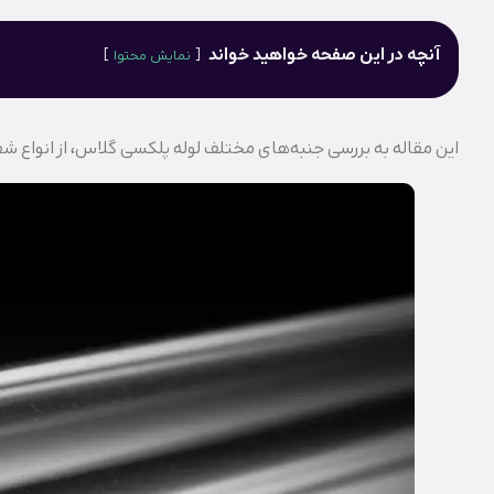
آنچه در این صفحه خواهید خواند
نمایش محتوا
این مقاله به بررسی جنبه‌های مختلف لوله پلکسی گلاس، از انواع شفا