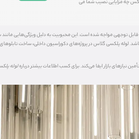
رپلکس چه مزایایی نصیب شما می
قبال قابل‌ توجهی مواجه شده است. این محبوبیت به دلیل ویژگی‌هایی مانند
باشد. لوله پلکسی گلاس در پروژه‌های دکوراسیون داخلی، ساخت تابلوهای
ن نیازهای بازار ایفا می‌کند. برای کسب اطلاعات بیشتر درباره
لوله‌ پلک