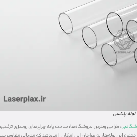
لوله پلکسی
یشگاهی
، طراحی ویترین فروشگاه‌ها، ساخت پایه چراغ‌های رومیزی تزئینی، 
نوع این لوله‌ها، به طراحان این امکان را می‌دهد که متریالی مقاوم، سب