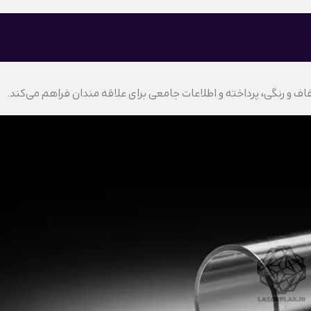
ف و رنگی، پرداخته و اطلاعات جامعی برای علاقه‌ مندان فراهم می‌کند.