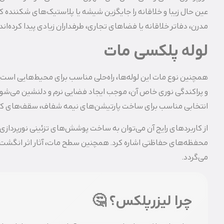
عین حال زیبا و خلاقانه را جایگزین شیشه یا پلاستیک‌های شکننده کن
مدرن، دفاتر خلاقانه یا فضاهای تجاری، طرفداران زیادی پیدا کرده‌اند.
لوله پلکسی مات
همچنین نوع مات این لوله‌ها، راه‌حلی مناسب برای محیط‌هایی است 
و پراکندگی نوری خاص آن، موجب ایجاد فضایی نرم و دلنشین می‌شود، ب
انتخابی مناسب برای ساخت پارتیشن‌های نیمه‌ شفاف، سقف‌های کا
از کاربردهای رایج آن می‌توان به ساخت پوشش‌های تزئینی نورپرداز
محفظه‌های حفاظتی اشاره کرد. همچنین سطح مات، آثار اثر انگشت و 
می‌گردد.
چرا لیزرپلکس؟ 🤔