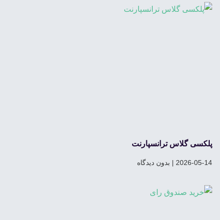
پلکسی گلاس ترانسپارنت
2026-05-14
بدون دیدگاه