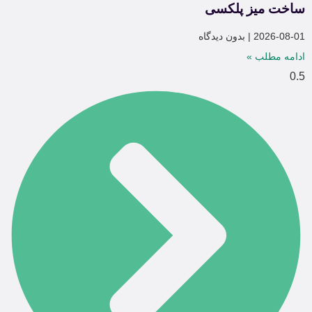
ساخت میز پلکسی
2026-08-01
بدون دیدگاه
ادامه مطلب »