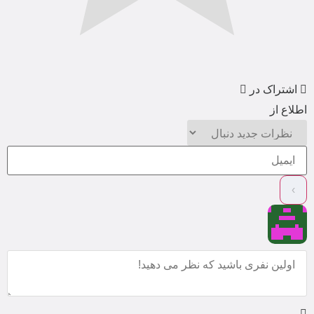
اشتراک در
اطلاع از