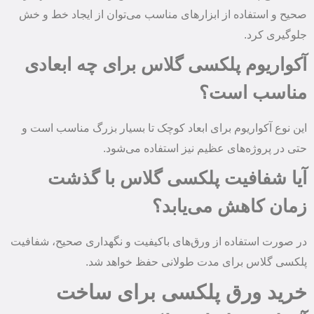
صحیح و استفاده از ابزارهای مناسب می‌توان از ایجاد خط و خش
جلوگیری کرد.
آکواریوم پلکسی گلاس برای چه ابعادی
مناسب است؟
این نوع آکواریوم برای ابعاد کوچک تا بسیار بزرگ مناسب است و
حتی در پروژه‌های عظیم نیز استفاده می‌شود.
آیا شفافیت پلکسی گلاس با گذشت
زمان کاهش می‌یابد؟
در صورت استفاده از ورق‌های باکیفیت و نگهداری صحیح، شفافیت
پلکسی گلاس برای مدت طولانی حفظ خواهد شد.
خرید ورق پلکسی برای ساخت