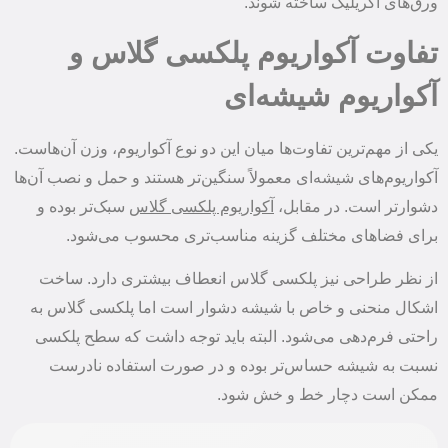
ورق‌های اکریلیک ساخته شوند.
تفاوت آکواریوم پلکسی گلاس و
آکواریوم شیشه‌ای
یکی از مهم‌ترین تفاوت‌ها میان این دو نوع آکواریوم، وزن آن‌هاست.
آکواریوم‌های شیشه‌ای معمولاً سنگین‌تر هستند و حمل و نصب آن‌ها
دشوارتر است. در مقابل،
آکواریوم پلکسی گلاس
سبک‌تر بوده و
برای فضاهای مختلف گزینه مناسب‌تری محسوب می‌شود.
از نظر طراحی نیز پلکسی گلاس انعطاف بیشتری دارد. ساخت
اشکال منحنی و خاص با شیشه دشوار است اما پلکسی گلاس به
راحتی فرم‌دهی می‌شود. البته باید توجه داشت که سطح پلکسی
نسبت به شیشه حساس‌تر بوده و در صورت استفاده نادرست
ممکن است دچار خط و خش شود.