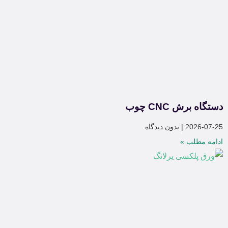
دستگاه برش CNC چوب
2026-07-25
بدون دیدگاه
ادامه مطلب »