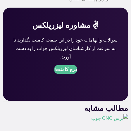
✌️ مشاوره لیزرپلکس
سوالات و ابهامات خود را در این صفحه کامنت بگذاربد تا
به سرعت از کارشناسان لیزرپلکس جواب را به دست
آورید.
درج کامنت!
مطالب مشابه