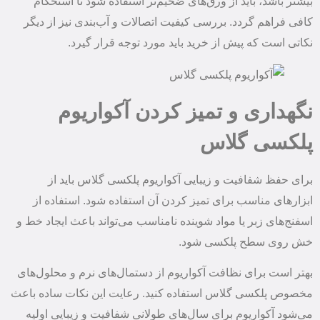
بیشتر باشد، باید از ورق‌های ضخیم‌تر استفاده شود تا استحکام
کافی فراهم گردد. بررسی کیفیت اتصالات و آب‌بندی نیز از دیگر
نکاتی است که پیش از خرید باید مورد توجه قرار گیرد.
نگهداری و تمیز کردن آکواریوم
پلکسی گلاس
برای حفظ شفافیت و زیبایی آکواریوم پلکسی گلاس باید از
ابزارهای مناسب برای تمیز کردن آن استفاده شود. استفاده از
اسفنج‌های زبر یا مواد شوینده نامناسب می‌تواند باعث ایجاد خط و
خش روی سطح پلکسی شود.
بهتر است برای نظافت آکواریوم از دستمال‌های نرم و محلول‌های
مخصوص پلکسی گلاس استفاده کنید. رعایت این نکات ساده باعث
می‌شود آکواریوم برای سال‌های طولانی شفافیت و زیبایی اولیه