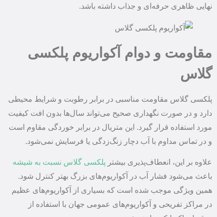
نهایی ظاهری حرفه‌ای و جذاب داشته باشد.
مقاومت و دوام آکواریوم پلکسی
گلاس
پلکسی گلاس مقاومت مناسبی در برابر رطوبت و شرایط محیطی
دارد و در صورت نگهداری صحیح می‌تواند سال‌ها بدون افت کیفیت
مورد استفاده قرار گیرد. این متریال در برابر خوردگی مقاوم است
و در تماس مداوم با آب دچار زنگ‌زدگی یا فرسایش نمی‌شود.
علاوه بر این، انعطاف‌پذیری بیشتر
پلکسی گلاس نسبت به شیشه
باعث می‌شود فشار آب در آکواریوم‌های بزرگ بهتر کنترل شود.
همین ویژگی موجب شده است که بسیاری از آکواریوم‌های عظیم
در مراکز تفریحی و آکواریوم‌های عمومی جهان با استفاده از