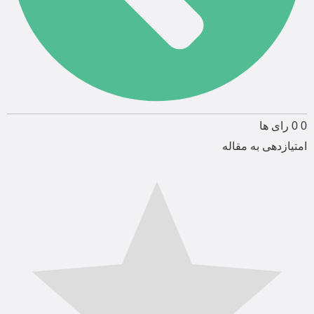
0
0
رای ها
امتیازدهی به مقاله