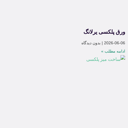
ورق پلکسی یرلانگ
2026-06-06
بدون دیدگاه
ادامه مطلب »