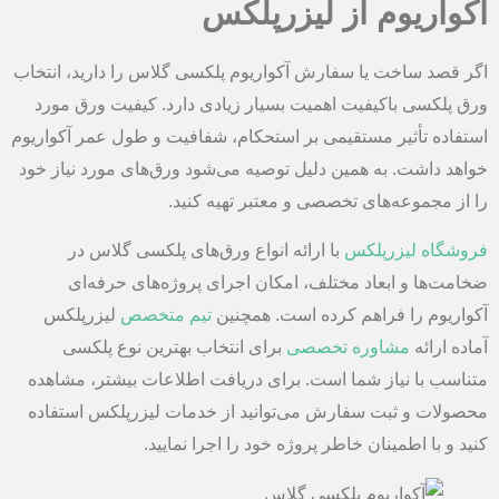
آکواریوم از لیزرپلکس
اگر قصد ساخت یا سفارش آکواریوم پلکسی گلاس را دارید، انتخاب
ورق پلکسی باکیفیت اهمیت بسیار زیادی دارد. کیفیت ورق مورد
استفاده تأثیر مستقیمی بر استحکام، شفافیت و طول عمر آکواریوم
خواهد داشت. به همین دلیل توصیه می‌شود ورق‌های مورد نیاز خود
را از مجموعه‌های تخصصی و معتبر تهیه کنید.
فروشگاه لیزرپلکس
با ارائه انواع ورق‌های پلکسی گلاس در
ضخامت‌ها و ابعاد مختلف، امکان اجرای پروژه‌های حرفه‌ای
آکواریوم را فراهم کرده است. همچنین
تیم متخصص
لیزرپلکس
آماده ارائه
مشاوره تخصصی
برای انتخاب بهترین نوع پلکسی
متناسب با نیاز شما است. برای دریافت اطلاعات بیشتر، مشاهده
محصولات و ثبت سفارش می‌توانید از خدمات لیزرپلکس استفاده
کنید و با اطمینان خاطر پروژه خود را اجرا نمایید.