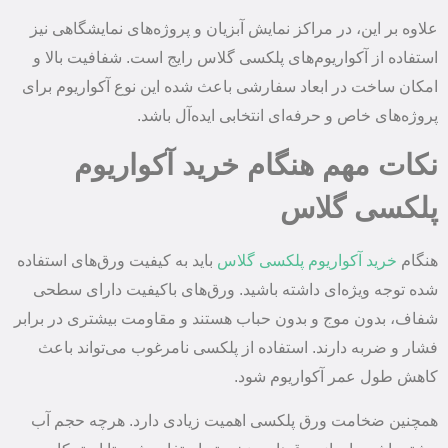
علاوه بر این، در مراکز نمایش آبزیان و پروژه‌های نمایشگاهی نیز
استفاده از آکواریوم‌های پلکسی گلاس رایج است. شفافیت بالا و
امکان ساخت در ابعاد سفارشی باعث شده این نوع آکواریوم برای
پروژه‌های خاص و حرفه‌ای انتخابی ایده‌آل باشد.
نکات مهم هنگام خرید آکواریوم
پلکسی گلاس
هنگام
خرید آکواریوم پلکسی گلاس
باید به کیفیت ورق‌های استفاده
شده توجه ویژه‌ای داشته باشید. ورق‌های باکیفیت دارای سطحی
شفاف، بدون موج و بدون حباب هستند و مقاومت بیشتری در برابر
فشار و ضربه دارند. استفاده از پلکسی نامرغوب می‌تواند باعث
کاهش طول عمر آکواریوم شود.
همچنین ضخامت ورق پلکسی اهمیت زیادی دارد. هرچه حجم آب