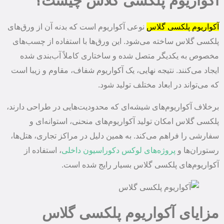
آکواریوم پلکسی گلاس چیست؟
آکواریوم پلکسی گلاس
نوعی آکواریوم است که بدنه آن از ورق‌های
پلکسی گلاس ساخته می‌شود. این ورق‌ها با استفاده از چسب‌های
مخصوص به یکدیگر متصل شده و ساختاری کاملاً آب‌بندی شده
ایجاد می‌کنند. نتیجه نهایی، یک آکواریوم شفاف، مقاوم و زیبا است
که می‌تواند در ابعاد مختلف تولید شود.
برخلاف آکواریوم‌های شیشه‌ای که محدودیت‌هایی در طراحی دارند،
پلکسی گلاس امکان تولید آکواریوم‌های منحنی، استوانه‌ای و
سفارشی را فراهم می‌کند. به همین دلیل در مراکز تجاری، هتل‌ها،
رستوران‌ها و
پروژه‌های لوکس دکوراسیون داخلی
، استفاده از
آکواریوم‌های پلکسی گلاس بسیار رایج شده است.
مزایای آکواریوم پلکسی گلاس