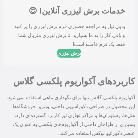
خدمات برش لیزری آنلاین! 😊
بدون نیاز به مراجعه حضوری فرم برش لیزری را پر کنید
و باقی کار را به ما بسپارید. تا برش لیزری متریال شما
فقط یک فرم فاصله است!
برش لیزری
کاربردهای آکواریوم پلکسی گلاس
آکواریوم پلکسی گلاس تنها برای نگهداری ماهی استفاده نمی‌شود.
این محصول در طراحی دکوراسیون داخلی، ویترین فروشگاه‌ها،
هتل‌ها، رستوران‌ها و مراکز تجاری نیز کاربرد گسترده‌ای دارد.
بسیاری از طراحان داخلی از آکواریوم‌های پلکسی به عنوان یک
عنصر دکوراتیو لوکس استفاده می‌کنند.