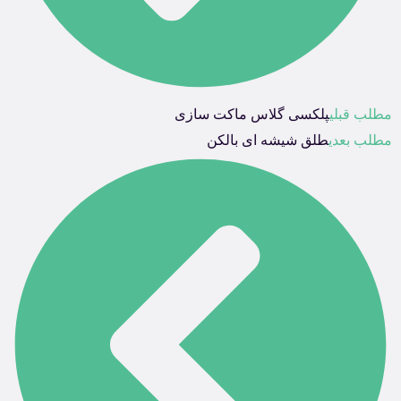
مطلب قبلی
پلکسی گلاس ماکت سازی
مطلب بعدی
طلق شیشه ای بالکن