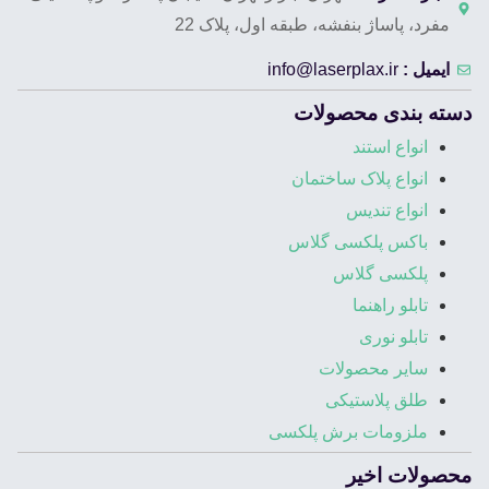
مفرد، پاساژ بنفشه، طبقه اول، پلاک 22
ایمیل :
info@laserplax.ir
دسته بندی محصولات
انواع استند
انواع پلاک ساختمان
انواع تندیس
باکس پلکسی گلاس
پلکسی گلاس
تابلو راهنما
تابلو نوری
سایر محصولات
طلق پلاستیکی
ملزومات برش پلکسی
محصولات اخیر