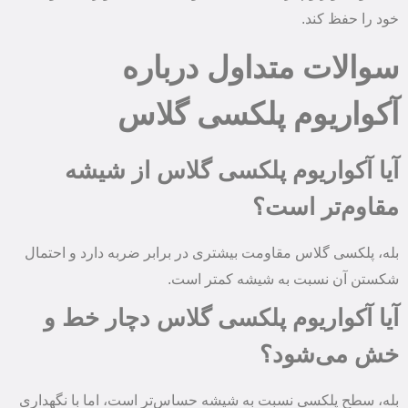
خود را حفظ کند.
سوالات متداول درباره
آکواریوم پلکسی گلاس
آیا آکواریوم پلکسی گلاس از شیشه
مقاوم‌تر است؟
بله، پلکسی گلاس مقاومت بیشتری در برابر ضربه دارد و احتمال
شکستن آن نسبت به شیشه کمتر است.
آیا آکواریوم پلکسی گلاس دچار خط و
خش می‌شود؟
بله، سطح پلکسی نسبت به شیشه حساس‌تر است، اما با نگهداری