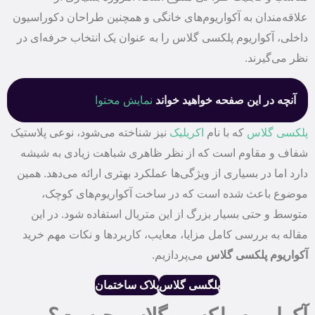
علاقه‌مندان به آکواریوم‌های خانگی و همچنین طراحان دکوراسیون
داخلی، آکواریوم پلکسی گلاس را به عنوان یک انتخاب حرفه‌ای در
نظر می‌گیرند.
آنچه در این صفحه خواهید خواند
نمایش محتوا
پلکسی گلاس
که با نام
اکریلیک
نیز شناخته می‌شود، نوعی پلاستیک
شفاف و مقاوم است که از نظر ظاهری شباهت زیادی به شیشه
دارد اما در بسیاری از ویژگی‌ها عملکرد بهتری ارائه می‌دهد. همین
موضوع باعث شده است که در ساخت آکواریوم‌های کوچک،
متوسط و حتی بسیار بزرگ از این متریال استفاده شود. در این
مقاله به بررسی کامل مزایا، معایب، کاربردها و نکات مهم خرید
آکواریوم پلکسی گلاس
می‌پردازیم.
پلگسی گلاس
پلاک ساختمان