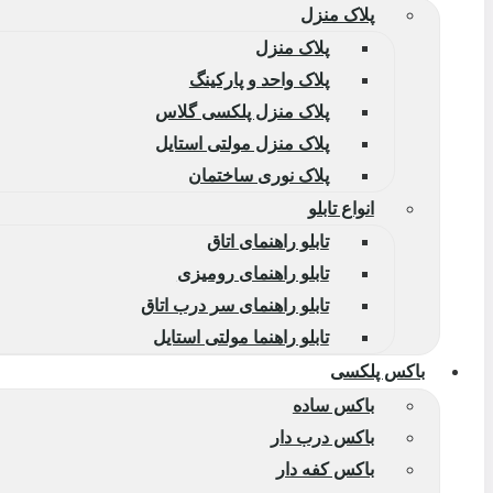
پلاک منزل
پلاک منزل
پلاک واحد و پارکینگ
پلاک منزل پلکسی گلاس
پلاک منزل مولتی استایل
پلاک نوری ساختمان
انواع تابلو
تابلو راهنمای اتاق
تابلو راهنمای رومیزی
تابلو راهنمای سر درب اتاق
تابلو راهنما مولتی استایل
باکس پلکسی
باکس ساده
باکس درب دار
باکس کفه دار