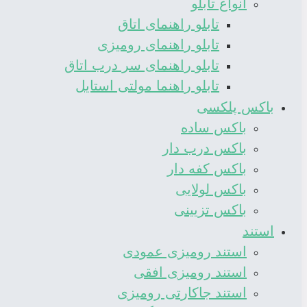
انواع تابلو
تابلو راهنمای اتاق
تابلو راهنمای رومیزی
تابلو راهنمای سر درب اتاق
تابلو راهنما مولتی استایل
باکس پلکسی
باکس ساده
باکس درب دار
باکس کفه دار
باکس لولایی
باکس تزیینی
استند
استند رومیزی عمودی
استند رومیزی افقی
استند جاکارتی رومیزی