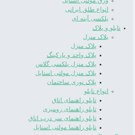
ورق مولتی استایل
انواع طلق ایرانی
پلکسی آینه ای
تابلو و پلاک
پلاک منزل
پلاک منزل
پلاک واحد و پارکینگ
پلاک منزل پلکسی گلاس
پلاک منزل مولتی استایل
پلاک نوری ساختمان
انواع تابلو
تابلو راهنمای اتاق
تابلو راهنمای رومیزی
تابلو راهنمای سر درب اتاق
تابلو راهنما مولتی استایل