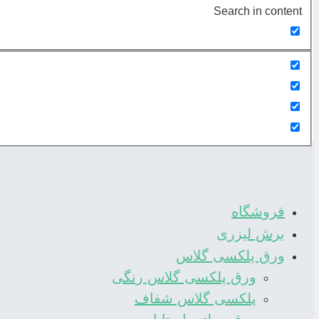
Search in content
فروشگاه
برش لیزری
ورق پلکسی گلاس
ورق پلکسی گلاس رنگی
پلکسی گلاس شفاف