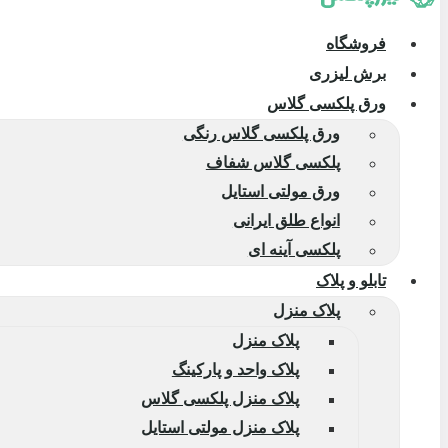
فروشگاه
برش لیزری
ورق پلکسی گلاس
ورق پلکسی گلاس رنگی
پلکسی گلاس شفاف
ورق مولتی استایل
انواع طلق ایرانی
پلکسی آینه ای
تابلو و پلاک
پلاک منزل
پلاک منزل
پلاک واحد و پارکینگ
پلاک منزل پلکسی گلاس
پلاک منزل مولتی استایل