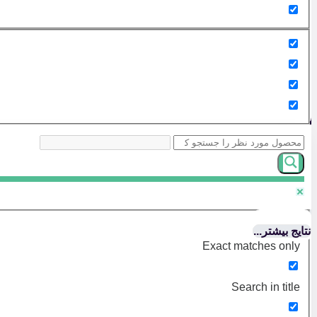
نتایج بیشتر...
Exact matches only
Search in title