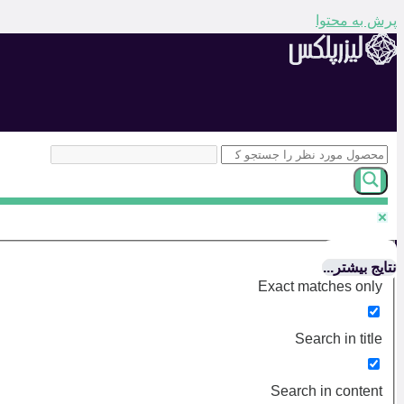
پرش به محتوا
نتایج بیشتر...
Exact matches only
Search in title
Search in content