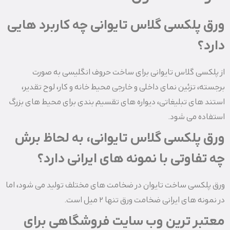
ورق پلکسی گلاس تایوانی چه کاربرد هایی
دارد؟
از پلکسی گلاس تایوانی برای ساخت حروف انگلیسی به صورت
برجسته، تزئین نمای داخلی و خارجی محیط خانه و کار، لوح تقدیر،
استند های تبلیغاتی، دیواره های تقسیم بندی برای محیط های بزرگ
استفاده می شود.
ورق پلکسی گلاس تایوانی، به لحاظ برش
چه تفاوتی با نمونه های ایرانی دارد؟
ورق پلکسی ساخت تایوان در ضخامت های مختلف تولید می شود، اما
در نمونه های ایرانی ضخامت ورق تنها ۲ میل است.
معتبر ترین وب سایت فروشگاهی برای