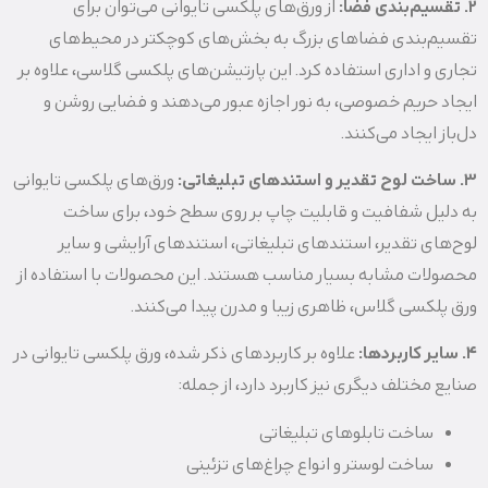
2. تقسیم‌بندی فضا:
از ورق‌های پلکسی تایوانی می‌توان برای
تقسیم‌بندی فضاهای بزرگ به بخش‌های کوچکتر در محیط‌های
تجاری و اداری استفاده کرد. این پارتیشن‌های پلکسی گلاسی، علاوه بر
ایجاد حریم خصوصی، به نور اجازه عبور می‌دهند و فضایی روشن و
دل‌باز ایجاد می‌کنند.
3. ساخت لوح تقدیر و استندهای تبلیغاتی:
ورق‌های پلکسی تایوانی
به دلیل شفافیت و قابلیت چاپ بر روی سطح خود، برای ساخت
لوح‌های تقدیر، استندهای تبلیغاتی، استندهای آرایشی و سایر
محصولات مشابه بسیار مناسب هستند. این محصولات با استفاده از
ورق پلکسی گلاس، ظاهری زیبا و مدرن پیدا می‌کنند.
4. سایر کاربردها:
علاوه بر کاربردهای ذکر شده، ورق پلکسی تایوانی در
صنایع مختلف دیگری نیز کاربرد دارد، از جمله:
ساخت تابلوهای تبلیغاتی
ساخت لوستر و انواع چراغ‌های تزئینی