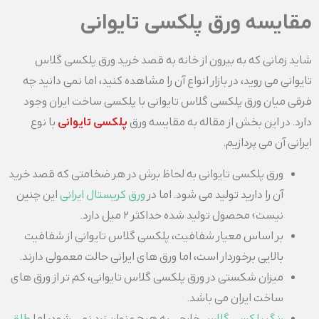
مقایسه ورق پلکسی تایوانی
شاید زمانی که به بیرون از خانه به قصد خرید ورق پلکسی گلاس
تایوانی می روید، در بازار انواع آن را مشاهده کنید، اما نمی دانید چه
فرقی میان ورق پلکسی گلاس تایوانی با پلکسی ساخت ایران وجود
دارد. در این بخش از مقاله به مقایسه ورق
پلکسی تایوانی
با نوع
ایرانی آن می پردازیم.
ورق پلکسی تایوانی به لحاظ برش در هر ضخامتی که قصد خرید
آن را دارید تولید می شود. اما در
ورق کریستال ایرانی
این چنین
نیست؛ محصول تولید شده حداکثر ۲ میل دارد.
بر اساس معیار شفافیت، پلکسی گلاس تایوانی از شفافیت
بالایی برخوردار است، اما ورق های ایرانی حالت معمولی دارند.
میزان شکستی در ورق پلکسی گلاس تایوانی، کم تر از ورق های
ساخت ایران می باشد.