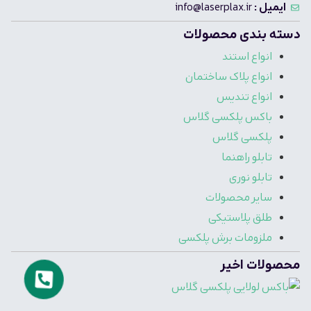
ایمیل :
info@laserplax.ir
دسته بندی محصولات
انواع استند
انواع پلاک ساختمان
انواع تندیس
باکس پلکسی گلاس
پلکسی گلاس
تابلو راهنما
تابلو نوری
سایر محصولات
طلق پلاستیکی
ملزومات برش پلکسی
محصولات اخیر