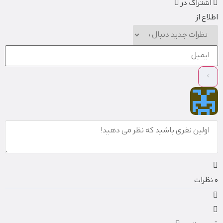
اشتراک در
اطلاع از
0
نظرات