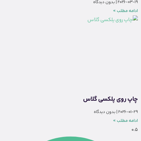
2026-03-19
بدون دیدگاه
ادامه مطلب »
چاپ روی پلکسی گلاس
2026-01-29
بدون دیدگاه
ادامه مطلب »