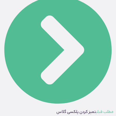
مطلب قبلی
تمیز کردن پلکسی گلاس