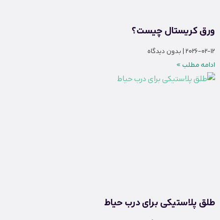
ورق کریستال چیست؟
2026-02-12
بدون دیدگاه
ادامه مطلب »
طلق پلاستیکی برای درب حیاط