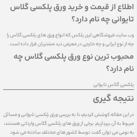
اطلاع از قیمت و خرید ورق پلکسی گلاس
تایوانی چه نام دارد؟
وب سایت فروشگاهی لیزر پلکس که انواع ورق های پلکسی گلاس را
چه از نوع ایرانی و چه خارجی در معرض دید مشتریان قرار داده است.
محبوب ترین نوع ورق پلکسی گلاس چه
نام دارد؟
پلکسی گلاس تایوانی
نتیجه گیری
در این مقاله کوشش کردیم، تا به بررسی
ورق پلکسی تایوانی
و مسائل
مربوط به آن بپردازیم. برخی از ورق های پلکسی گلاس وارداتی هستند،
به نوعی می توان گفت: توسط کشور های مختلف ساخته می شود.