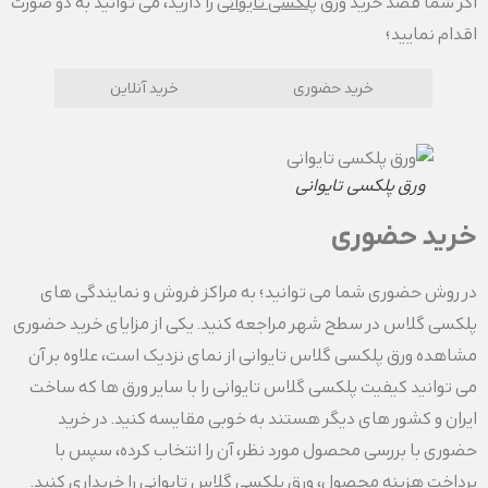
اگر شما قصد خرید ورق
پلکسی تایوانی
را دارید، می توانید به دو صورت
اقدام نمایید؛
خرید حضوری
خرید آنلاین
ورق پلکسی تایوانی
خرید حضوری
در روش حضوری شما می توانید؛ به مراکز فروش و نمایندگی های
پلکسی گلاس در سطح شهر مراجعه کنید. یکی از مزایای خرید حضوری
مشاهده ورق پلکسی گلاس تایوانی از نمای نزدیک است، علاوه بر آن
می توانید کیفیت پلکسی گلاس تایوانی را با سایر ورق ها که ساخت
ایران و کشور های دیگر هستند به خوبی مقایسه کنید. در خرید
حضوری با بررسی محصول مورد نظر، آن را انتخاب کرده، سپس با
پرداخت هزینه محصول، ورق پلکسی گلاس تایوانی را خریداری کنید.