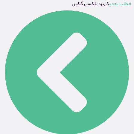
مطلب بعدی
کاربرد پلکسی گلاس