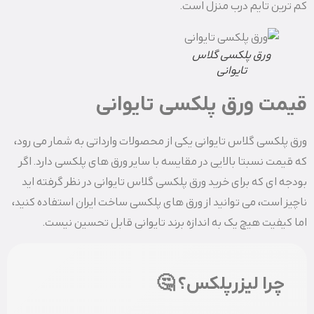
کم ترین تایم درب منزل است.
ورق پلکسی گلاس
تایوانی
قیمت ورق پلکسی تایوانی
ورق پلکسی گلاس تایوانی یکی از محصولات وارداتی به شمار می رود،
که قیمت نسبتا بالایی در مقایسه با سایر ورق های پلکسی دارد. اگر
بودجه ای که برای خرید ورق پلکسی گلاس تایوانی در نظر گرفته اید
ناچیز است، می توانید از ورق های پلکسی ساخت ایران استفاده کنید،
اما کیفیت هیچ یک به اندازه برند تایوانی قابل تحسین نیست.
چرا لیزرپلکس؟ 🤔