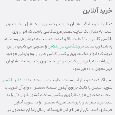
خرید آنلاین
منظور از خرید آنلاین همان خرید غیر حضوری است. قبل از خرید بهتر
است، به دنبال یک سایت معتبر فروشگاهی باشید که انواع ورق
پلکسی گلاس را با کیفیت بالا و قیمت مناسب به فروش می رساند .ما
به شما وب سایت
فروشگاهی لیزر پلکس
را معرفی می کنیم، در این
فروشگاه انواع مختلف ورق پلکسی گلاس حتی از نوع وارداتی موجود
می باشد، که با بهترین کیفیت و قیمت مقرون به صرفه به مشتریان
عزیز تحویل داده می شود.
پس اگر قصد خرید از این سایت را دارید بهتر است؛ ابتدا وارد
لیزرپلکس
شوید، سپس با کلیک بر روی آیکون صفحه محصول ، وارد آن شوید. با
انتخاب محصول مورد نظر( ورق پلکسی ساخت کشور تایوان) آن را به
سبد خرید بیفزاید و با پرداخت هزینه محصول را به صورت آنلاین
خریداری کنید. یکی از مزایای این فروشگاه ارسال رایگان محصول در