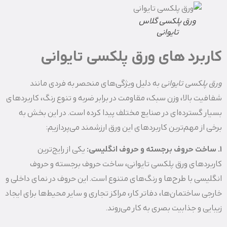
ورق پلکسی گلاس
تایوانی
کاربرد های ورق پلکسی تایوانی
ورق پلکسی تایوانی
به دلیل ویژگی‌های منحصر به فردی مانند
شفافیت بالا، وزن سبک، مقاومت در برابر ضربه و تنوع رنگ، کاربردهای
بسیار گسترده‌ای در صنایع مختلف پیدا کرده است. در این بخش به
برخی از مهم‌ترین کاربردهای این ورق ارزشمند می‌پردازیم:
1. ساخت حروف برجسته و حروف انگلیسی:
یکی از رایج‌ترین
کاربردهای ورق پلکسی تایوانی، ساخت حروف برجسته و حروف
انگلیسی با طرح‌ها و رنگ‌های متنوع است. این حروف در نمای داخلی و
خارجی ساختمان‌ها، دفاتر کار، مراکز تجاری و سایر محیط‌ها برای ایجاد
زیبایی و جذابیت بصری به کار می‌روند.