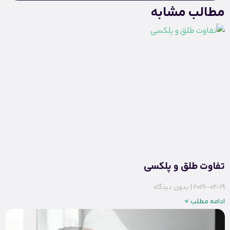
مطالب مشابه
تفاوت طلق و پلکسی
2026-02-19
بدون دیدگاه
ادامه مطلب »