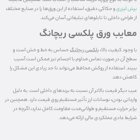
برش لیزری
و حکاکی دقیق، استفاده از این ورق‌ها را در صنایع مختلف
از طراحی داخلی تا تابلوهای تبلیغاتی آسان می‌کند.
معایب ورق پلکسی ریچانگ
با وجود کیفیت بالا،
پلکسی ریچانگ
حساس به خط و خش است و
سطح آن در صورت تماس مداوم با اجسام تیز ممکن است آسیب
ببیند. استفاده از روکش محافظ می‌تواند تا حد زیادی این مشکل را
کاهش دهد.
عیب دیگر قیمت بالاتر آن نسبت به برندهای داخلی است. به دلیل
وارداتی بودن، نوسانات ارز تأثیر مستقیم روی قیمت دارد. همچنین در
برابر حرارت مستقیم و طولانی‌مدت مقاومت کامل ندارد، اگرچه در
شرایط عادی عملکردی عالی ارائه می‌دهد.