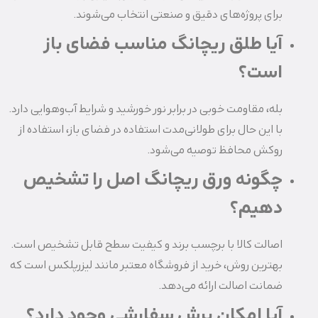
برای پروژه‌های دقیق و صنعتی انتخاب می‌شوند.
آیا طلق ریچانگ مناسب فضای باز
است؟
بله، مقاومت خوبی در برابر نور خورشید و شرایط آب‌وهوایی دارد.
با این حال برای طولانی‌مدت استفاده در فضای باز، استفاده از
روکش محافظ توصیه می‌شود.
چگونه ورق ریچانگ اصل را تشخیص
دهیم؟
اصالت کالا با برچسب برند و کیفیت سطح قابل تشخیص است.
بهترین روش، خرید از فروشگاه معتبر مانند لیزرپلکس است که
ضمانت اصالت ارائه می‌دهد.
آیا امکان برش سفارشی وجود دارد؟