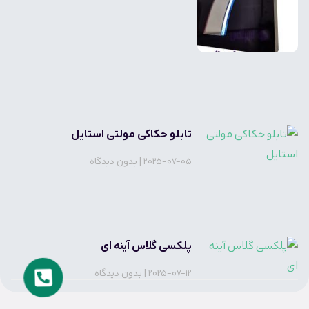
تابلو حکاکی مولتی استایل
2025-07-05
بدون دیدگاه
پلکسی گلاس آینه ای
2025-07-12
بدون دیدگاه