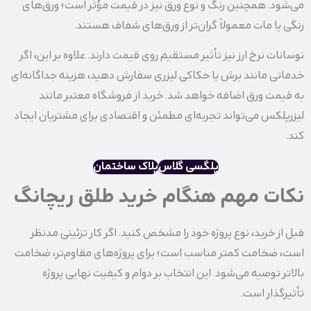
می‌شود. همچنین رنگ و نوع ورق نیز در قیمت مؤثر است؛ ورق‌های
رنگی یا مات معمولاً گران‌تر از ورق‌های شفاف هستند.
نوسانات نرخ ارز نیز تأثیر مستقیم روی قیمت دارند. علاوه بر این، اگر
خدماتی مانند برش یا حکاکی لیزری سفارش دهید، هزینه جداگانه‌ای
به قیمت ورق اضافه خواهد شد. خرید از فروشگاه معتبر مانند
لیزرپلکس می‌تواند تجربه‌ای مطمئن و اقتصادی برای مشتریان ایجاد
کند.
پلگسی گلاس
پلاک ساختمان
نکات مهم هنگام خرید طلق ریچانگ
قبل از خرید، نوع پروژه خود را مشخص کنید. اگر کار تزئینی مدنظر
است، ضخامت کمتر مناسب است؛ برای پروژه‌های مقاوم‌تر، ضخامت
بالاتر توصیه می‌شود. این انتخاب بر دوام و کیفیت نهایی پروژه
تأثیرگذار است.