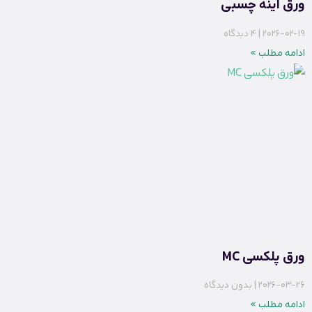
ورق آینه چسبی
2026-02-19
4 دیدگاه
ادامه مطلب »
ورق پلکسی MC
2026-03-26
بدون دیدگاه
ادامه مطلب »