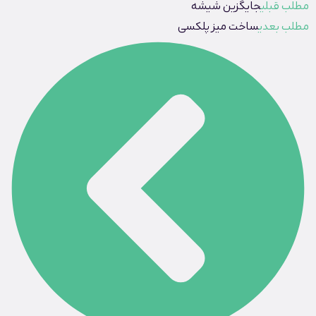
مطلب قبلی
جایگزین شیشه
مطلب بعدی
ساخت میز پلکسی