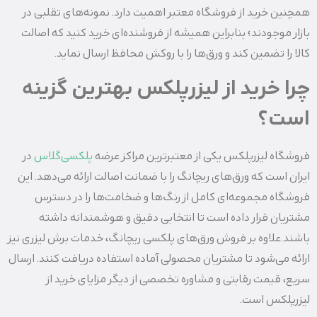
همچنین خرید از فروشگاه معتبر اهمیت دارد. نمونه‌های تقلبی در
بازار موجودند؛ بنابراین همیشه از فروشنده‌ای خرید کنید که اصالت
کالا را تضمین کند و ورق‌ها را با روکش محافظ ارسال نماید.
چرا خرید از لیزرپلکس بهترین گزینه
است؟
فروشگاه لیزرپلکس یکی از معتبرترین مراکز عرضه
پلکسی‌گلاس
در
ایران است که ورق‌های ریچانگ را با ضمانت اصالت ارائه می‌دهد. این
فروشگاه مجموعه‌ای کامل از رنگ‌ها و ضخامت‌ها را در دسترس
مشتریان قرار داده است تا انتخابی دقیق و هوشمندانه داشته
باشند.علاوه بر فروش ورق‌های پلکسی ریچانگ، خدمات برش لیزری نیز
ارائه می‌شود تا مشتریان محصولی آماده استفاده دریافت کنند. ارسال
سریع، قیمت رقابتی و مشاوره تخصصی از دیگر مزایای خرید از
لیزرپلکس است.