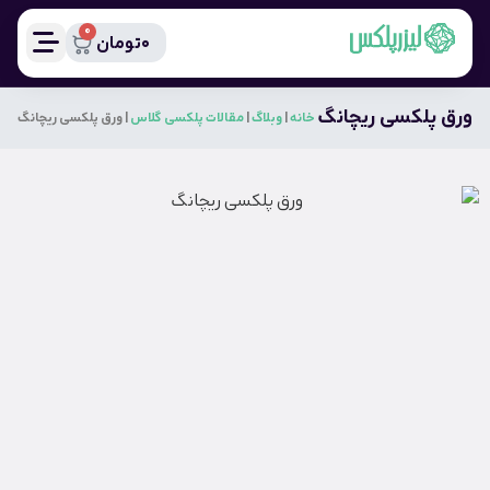
0
0
تومان
ورق پلکسی ریچانگ
خانه
|
وبلاگ
|
مقالات پلکسی گلاس
|
ورق پلکسی ریچانگ