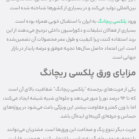
بین‌المللی تولید می‌کند و در بسیاری از کشورها شناخته شده است.
ورود
پلکسی ریچانگ
به ایران با استقبال خوبی همراه بوده است.
بسیاری از فعالان تبلیغات و دکوراسیون داخلی ترجیح می‌دهند از این
برند استفاده کنند، زیرا کیفیت و طول عمر محصولات آن تضمین‌شده
است. این اعتماد حاصل سال‌ها تجربه موفق و عرضه پایدار در بازار
جهانی است.
مزایای ورق پلکسی ریچانگ
یکی از مزیت‌های برجسته “پلکسی ریچانگ” شفافیت بالای آن است
که تا ۹۲ درصد نور را عبور می‌دهد و جلوه‌ای شبیه شیشه ایجاد می‌کند،
اما با وزن کمتر و مقاومت بیشتر. این ویژگی باعث می‌شود در پروژه‌های
حساس و حرفه‌ای گزینه‌ای ایده‌آل باشد.
مزیت دیگر تنوع رنگ و ضخامت این ورق‌ها است. مشتریان می‌توانند
با توجه به نوع پروژه، گزینه مناسب را انتخاب کنند. همچنین قابلیت