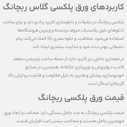
کاربردهای ورق پلکسی‌ گلاس ریچانگ
پلکسی ریچانگ در تبلیغات و تابلو‌سازی کاربرد زیادی دارد و برای ساخت
تابلوهای نئون پلاستیک، حروف برجسته و ویترین فروشگاه‌ها
استفاده می‌شود. شفافیت و جلوه بصری بالا کمک می‌کند پیام
تبلیغاتی بهتر دیده شود و جذابیت بیشتری ایجاد کند.
در معماری داخلی نیز کاربرد دارد؛ از جمله ساخت پارتیشن، سقف
کاذب، دیوارپوش و نورپردازی خلاقانه. همچنین، در صنایع
خودروسازی، پزشکی و هنری به دلیل مقاومت و قابلیت پردازش بالا،
گزینه‌ای ایده‌آل است.
قیمت ورق پلکسی ریچانگ
قیمت
پلکسی ریچانگ
به چند عامل بستگی دارد: ضخامت و ابعاد ورق
مهم‌ترین عامل هستند و ضخامت بیشتر باعث افزایش قیمت