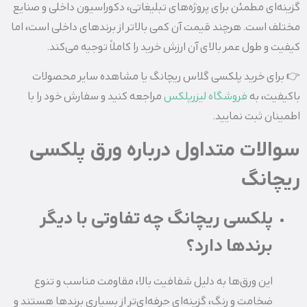
گزینه‌ای مطمئن برای پروژه‌های تبلیغاتی، دکوراسیون داخلی و صنایع
مختلف است. هرچند قیمت آن کمی بالاتر از برندهای داخلی است، اما
کیفیت و طول عمر بالای آن ارزش خرید را کاملاً توجیه می‌کند.
👉 برای خرید پلکسی‌ گلاس ریچانگ یا مشاهده سایر محصولات
باکیفیت، به
فروشگاه لیزرپلکس
مراجعه کنید و سفارش خود را با
اطمینان ثبت نمایید.
سوالات متداول درباره ورق پلکسی
ریچانگ
پلکسی ریچانگ چه تفاوتی با دیگر
برندها دارد؟
این ورق‌ها به دلیل شفافیت بالا، مقاومت مناسب و تنوع
ضخامت و رنگ، گزینه‌ای حرفه‌ای‌تر از بسیاری برندها هستند و