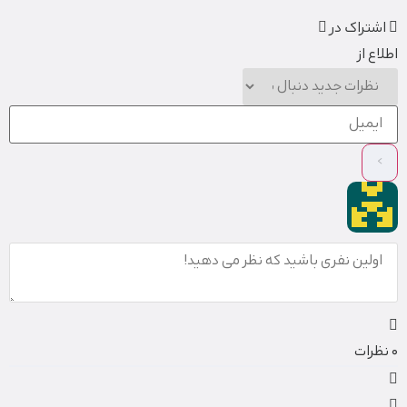
اشتراک در
اطلاع از
0
نظرات