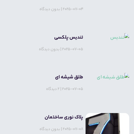
2025-07-04
بدون دیدگاه
تندیس پلکسی
2025-07-05
بدون دیدگاه
طلق شیشه ای
2025-07-05
2 دیدگاه
پلاک نوری ساختمان
2025-07-08
بدون دیدگاه