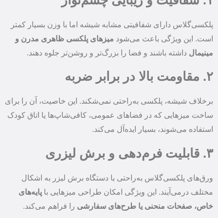
پلکسی‌گلاس دارای شفافیتی مشابه شیشه اما با وزن بسیار کمتر
است. این ویژگی باعث می‌شود
میزهای پلکسی ظاهری مدرن و
مینیمال
داشته باشند و فضا را بزرگ‌تر و روشن‌تر جلوه دهند.
۲. مقاومت بالا در برابر ضربه
برخلاف شیشه، پلکسی به‌راحتی نمی‌شکند. این خاصیت، آن را برای
ساخت میزهایی که در فضاهای عمومی، کافی‌شاپ‌ها یا اتاق کودک
استفاده می‌شوند، بسیار ایده‌آل می‌کند.
۳. قابلیت فرم‌دهی و برش لیزری
ورق‌های پلکسی‌گلاس به‌راحتی با دستگاه برش لیزر به اشکال
مختلف در‌می‌آیند. این ویژگی امکان طراحی میزهایی با
پایه‌های
خاص، صفحات منحنی یا طرح‌های سفارشی
را فراهم می‌کند.