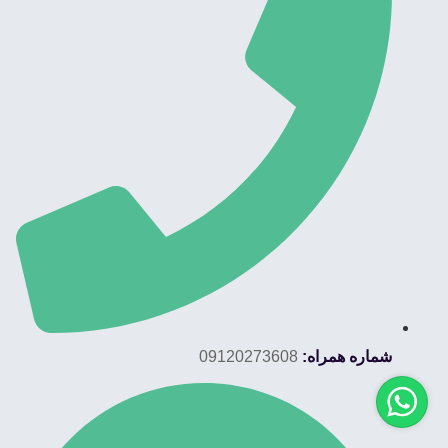
شماره همراه:
09120273608