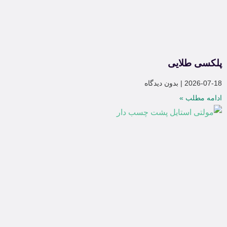
پلکسی طلایی
2026-07-18
بدون دیدگاه
ادامه مطلب »