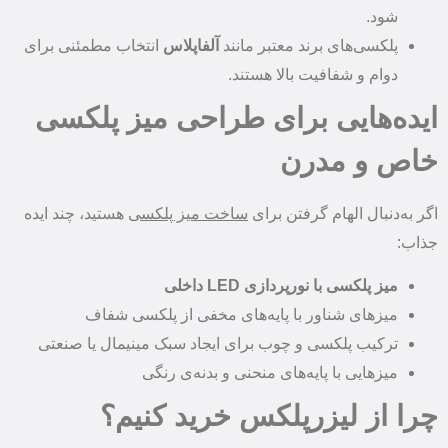
شود.
پلکسی‌های برند معتبر مانند
آلفاپلاس
انتخاب مطمئنی برای
دوام و شفافیت بالا هستند.
ایده‌هایی برای طراحی میز پلکسی
خاص و مدرن
اگر به‌دنبال الهام گرفتن برای
ساخت میز پلکسی
هستید، چند ایده
جذاب:
میز پلکسی با نورپردازی LED داخلی
میزهای شناور با پایه‌های مخفی از پلکسی شفاف
ترکیب پلکسی و چوب برای ایجاد سبک مینیمال یا صنعتی
میزهایی با پایه‌های منحنی و بدنه‌ی رنگی
چرا از لیزرپلکس خرید کنیم؟