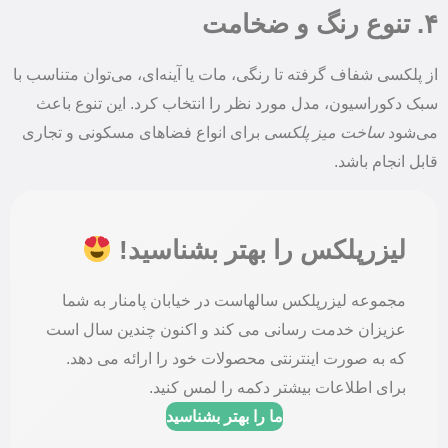
۴. تنوع رنگ و ضخامت
از پلکسی شفاف گرفته تا رنگی، مات یا آینه‌ای، می‌توان متناسب با
سبک دکوراسیون، مدل مورد نظر را انتخاب کرد. این تنوع باعث
می‌شود
ساخت میز پلکسی
برای انواع فضاهای مسکونی و تجاری
قابل انجام باشد.
لیزرپلکس را بهتر بشناسید!
مجموعه لیزرپلکس سالهاست در خیابان پامنار به شما
عزیزان خدمت رسانی می کند و اکنون چندین سال است
که به صورت اینترنتی محصولات خود را ارائه می دهد.
برای اطلاعات بیشتر دکمه را لمس کنید.
ما را بهتر بشناسید