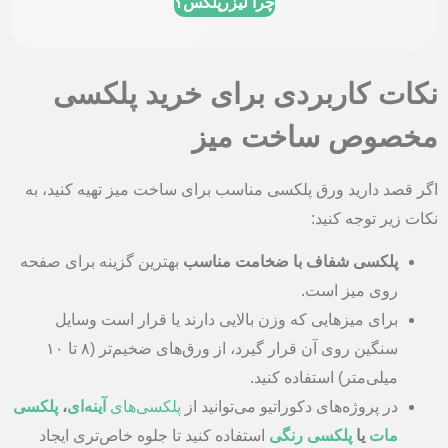
چرا لیزرپلکس؟
نکات کاربردی برای خرید پلکسی
مخصوص ساخت میز
اگر قصد دارید ورق پلکسی مناسب برای ساخت میز تهیه کنید، به
نکات زیر توجه کنید:
پلکسی شفاف با ضخامت مناسب
بهترین گزینه برای صفحه
روی میز است.
برای میزهایی که وزن بالایی دارند یا قرار است وسایل
سنگین روی آن قرار گیرد، از ورق‌های ضخیم‌تر (۸ تا ۱۰
میلی‌متر) استفاده کنید.
در پروژه‌های دکوراتیو می‌توانید از
پلکسی‌های
آینه‌ای
،
پلکسی‌
مات
یا
پلکسی‌
رنگی
استفاده کنید تا جلوه خاص‌تری ایجاد