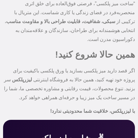
“ساخت میز پلکسی”، فرصتی فوق‌العاده برای خلق اثری
منحصربه‌فرد در فضای زندگی یا کاری شماست. این متریال با
ترکیبی از
سبکی، شفافیت، قابلیت طراحی بالا و مقاومت مناسب
،
انتخابی هوشمندانه برای طراحان، سازندگان و علاقه‌مندان به
دکوراسیون مدرن است.
همین حالا شروع کنید!
اگر قصد دارید میز پلکسی بسازید یا ورق پلکسی باکیفیت برای
پروژه خود تهیه کنید، همین حالا به فروشگاه اینترنتی
لیزرپلکس
سر
بزنید. تنوع محصولات، قیمت رقابتی و مشاوره تخصصی ما، شما را
در مسیر ساخت یک میز زیبا و حرفه‌ای همراهی خواهد کرد.
با لیزرپلکس، خلاقیت شما محدودیتی ندارد!