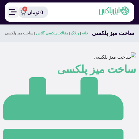
0
0
تومان
ساخت میز پلکسی
خانه
|
وبلاگ
|
مقالات پلکسی گلاس
|
ساخت میز پلکسی
ساخت میز پلکسی