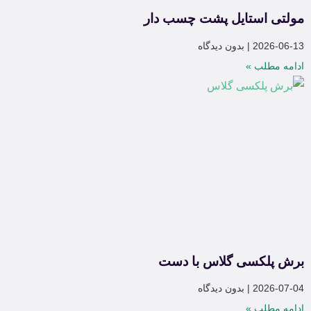
مولتی استایل پشت چسب دار
2026-06-13
بدون دیدگاه
ادامه مطلب »
برش پلکسی گلاس با دست
2026-07-04
بدون دیدگاه
ادامه مطلب »