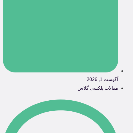
آگوست 1, 2026
مقالات پلکسی گلاس