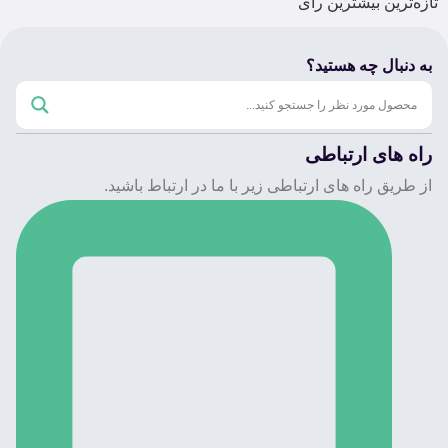
تازه‌ترین
بیشترین رأی
به دنبال چه هستید؟
راه های ارتباطی
از طریق راه های ارتباطی زیر با ما در ارتباط باشید.