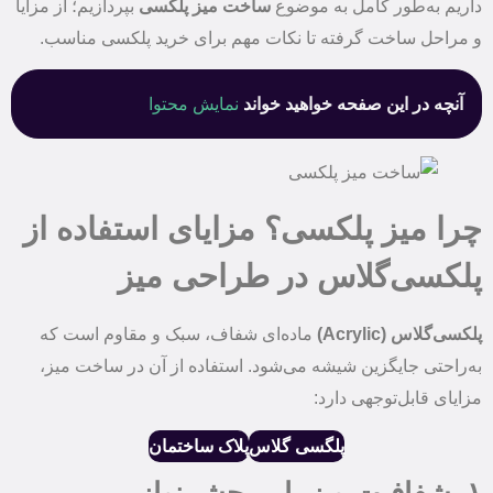
داریم به‌طور کامل به موضوع
ساخت میز پلکسی
بپردازیم؛ از مزایا
و مراحل ساخت گرفته تا نکات مهم برای خرید پلکسی مناسب.
آنچه در این صفحه خواهید خواند
نمایش محتوا
چرا میز پلکسی؟ مزایای استفاده از
پلکسی‌گلاس در طراحی میز
پلکسی‌گلاس (Acrylic)
ماده‌ای شفاف، سبک و مقاوم است که
به‌راحتی جایگزین شیشه می‌شود. استفاده از آن در ساخت میز،
مزایای قابل‌توجهی دارد:
پلگسی گلاس
پلاک ساختمان
۱. شفافیت و زیبایی چشم‌نواز