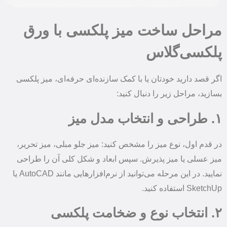
مراحل ساخت میز پلکسی با ورق
پلکسی‌گلاس
اگر قصد دارید خودتان یا با کمک سازنده‌ای حرفه‌ای، میز پلکسی
بسازید، مراحل زیر را دنبال کنید:
۱. طراحی و انتخاب مدل میز
در قدم اول، نوع میز را مشخص کنید: میز جلو مبلی، میز تحریر،
میز عسلی یا میز پذیرش. سپس ابعاد و شکل کلی آن را طراحی
نمایید. در این مرحله می‌توانید از نرم‌افزارهایی مانند AutoCAD یا
SketchUp استفاده کنید.
۲. انتخاب نوع و ضخامت پلکسی