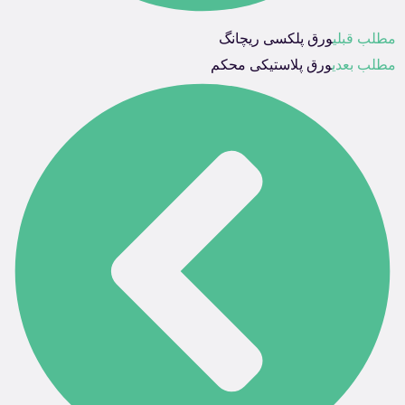
مطلب قبلی
ورق پلکسی ریچانگ
مطلب بعدی
ورق پلاستیکی محکم