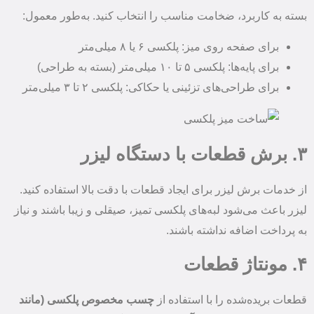
بسته به کاربرد، ضخامت مناسب را انتخاب کنید. به‌طور معمول:
برای صفحه روی میز: پلکسی ۶ یا ۸ میلی‌متر
برای پایه‌ها: پلکسی ۵ تا ۱۰ میلی‌متر (بسته به طراحی)
برای طراحی‌های تزئینی یا حکاکی: پلکسی ۲ تا ۳ میلی‌متر
۳. برش قطعات با دستگاه لیزر
از خدمات برش لیزر برای ایجاد قطعات با دقت بالا استفاده کنید.
لیزر باعث می‌شود لبه‌های پلکسی تمیز، صیقلی و زیبا باشند و نیاز
به پرداخت اضافه نداشته باشند.
۴. مونتاژ قطعات
قطعات بریده‌شده را با استفاده از
چسب مخصوص پلکسی (مانند