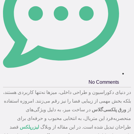
No Comments
در دنیای دکوراسیون و طراحی داخلی، میزها نه‌تنها کاربردی هستند،
بلکه بخش مهمی از زیبایی فضا را نیز رقم می‌زنند. امروزه استفاده
از
ورق پلکسی‌گلاس
در ساخت میز، به دلیل ویژگی‌های
منحصربه‌فرد این متریال، به انتخابی محبوب و حرفه‌ای برای
طراحان تبدیل شده است. در این مقاله از وبلاگ
لیزرپلکس
قصد