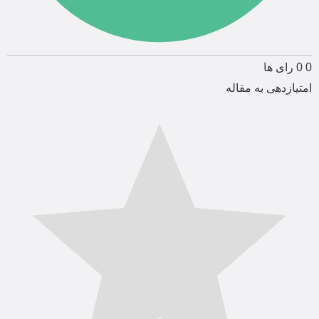
0
0
رای ها
امتیازدهی به مقاله