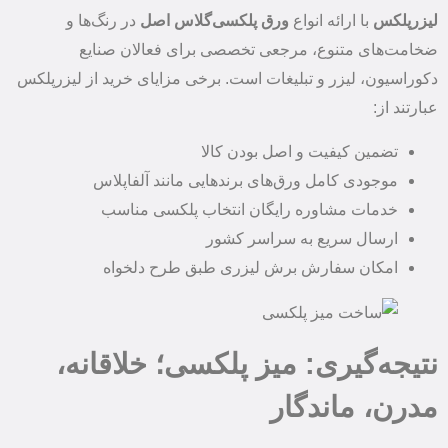
لیزرپلکس
با ارائه انواع
ورق پلکسی‌گلاس اصل
در رنگ‌ها و
ضخامت‌های متنوع، مرجعی تخصصی برای فعالان صنایع
دکوراسیون، لیزر و تبلیغات است. برخی مزایای خرید از لیزرپلکس
عبارتند از:
تضمین کیفیت و اصل بودن کالا
موجودی کامل ورق‌های برندهایی مانند آلفاپلاس
خدمات مشاوره رایگان انتخاب پلکسی مناسب
ارسال سریع به سراسر کشور
امکان سفارش برش لیزری طبق طرح دلخواه
نتیجه‌گیری: میز پلکسی؛ خلاقانه،
مدرن، ماندگار