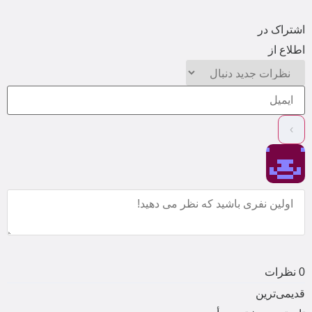
اشتراک در
اطلاع از
0
نظرات
قدیمی‌ترین