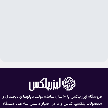
فروشگاه لیزر پلکس با 10 سال سابقه تولید تابلوهای دیجیتال و
محصولات پلکسی گلاس و با در اختیار داشتن سه عدد دستگاه