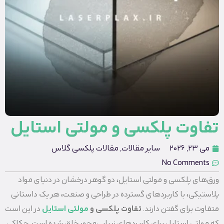
تفاوت پلکسی و مولتی استایل
می 23, 2026
سایر مقالات
,
مقالات پلکسی گلاس
No Comments
ورق‌های پلکسی و مولتی استایل، دو گوهر درخشان در دنیای مواد
پلاستیکی، با کاربردهای گسترده در طراحی و صنعت، هر یک داستانی
متفاوت برای گفتن دارند.
تفاوت پلکسی و
مولتی استایل
در این است
که مولتی استایل برای کاربردهای زیبایی‌محور خلق شده است. حکاکی