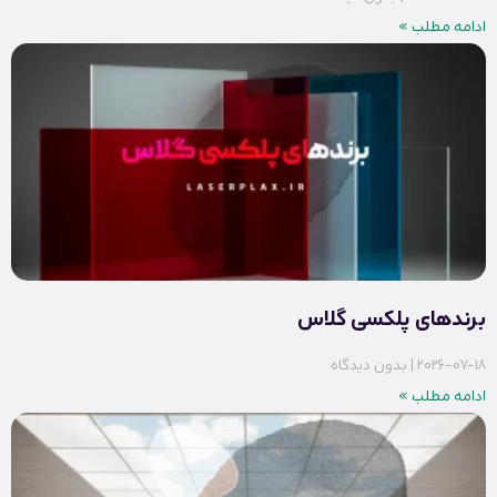
ادامه مطلب »
برندهای پلکسی گلاس
2026-07-18
بدون دیدگاه
ادامه مطلب »