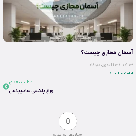
آسمان مجازی چیست؟
2026-07-04
بدون دیدگاه
ادامه مطلب »
مطلب بعدی
ورق پلکسی سامیپکس
0
امتیازدهی به مقاله