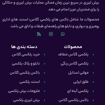
برش لیزری در سریع ترین زمان ممکن عملیات برش لیزری و حکاکی
را برای مشتریان عزیز انجام می دهد.
محصولات ما شامل باکس های پلکسی گلاس، استند های اداری
رومیزی و دیواری، و تابلو های راهنمای طبقات و اتاق می باشد.
محصولات
دسته بندی ها
پلکسی گلاس شفاف
خرید پلکسی گلاس
پلکسی گلاس رنگی
تابلو و پلاک پلکسی
مولتی استایل
باکس پلکسی گلاس
طلق ایرانی
استند پلکسی
پلکسی آینه ای
ملزومات برش پلکسی
باکس پلکسی گلاس
برش لیزری پلکسی