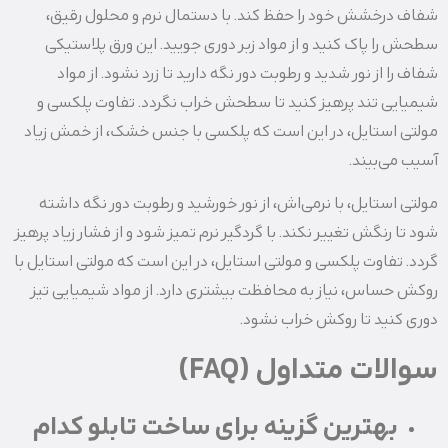
شفاف درخشش خود را حفظ کند. با دستمال نرم و محلول رقیق،
سطحش را پاک کنید و از مواد زبر دوری جویید. این ورق پلاستیکی
شفاف را از نور شدید و رطوبت دور نگه دارید تا زرد نشود. از مواد
شیمیایی تند پرهیز کنید تا سطحش خراب نگردد. تفاوت پلکسی و
مولتی استایل، در این است که پلکسی با جنس خشک، از خمش زیاد
آسیب می‌بیند.
مولتی استایل، با نرمی‌اش، از نور خورشید و رطوبت دور نگه داشته
شود تا رنگش تغییر نکند. با گردگیر نرم تمیز شود و از فشار زیاد پرهیز
گردد. تفاوت پلکسی و مولتی استایل، در این است که مولتی استایل با
روکش حساس، نیاز به محافظت بیشتری دارد. از مواد شیمیایی تیز
دوری کنید تا روکش خراب نشود.
سوالات متداول (FAQ)
بهترین گزینه برای ساخت تابلو کدام