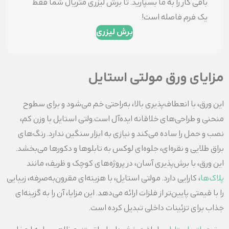
باقی کار را به ما بسپارید. تا برش لیزری متریال شما فقط
یک فرم فاصله است!
برش لیزری
مزایای ورق مولتی استایل
این ورق، با انعطاف‌پذیری بالا، به‌راحتی خم می‌شود و برای سطوح
منحنی و طراحی‌های خلاقانه ایده‌آل است.ولتی استایل با وزن کم،
نصب و حمل را ساده می‌کند و نیازی به ابزار سنگین ندارد. رنگ‌های
براق طلایی و نقره‌ای، جلوه‌ای لوکس به تابلوها و دکورها می‌بخشد.
این ورق، با برش‌پذیری آسان، در پروژه‌های کوچک و ظریف، مانند
پلاک‌ها
، کارایی دارد. مولتی استایل، با هزینه‌ای مقرون‌به‌صرفه، زیبایی
را با قیمتی پایین‌تر از فلزات ارائه می‌دهد. این مزایا، آن را به گزینه‌ای
جذاب برای تزئینات داخلی تبدیل کرده است.