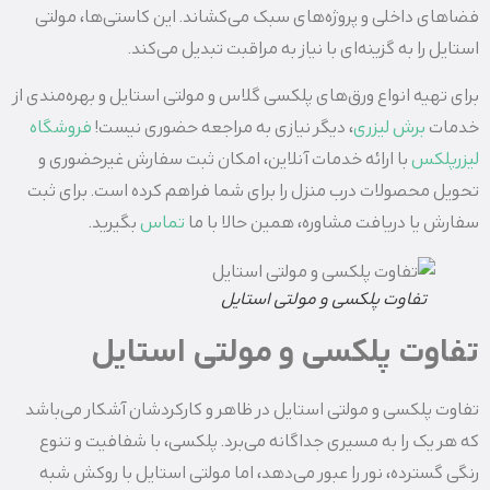
فضاهای داخلی و پروژه‌های سبک می‌کشاند. این کاستی‌ها، مولتی
استایل را به گزینه‌ای با نیاز به مراقبت تبدیل می‌کند.
برای تهیه انواع ورق‌های پلکسی گلاس و مولتی استایل و بهره‌مندی از
خدمات
برش لیزری
، دیگر نیازی به مراجعه حضوری نیست!
فروشگاه
لیزرپلکس
با ارائه خدمات آنلاین، امکان ثبت سفارش غیرحضوری و
تحویل محصولات درب منزل را برای شما فراهم کرده است. برای ثبت
سفارش یا دریافت مشاوره، همین حالا با ما
تماس
بگیرید.
تفاوت پلکسی و مولتی استایل
تفاوت‌ پلکسی و مولتی استایل
تفاوت پلکسی و مولتی استایل در ظاهر و کارکردشان آشکار می‌باشد
که هر یک را به مسیری جداگانه می‌برد. پلکسی، با شفافیت و تنوع
رنگی گسترده، نور را عبور می‌دهد، اما مولتی استایل با روکش شبه‌