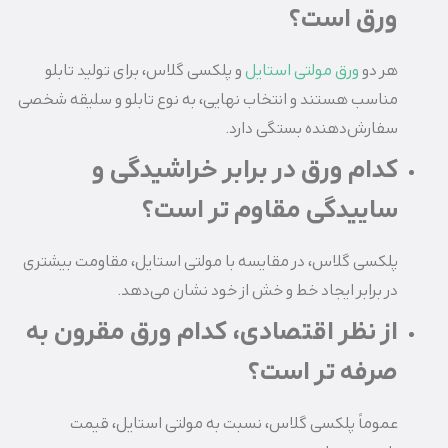
ورق است؟
هر دو
ورق مولتی استایل
و پلکسی گلاس، برای تولید تابلو
مناسب هستند و انتخاب نهایی، به نوع تابلو و سلیقه شخصی
سفارش‌دهنده بستگی دارد.
کدام ورق در برابر خراشیدگی و
ساییدگی مقاوم‌ تر است؟
پلکسی گلاس، در مقایسه با مولتی استایل، مقاومت بیشتری
در برابر ایجاد خط و خش از خود نشان می‌دهد.
از نظر اقتصادی، کدام ورق مقرون‌ به‌
صرفه‌ تر است؟
عموماً پلکسی گلاس، نسبت به مولتی استایل، قیمت