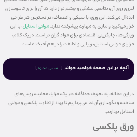
لیزری روی آن، نتایجی مشکی و چشم‌ نواز دارد که آن را برای تابلوسازی
ایده‌آل می‌کند. این ورق، با سبکی و انعطاف، در دسترس هر طراحی
قرار می‌گیرد و نیازی به مهارت پیشرفته ندارد.
مولتی استایل
، با این
ویژگی‌ها، جایگزینی اقتصادی برای مواد گران‌ تر است. در یک کلام،
مزایای مولتی استایل، زیبایی و لطافت را در هم آمیخته است.
آنچه در این صفحه خواهید خواند
نمایش محتوا
در این مقاله، به تعریف جداگانه هر یک، مزایا، معایب، روش‌های
ساخت، و نگهداری آن‌ها می‌پردازیم تا پرده از تفاوت پلکسی و مولتی
استایل برداریم.
ورق پلکسی