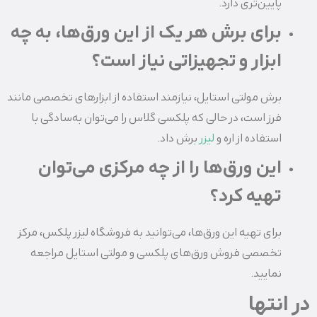
پایین‌تری دارد.
برای برش هر یک از این ورق‌ها، به چه
ابزار و تجهیزاتی نیاز است؟
برش مولتی استایل، نیازمند استفاده از ابزارهای تخصصی مانند
فرز است، در حالی که پلکسی گلاس را می‌توان به‌سادگی با
استفاده از اره و
لیزر
برش داد.
این ورق‌ها را از چه مرکزی می‌توان
تهیه کرد؟
برای تهیه این ورق‌ها، می‌توانید به فروشگاه‌ لیزر پلکس، مرکز
تخصصی فروش ورق‌های پلکسی و مولتی استایل مراجعه
نمایید.
در انتها