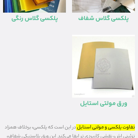
پلکسی گلاس شفاف
پلکسی گلاس رنگی
ورق مولتی استایل
تفاوت پلکسی و مولتی استایل
در این است که پلکسی، برخلاف همزاد
تزئینی‌ اش، نقشی کاربردی‌ تر ایفا می‌کند. این ورق پلاستیکی شفاف،