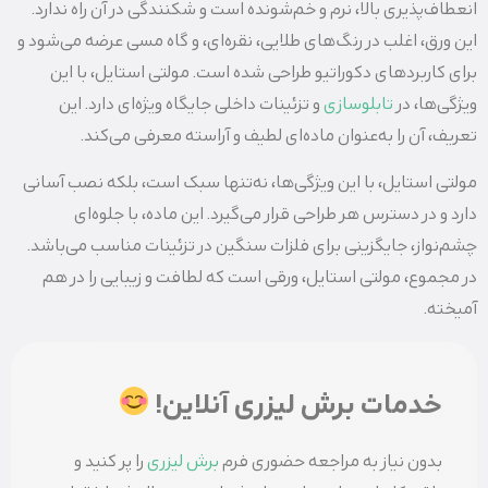
انعطاف‌پذیری بالا، نرم و خم‌شونده است و شکنندگی در آن راه ندارد.
این ورق، اغلب در رنگ‌های طلایی، نقره‌ای، و گاه مسی عرضه می‌شود و
برای کاربردهای دکوراتیو طراحی شده است. مولتی استایل، با این
ویژگی‌ها، در
تابلوسازی
و تزئینات داخلی جایگاه ویژه‌ای دارد. این
تعریف، آن را به‌عنوان ماده‌ای لطیف و آراسته معرفی می‌کند.
مولتی استایل، با این ویژگی‌ها، نه‌تنها سبک است، بلکه نصب آسانی
دارد و در دسترس هر طراحی قرار می‌گیرد. این ماده، با جلوه‌ای
چشم‌نواز، جایگزینی برای فلزات سنگین در تزئینات مناسب می‌باشد.
در مجموع، مولتی استایل، ورقی است که لطافت و زیبایی را در هم
آمیخته.
خدمات برش لیزری آنلاین!
بدون نیاز به مراجعه حضوری فرم
برش لیزری
را پر کنید و