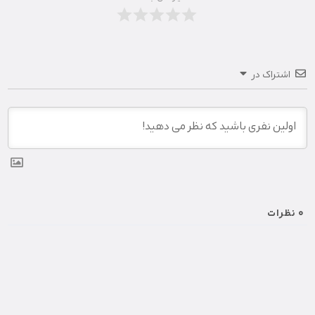
اشتراک در
0
نظرات