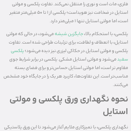
فلزی، مات است و نوری را منتقل نمی‌کند. تفاوت پلکسی و مولتی
استایل در ضخامت نیز هویداست؛ پلکسی از 1 تا 50 میلی‌متر متغیر
است، اما مولتی استایل تنها 1 میلی‌متر دارد.
پلکسی، با استحکام بالا،
جایگزین شیشه
می‌شود، در حالی که مولتی
استایل، با انعطاف و لطافت، برای تزئینات طراحی شده است. تفاوت
پلکسی و مولتی استایل در حکاکی لیزری نیز دیده می‌شود؛
پلکسی
سفید
می‌شود و مولتی استایل مشکی. پلکسی در برابر شرایط جوی
مقاوم‌ تر است، اما مولتی استایل حساس‌تر و برای فضای بسته
مناسب‌تر است. این تفاوت‌ها، کاربرد هر یک را در جایگاه خود مشخص
می‌کنند.
نحوه نگهداری ورق پلکسی و مولتی
استایل
نگهداری پلکسی، با تمیزکاری ملایم آغاز می‌شود تا این ورق پلاستیکی