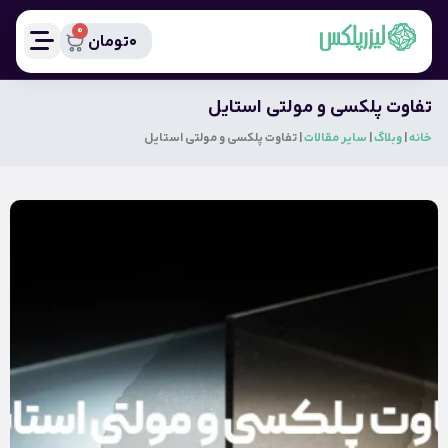
0
0
تومان
تفاوت پلکسی و مولتی استایل
خانه
|
وبلاگ
|
سایر مقالات
|
تفاوت پلکسی و مولتی استایل