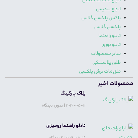
انواع پلاک ساختمان
انواع تندیس
باکس پلکسی گلاس
پلکسی گلاس
تابلو راهنما
تابلو نوری
سایر محصولات
طلق پلاستیکی
ملزومات برش پلکسی
محصولات اخیر
پلاک پارکینگ
2026-05-12
بدون دیدگاه
تابلو راهنما رومیزی
2026-05-18
2 دیدگاه