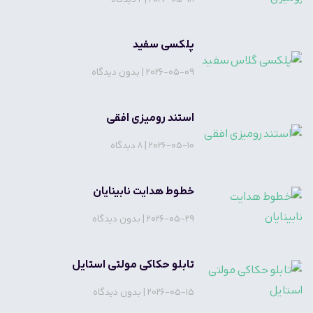
پلکسی سفید
2026-05-09
بدون دیدگاه
استند رومیزی افقی
2026-05-10
8 دیدگاه
خطوط هدایت نابینایان
2026-05-29
بدون دیدگاه
تابلو حکاکی مولتی استایل
2026-05-15
بدون دیدگاه