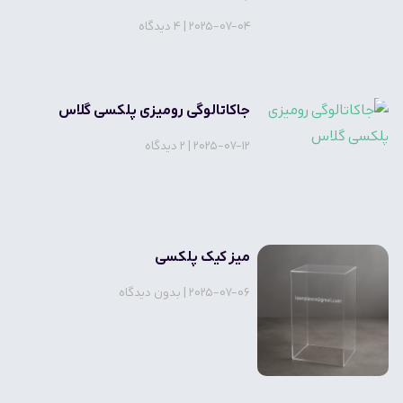
2025-07-04
4 دیدگاه
جاکاتالوگی رومیزی پلکسی گلاس
2025-07-12
2 دیدگاه
میز کیک پلکسی
2025-07-06
بدون دیدگاه