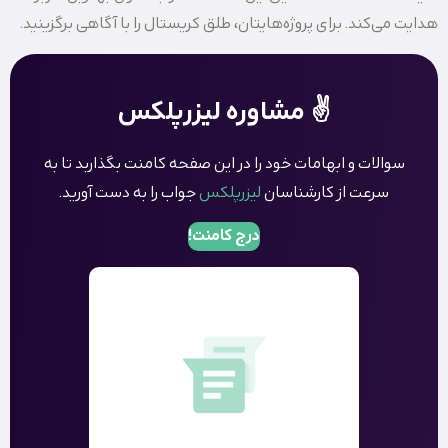
هدایت می‌کند. برای پروژه‌هایتان، طلق کریستال را با آگاهی برگزینید.
✌️ مشاوره لیزرپلکس
سوالات و ابهامات خود را در این صفحه کامنت بگذاربد تا به
سرعت از کارشناسان
لیزرپلکس
جواب را به دست آورید.
درج کامنت!