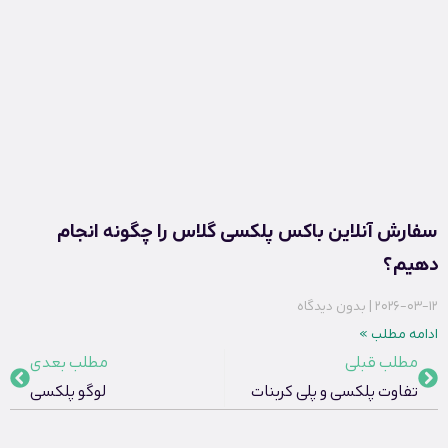
سفارش آنلاین باکس پلکسی گلاس را چگونه انجام
دهیم؟
2026-03-12
بدون دیدگاه
ادامه مطلب »
مطلب قبلی
مطلب بعدی
تفاوت پلکسی و پلی کربنات
لوگو پلکسی