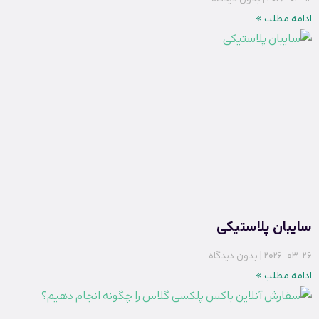
ادامه مطلب »
سایبان پلاستیکی
2026-03-26
بدون دیدگاه
ادامه مطلب »