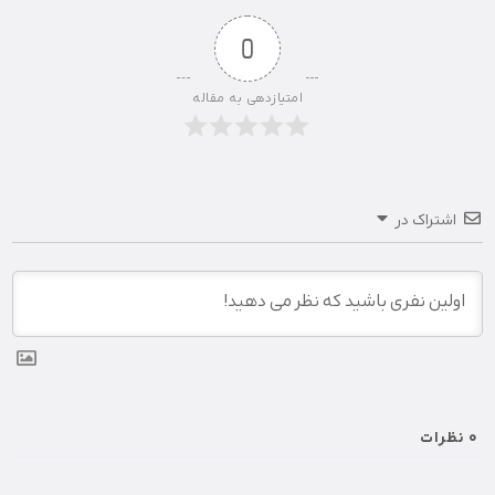
0
امتیازدهی به مقاله
اشتراک در
0
نظرات