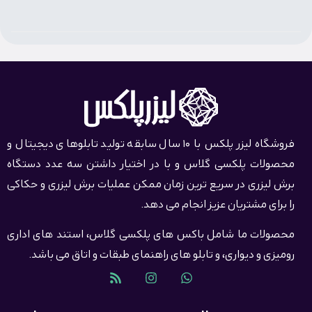
فروشگاه لیزر پلکس با 10 سال سابقه تولید تابلوهای دیجیتال و
محصولات پلکسی گلاس و با در اختیار داشتن سه عدد دستگاه
برش لیزری در سریع ترین زمان ممکن عملیات برش لیزری و حکاکی
را برای مشتریان عزیز انجام می دهد.
محصولات ما شامل باکس های پلکسی گلاس، استند های اداری
رومیزی و دیواری، و تابلو های راهنمای طبقات و اتاق می باشد.