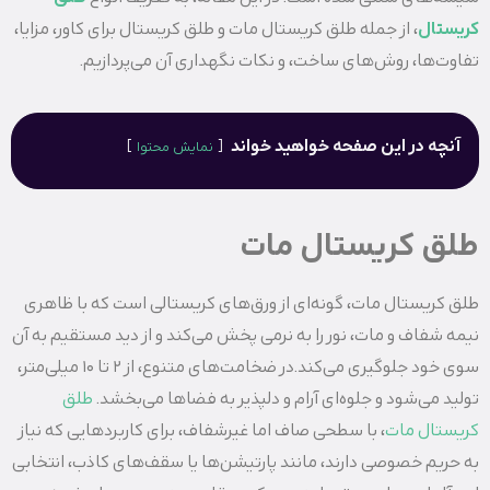
کریستال
، از جمله طلق کریستال مات و طلق کریستال برای کاور، مزایا،
تفاوت‌ها، روش‌های ساخت، و نکات نگهداری آن می‌پردازیم.
آنچه در این صفحه خواهید خواند
نمایش محتوا
طلق کریستال مات
طلق کریستال مات، گونه‌ای از ورق‌های کریستالی است که با ظاهری
نیمه‌ شفاف و مات، نور را به نرمی پخش می‌کند و از دید مستقیم به آن
سوی خود جلوگیری می‌کند.در ضخامت‌های متنوع، از 2 تا 10 میلی‌متر،
تولید می‌شود و جلوه‌ای آرام و دلپذیر به فضاها می‌بخشد.
طلق
کریستال مات
، با سطحی صاف اما غیرشفاف، برای کاربردهایی که نیاز
به حریم خصوصی دارند، مانند پارتیشن‌ها یا سقف‌های کاذب، انتخابی