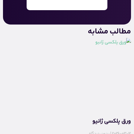
مطالب مشابه
ورق پلکسی ژانیو
2026-03-12
بدون دیدگاه