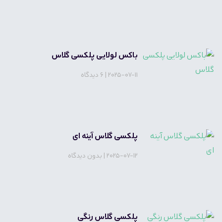
باکس لولایی پلکسی گلاس
2025-07-11
6 دیدگاه
پلکسی گلاس آینه ای
2025-07-12
بدون دیدگاه
پلکسی گلاس رنگی