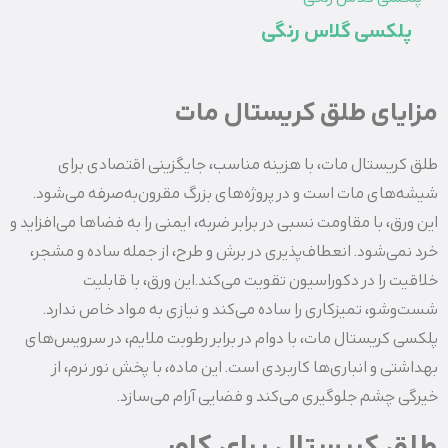
پلکسی گلاس رنگی
مزایای طلق کریستال مات
طلق کریستال مات، با هزینه مناسب، جایگزینی اقتصادی برای
شیشه‌های مات است و در پروژه‌های بزرگ مقرون‌به‌صرفه می‌شود.
این ورق، با مقاومت نسبی در برابر ضربه، ایمنی را به فضاها می‌افزاید و
خرد نمی‌شود. انعطاف‌پذیری در برش و طرح، از جمله ساده و مشجر،
خلاقیت را در دکوراسیون تقویت می‌کند.این ورق، با قابلیت
شست‌وشو، تمیزکاری را ساده می‌کند و نیازی به مواد خاص ندارد.
پلکسی کریستال مات، با دوام در برابر رطوبت ملایم، در سرویس‌های
بهداشتی و انباری‌ها کاربردی است. این ماده، با پخش نور نرم، از
خیرگی چشم جلوگیری می‌کند و فضایی آرام می‌سازد.