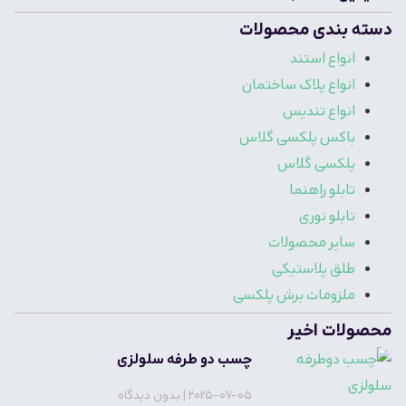
دسته بندی محصولات
انواع استند
انواع پلاک ساختمان
انواع تندیس
باکس پلکسی گلاس
پلکسی گلاس
تابلو راهنما
تابلو نوری
سایر محصولات
طلق پلاستیکی
ملزومات برش پلکسی
محصولات اخیر
چسب دو طرفه سلولزی
2025-07-05
بدون دیدگاه