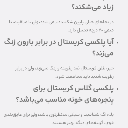
زیاد می‌شکند؟
در دماهای خیلی پایین شکننده‌تر می‌شود، ولی با مراقبت، تا
منفی 20 درجه تحمل دارد.
آیا پلکسی کریستال در برابر بارون زنگ
می‌زند؟
خیر، طلق کریستال ضد رطوبته و زنگ نمی‌زند، ولی در برابر
رطوبت شدید باید محافظت شود.
پلکسی گلاس کریستال برای
پنجره‌های خونه مناسب می‌باشد؟
بله، اگه شفافیت و سبکی مدنظرتون باشد، ولی برای عایق‌بندی
قوی، گزینه‌های دیگه بهتر هستند.