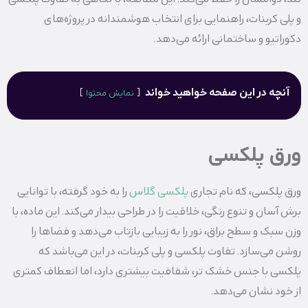
و پلی کربنات، راهنمایی برای انتخاب هوشمندانه در پروژه‌های
دکوراتیو و ساختمانی ارائه می‌دهد.
آنچه در این صفحه خواهید خواند
نمایش محتوا
ورق پلکسی
ورق پلکسی، که نام تجاری
پلکسی‌ گلاس
را به خود گرفته، با توانایی
برش آسان و تنوع رنگی، خلاقیت را در طراحی بیدار می‌کند. این ماده، با
وزن سبک و سطح براق، نور را به زیبایی بازتاب می‌دهد و فضاها را
روشن می‌سازد. تفاوت پلکسی و پلی کربنات، در این می‌باشد که
پلکسی با جنس خشک‌ تر، شفافیت بیشتری دارد، اما انعطاف کمتری
از خود نشان می‌دهد.