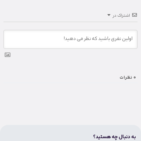
اشتراک در
0
نظرات
به دنبال چه هستید؟