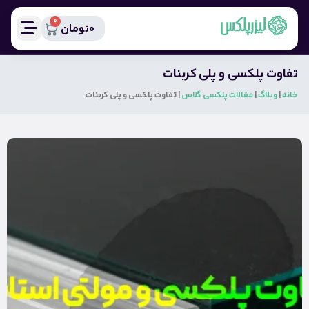
0
0
تومان
تفاوت پلکسی و پلی کربنات
خانه
|
وبلاگ
|
مقالات پلکسی گلاس
|
تفاوت پلکسی و پلی کربنات