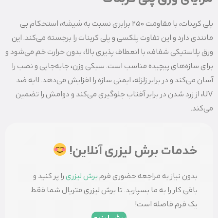
پلی‌ کربنات، با مقاومت 250 برابری نسبت به شیشه، استحکام بی‌
مانندی دارد و این تفاوت پلکسی و پلی کربنات را برجسته می‌کند. این
ورق پلاستیکی شفاف، با انعطاف‌ پذیری بالا، بدون حرارت خم می‌شود و
برای سازه‌های پیچیده مناسب است. سبکی وزن، جابه‌جایی و نصب را
آسان می‌کند و در برابر زلزله، ایمنی سازه را افزایش می‌دهد. لایه ضد
UV، از زرد شدن در برابر آفتاب جلوگیری می‌کند و دوامش را تضمین
می‌کند.
خدمات برش لیزری آنلاین!
بدون نیاز به مراجعه حضوری فرم
برش لیزری
را پر کنید و
باقی کار را به ما بسپارید. تا برش لیزری متریال شما فقط
یک فرم فاصله است!