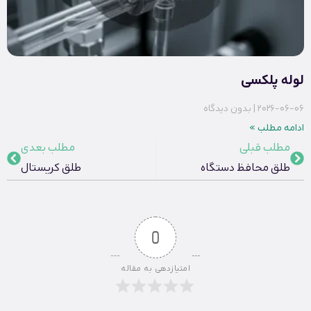
لوله پلکسی
2026-06-06
بدون دیدگاه
ادامه مطلب »
مطلب قبلی
مطلب بعدی
طلق محافظ دستگاه
طلق کریستال
0
امتیازدهی به مقاله