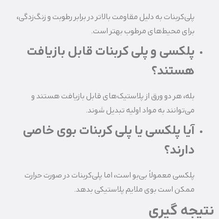
پلی‌کربنات به دلیل مقاومت بالاتر در برابر رطوبت و زنگ‌زدگی،
برای محیط‌های مرطوب بهتر است.
پلکسی و پلی‌ کربنات قابل بازیافت
هستند؟
بله، هر دو ورق از پلاستیک‌های قابل بازیافت هستند و
می‌توانند به مواد اولیه تبدیل شوند.
آیا پلکسی یا پلی‌ کربنات بوی خاصی
دارند؟
پلکسی معمولاً بی‌بو است، اما پلی‌کربنات در صورت حرارت
ممکن است بوی ملایم پلاستیکی بدهد.
نتیجه گیری