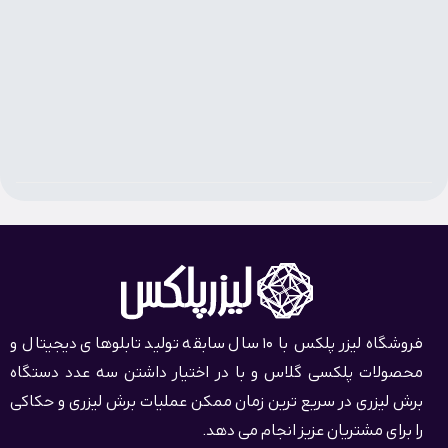
فروشگاه لیزر پلکس با 10 سال سابقه تولید تابلوهای دیجیتال و
محصولات پلکسی گلاس و با در اختیار داشتن سه عدد دستگاه
برش لیزری در سریع ترین زمان ممکن عملیات برش لیزری و حکاکی
را برای مشتریان عزیز انجام می دهد.