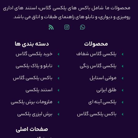
محصولات ما شامل باکس های پلکسی گلاس، استند های اداری
رومیزی و دیواری، و تابلو های راهنمای طبقات و اتاق می باشد.
محصولات
دسته بندی ها
پلکسی گلاس شفاف
خرید پلکسی گلاس
پلکسی گلاس رنگی
تابلو و پلاک پلکسی
مولتی استایل
باکس پلکسی گلاس
طلق ایرانی
استند پلکسی
پلکسی آینه ای
ملزومات برش پلکسی
باکس پلکسی گلاس
برش لیزری پلکسی
صفحات اصلی