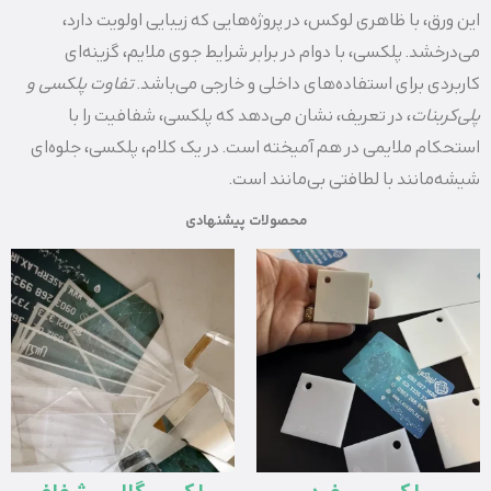
این ورق، با ظاهری لوکس، در پروژه‌هایی که زیبایی اولویت دارد،
می‌درخشد. پلکسی، با دوام در برابر شرایط جوی ملایم، گزینه‌ای
کاربردی برای استفاده‌های داخلی و خارجی می‌باشد.
تفاوت پلکسی و
پلی‌کربنات
، در تعریف، نشان می‌دهد که پلکسی، شفافیت را با
استحکام ملایمی در هم آمیخته است. در یک کلام، پلکسی، جلوه‌ای
شیشه‌مانند با لطافتی بی‌مانند است.
محصولات پیشنهادی