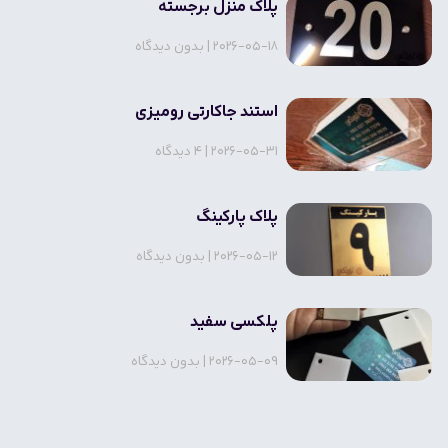
پلاک منزل برجسته
2026-05-18
بدون دیدگاه
استند جاکارتی رومیزی
2026-05-31
4 دیدگاه
پلاک پارکینگ
2026-05-12
بدون دیدگاه
پلکسی سفید
2026-05-09
بدون دیدگاه