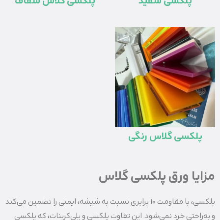
پلکسی سفید
پلکسی گلاس شفاف
پلکسی گلاس رنگی
مزایا ورق پلکسی گلاس
پلکسی، با مقاومت 10 برابری نسبت به شیشه، ایمنی را تضمین می‌کند
و به‌راحتی خرد نمی‌شود. این تفاوت پلکسی و پلی‌کربنات، که پلکسی