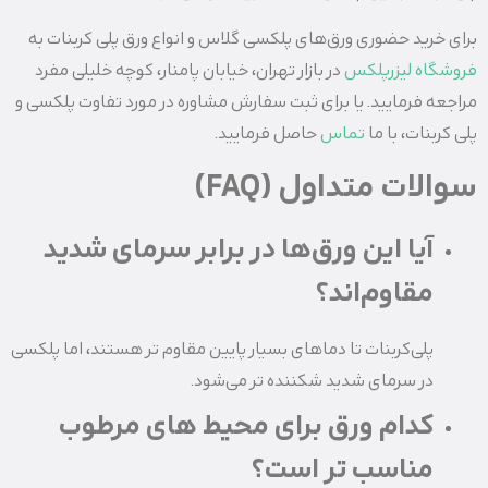
برای خرید حضوری ورق‌های پلکسی گلاس و انواع ورق پلی کربنات به
فروشگاه لیزرپلکس
در بازار تهران، خیابان پامنار، کوچه خلیلی مفرد
مراجعه فرمایید. یا برای ثبت سفارش مشاوره در مورد تفاوت پلکسی و
پلی کربنات، با ما
تماس
حاصل فرمایید.
سوالات متداول (FAQ)
آیا این ورق‌ها در برابر سرمای شدید
مقاوم‌اند؟
پلی‌کربنات تا دماهای بسیار پایین مقاوم‌ تر هستند، اما پلکسی
در سرمای شدید شکننده‌ تر می‌شود.
کدام ورق برای محیط‌ های مرطوب
مناسب‌ تر است؟