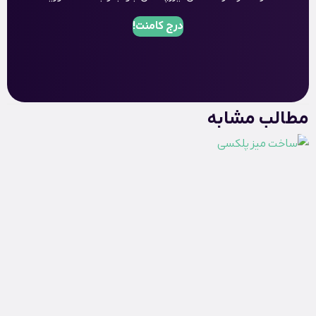
درج کامنت!
مطالب مشابه