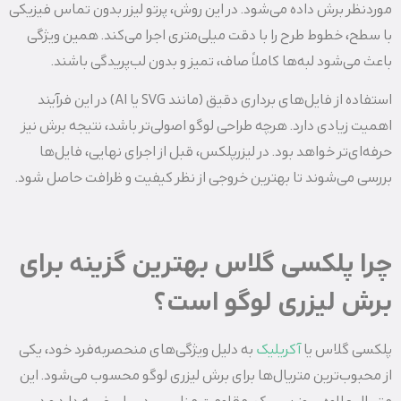
موردنظر برش داده می‌شود. در این روش، پرتو لیزر بدون تماس فیزیکی
با سطح، خطوط طرح را با دقت میلی‌متری اجرا می‌کند. همین ویژگی
باعث می‌شود لبه‌ها کاملاً صاف، تمیز و بدون لب‌پریدگی باشند.
استفاده از فایل‌های برداری دقیق (مانند SVG یا AI) در این فرآیند
اهمیت زیادی دارد. هرچه طراحی لوگو اصولی‌تر باشد، نتیجه برش نیز
حرفه‌ای‌تر خواهد بود. در لیزرپلکس، قبل از اجرای نهایی، فایل‌ها
بررسی می‌شوند تا بهترین خروجی از نظر کیفیت و ظرافت حاصل شود.
چرا پلکسی گلاس بهترین گزینه برای
برش لیزری لوگو است؟
پلکسی گلاس یا
آکریلیک
به دلیل ویژگی‌های منحصربه‌فرد خود، یکی
از محبوب‌ترین متریال‌ها برای برش لیزری لوگو محسوب می‌شود. این