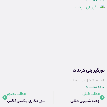
ادامه مطلب »
نورگیر پلی کربنات
2026-02-05
بدون دیدگاه
ادامه مطلب »
مطلب قبلی
مطلب بعدی
جعبه شیرینی طلقی
سوراخکاری پلکسی گلاس