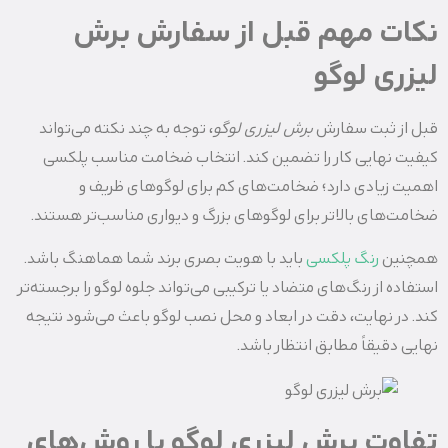
نکات مهم قبل از سفارش برش
لیزری لوگو
قبل از ثبت سفارش
برش لیزری لوگو
، توجه به چند نکته می‌تواند
کیفیت نهایی کار را تضمین کند. انتخاب ضخامت مناسب پلکسی
اهمیت زیادی دارد؛ ضخامت‌های کم برای لوگوهای ظریف و
ضخامت‌های بالاتر برای لوگوهای بزرگ و دیواری مناسب‌تر هستند.
همچنین
رنگ پلکسی
باید با هویت بصری برند شما هماهنگ باشد.
استفاده از رنگ‌های متضاد یا ترکیبی می‌تواند جلوه لوگو را برجسته‌تر
کند. در نهایت، دقت در ابعاد و محل نصب لوگو باعث می‌شود نتیجه
نهایی دقیقاً مطابق انتظار باشد.
تفاوت برش لیزری لوگو با روش‌های