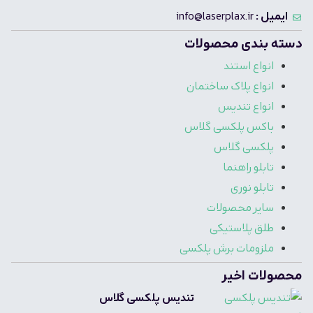
ایمیل :
info@laserplax.ir
دسته بندی محصولات
انواع استند
انواع پلاک ساختمان
انواع تندیس
باکس پلکسی گلاس
پلکسی گلاس
تابلو راهنما
تابلو نوری
سایر محصولات
طلق پلاستیکی
ملزومات برش پلکسی
محصولات اخیر
تندیس پلکسی گلاس