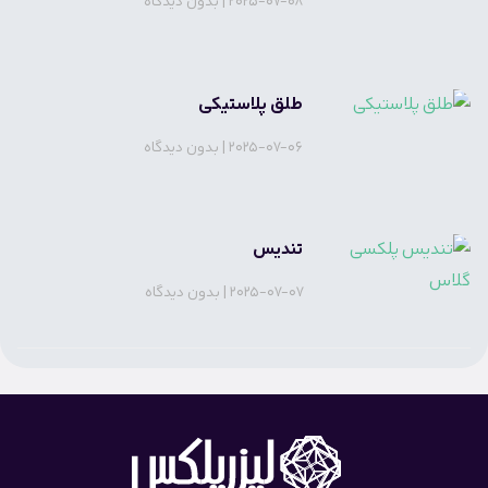
2025-07-08
بدون دیدگاه
طلق پلاستیکی
2025-07-06
بدون دیدگاه
تندیس
2025-07-07
بدون دیدگاه