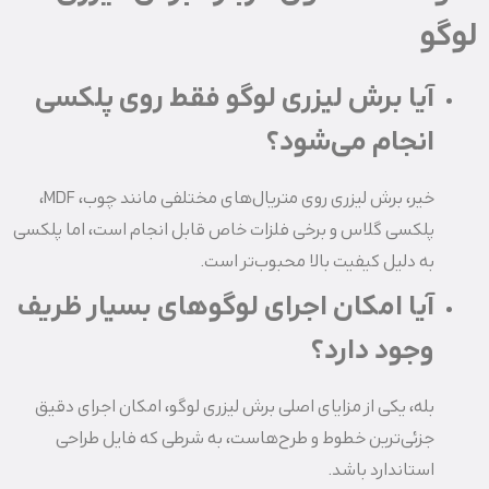
لوگو
آیا برش لیزری لوگو فقط روی پلکسی
انجام می‌شود؟
خیر، برش لیزری روی متریال‌های مختلفی مانند چوب، MDF،
پلکسی گلاس و برخی فلزات خاص قابل انجام است، اما پلکسی
به دلیل کیفیت بالا محبوب‌تر است.
آیا امکان اجرای لوگوهای بسیار ظریف
وجود دارد؟
بله، یکی از مزایای اصلی برش لیزری لوگو، امکان اجرای دقیق
جزئی‌ترین خطوط و طرح‌هاست، به شرطی که فایل طراحی
استاندارد باشد.