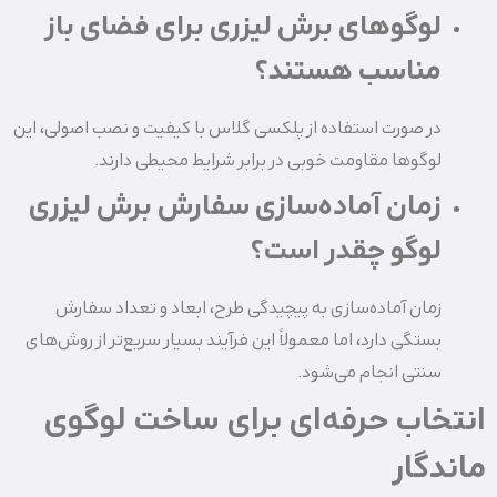
لوگوهای برش لیزری برای فضای باز
مناسب هستند؟
در صورت استفاده از پلکسی گلاس با کیفیت و نصب اصولی، این
لوگوها مقاومت خوبی در برابر شرایط محیطی دارند.
زمان آماده‌سازی سفارش برش لیزری
لوگو چقدر است؟
زمان آماده‌سازی به پیچیدگی طرح، ابعاد و تعداد سفارش
بستگی دارد، اما معمولاً این فرآیند بسیار سریع‌تر از روش‌های
سنتی انجام می‌شود.
انتخاب حرفه‌ای برای ساخت لوگوی
ماندگار