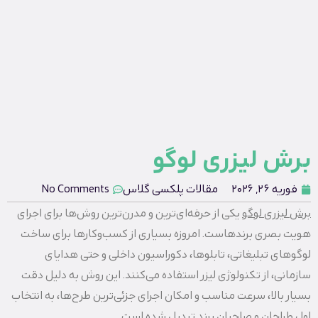
برش لیزری لوگو
فوریه 26, 2026
مقالات پلکسی گلاس
No Comments
برش لیزری لوگو
یکی از حرفه‌ای‌ترین و مدرن‌ترین روش‌ها برای اجرای
هویت بصری برندهاست. امروزه بسیاری از کسب‌وکارها برای ساخت
لوگوهای تبلیغاتی، تابلوها، دکوراسیون داخلی و حتی هدایای
سازمانی، از تکنولوژی لیزر استفاده می‌کنند. این روش به دلیل دقت
بسیار بالا، سرعت مناسب و امکان اجرای جزئی‌ترین طرح‌ها، به انتخاب
اول طراحان و صاحبان برند تبدیل شده است.