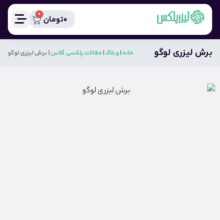
0
0
تومان
برش لیزری لوگو
خانه
|
وبلاگ
|
مقالات پلکسی گلاس
|
برش لیزری لوگو