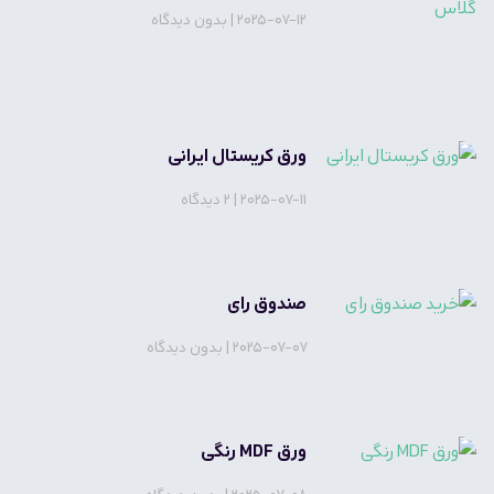
2025-07-12
بدون دیدگاه
ورق کریستال ایرانی
2025-07-11
2 دیدگاه
صندوق رای
2025-07-07
بدون دیدگاه
ورق MDF رنگی