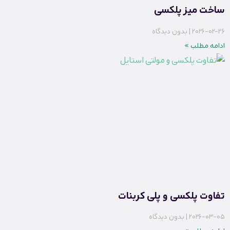
ساخت میز پلکسی
2026-02-26
بدون دیدگاه
ادامه مطلب »
تفاوت پلکسی و پلی کربنات
2026-03-05
بدون دیدگاه