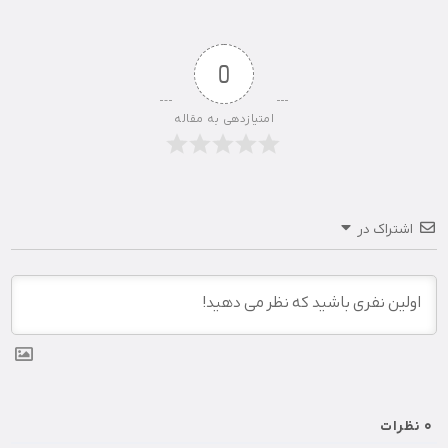
0
امتیازدهی به مقاله
اشتراک در
0
نظرات