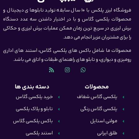
فروشگاه لیزر پلکس با 10 سال سابقه تولید تابلوهای دیجیتال و
محصولات پلکسی گلاس و با در اختیار داشتن سه عدد دستگاه
برش لیزری در سریع ترین زمان ممکن عملیات برش لیزری و حکاکی
را برای مشتریان عزیز انجام می دهد.
محصولات ما شامل باکس های پلکسی گلاس، استند های اداری
رومیزی و دیواری، و تابلو های راهنمای طبقات و اتاق می باشد.
محصولات
دسته بندی ها
پلکسی گلاس شفاف
خرید پلکسی گلاس
پلکسی گلاس رنگی
تابلو و پلاک پلکسی
مولتی استایل
باکس پلکسی گلاس
طلق ایرانی
استند پلکسی