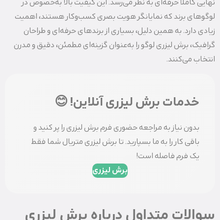
نهایی کاملاً حرفه‌ای به نظر می‌رسد. این کیفیت بالا به‌خصوص در
لوگوهای برند که نمایانگر هویت بصری کسب‌وکار هستند، اهمیت
زیادی دارد. به همین دلیل، بسیاری از برندهای حرفه‌ای و طراحان
گرافیک، برش لیزری لوگو را به‌عنوان گزینه‌ای مطمئن، دقیق و مدرن
انتخاب می‌کنند.
خدمات برش لیزری آنلاین! 😊
بدون نیاز به مراجعه حضوری فرم برش لیزری را پر کنید و
باقی کار را به ما بسپارید. تا برش لیزری متریال شما فقط
یک فرم فاصله است!
برش لیزری
سوالات متداول درباره برش لیزری