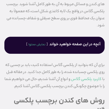
های کندن و مسائل مربوط به آن به طور کامل آشنا شوید. برچسب
پلکسی گلاس در واقع یک لایه کاغذی شکل است، که معمولاً به
عنوان یک محافظ قوی بر روی سطح صیقلی و شفاف چسبانده می
شود.
آنچه در این صفحه خواهید خواند
نمایش محتوا
برای آن که بتوانید از پلکسی گلاس استفاده کنید، باید بر چسبی که
روی پلکسی چسبانده شده، را به طور کامل جدا کنید. در مقاله قبل
با
کاربرد پلکسی گلاس
و انواع آن آشنا شدیم، حال می خواهیم شما
را با موضوع چگونگی کندن برچسب پلکسی گلاس آشنا کنیم.
روش های کندن برچسب پلکسی