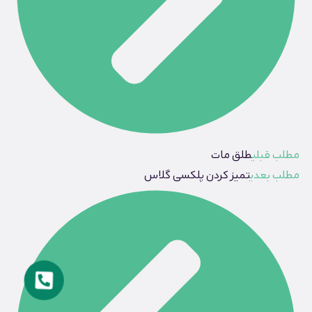
مطلب قبلی
طلق مات
مطلب بعدی
تمیز کردن پلکسی گلاس