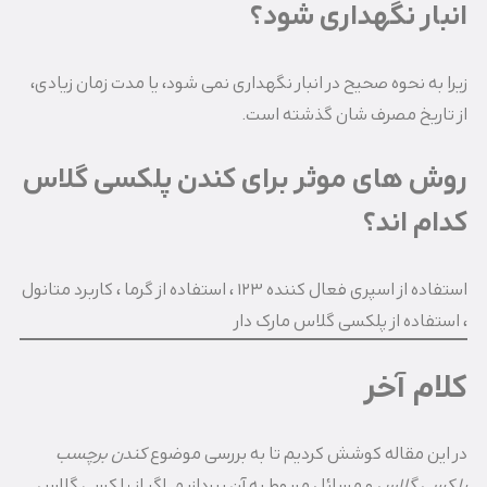
انبار نگهداری شود؟
زیرا به نحوه صحیح در انبار نگهداری نمی شود، یا مدت زمان زیادی،
از تاریخ مصرف شان گذشته است.
روش های موثر برای کندن پلکسی گلاس
کدام اند؟
استفاده از اسپری فعال کننده ۱۲۳ ، استفاده از گرما ، کاربرد متانول
، استفاده از پلکسی گلاس مارک دار
کلام آخر
در این مقاله کوشش کردیم تا به بررسی موضوع
کندن برچسب
پلکسی گلاس
و مسائل مربوط به آن بپردازیم. اگر از پلکسی گلاس