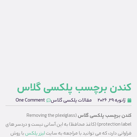
کندن برچسب پلکسی گلاس
ژانویه 29, 2026
مقالات پلکسی گلاس
One Comment
کندن برچسب پلکسی گلاس
(Removing the plexiglass
protection label) (کاغذ محافظ) به این آسانی نیست و دردسر های
فراوانی دارد، که می توانید با مراجعه به سایت
لیزر پلکس
با روش