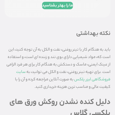
ما را بهتر بشناسید
نکته بهداشتی
باید به هنگام کار با تینر روغنی، نفت و الکل به آن توجه کنید، این
است که، مواد شیمیایی دارای بوی تند و زننده ای است، و استفاده
از عینک ایمنی، ماسک و دستکش به هنگام کار برای هر فرد الزامی
است. برای تهیه تینر روغنی، نفت و الکل می توانید، به
سایت
فروشگاهی لیزر پلکس
به صورت آنلاین مراجعه کرده و آن را با
کیفیت عالی و مناسب ترین هزینه خریداری کنید.
دلیل کنده نشدن روکش ورق های
پلکسی گلاس