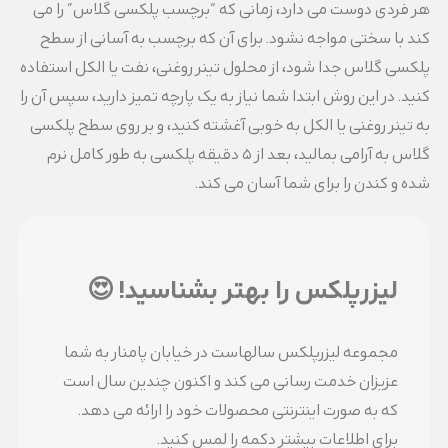
هر فردی دوست می دارد، زمانی که “برچسب پلکسی گلاس” را می
کند با سختی مواجه نشود. برای آن که برچسب به آسانی از سطح
پلکسی گلاس جدا شود، از محلول تینر روغنی، نفت یا الکل استفاده
کنید. در این روش ابتدا شما نیاز به یک پارچه تمیز دارید، سپس آن را
به تینر روغنی یا الکل به خوبی آغشته کنید، و بر روی سطح پلکسی
گلاس به آرامی بمالید، بعد از ۵ دقیقه پلکسی به طور کامل نرم
شده و کندن را برای شما آسان می کند.
لیزرپلکس را بهتر بشناسید! 😍
مجموعه لیزرپلکس سالهاست در خیابان پامنار به شما
عزیزان خدمت رسانی می کند و اکنون چندین سال است
که به صورت اینترنتی محصولات خود را ارائه می دهد.
برای اطلاعات بیشتر دکمه را لمس کنید.