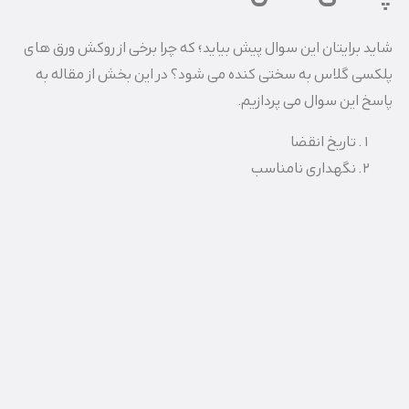
شاید برایتان این سوال پیش بیاید؛ که چرا برخی از روکش ورق های
پلکسی گلاس به سختی کنده می شود؟ در این بخش از مقاله به
پاسخ این سوال می پردازیم.
تاریخ انقضا
نگهداری نامناسب