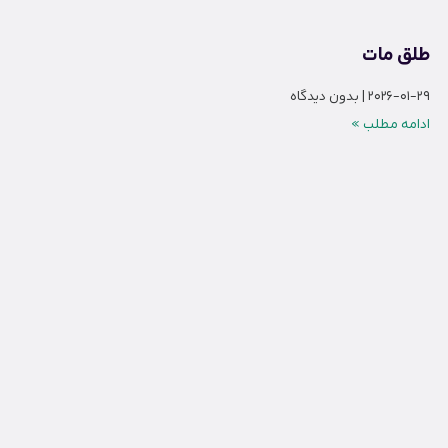
طلق مات
2026-01-29
بدون دیدگاه
ادامه مطلب »