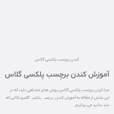
کندن برچسب پلکسی گلاس
آموزش کندن برچسب پلکسی گلاس
جدا کردن برچسب پلکسی گلاس، روش های مختلفی دارد، که در
این بخش از مقاله به آموزش کندن
و نکاتی که
برچسب پلکسی گلاس
باید بدانید می پردازیم.