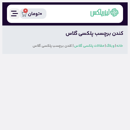
0
0
تومان
کندن برچسب پلکسی گلاس
خانه
|
وبلاگ
|
مقالات پلکسی گلاس
|
کندن برچسب پلکسی گلاس