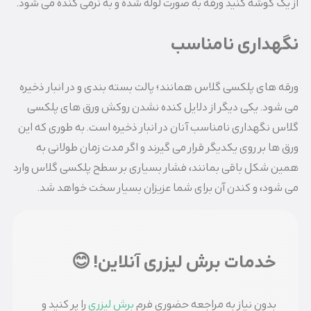
از یک گوشه کنید ورقه به صورت لوله شده و به نرمی کنده می شود.
نگهداری نامناسب
ورقه های پلکسی گلاس همانند؛ پالت بسته بندی و در انبار ذخیره
می شود. یکی دیگر از دلایل کنده نشدن روکش ورق های پلکسی
گلاس نگهداری نامناسب آنان در انبار ذخیره است. به طوری که این
ورق ها بر روی یکدیگر قرار می گیرند و اگر مدت زمان طولانی به
همین شکل باقی بمانند، فشار بسیاری بر سطح پلکسی گلاس وارد
می شود، و کندن آن برای شما عزیزان بسیار سخت خواهد شد.
خدمات برش لیزری آنلاین! 😊
بدون نیاز به مراجعه حضوری فرم
برش لیزری
را پر کنید و