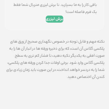
باقی کار را به ما بسپارید. تا برش لیزری متریال شما فقط
یک فرم فاصله است!
برش لیزری
نکته مهم و قابل توجه در خصوص نگهداری صحیح از ورق های
پلکسی گلاس آن است، که برای ذخیره ورقه ها در انبار آن ها را به
صورت افقی به یکدیگر تکیه دهید، تا فشار کم تری به سطح
پلکسی گلاس وارد شود. برخی اوقات جدا کردن ورقه های پلکسی،
شما را به دردسر خواهد انداخت، در این صورت باید زمان زیادی برای
کندن آن اختصاص دهید.