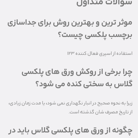
سوالات متداول
موثر ترین و بهترین روش برای جداسازی
برچسب پلکسی چیست؟
استفاده از اسپری فعال کننده ۱۲۳
چرا برخی از روکش ورق های پلکسی
گلاس به سختی کنده می شود؟
زیرا به نحوه صحیح در انبار نگهداری نمی شود، یا مدت زمان زیادی،
از تاریخ مصرف شان گذشته است.
چگونه از ورق های پلکسی گلاس باید در