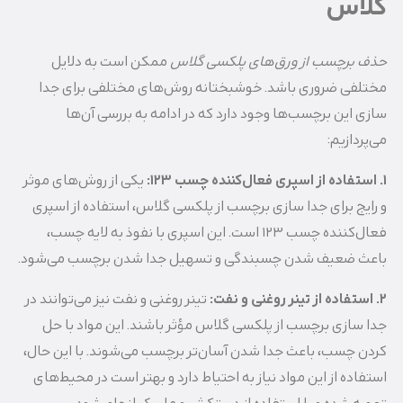
گلاس
حذف برچسب از ورق‌های پلکسی گلاس
ممکن است به دلایل
مختلفی ضروری باشد. خوشبختانه روش‌های مختلفی برای جدا
سازی این برچسب‌ها وجود دارد که در ادامه به بررسی آن‌ها
می‌پردازیم:
1. استفاده از اسپری فعال‌کننده چسب 123:
یکی از روش‌های موثر
و رایج برای جدا سازی برچسب از پلکسی گلاس، استفاده از اسپری
فعال‌کننده چسب 123 است. این اسپری با نفوذ به لایه چسب،
باعث ضعیف شدن چسبندگی و تسهیل جدا شدن برچسب می‌شود.
2. استفاده از تینر روغنی و نفت:
تینر روغنی و نفت نیز می‌توانند در
جدا سازی برچسب از پلکسی گلاس مؤثر باشند. این مواد با حل
کردن چسب، باعث جدا شدن آسان‌تر برچسب می‌شوند. با این حال،
استفاده از این مواد نیاز به احتیاط دارد و بهتر است در محیط‌های