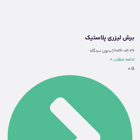
برش لیزری پلاستیک
2026-02-26
بدون دیدگاه
ادامه مطلب »