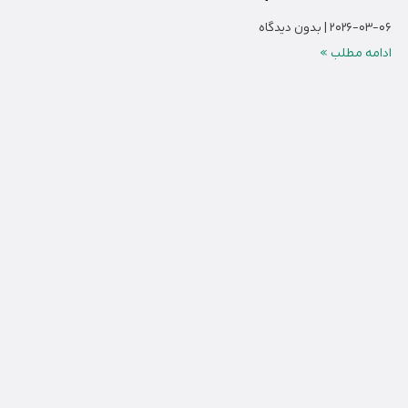
2026-03-06
بدون دیدگاه
ادامه مطلب »