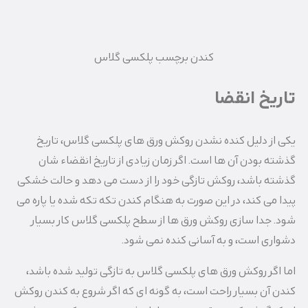
کندن برچسب پلکسی گلاس
تاریخ انقضا
یکی از دلیل کنده نشدن روکش ورق های پلکسی گلاس، تاریخ
گذشته بودن آن ها است. اگر زمان زیادی از تاریخ انقضاء شان
گذشته باشد، روکش تازگی خود را از دست می دهد و حالت خشکی
پیدا می کند، در این صورت به هنگام کندن تکه تکه شده یا پاره می
شود. جدا سازی روکش ورق ها از سطح پلکسی گلاس کار بسیار
دشواری است، و به آسانی کنده نمی شود.
اما اگر روکش ورق های پلکسی گلاس به تازگی تولید شده باشد،
کندن آن بسیار راحت است، به گونه ای که اگر شروع به کندن روکش