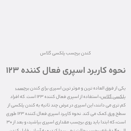
کندن برچسب پلکسی گلاس
نحوه کاربرد اسپری فعال کننده ۱۲۳
یکی از فوق العاده ترین و موثر ترین اسپری برای کندن
برچسب
پلکسی گلاس
، استفاده از اسپری فعال کننده ۱۲۳ است. که افراد
کم تری می دانند، این اسپری در عرض چند ثانیه به کندن پلکسی از
سطح ورق کمک می کند. نحوه کاربرد اسپری فعال کننده ۱۲۳ طوری
است، که ابتدا باید روی برچسب مقداری اسپری بپاشید، و بعد از ۳۰
الی ۴۰ دقیقه برچسب حالت نرمی پیدا کند، و به آسانی قابل کندن