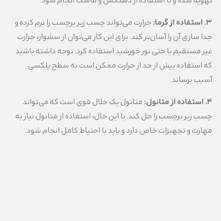
تهویه شده و با استفاده از دستکش و ماسک انجام شود.
3. استفاده از گرما:
حرارت می‌تواند چسب زیر برچسب را نرم کرده و
جدا سازی آن را آسان‌تر کند. برای این کار می‌توان از سشوار، حرارت
غیر مستقیم یا حتی نور خورشید استفاده کرد. توجه داشته باشید
که استفاده بیش از حد از حرارت ممکن است به سطح پلکسی
آسیب برساند.
4. استفاده از متانول:
متانول یک حلال قوی است که می‌تواند
چسب زیر برچسب را حل کند. با این حال، استفاده از متانول نیاز به
مهارت و تجهیزات خاص دارد و باید با احتیاط کامل انجام شود.