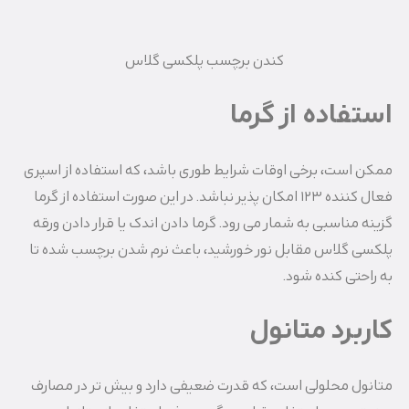
کندن برچسب پلکسی گلاس
استفاده از گرما
ممکن است، برخی اوقات شرایط طوری باشد، که استفاده از اسپری
فعال کننده ۱۲۳ امکان پذیر نباشد. در این صورت استفاده از گرما
گزینه مناسبی به شمار می رود. گرما دادن اندک یا قرار دادن ورقه
پلکسی گلاس مقابل نور خورشید، باعث نرم شدن برچسب شده تا
به راحتی کنده شود.
کاربرد متانول
متانول محلولی است، که قدرت ضعیفی دارد و بیش تر در مصارف