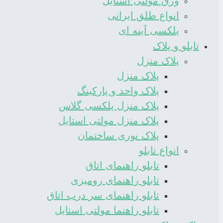
ورق مولتی استایل
انواع طلق ایرانی
پلکسی آینه ای
تابلو و پلاک
پلاک منزل
پلاک منزل
پلاک واحد و پارکینگ
پلاک منزل پلکسی گلاس
پلاک منزل مولتی استایل
پلاک نوری ساختمان
انواع تابلو
تابلو راهنمای اتاق
تابلو راهنمای رومیزی
تابلو راهنمای سر درب اتاق
تابلو راهنما مولتی استایل