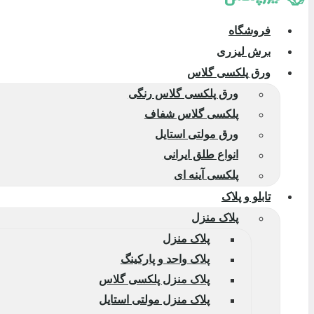
فروشگاه
برش لیزری
ورق پلکسی گلاس
ورق پلکسی گلاس رنگی
پلکسی گلاس شفاف
ورق مولتی استایل
انواع طلق ایرانی
پلکسی آینه ای
تابلو و پلاک
پلاک منزل
پلاک منزل
پلاک واحد و پارکینگ
پلاک منزل پلکسی گلاس
پلاک منزل مولتی استایل