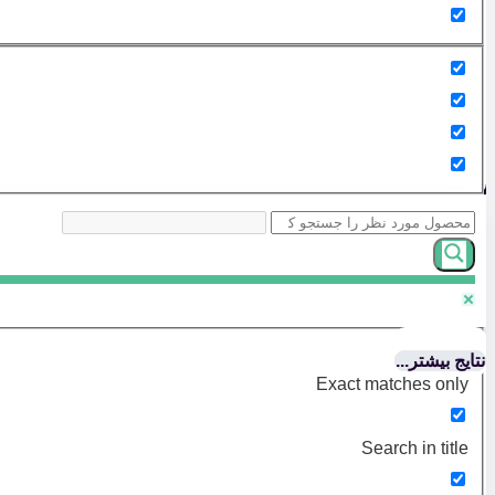
نتایج بیشتر...
Exact matches only
Search in title