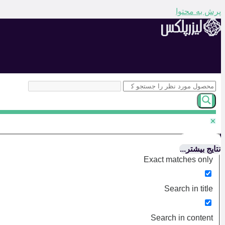
پرش به محتوا
نتایج بیشتر...
Exact matches only
Search in title
Search in content