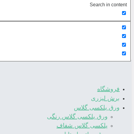
Search in content
فروشگاه
برش لیزری
ورق پلکسی گلاس
ورق پلکسی گلاس رنگی
پلکسی گلاس شفاف