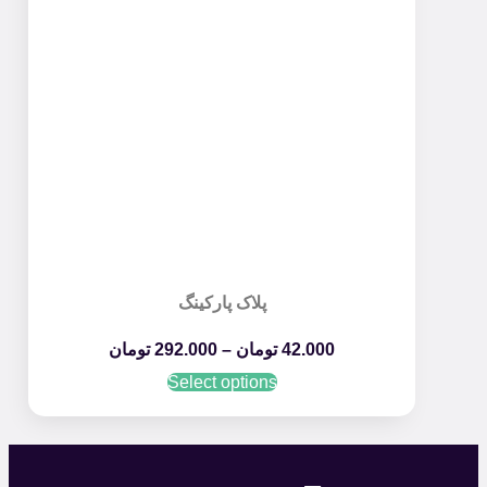
پلاک پارکینگ
42.000
تومان
–
292.000
تومان
Select options