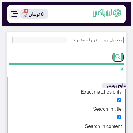
0
0
تومان
نتایج بیشتر...
Exact matches only
Search in title
Search in content