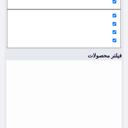
فیلتر محصولات