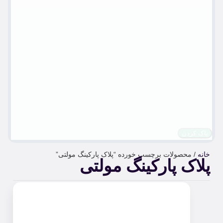
پاک کردن
خانه
/ محصولات برچسب خورده “پلاک پارکینگ مولتی”
پلاک پارکینگ مولتی