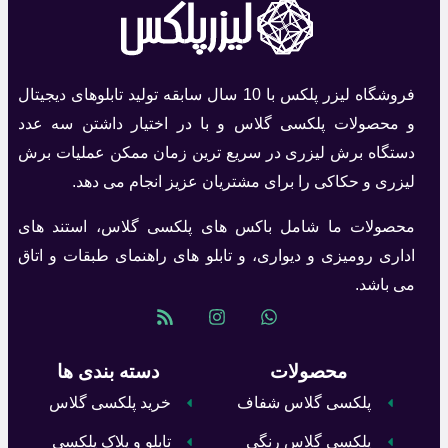
فروشگاه لیزر پلکس با 10 سال سابقه تولید تابلوهای دیجیتال
و محصولات پلکسی گلاس و با در اختیار داشتن سه عدد
دستگاه برش لیزری در سریع ترین زمان ممکن عملیات برش
لیزری و حکاکی را برای مشتریان عزیز انجام می دهد.
محصولات ما شامل باکس های پلکسی گلاس، استند های
اداری رومیزی و دیواری، و تابلو های راهنمای طبقات و اتاق
می باشد.
محصولات
دسته بندی ها
پلکسی گلاس شفاف
خرید پلکسی گلاس
پلکسی گلاس رنگی
تابلو و پلاک پلکسی