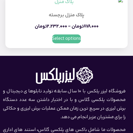
پلاک منزل برجسته
878.000
تومان
–
2.232.000
تومان
Select options
فروشگاه لیزر پلکس با 10 سال سابقه تولید تابلوهای دیجیتال و
محصولات پلکسی گلاس و با در اختیار داشتن سه عدد دستگاه
برش لیزری در سریع ترین زمان ممکن عملیات برش لیزری و حکاکی
را برای مشتریان عزیز انجام می دهد.
محصولات ما شامل باکس های پلکسی گلاس، استند های اداری