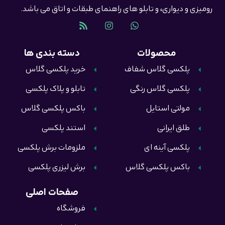
رومیزی و دیواری، و تابلو های راهنمای طبقات و اتاق می باشد.
محصولات
دسته بندی ها
پلکسی گلاس شفاف
خرید پلکسی گلاس
پلکسی گلاس رنگی
تابلو و پلاک پلکسی
مولتی استایل
باکس پلکسی گلاس
طلق ایرانی
استند پلکسی
پلکسی آینه ای
ملزومات برش پلکسی
باکس پلکسی گلاس
برش لیزری پلکسی
صفحات اصلی
فروشگاه