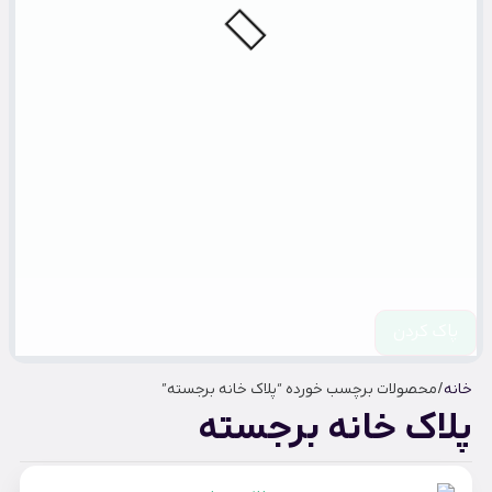
پاک کردن
خانه
/ محصولات برچسب خورده “پلاک خانه برجسته”
پلاک خانه برجسته