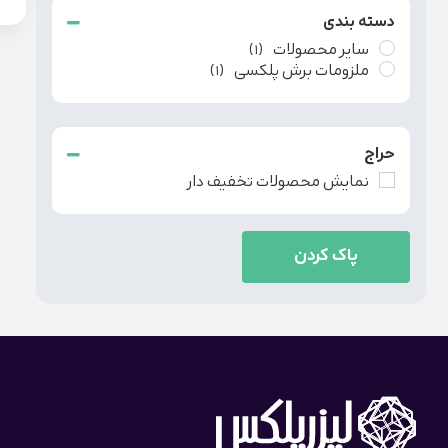
دسته بندی
سایر محصولات
(1)
ملزومات برش پلکسی
(1)
حراج
نمایش محصولات تخفیف دار
پاک کردن