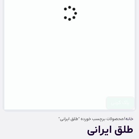
پاک کردن
خانه
/ محصولات برچسب خورده “طلق ایرانی”
طلق ایرانی