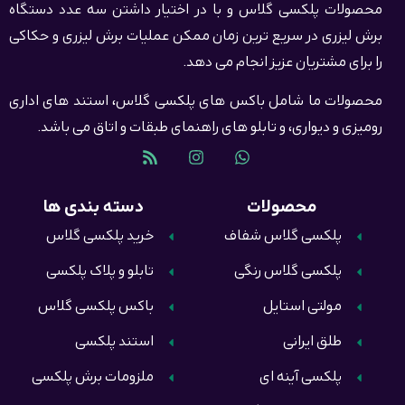
محصولات پلکسی گلاس و با در اختیار داشتن سه عدد دستگاه
برش لیزری در سریع ترین زمان ممکن عملیات برش لیزری و حکاکی
را برای مشتریان عزیز انجام می دهد.
محصولات ما شامل باکس های پلکسی گلاس، استند های اداری
رومیزی و دیواری، و تابلو های راهنمای طبقات و اتاق می باشد.
محصولات
دسته بندی ها
پلکسی گلاس شفاف
خرید پلکسی گلاس
پلکسی گلاس رنگی
تابلو و پلاک پلکسی
مولتی استایل
باکس پلکسی گلاس
طلق ایرانی
استند پلکسی
پلکسی آینه ای
ملزومات برش پلکسی