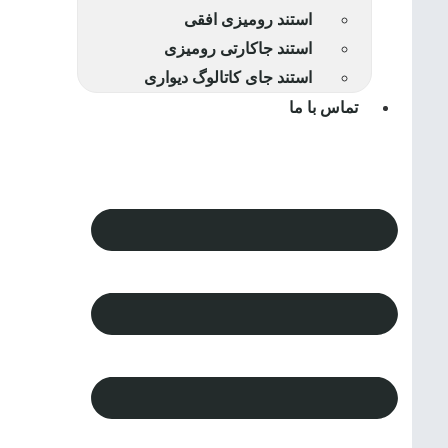
استند رومیزی افقی
استند جاکارتی رومیزی
استند جای کاتالوگ دیواری
تماس با ما