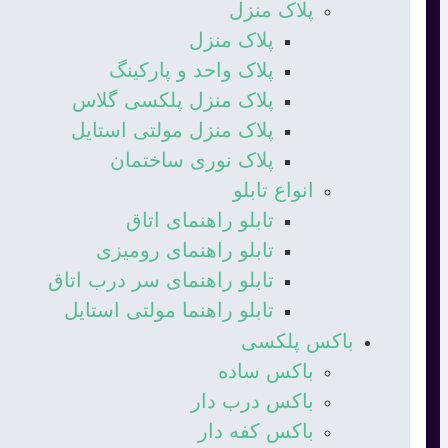
پلاک منزل
پلاک منزل
پلاک واحد و پارکینگ
پلاک منزل پلکسی گلاس
پلاک منزل مولتی استایل
پلاک نوری ساختمان
انواع تابلو
تابلو راهنمای اتاق
تابلو راهنمای رومیزی
تابلو راهنمای سر درب اتاق
تابلو راهنما مولتی استایل
باکس پلکسی
باکس ساده
باکس درب دار
باکس کفه دار