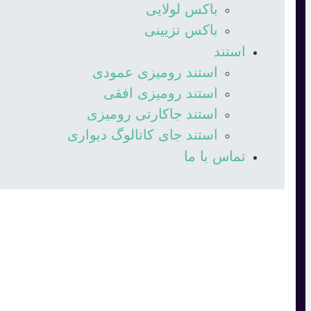
باکس لولایی
باکس تزیینی
استند
استند رومیزی عمودی
استند رومیزی افقی
استند جاکارتی رومیزی
استند جای کاتالوگ دیواری
تماس با ما