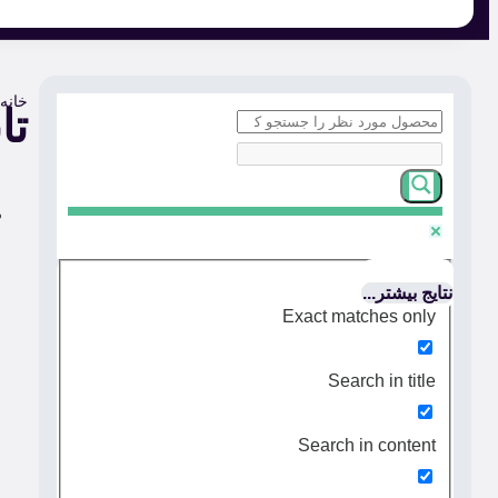
خانه
/
تا
نتایج بیشتر...
Exact matches only
Search in title
Search in content