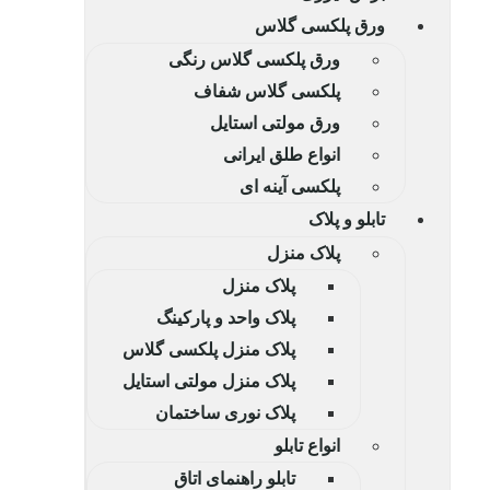
ورق پلکسی گلاس
ورق پلکسی گلاس رنگی
پلکسی گلاس شفاف
ورق مولتی استایل
انواع طلق ایرانی
پلکسی آینه ای
تابلو و پلاک
پلاک منزل
پلاک منزل
پلاک واحد و پارکینگ
پلاک منزل پلکسی گلاس
پلاک منزل مولتی استایل
پلاک نوری ساختمان
انواع تابلو
تابلو راهنمای اتاق