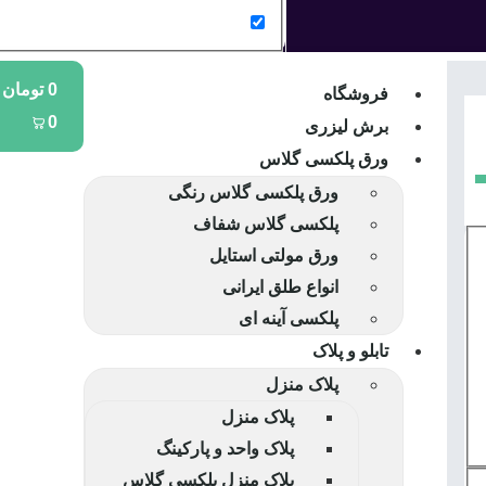
0
تومان
فروشگاه
0
برش لیزری
ورق پلکسی گلاس
ورق پلکسی گلاس رنگی
پلکسی گلاس شفاف
ورق مولتی استایل
انواع طلق ایرانی
پلکسی آینه ای
تابلو و پلاک
پلاک منزل
پلاک منزل
پلاک واحد و پارکینگ
پلاک منزل پلکسی گلاس