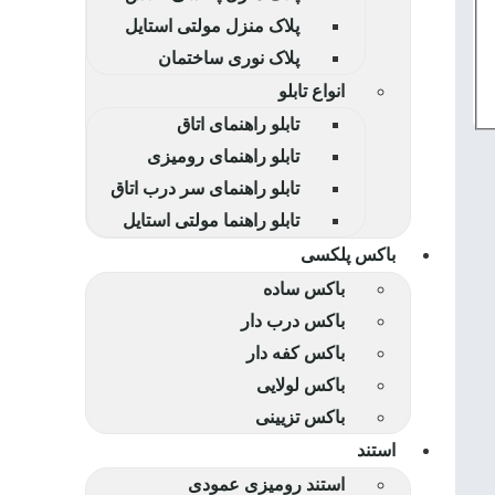
پلاک منزل مولتی استایل
پلاک نوری ساختمان
انواع تابلو
تابلو راهنمای اتاق
تابلو راهنمای رومیزی
تابلو راهنمای سر درب اتاق
تابلو راهنما مولتی استایل
باکس پلکسی
باکس ساده
باکس درب دار
باکس کفه دار
باکس لولایی
باکس تزیینی
استند
استند رومیزی عمودی