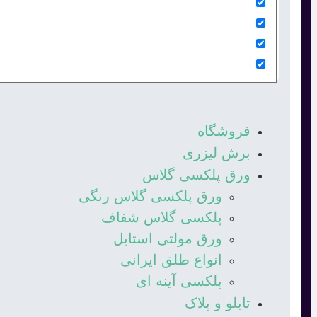
فروشگاه
برش لیزری
ورق پلکسی گلاس
ورق پلکسی گلاس رنگی
پلکسی گلاس شفاف
ورق مولتی استایل
انواع طلق ایرانی
پلکسی آینه ای
تابلو و پلاک