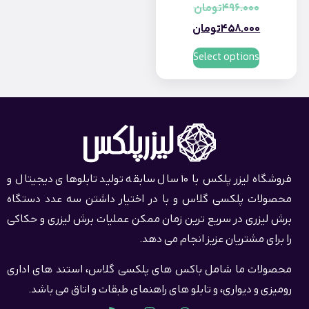
496.000
تومان
458.000
تومان
Select options
فروشگاه لیزر پلکس با 10 سال سابقه تولید تابلوهای دیجیتال و
محصولات پلکسی گلاس و با در اختیار داشتن سه عدد دستگاه
برش لیزری در سریع ترین زمان ممکن عملیات برش لیزری و حکاکی
را برای مشتریان عزیز انجام می دهد.
محصولات ما شامل باکس های پلکسی گلاس، استند های اداری
رومیزی و دیواری، و تابلو های راهنمای طبقات و اتاق می باشد.