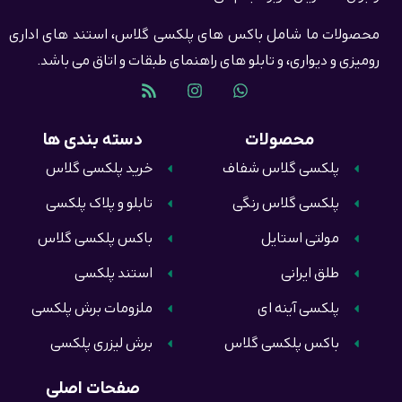
محصولات ما شامل باکس های پلکسی گلاس، استند های اداری
رومیزی و دیواری، و تابلو های راهنمای طبقات و اتاق می باشد.
محصولات
دسته بندی ها
پلکسی گلاس شفاف
خرید پلکسی گلاس
پلکسی گلاس رنگی
تابلو و پلاک پلکسی
مولتی استایل
باکس پلکسی گلاس
طلق ایرانی
استند پلکسی
پلکسی آینه ای
ملزومات برش پلکسی
باکس پلکسی گلاس
برش لیزری پلکسی
صفحات اصلی