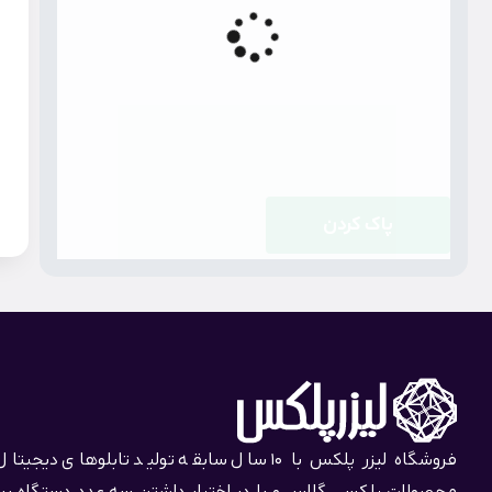
پاک کردن
فروشگاه لیزر پلکس با 10 سال سابقه تولید تابلوهای دیجیت