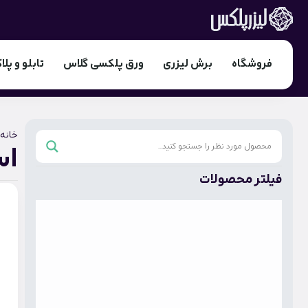
فروشگاه
برش لیزری
ورق پلکسی گلاس
تابلو و پلا
خانه
اس
فیلتر محصولات