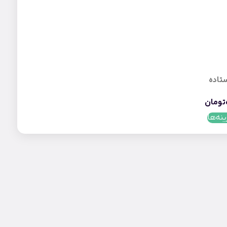
ستاده
تومان
ینه‌ها