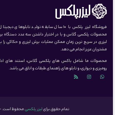
فروشگاه لیزر پلکس با 10 سال سابقه تولید تابلوهای دیجیت
محصولات پلکسی گلاس و با در اختیار داشتن سه عدد دستگاه ب
لیزری در سریع ترین زمان ممکن عملیات برش لیزری و حکاکی را بر
مشتریان عزیز انجام می دهد.
محصولات ما شامل باکس های پلکسی گلاس، استند های ادا
رومیزی و دیواری، و تابلو های راهنمای طبقات و اتاق می باشد.
تمام حقوق برای
لیزر پلکسی
محفوظ است. – © 6