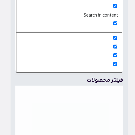
Search in content
فیلتر محصولات