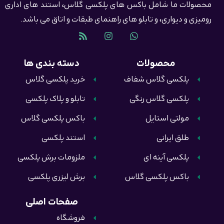
محصولات ما شامل باکس های پلکسی گلاس، استند های اداری
رومیزی و دیواری، و تابلو های راهنمای طبقات و اتاق می باشد.
محصولات
دسته بندی ها
پلکسی گلاس شفاف
خرید پلکسی گلاس
پلکسی گلاس رنگی
تابلو و پلاک پلکسی
مولتی استایل
باکس پلکسی گلاس
طلق ایرانی
استند پلکسی
پلکسی آینه ای
ملزومات برش پلکسی
باکس پلکسی گلاس
برش لیزری پلکسی
صفحات اصلی
فروشگاه