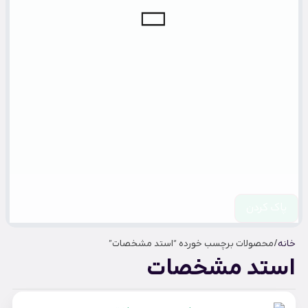
پاک کردن
خانه
/ محصولات برچسب خورده “استد مشخصات”
استد مشخصات