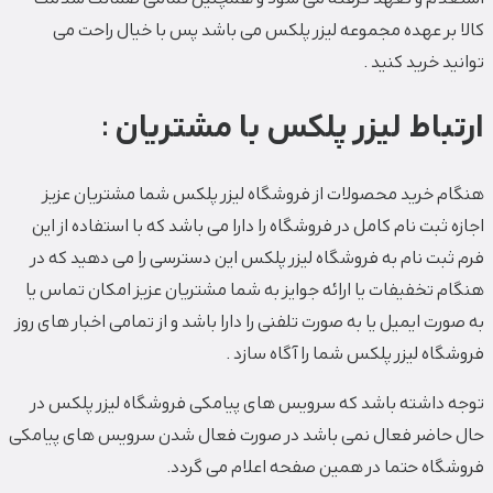
کالا بر عهده مجموعه لیزر پلکس می باشد پس با خیال راحت می
توانید خرید کنید .
ارتباط لیزر پلکس با مشتریان :
هنگام خرید محصولات از فروشگاه لیزر پلکس شما مشتریان عزیز
اجازه ثبت نام کامل در فروشگاه را دارا می باشد که با استفاده از این
فرم ثبت نام به فروشگاه لیزر پلکس این دسترسی را می دهید که در
هنگام تخفیفات یا ارائه جوایز به شما مشتریان عزیز امکان تماس یا
به صورت ایمیل یا به صورت تلفنی را دارا باشد و از تمامی اخبار های روز
فروشگاه لیزر پلکس شما را آگاه سازد .
توجه داشته باشد که سرویس های پیامکی فروشگاه لیزر پلکس در
حال حاضر فعال نمی باشد در صورت فعال شدن سرویس های پیامکی
فروشگاه حتما در همین صفحه اعلام می گردد.