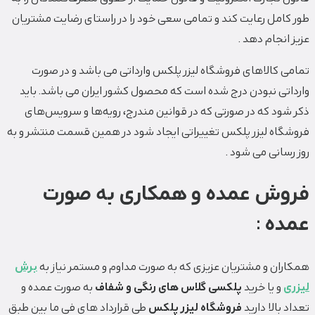
طور کامل رعایت کند و تمامی سعی خود را در راستای رضایت مشتریان
عزیز انجام دهد .
تمامی کالاهای فروشگاه لیزر پلکس وارداتی می باشد و در صورت
وارداتی نبودن درج شده است که محصول کشور ایران می باشد. باید
ذکر شود که در صورتی که در قوانین مندرج، رویه‏‌ها و سرویس‏‌های
فروشگاه لیزر پلکس تغییراتی ایجاد شود در همین قسمت منتشر و به
روز رسانی می شود .
فروش عمده و همکاری به صورت
عمده :
همکاران و مشتریان عزیزی که به صورت مداوم و مستمر نیاز به
برش
لیزری
و یا خرید
پلکسی گلاس های رنگی و شفاف
به صورت عمده و
تعداد بالا دارید
فروشگاه لیزر پلکس
طی قرارداد های فی ما بین طبق