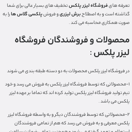
تعرفه های
فروشگاه لیزر پلکس
تخفیف های بسیار عالی برای شما
گذاشته است و به اصطلاح
برش لیزری
و فروش
پلکسی گلاس ها
را به
صورت همکاری محاسبه می کند .
محصولات و فروشندگان فروشگاه
لیزر پلکس :
در فروشگاه لیزر پلکس محصولات به دو دسته طبقه بندی می شوند
1-محصولاتی که توسط فروشگاه لیزر پلکس به فروش می رسد و خود
تیم تولید فروشگاه لیزر پلکس تولید کرده اند که تماما بر عهده لیزر
پلکس می باشد .
2-محصولاتی که توسط فروشندگان دیگر و به واسطه فروشگاه لیزر
پلکس معرفی و به فروش می رسد که هم از تمامی فروشندگان
استعلام و تعهد گرفته می شود و همچنین تمامی ضمانت سلامت