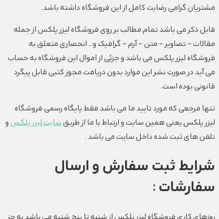
مشتریان گرامی رضایت کامل از این فروشگاه داشته باشد.
قابل ذکر می باشد تمام مطالب بر روی فروشگاه لیزر پلکس از جمله
مقالات – تصاویر – متن – آرم – گرافیک و… انحصاری متعلق به
فروشگاه لیزر پلکس می باشد و جزئی از اموال این فروشگاه به حساب
می آید در صورت نشر این موارد بدون دریافت مجوز کتبی قابل پیگرد
قانونی بوده است .
تنها مرجعی که مورد تایید ما می باشد فقط پایگاه رسمی فروشگاه
لیزر پلکس یعنی همین سایت و ارتباط با ما از طریق
سایت لیزر پلکس
و
تلفن های ثبت شده داخل سایت می باشد .
شرایط ثبت سفارش و ارسال
سفارشات :
روزهای کاری فروشگاه لیزر پلکس از شنبه تا پنج شنبه می باشد به جز