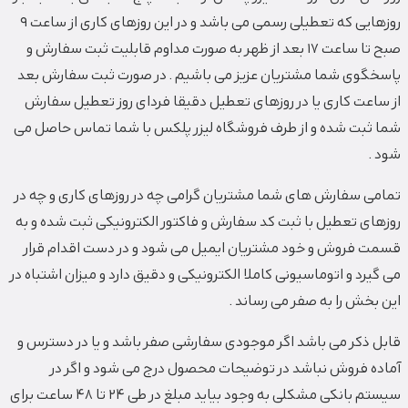
روزهایی که تعطیلی رسمی می باشد و در این روزهای کاری از ساعت 9
صبح تا ساعت 17 بعد از ظهر به صورت مداوم قابلیت ثبت سفارش و
پاسخگوی شما مشتریان عزیز می باشیم . در صورت ثبت سفارش بعد
از ساعت کاری یا در روزهای تعطیل دقیقا فردای روز تعطیل سفارش
شما ثبت شده و از طرف فروشگاه لیزر پلکس با شما تماس حاصل می
شود .
تمامی سفارش های شما مشتریان گرامی چه در روزهای کاری و چه در
روزهای تعطیل با ثبت کد سفارش و فاکتور الکترونیکی ثبت شده و به
قسمت فروش و خود مشتریان ایمیل می شود و در دست اقدام قرار
می گیرد و اتوماسیونی کاملا الکترونیکی و دقیق دارد و میزان اشتباه در
این بخش را به صفر می رساند .
قابل ذکر می باشد اگر موجودی سفارشی صفر باشد و یا در دسترس و
آماده فروش نباشد در توضیحات محصول درج می شود و اگر در
سیستم بانکی مشکلی به وجود بیاید مبلغ در طی 24 تا 48 ساعت برای