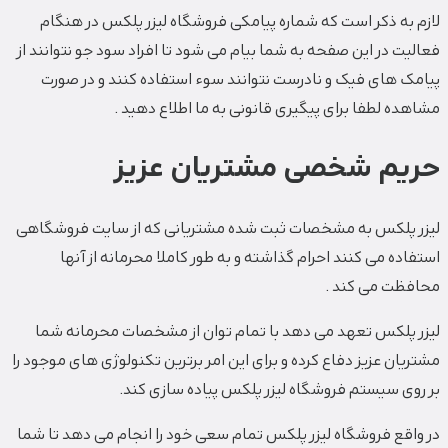
لازم به ذکر است که شماره پیامکی فروشگاه لیزر پلکس در هنگام
فعالیت در این صفحه به شما بیام می شود تا افراد سود جو نتوانند از
پیامک های فیک و نادرست نتوانند سوء استفاده کنند و در صورت
مشاهده لطفا برای پیگیری قانونی به ما اطلاع دهید .
حریم شخصی مشتریان عزیز
لیزر پلکس به مشخصات ثبت شده مشتریانی که از سایت فروشگاهی
استفاده می کنند احرام گذاشته و به طور کاملا محرمانه از آنها
محافظت می کند .
لیزر پلکس تعهد می دهد با تمام توان از مشخصات محرمانه شما
مشتریان عزیز دفاع کرده و برای این امر برترین تکنولوژی های موجود را
بر روی سیستم فروشگاه لیزر پلکس پیاده سازی کند.
در واقع فروشگاه لیزر پلکس تمام سعی خود را انجام می دهد تا شما