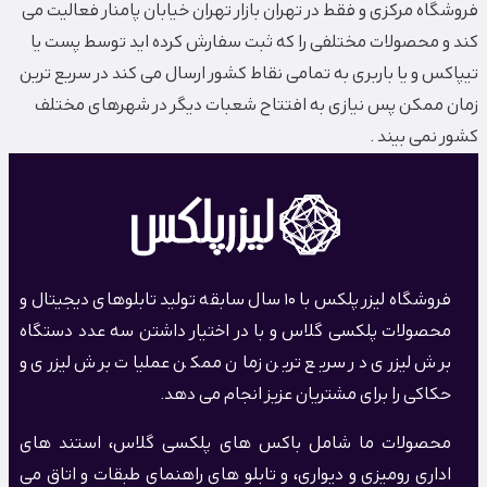
فروشگاه مرکزی و فقط در تهران بازار تهران خیابان پامنار فعالیت می
کند و محصولات مختلفی را که ثبت سفارش کرده اید توسط پست یا
تیپاکس و یا باربری به تمامی نقاط کشور ارسال می کند در سریع ترین
زمان ممکن پس نیازی به افتتاح شعبات دیگر در شهرهای مختلف
کشور نمی بیند .
فروشگاه لیزر پلکس با 10 سال سابقه تولید تابلوهای دیجیتال و
محصولات پلکسی گلاس و با در اختیار داشتن سه عدد دستگاه
برش لیزری در سریع ترین زمان ممکن عملیات برش لیزری و
حکاکی را برای مشتریان عزیز انجام می دهد.
محصولات ما شامل باکس های پلکسی گلاس، استند های
اداری رومیزی و دیواری، و تابلو های راهنمای طبقات و اتاق می