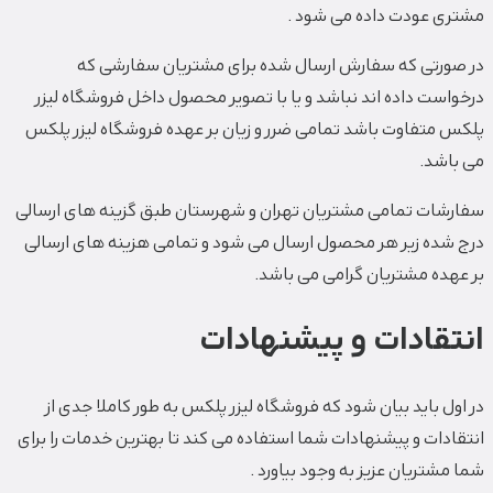
مشتری عودت داده می شود .
در صورتی که سفارش ارسال شده برای مشتریان سفارشی که
درخواست داده اند نباشد و یا با تصویر محصول داخل فروشگاه لیزر
پلکس متفاوت باشد تمامی ضرر و زیان بر عهده فروشگاه لیزر پلکس
می باشد.
سفارشات تمامی مشتریان تهران و شهرستان طبق گزینه های ارسالی
درج شده زیر هر محصول ارسال می شود و تمامی هزینه های ارسالی
بر عهده مشتریان گرامی می باشد.
انتقادات و پیشنهادات
در اول باید بیان شود که فروشگاه لیزر پلکس به طور کاملا جدی از
انتقادات و پیشنهادات شما استفاده می کند تا بهترین خدمات را برای
شما مشتریان عزیز به وجود بیاورد .