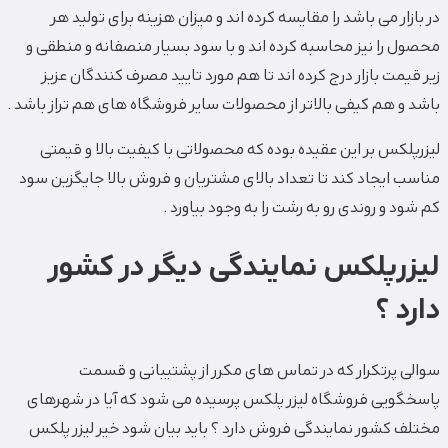
در بازار می باشد را مقایسه کرده اند و میزان هزینه برای تولید هر
محصول را نیز محاسبه کرده اند و با سود بسیار منصفانه و منطقی و
زیر قیمت بازار درج کرده اند تا هم مورد تایید مصرف کنندگان عزیز
باشد و هم کیفی بالاتر از محصولات سایر فروشگاه های هم تراز باشد .
لیزرپلکس بر این عقیده بوده که محصولاتی با کیفیت بالا و قیمتی
مناسب ایجاد کند تا تعداد بالای مشتریان و فروش بالا جایگزین سود
کم شود و روندی رو به رشت را به وجود بیاورد .
لیزرپلکس نمایندگی دیگر در کشور
دارد ؟
سوالی پرتکرار که در تماس های مکرر از پشتیبانی و قسمت
پاسخگویی فروشگاه لیزر پلکس پرسیده می شود که آیا در شهرهای
مختلف کشور نمایندگی فروش دارد ؟ باید بیان شود خیر لیزر پلکس