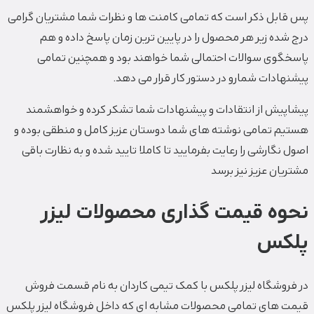
پس قابل ذکر است که تمامی کامنت ها و نظرات شما مشتریان گرامی
درج شده زیر هر محصول را در پایین ترین زمان پاسخ داده و هم
پاسخگوی سوالات احتمالی شما خواهند بود و همچنین تمامی
پیشنهادات شمارو در دستور کار قرار می دهد.
پیشاپیش از انتقادات و پیشنهادات شما تشکر کرده و خواهشمند
هستیم تمامی نوشته های شما دوستان عزیز کامل و منطقی بوده و
اصول نگارشی را رعایت بفرمایید تا کاملا تایید شده و به نظارت باقی
مشتریان عزیز نیز برسد
نحوه قیمت گذاری محصولات لیزر
پلکس
در فروشگاه لیزر پلکس با کمک تیمی کاردان به نام قسمت فروش
قیمت های تمامی محصولات مشابه ای که داخل فروشگاه لیزر پلکس